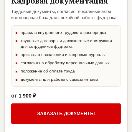
Кадровая документация
Трудовые документы, согласия, локальные акты
и договорная база для спокойной работы фудтрака.
правила внутреннего трудового распорядка
трудовые договоры и должностные инструкции
для сотрудников фудтрака
приказы о назначении и кадровые журналы
согласия на обработку персональных данных
положение об оплате труда
документы для работы с самозанятыми
от 1 900 ₽
ЗАКАЗАТЬ ДОКУМЕНТЫ