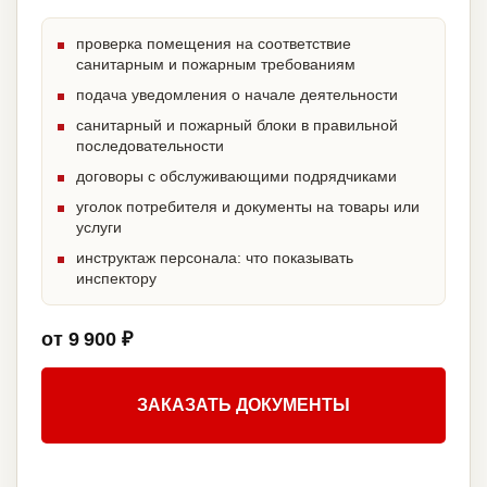
проверка помещения на соответствие
санитарным и пожарным требованиям
подача уведомления о начале деятельности
санитарный и пожарный блоки в правильной
последовательности
договоры с обслуживающими подрядчиками
уголок потребителя и документы на товары или
услуги
инструктаж персонала: что показывать
инспектору
от 9 900 ₽
ЗАКАЗАТЬ ДОКУМЕНТЫ