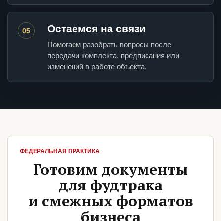
Остаемся на связи
05
Помогаем разобрать вопросы после
передачи комплекта, предписания или
изменений в работе объекта.
ФЕДЕРАЛЬНАЯ ПРАКТИКА
Готовим документы
для фудтрака
и смежных форматов
бизнеса