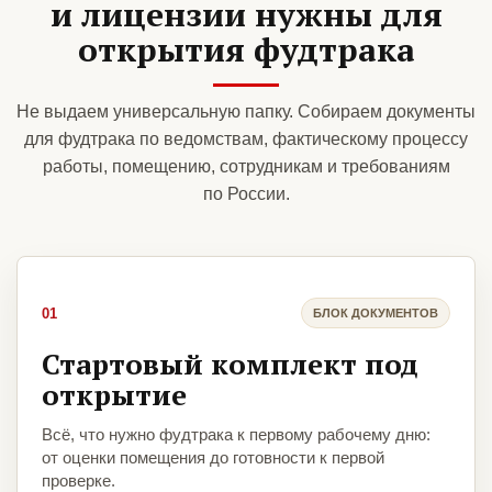
и лицензии нужны для
открытия фудтрака
Не выдаем универсальную папку. Собираем документы
для фудтрака по ведомствам, фактическому процессу
работы, помещению, сотрудникам и требованиям
по России.
01
БЛОК ДОКУМЕНТОВ
Стартовый комплект под
открытие
Всё, что нужно фудтрака к первому рабочему дню:
от оценки помещения до готовности к первой
проверке.