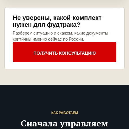
Не уверены, какой комплект
нужен для фудтрака?
Разберем ситуацию и скажем, какие документы
критичны именно сейчас по России.
ПОЛУЧИТЬ КОНСУЛЬТАЦИЮ
КАК РАБОТАЕМ
Сначала управляем