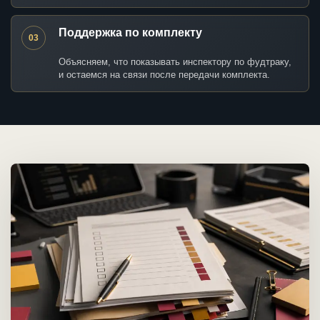
Поддержка по комплекту
03
Объясняем, что показывать инспектору по фудтраку,
и остаемся на связи после передачи комплекта.