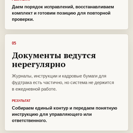
Даем порядок исправлений, восстанавливаем
комплект и готовим позицию для повторной
проверки.
05
Документы ведутся
нерегулярно
Журналы, инструкции и кадровые бумаги для
фудтрака есть частично, но система не держится
в ежедневной работе.
РЕЗУЛЬТАТ
Собираем единый контур и передаем понятную
инструкцию для управляющего или
ответственного.