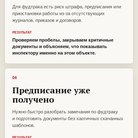
Для фудтрака есть риск штрафа, предписания или
приостановки работы из-за отсутствующих
журналов, приказов и договоров.
РЕЗУЛЬТАТ
Проверяем пробелы, закрываем критичные
документы и объясняем, что показывать
инспектору именно на этом объекте.
04
Предписание уже
получено
Нужно быстро разобрать замечания по фудтраку
и подготовить документы без хаотичных скачанных
шаблонов.
РЕЗУЛЬТАТ