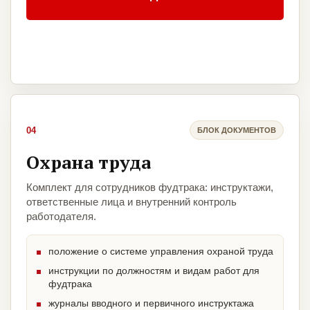
04
БЛОК ДОКУМЕНТОВ
Охрана труда
Комплект для сотрудников фудтрака: инструктажи,
ответственные лица и внутренний контроль
работодателя.
положение о системе управления охраной труда
инструкции по должностям и видам работ для
фудтрака
журналы вводного и первичного инструктажа