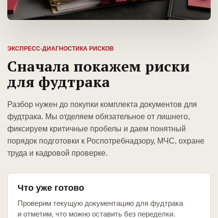
ЭКСПРЕСС-ДИАГНОСТИКА РИСКОВ
Сначала покажем риски
для фудтрака
Разбор нужен до покупки комплекта документов для
фудтрака. Мы отделяем обязательное от лишнего,
фиксируем критичные пробелы и даем понятный
порядок подготовки к Роспотребнадзору, МЧС, охране
труда и кадровой проверке.
Что уже готово
Проверим текущую документацию для фудтрака
и отметим, что можно оставить без переделки.