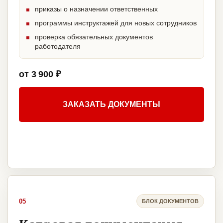
приказы о назначении ответственных
программы инструктажей для новых сотрудников
проверка обязательных документов
работодателя
от 3 900 ₽
ЗАКАЗАТЬ ДОКУМЕНТЫ
05
БЛОК ДОКУМЕНТОВ