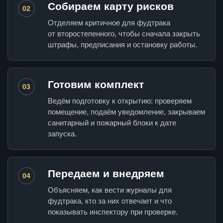
Собираем карту рисков
02
Отделяем критичное для фудтрака
от второстепенного, чтобы сначала закрыть
штрафы, предписания и остановку работы.
Готовим комплект
03
Ведём подготовку к открытию: проверяем
помещение, подаём уведомление, закрываем
санитарный и пожарный блоки к дате
запуска.
Передаем и внедряем
04
Объясняем, как вести журналы для
фудтрака, кто за них отвечает и что
показывать инспектору при проверке.