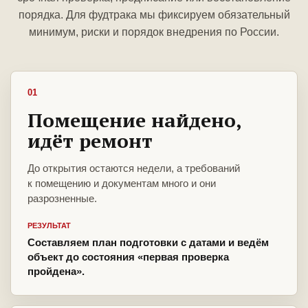
порядка. Для фудтрака мы фиксируем обязательный
минимум, риски и порядок внедрения по России.
01
Помещение найдено,
идёт ремонт
До открытия остаются недели, а требований
к помещению и документам много и они
разрозненные.
РЕЗУЛЬТАТ
Составляем план подготовки с датами и ведём
объект до состояния «первая проверка
пройдена».