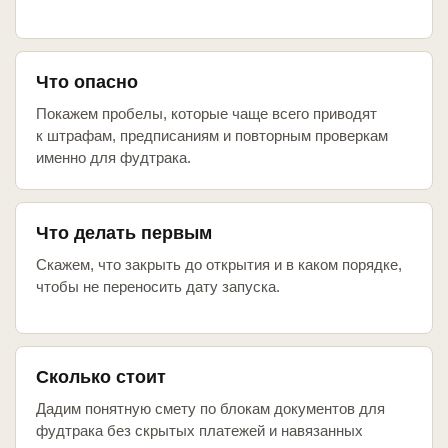
Что опасно
Покажем пробелы, которые чаще всего приводят
к штрафам, предписаниям и повторным проверкам
именно для фудтрака.
Что делать первым
Скажем, что закрыть до открытия и в каком порядке,
чтобы не переносить дату запуска.
Сколько стоит
Дадим понятную смету по блокам документов для
фудтрака без скрытых платежей и навязанных