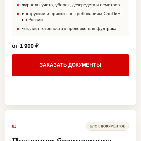
журналы учета, уборок, дезсредств и осмотров
инструкции и приказы по требованиям СанПиН
по России
чек-лист готовности к проверке для фудтрака
от 1 900 ₽
ЗАКАЗАТЬ ДОКУМЕНТЫ
03
БЛОК ДОКУМЕНТОВ
Пожарная безопасность