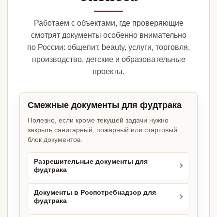
Работаем с объектами, где проверяющие
смотрят документы особенно внимательно
по России: общепит, beauty, услуги, торговля,
производство, детские и образовательные
проекты.
Смежные документы для фудтрака
Полезно, если кроме текущей задачи нужно
закрыть санитарный, пожарный или стартовый
блок документов.
Разрешительные документы для
фудтрака
Документы в Роспотребнадзор для
фудтрака