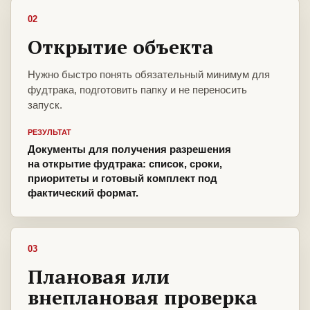
02
Открытие объекта
Нужно быстро понять обязательный минимум для
фудтрака, подготовить папку и не переносить
запуск.
РЕЗУЛЬТАТ
Документы для получения разрешения
на открытие фудтрака: список, сроки,
приоритеты и готовый комплект под
фактический формат.
03
Плановая или
внеплановая проверка