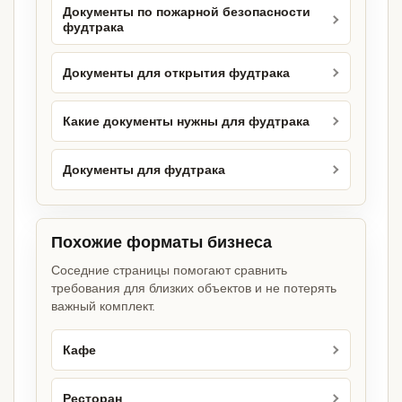
Документы по пожарной безопасности
фудтрака
Документы для открытия фудтрака
Какие документы нужны для фудтрака
Документы для фудтрака
Похожие форматы бизнеса
Соседние страницы помогают сравнить
требования для близких объектов и не потерять
важный комплект.
Кафе
Ресторан