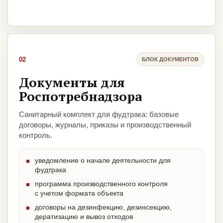
02
БЛОК ДОКУМЕНТОВ
Документы для
Роспотребнадзора
Санитарный комплект для фудтрака: базовые
договоры, журналы, приказы и производственный
контроль.
уведомление о начале деятельности для
фудтрака
программа производственного контроля
с учетом формата объекта
договоры на дезинфекцию, дезинсекцию,
дератизацию и вывоз отходов