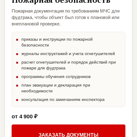
Пожарная документация по требованиям МЧС для
фудтрака, чтобы объект был готов к плановой или
внеплановой проверке.
приказы и инструкции по пожарной
безопасности
журналы инструктажей и учета огнетушителей
расчет огнетушителей и порядок действий при
пожаре для фудтрака
программы обучения сотрудников
план эвакуации и декларация при
необходимости
консультация по замечаниям инспектора
от 4 900 ₽
ЗАКАЗАТЬ ДОКУМЕНТЫ