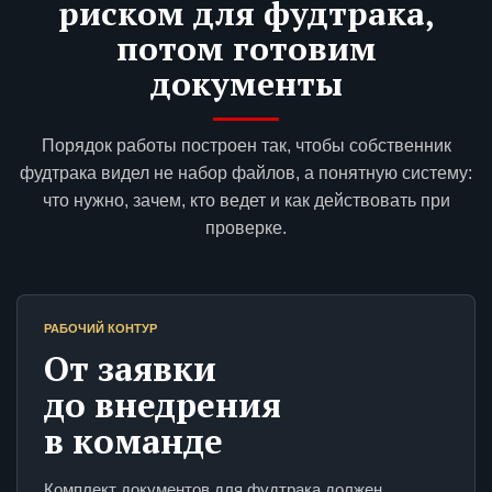
риском для фудтрака,
потом готовим
документы
Порядок работы построен так, чтобы собственник
фудтрака видел не набор файлов, а понятную систему:
что нужно, зачем, кто ведет и как действовать при
проверке.
РАБОЧИЙ КОНТУР
От заявки
до внедрения
в команде
Комплект документов для фудтрака должен