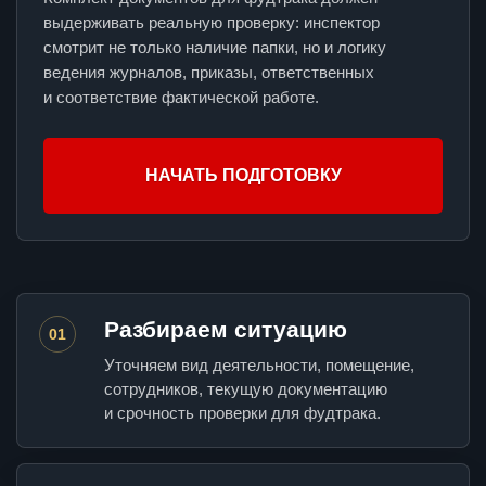
выдерживать реальную проверку: инспектор
смотрит не только наличие папки, но и логику
ведения журналов, приказы, ответственных
и соответствие фактической работе.
НАЧАТЬ ПОДГОТОВКУ
Разбираем ситуацию
01
Уточняем вид деятельности, помещение,
сотрудников, текущую документацию
и срочность проверки для фудтрака.