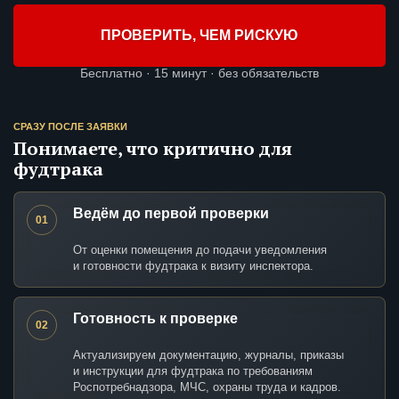
ПРОВЕРИТЬ, ЧЕМ РИСКУЮ
Бесплатно · 15 минут · без обязательств
СРАЗУ ПОСЛЕ ЗАЯВКИ
Понимаете, что критично для
фудтрака
Ведём до первой проверки
01
От оценки помещения до подачи уведомления
и готовности фудтрака к визиту инспектора.
Готовность к проверке
02
Актуализируем документацию, журналы, приказы
и инструкции для фудтрака по требованиям
Роспотребнадзора, МЧС, охраны труда и кадров.