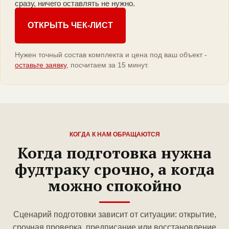
сразу, ничего оставлять не нужно.
ОТКРЫТЬ ЧЕК-ЛИСТ
Нужен точный состав комплекта и цена под ваш объект -
оставьте заявку
, посчитаем за 15 минут.
КОГДА К НАМ ОБРАЩАЮТСЯ
Когда подготовка нужна
фудтраку срочно, а когда
можно спокойно
Сценарий подготовки зависит от ситуации: открытие,
срочная проверка, предписание или восстановление