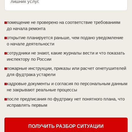
лишних услуг.
помещение не проверено на соответствие требованиям
до начала ремонта
открытие планируется раньше, чем подано уведомление
о начале деятельности
сотрудники не знают, какие журналы вести и что показать
инспектору по России
пожарные инструкции, приказы или расчет огнетушителей
для фудтрака устарели
кадровые документы и согласия по персональным данным
не закрывают реальные процессы
после предписания по фудтраку нет понятного плана, что
исправлять первым
ПОЛУЧИТЬ РАЗБОР СИТУАЦИИ