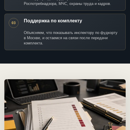
Роспотребнадзора, МЧС, охраны труда и кадров.
Поддержка по комплекту
03
Объясняем, что показывать инспектору по фудкорту
в Москве, и остаемся на связи после передачи
комплекта.