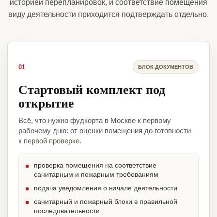
историей перепланировок, и соответствие помещения
виду деятельности приходится подтверждать отдельно.
01
БЛОК ДОКУМЕНТОВ
Стартовый комплект под
открытие
Всё, что нужно фудкорта в Москве к первому
рабочему дню: от оценки помещения до готовности
к первой проверке.
проверка помещения на соответствие
санитарным и пожарным требованиям
подача уведомления о начале деятельности
санитарный и пожарный блоки в правильной
последовательности