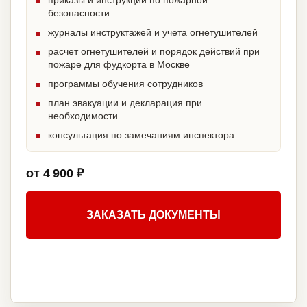
приказы и инструкции по пожарной
безопасности
журналы инструктажей и учета огнетушителей
расчет огнетушителей и порядок действий при
пожаре для фудкорта в Москве
программы обучения сотрудников
план эвакуации и декларация при
необходимости
консультация по замечаниям инспектора
от 4 900 ₽
ЗАКАЗАТЬ ДОКУМЕНТЫ