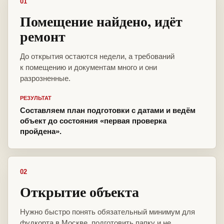
01
Помещение найдено, идёт
ремонт
До открытия остаются недели, а требований
к помещению и документам много и они
разрозненные.
РЕЗУЛЬТАТ
Составляем план подготовки с датами и ведём
объект до состояния «первая проверка
пройдена».
02
Открытие объекта
Нужно быстро понять обязательный минимум для
фудкорта в Москве, подготовить папку и не