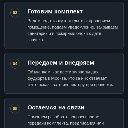
Готовим комплект
03
Ведём подготовку к открытию: проверяем
помещение, подаём уведомление, закрываем
санитарный и пожарный блоки к дате
запуска.
Передаем и внедряем
04
Объясняем, как вести журналы для
фудкорта в Москве, кто за них отвечает
и что показывать инспектору при проверке.
Остаемся на связи
05
Помогаем разобрать вопросы после
передачи комплекта, предписания или