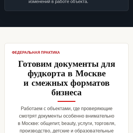
изменений в работе объекта.
ФЕДЕРАЛЬНАЯ ПРАКТИКА
Готовим документы для
фудкорта в Москве
и смежных форматов
бизнеса
Работаем с объектами, где проверяющие
смотрят документы особенно внимательно
в Москве: общепит, beauty, услуги, торговля,
производство, детские и образовательные