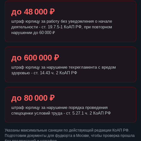
до 48 000 ₽
штраф юрлицу за работу без уведомления о начале
деятельности - ст. 19.7.5-1 КоАП РФ, при повторном
нарушении до 60 000 ₽
до 600 000 ₽
штраф юрлицу за нарушение техрегламента с вредом
здоровью - ст. 14.43 ч. 2 КоАП РФ
до 80 000 ₽
штраф юрлицу за нарушение порядка проведения
спецоценки условий труда - ст. 5.27.1 ч. 2 КоАП РФ
Указаны максимальные санкции по действующей редакции КоАП РФ.
Подготовим документы для фудкорта в Москве, чтобы проверка прошла