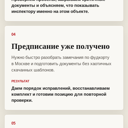
документы и объясняем, что показывать
инспектору именно на этом объекте.
04
Предписание уже получено
Нужно быстро разобрать замечания по фудкорту
в Москве и подготовить документы без хаотичных
скачанных шаблонов.
РЕЗУЛЬТАТ
Даем порядок исправлений, восстанавливаем
комплект и готовим позицию для повторной
проверки.
05