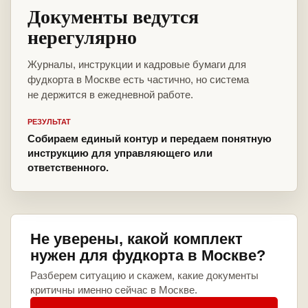
Документы ведутся
нерегулярно
Журналы, инструкции и кадровые бумаги для
фудкорта в Москве есть частично, но система
не держится в ежедневной работе.
РЕЗУЛЬТАТ
Собираем единый контур и передаем понятную
инструкцию для управляющего или
ответственного.
Не уверены, какой комплект
нужен для фудкорта в Москве?
Разберем ситуацию и скажем, какие документы
критичны именно сейчас в Москве.