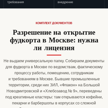
требования
внедрение
КОМПЛЕКТ ДОКУМЕНТОВ
Разрешение на открытие
фудкорта в Москве: нужна
ли лицензия
Не выдаем универсальную папку. Собираем документы
для фудкорта в Москве по ведомствам, фактическому
процессу работы, помещению, сотрудникам
и требованиям в Москве. Бывшие промышленные
территории, среди них ЗИЛ, «Флакон» на Большой
Новодмитровской и «Хлебозавод № 9», переведены
под креативные кластеры: там открываются кофейни,
пекарни и барбершопы в корпусах со сложной