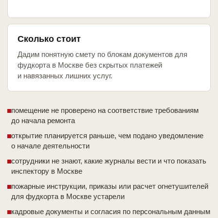
Сколько стоит
Дадим понятную смету по блокам документов для
фудкорта в Москве без скрытых платежей
и навязанных лишних услуг.
помещение не проверено на соответствие требованиям
до начала ремонта
открытие планируется раньше, чем подано уведомление
о начале деятельности
сотрудники не знают, какие журналы вести и что показать
инспектору в Москве
пожарные инструкции, приказы или расчет огнетушителей
для фудкорта в Москве устарели
кадровые документы и согласия по персональным данным