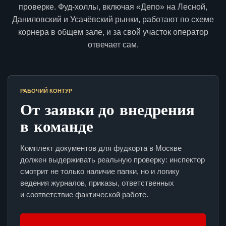
проверке. Фуд-холлы, включая «Депо» на Лесной,
Даниловский и Усачёвский рынки, работают по схеме
корнера в общем зале, и за свой участок оператор
отвечает сам.
РАБОЧИЙ КОНТУР
От заявки до внедрения
в команде
Комплект документов для фудкорта в Москве
должен выдерживать реальную проверку: инспектор
смотрит не только наличие папки, но и логику
ведения журналов, приказы, ответственных
и соответствие фактической работе.