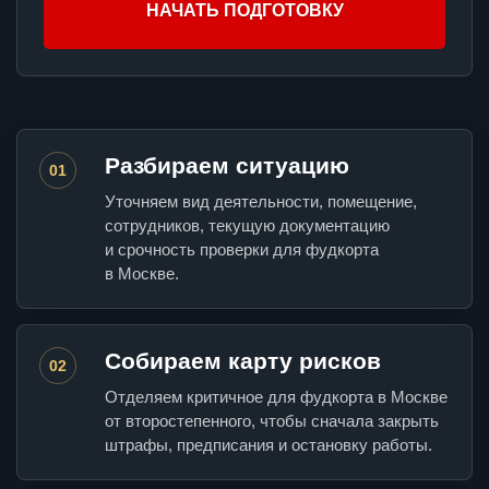
НАЧАТЬ ПОДГОТОВКУ
Разбираем ситуацию
01
Уточняем вид деятельности, помещение,
сотрудников, текущую документацию
и срочность проверки для фудкорта
в Москве.
Собираем карту рисков
02
Отделяем критичное для фудкорта в Москве
от второстепенного, чтобы сначала закрыть
штрафы, предписания и остановку работы.