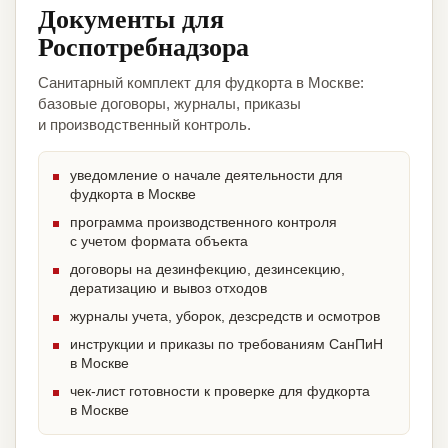
Документы для
Роспотребнадзора
Санитарный комплект для фудкорта в Москве:
базовые договоры, журналы, приказы
и производственный контроль.
уведомление о начале деятельности для
фудкорта в Москве
программа производственного контроля
с учетом формата объекта
договоры на дезинфекцию, дезинсекцию,
дератизацию и вывоз отходов
журналы учета, уборок, дезсредств и осмотров
инструкции и приказы по требованиям СанПиН
в Москве
чек-лист готовности к проверке для фудкорта
в Москве