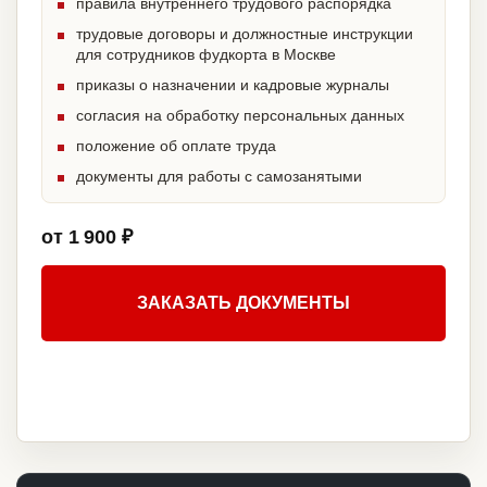
правила внутреннего трудового распорядка
трудовые договоры и должностные инструкции
для сотрудников фудкорта в Москве
приказы о назначении и кадровые журналы
согласия на обработку персональных данных
положение об оплате труда
документы для работы с самозанятыми
от 1 900 ₽
ЗАКАЗАТЬ ДОКУМЕНТЫ