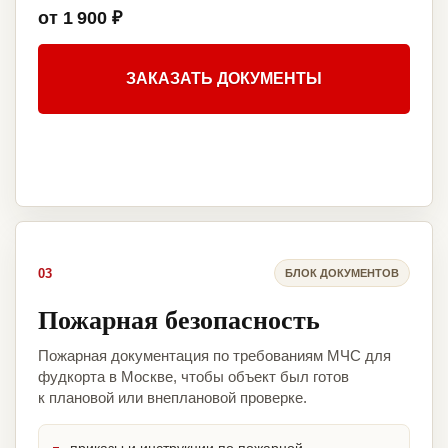
от 1 900 ₽
ЗАКАЗАТЬ ДОКУМЕНТЫ
03
БЛОК ДОКУМЕНТОВ
Пожарная безопасность
Пожарная документация по требованиям МЧС для
фудкорта в Москве, чтобы объект был готов
к плановой или внеплановой проверке.