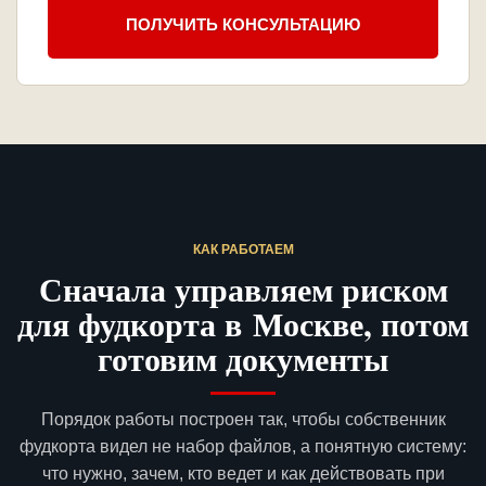
ПОЛУЧИТЬ КОНСУЛЬТАЦИЮ
КАК РАБОТАЕМ
Сначала управляем риском
для фудкорта в Москве, потом
готовим документы
Порядок работы построен так, чтобы собственник
фудкорта видел не набор файлов, а понятную систему:
что нужно, зачем, кто ведет и как действовать при