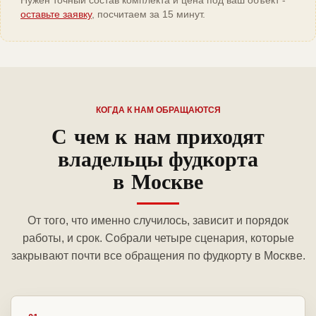
Нужен точный состав комплекта и цена под ваш объект -
оставьте заявку
, посчитаем за 15 минут.
КОГДА К НАМ ОБРАЩАЮТСЯ
С чем к нам приходят
владельцы фудкорта
в Москве
От того, что именно случилось, зависит и порядок
работы, и срок. Собрали четыре сценария, которые
закрывают почти все обращения по фудкорту в Москве.