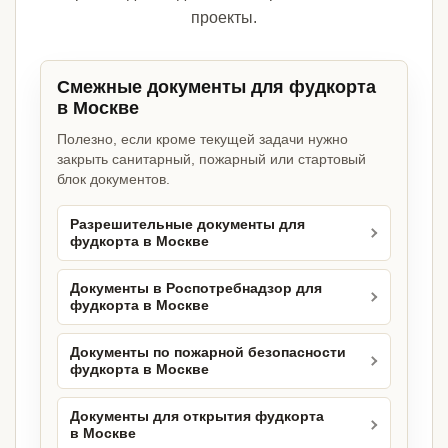
проекты.
Смежные документы для фудкорта
в Москве
Полезно, если кроме текущей задачи нужно
закрыть санитарный, пожарный или стартовый
блок документов.
Разрешительные документы для
фудкорта в Москве
Документы в Роспотребнадзор для
фудкорта в Москве
Документы по пожарной безопасности
фудкорта в Москве
Документы для открытия фудкорта
в Москве