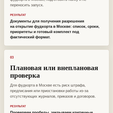
переносить запуск.
РЕЗУЛЬТАТ
Документы для получения разрешения
на открытие фудкорта в Москве: список, сроки,
приоритеты и готовый комплект под
фактический формат.
03
Плановая или внеплановая
проверка
Для фудкорта в Москве есть риск штрафа,
предписания или приостановки работы из-за
отсутствующих журналов, приказов и договоров.
РЕЗУЛЬТАТ
Проверяем пробелы, закрываем критичные