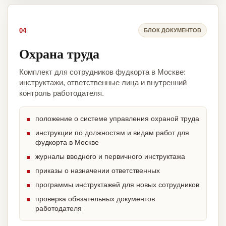
04
БЛОК ДОКУМЕНТОВ
Охрана труда
Комплект для сотрудников фудкорта в Москве:
инструктажи, ответственные лица и внутренний
контроль работодателя.
положение о системе управления охраной труда
инструкции по должностям и видам работ для
фудкорта в Москве
журналы вводного и первичного инструктажа
приказы о назначении ответственных
программы инструктажей для новых сотрудников
проверка обязательных документов
работодателя