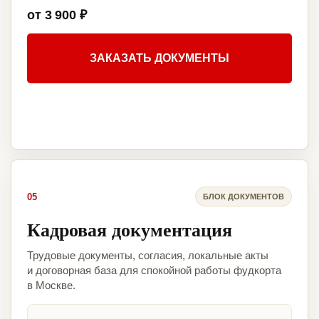
от 3 900 ₽
ЗАКАЗАТЬ ДОКУМЕНТЫ
05
БЛОК ДОКУМЕНТОВ
Кадровая документация
Трудовые документы, согласия, локальные акты
и договорная база для спокойной работы фудкорта
в Москве.