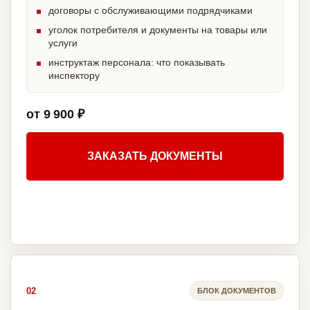
договоры с обслуживающими подрядчиками
уголок потребителя и документы на товары или
услуги
инструктаж персонала: что показывать
инспектору
от 9 900 ₽
ЗАКАЗАТЬ ДОКУМЕНТЫ
02
БЛОК ДОКУМЕНТОВ