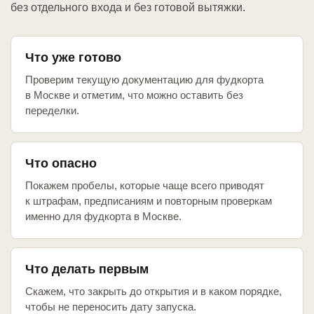
без отдельного входа и без готовой вытяжки.
Что уже готово
Проверим текущую документацию для фудкорта
в Москве и отметим, что можно оставить без
переделки.
Что опасно
Покажем пробелы, которые чаще всего приводят
к штрафам, предписаниям и повторным проверкам
именно для фудкорта в Москве.
Что делать первым
Скажем, что закрыть до открытия и в каком порядке,
чтобы не переносить дату запуска.