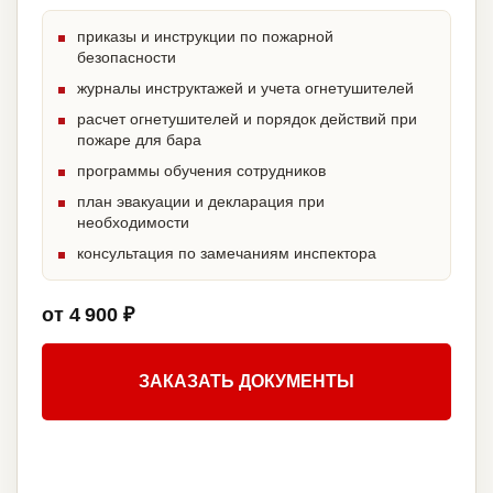
приказы и инструкции по пожарной
безопасности
журналы инструктажей и учета огнетушителей
расчет огнетушителей и порядок действий при
пожаре для бара
программы обучения сотрудников
план эвакуации и декларация при
необходимости
консультация по замечаниям инспектора
от 4 900 ₽
ЗАКАЗАТЬ ДОКУМЕНТЫ