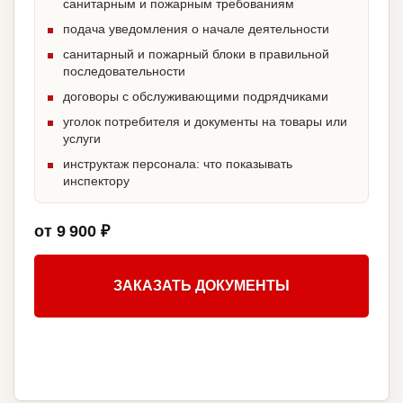
санитарным и пожарным требованиям
подача уведомления о начале деятельности
санитарный и пожарный блоки в правильной
последовательности
договоры с обслуживающими подрядчиками
уголок потребителя и документы на товары или
услуги
инструктаж персонала: что показывать
инспектору
от 9 900 ₽
ЗАКАЗАТЬ ДОКУМЕНТЫ