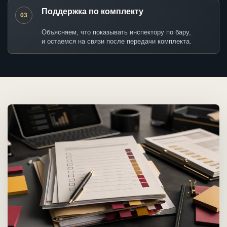
Поддержка по комплекту
03
Объясняем, что показывать инспектору по бару,
и остаемся на связи после передачи комплекта.