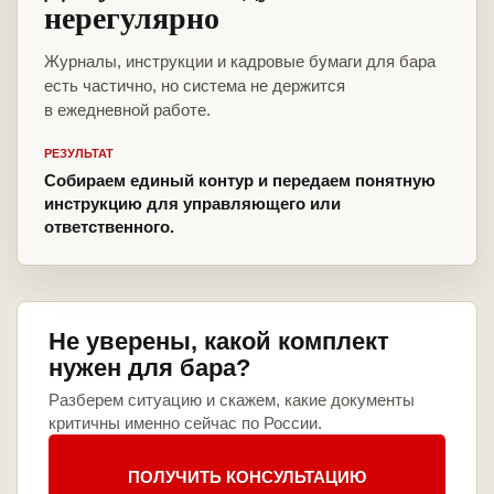
нерегулярно
Журналы, инструкции и кадровые бумаги для бара
есть частично, но система не держится
в ежедневной работе.
РЕЗУЛЬТАТ
Собираем единый контур и передаем понятную
инструкцию для управляющего или
ответственного.
Не уверены, какой комплект
нужен для бара?
Разберем ситуацию и скажем, какие документы
критичны именно сейчас по России.
ПОЛУЧИТЬ КОНСУЛЬТАЦИЮ