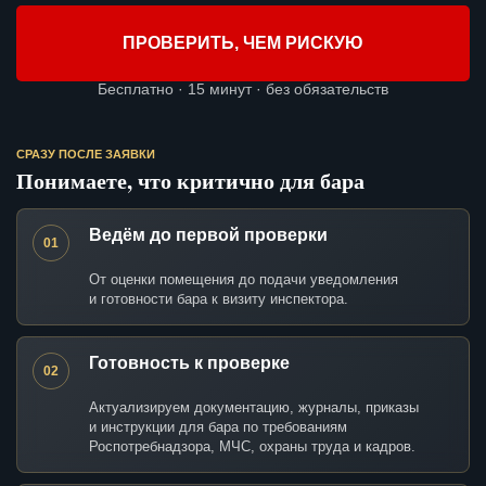
ПРОВЕРИТЬ, ЧЕМ РИСКУЮ
Бесплатно · 15 минут · без обязательств
СРАЗУ ПОСЛЕ ЗАЯВКИ
Понимаете, что критично для бара
Ведём до первой проверки
01
От оценки помещения до подачи уведомления
и готовности бара к визиту инспектора.
Готовность к проверке
02
Актуализируем документацию, журналы, приказы
и инструкции для бара по требованиям
Роспотребнадзора, МЧС, охраны труда и кадров.