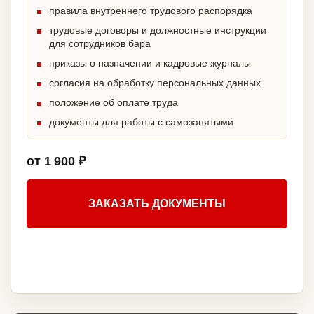
правила внутреннего трудового распорядка
трудовые договоры и должностные инструкции
для сотрудников бара
приказы о назначении и кадровые журналы
согласия на обработку персональных данных
положение об оплате труда
документы для работы с самозанятыми
от 1 900 ₽
ЗАКАЗАТЬ ДОКУМЕНТЫ