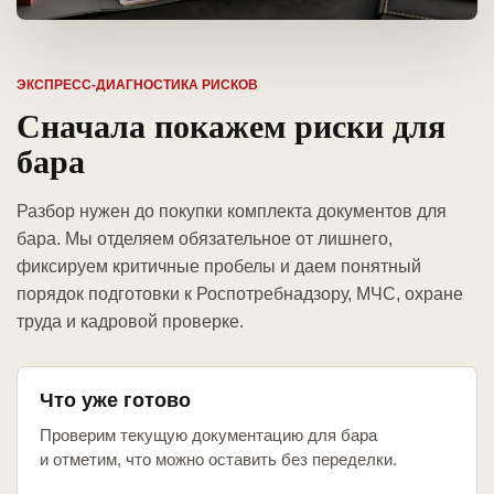
ЭКСПРЕСС-ДИАГНОСТИКА РИСКОВ
Сначала покажем риски для
бара
Разбор нужен до покупки комплекта документов для
бара. Мы отделяем обязательное от лишнего,
фиксируем критичные пробелы и даем понятный
порядок подготовки к Роспотребнадзору, МЧС, охране
труда и кадровой проверке.
Что уже готово
Проверим текущую документацию для бара
и отметим, что можно оставить без переделки.