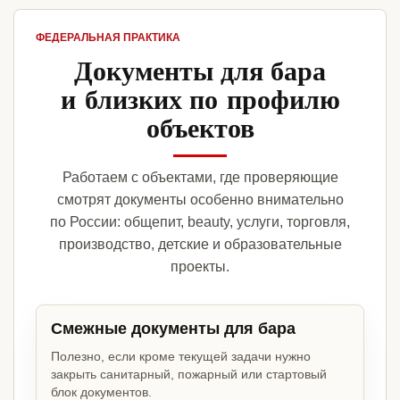
ФЕДЕРАЛЬНАЯ ПРАКТИКА
Документы для бара
и близких по профилю
объектов
Работаем с объектами, где проверяющие
смотрят документы особенно внимательно
по России: общепит, beauty, услуги, торговля,
производство, детские и образовательные
проекты.
Смежные документы для бара
Полезно, если кроме текущей задачи нужно
закрыть санитарный, пожарный или стартовый
блок документов.