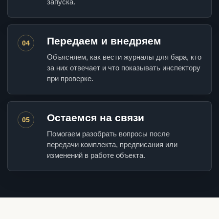
запуска.
Передаем и внедряем
04
Объясняем, как вести журналы для бара, кто
за них отвечает и что показывать инспектору
при проверке.
Остаемся на связи
05
Помогаем разобрать вопросы после
передачи комплекта, предписания или
изменений в работе объекта.