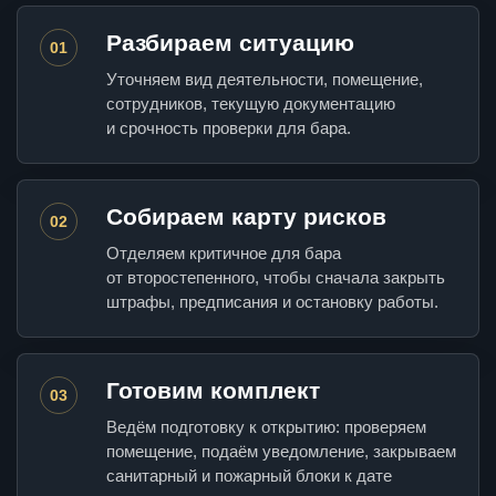
Разбираем ситуацию
01
Уточняем вид деятельности, помещение,
сотрудников, текущую документацию
и срочность проверки для бара.
Собираем карту рисков
02
Отделяем критичное для бара
от второстепенного, чтобы сначала закрыть
штрафы, предписания и остановку работы.
Готовим комплект
03
Ведём подготовку к открытию: проверяем
помещение, подаём уведомление, закрываем
санитарный и пожарный блоки к дате