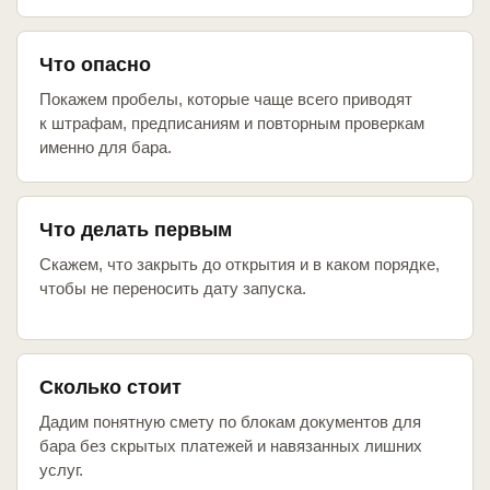
Что опасно
Покажем пробелы, которые чаще всего приводят
к штрафам, предписаниям и повторным проверкам
именно для бара.
Что делать первым
Скажем, что закрыть до открытия и в каком порядке,
чтобы не переносить дату запуска.
Сколько стоит
Дадим понятную смету по блокам документов для
бара без скрытых платежей и навязанных лишних
услуг.