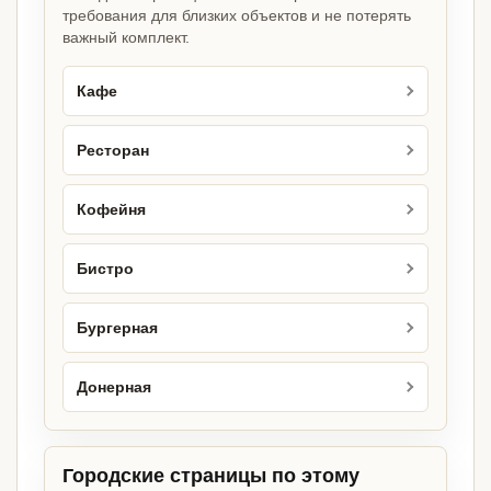
требования для близких объектов и не потерять
важный комплект.
Кафе
Ресторан
Кофейня
Бистро
Бургерная
Донерная
Городские страницы по этому