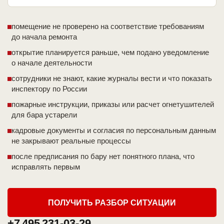
помещение не проверено на соответствие требованиям
до начала ремонта
открытие планируется раньше, чем подано уведомление
о начале деятельности
сотрудники не знают, какие журналы вести и что показать
инспектору по России
пожарные инструкции, приказы или расчет огнетушителей
для бара устарели
кадровые документы и согласия по персональным данным
не закрывают реальные процессы
после предписания по бару нет понятного плана, что
исправлять первым
ПОЛУЧИТЬ РАЗБОР СИТУАЦИИ
+7 495 231-03-29