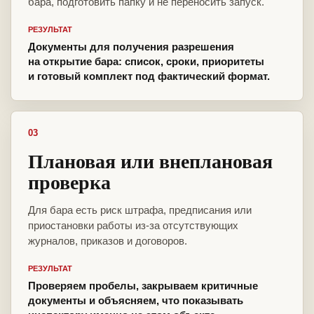
бара, подготовить папку и не переносить запуск.
РЕЗУЛЬТАТ
Документы для получения разрешения
на открытие бара: список, сроки, приоритеты
и готовый комплект под фактический формат.
03
Плановая или внеплановая
проверка
Для бара есть риск штрафа, предписания или
приостановки работы из-за отсутствующих
журналов, приказов и договоров.
РЕЗУЛЬТАТ
Проверяем пробелы, закрываем критичные
документы и объясняем, что показывать