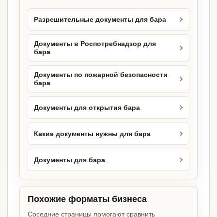
Разрешительные документы для бара
Документы в Роспотребнадзор для
бара
Документы по пожарной безопасности
бара
Документы для открытия бара
Какие документы нужны для бара
Документы для бара
Похожие форматы бизнеса
Соседние страницы помогают сравнить