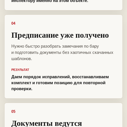
инспектору именно на этом объекте.
04
Предписание уже получено
Нужно быстро разобрать замечания по бару
и подготовить документы без хаотичных скачанных
шаблонов.
РЕЗУЛЬТАТ
Даем порядок исправлений, восстанавливаем
комплект и готовим позицию для повторной
проверки.
05
Документы ведутся