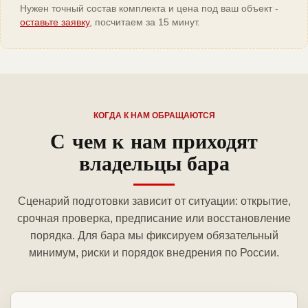
Нужен точный состав комплекта и цена под ваш объект -
оставьте заявку
, посчитаем за 15 минут.
КОГДА К НАМ ОБРАЩАЮТСЯ
С чем к нам приходят
владельцы бара
Сценарий подготовки зависит от ситуации: открытие,
срочная проверка, предписание или восстановление
порядка. Для бара мы фиксируем обязательный
минимум, риски и порядок внедрения по России.