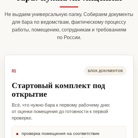
Не выдаем универсальную папку. Собираем документы
для бара по ведомствам, фактическому процессу
работы, помещению, сотрудникам и требованиям
по России.
01
БЛОК ДОКУМЕНТОВ
Стартовый комплект под
открытие
Всё, что нужно бара к первому рабочему дню:
от оценки помещения до готовности к первой
проверке.
проверка помещения на соответствие