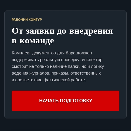
РАБОЧИЙ КОНТУР
От заявки до внедрения
в команде
Комплект документов для бара должен
выдерживать реальную проверку: инспектор
смотрит не только наличие папки, но и логику
ведения журналов, приказы, ответственных
и соответствие фактической работе.
НАЧАТЬ ПОДГОТОВКУ