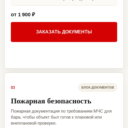
от 1 900 ₽
ЗАКАЗАТЬ ДОКУМЕНТЫ
03
БЛОК ДОКУМЕНТОВ
Пожарная безопасность
Пожарная документация по требованиям МЧС для
бара, чтобы объект был готов к плановой или
внеплановой проверке.