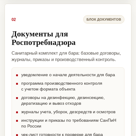
02
БЛОК ДОКУМЕНТОВ
Документы для
Роспотребнадзора
Санитарный комплект для бара: базовые договоры,
журналы, приказы и производственный контроль.
уведомление о начале деятельности для бара
программа производственного контроля
с учетом формата объекта
договоры на дезинфекцию, дезинсекцию,
дератизацию и вывоз отходов
журналы учета, уборок, дезсредств и осмотров
инструкции и приказы по требованиям СанПиН
по России
чек-лист готовности к проверке для бара