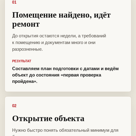
01
Помещение найдено, идёт
ремонт
До открытия остаются недели, а требований
к помещению и документам много и они
разрозненные.
РЕЗУЛЬТАТ
Составляем план подготовки с датами и ведём
объект до состояния «первая проверка
пройдена».
02
Открытие объекта
Нужно быстро понять обязательный минимум для