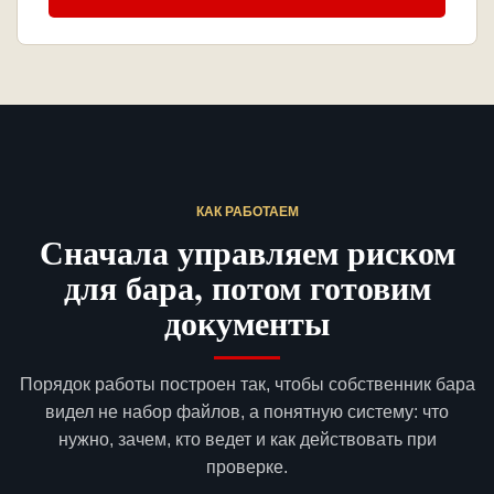
КАК РАБОТАЕМ
Сначала управляем риском
для бара, потом готовим
документы
Порядок работы построен так, чтобы собственник бара
видел не набор файлов, а понятную систему: что
нужно, зачем, кто ведет и как действовать при
проверке.