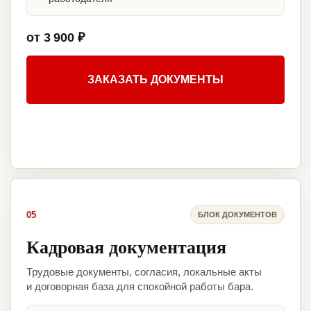
от 3 900 ₽
ЗАКАЗАТЬ ДОКУМЕНТЫ
05
БЛОК ДОКУМЕНТОВ
Кадровая документация
Трудовые документы, согласия, локальные акты
и договорная база для спокойной работы бара.