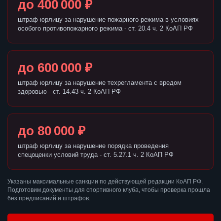
до 400 000 ₽
штраф юрлицу за нарушение пожарного режима в условиях
особого противопожарного режима - ст. 20.4 ч. 2 КоАП РФ
до 600 000 ₽
штраф юрлицу за нарушение техрегламента с вредом
здоровью - ст. 14.43 ч. 2 КоАП РФ
до 80 000 ₽
штраф юрлицу за нарушение порядка проведения
спецоценки условий труда - ст. 5.27.1 ч. 2 КоАП РФ
Указаны максимальные санкции по действующей редакции КоАП РФ.
Подготовим документы для спортивного клуба, чтобы проверка прошла
без предписаний и штрафов.