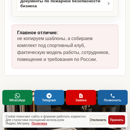
Документы по пожарной безопасности
бизнеса
Главное отличие:
не копируем шаблоны, а собираем
комплект под спортивный клуб,
фактическую модель работы, сотрудников,
помещение и требования по России.
WhatsApp
Telegram
Заявка
Позвонить
Cookie помогают сайту и формам работать корректно.
Для статистики посещений используем
Отклонить
Принять
Яндекс.Метрику.
Политика