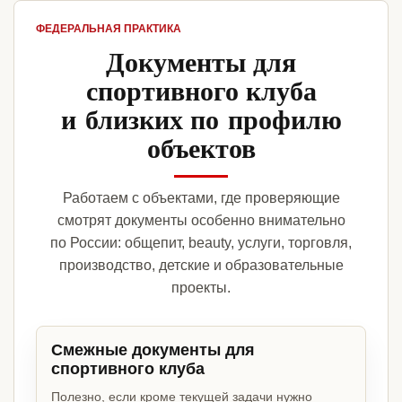
ФЕДЕРАЛЬНАЯ ПРАКТИКА
Документы для
спортивного клуба
и близких по профилю
объектов
Работаем с объектами, где проверяющие
смотрят документы особенно внимательно
по России: общепит, beauty, услуги, торговля,
производство, детские и образовательные
проекты.
Смежные документы для
спортивного клуба
Полезно, если кроме текущей задачи нужно