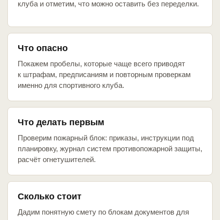
клуба и отметим, что можно оставить без переделки.
Что опасно
Покажем пробелы, которые чаще всего приводят
к штрафам, предписаниям и повторным проверкам
именно для спортивного клуба.
Что делать первым
Проверим пожарный блок: приказы, инструкции под
планировку, журнал систем противопожарной защиты,
расчёт огнетушителей.
Сколько стоит
Дадим понятную смету по блокам документов для