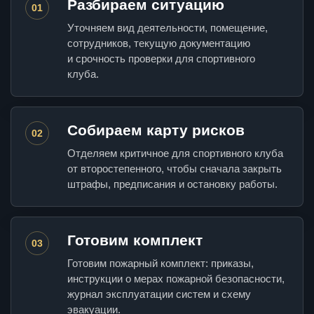
Разбираем ситуацию
01
Уточняем вид деятельности, помещение,
сотрудников, текущую документацию
и срочность проверки для спортивного
клуба.
Собираем карту рисков
02
Отделяем критичное для спортивного клуба
от второстепенного, чтобы сначала закрыть
штрафы, предписания и остановку работы.
Готовим комплект
03
Готовим пожарный комплект: приказы,
инструкции о мерах пожарной безопасности,
журнал эксплуатации систем и схему
эвакуации.