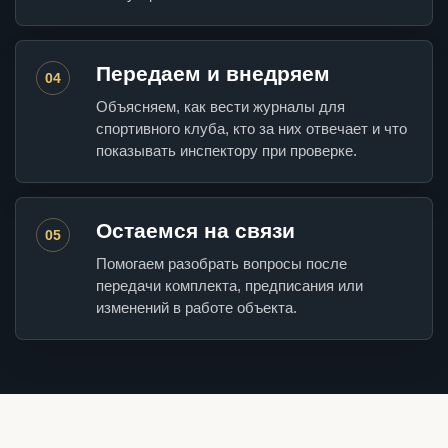
Передаем и внедряем
04
Объясняем, как вести журналы для
спортивного клуба, кто за них отвечает и что
показывать инспектору при проверке.
Остаемся на связи
05
Помогаем разобрать вопросы после
передачи комплекта, предписания или
изменений в работе объекта.