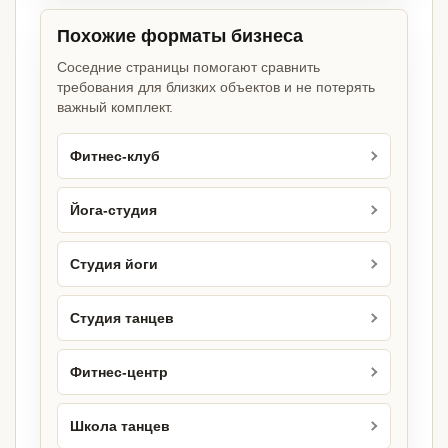
Похожие форматы бизнеса
Соседние страницы помогают сравнить
требования для близких объектов и не потерять
важный комплект.
Фитнес-клуб
Йога-студия
Студия йоги
Студия танцев
Фитнес-центр
Школа танцев