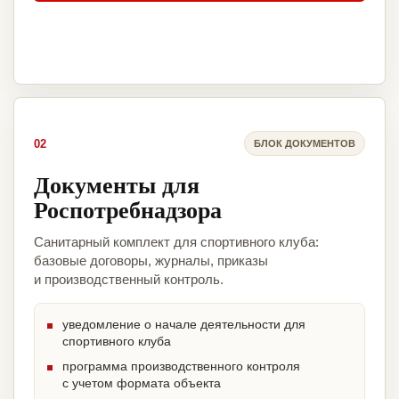
02
БЛОК ДОКУМЕНТОВ
Документы для
Роспотребнадзора
Санитарный комплект для спортивного клуба:
базовые договоры, журналы, приказы
и производственный контроль.
уведомление о начале деятельности для
спортивного клуба
программа производственного контроля
с учетом формата объекта