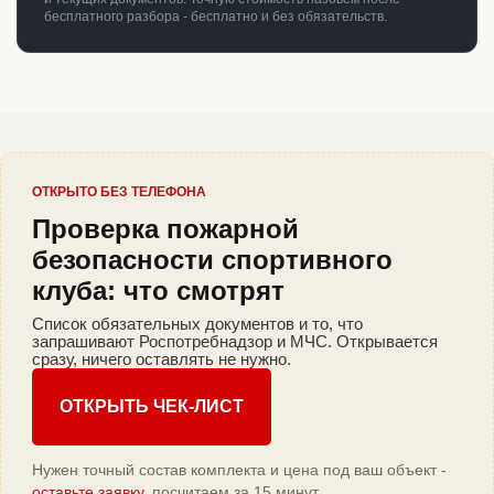
бесплатного разбора - бесплатно и без обязательств.
ОТКРЫТО БЕЗ ТЕЛЕФОНА
Проверка пожарной
безопасности спортивного
клуба: что смотрят
Список обязательных документов и то, что
запрашивают Роспотребнадзор и МЧС. Открывается
сразу, ничего оставлять не нужно.
ОТКРЫТЬ ЧЕК-ЛИСТ
Нужен точный состав комплекта и цена под ваш объект -
оставьте заявку
, посчитаем за 15 минут.