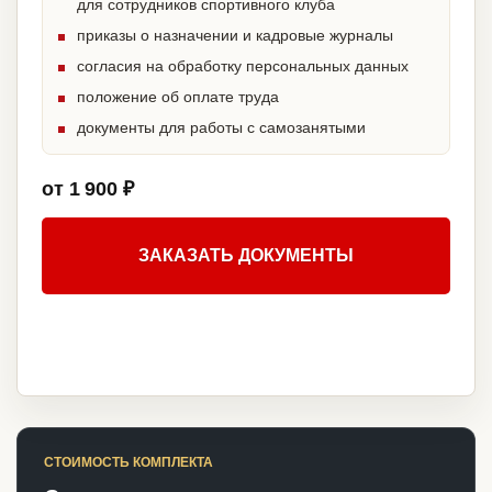
для сотрудников спортивного клуба
приказы о назначении и кадровые журналы
согласия на обработку персональных данных
положение об оплате труда
документы для работы с самозанятыми
от 1 900 ₽
ЗАКАЗАТЬ ДОКУМЕНТЫ
СТОИМОСТЬ КОМПЛЕКТА