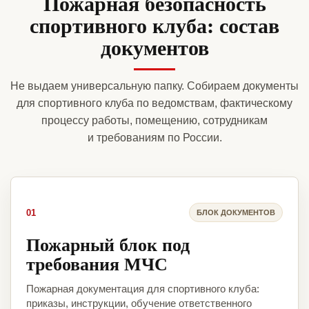
Пожарная безопасность
спортивного клуба: состав
документов
Не выдаем универсальную папку. Собираем документы
для спортивного клуба по ведомствам, фактическому
процессу работы, помещению, сотрудникам
и требованиям по России.
01
БЛОК ДОКУМЕНТОВ
Пожарный блок под
требования МЧС
Пожарная документация для спортивного клуба:
приказы, инструкции, обучение ответственного