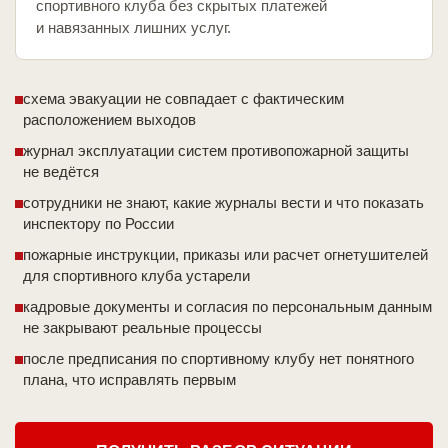
спортивного клуба без скрытых платежей
и навязанных лишних услуг.
схема эвакуации не совпадает с фактическим
расположением выходов
журнал эксплуатации систем противопожарной защиты
не ведётся
сотрудники не знают, какие журналы вести и что показать
инспектору по России
пожарные инструкции, приказы или расчет огнетушителей
для спортивного клуба устарели
кадровые документы и согласия по персональным данным
не закрывают реальные процессы
после предписания по спортивному клубу нет понятного
плана, что исправлять первым