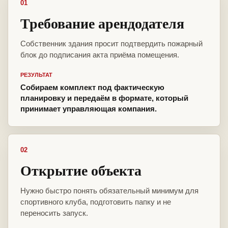
01
Требование арендодателя
Собственник здания просит подтвердить пожарный
блок до подписания акта приёма помещения.
РЕЗУЛЬТАТ
Собираем комплект под фактическую
планировку и передаём в формате, который
принимает управляющая компания.
02
Открытие объекта
Нужно быстро понять обязательный минимум для
спортивного клуба, подготовить папку и не
переносить запуск.