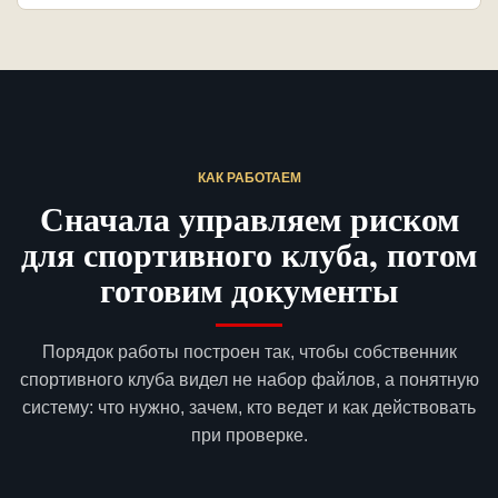
КАК РАБОТАЕМ
Сначала управляем риском
для спортивного клуба, потом
готовим документы
Порядок работы построен так, чтобы собственник
спортивного клуба видел не набор файлов, а понятную
систему: что нужно, зачем, кто ведет и как действовать
при проверке.