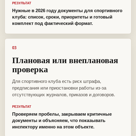
РЕЗУЛЬТАТ
Нужные в 2026 году документы для спортивного
клуба: список, сроки, приоритеты и готовый
комплект под фактический формат.
03
Плановая или внеплановая
проверка
Для спортивного клуба есть риск штрафа,
предписания или приостановки работы из-за
отсутствующих журналов, приказов и договоров.
РЕЗУЛЬТАТ
Проверяем пробелы, закрываем критичные
документы и объясняем, что показывать
инспектору именно на этом объекте.