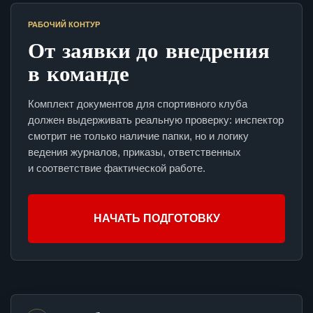
РАБОЧИЙ КОНТУР
От заявки до внедрения
в команде
Комплект документов для спортивного клуба
должен выдерживать реальную проверку: инспектор
смотрит не только наличие папки, но и логику
ведения журналов, приказы, ответственных
и соответствие фактической работе.
НАЧАТЬ ПОДГОТОВКУ