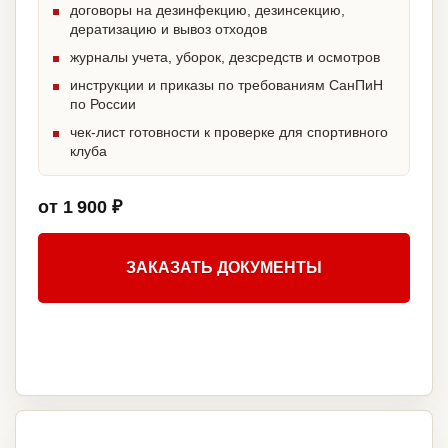
договоры на дезинфекцию, дезинсекцию,
дератизацию и вывоз отходов
журналы учета, уборок, дезсредств и осмотров
инструкции и приказы по требованиям СанПиН
по России
чек-лист готовности к проверке для спортивного
клуба
от 1 900 ₽
ЗАКАЗАТЬ ДОКУМЕНТЫ