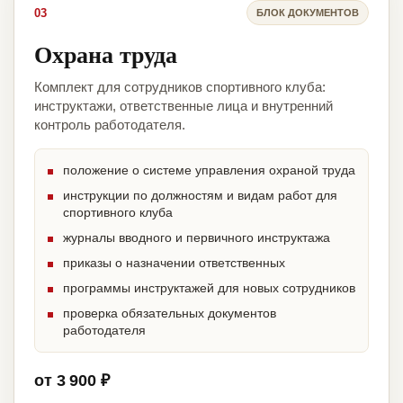
03
БЛОК ДОКУМЕНТОВ
Охрана труда
Комплект для сотрудников спортивного клуба:
инструктажи, ответственные лица и внутренний
контроль работодателя.
положение о системе управления охраной труда
инструкции по должностям и видам работ для
спортивного клуба
журналы вводного и первичного инструктажа
приказы о назначении ответственных
программы инструктажей для новых сотрудников
проверка обязательных документов
работодателя
от 3 900 ₽