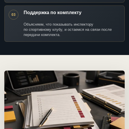
Поддержка по комплекту
03
Объясняем, что показывать инспектору
по спортивному клубу, и остаемся на связи после
передачи комплекта.