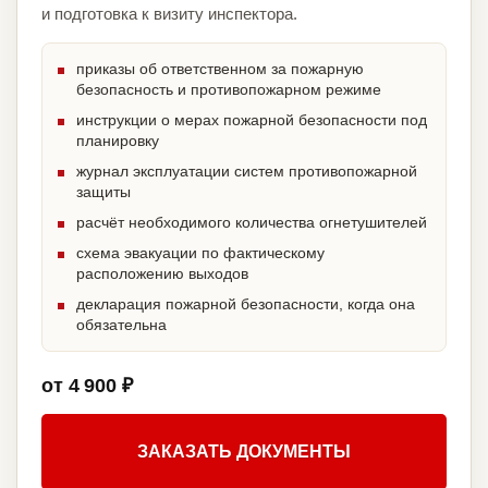
и подготовка к визиту инспектора.
приказы об ответственном за пожарную
безопасность и противопожарном режиме
инструкции о мерах пожарной безопасности под
планировку
журнал эксплуатации систем противопожарной
защиты
расчёт необходимого количества огнетушителей
схема эвакуации по фактическому
расположению выходов
декларация пожарной безопасности, когда она
обязательна
от 4 900 ₽
ЗАКАЗАТЬ ДОКУМЕНТЫ