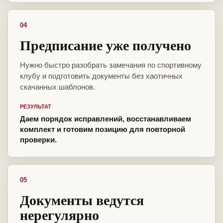
04
Предписание уже получено
Нужно быстро разобрать замечания по спортивному
клубу и подготовить документы без хаотичных
скачанных шаблонов.
РЕЗУЛЬТАТ
Даем порядок исправлений, восстанавливаем
комплект и готовим позицию для повторной
проверки.
05
Документы ведутся
нерегулярно