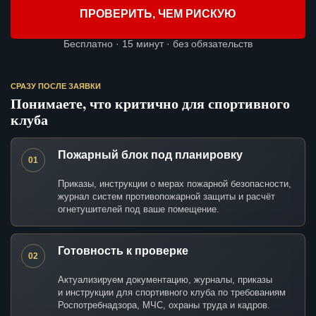
ПРОВЕРИТЬ, ЧЕМ РИСКУЮ
Бесплатно · 15 минут · без обязательств
СРАЗУ ПОСЛЕ ЗАЯВКИ
Понимаете, что критично для спортивного
клуба
Пожарный блок под планировку
01
Приказы, инструкции о мерах пожарной безопасности,
журнал систем противопожарной защиты и расчёт
огнетушителей под ваше помещение.
Готовность к проверке
02
Актуализируем документацию, журналы, приказы
и инструкции для спортивного клуба по требованиям
Роспотребнадзора, МЧС, охраны труда и кадров.