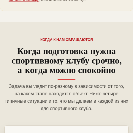
КОГДА К НАМ ОБРАЩАЮТСЯ
Когда подготовка нужна
спортивному клубу срочно,
а когда можно спокойно
Задача выглядит по-разному в зависимости от того,
на каком этапе находится объект. Ниже четыре
типичные ситуации и то, что мы делаем в каждой из них
для спортивного клуба.