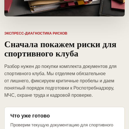
ЭКСПРЕСС-ДИАГНОСТИКА РИСКОВ
Сначала покажем риски для
спортивного клуба
Разбор нужен до покупки комплекта документов для
спортивного клуба. Мы отделяем обязательное
от лишнего, фиксируем критичные пробелы и даем
понятный порядок подготовки к Роспотребнадзору,
МЧС, охране труда и кадровой проверке.
Что уже готово
Проверим текущую документацию для спортивного