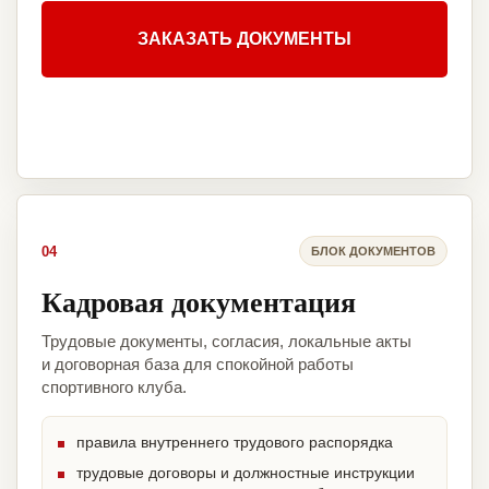
ЗАКАЗАТЬ ДОКУМЕНТЫ
04
БЛОК ДОКУМЕНТОВ
Кадровая документация
Трудовые документы, согласия, локальные акты
и договорная база для спокойной работы
спортивного клуба.
правила внутреннего трудового распорядка
трудовые договоры и должностные инструкции