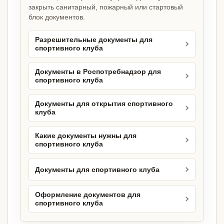
закрыть санитарный, пожарный или стартовый
блок документов.
Разрешительные документы для
спортивного клуба
Документы в Роспотребнадзор для
спортивного клуба
Документы для открытия спортивного
клуба
Какие документы нужны для
спортивного клуба
Документы для спортивного клуба
Оформление документов для
спортивного клуба