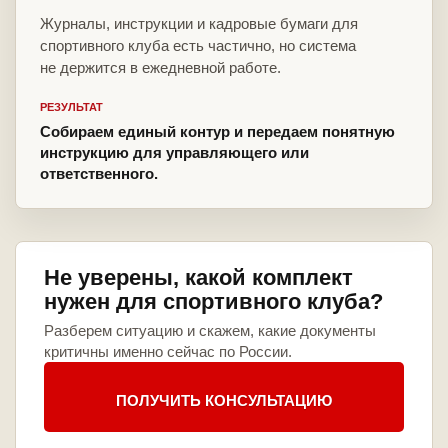
Журналы, инструкции и кадровые бумаги для
спортивного клуба есть частично, но система
не держится в ежедневной работе.
РЕЗУЛЬТАТ
Собираем единый контур и передаем понятную
инструкцию для управляющего или
ответственного.
Не уверены, какой комплект
нужен для спортивного клуба?
Разберем ситуацию и скажем, какие документы
критичны именно сейчас по России.
ПОЛУЧИТЬ КОНСУЛЬТАЦИЮ