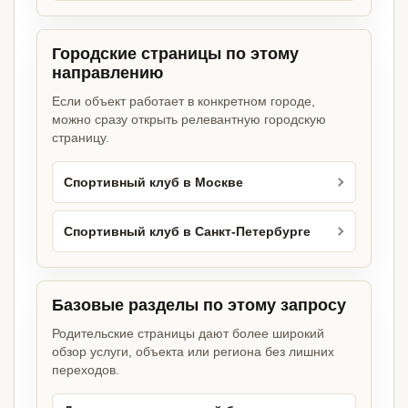
Городские страницы по этому
направлению
Если объект работает в конкретном городе,
можно сразу открыть релевантную городскую
страницу.
Спортивный клуб в Москве
Спортивный клуб в Санкт-Петербурге
Базовые разделы по этому запросу
Родительские страницы дают более широкий
обзор услуги, объекта или региона без лишних
переходов.