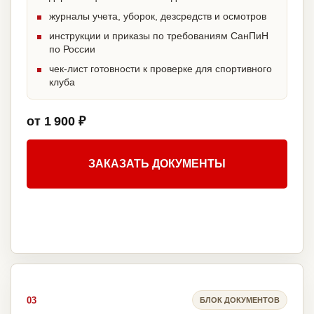
журналы учета, уборок, дезсредств и осмотров
инструкции и приказы по требованиям СанПиН
по России
чек-лист готовности к проверке для спортивного
клуба
от 1 900 ₽
ЗАКАЗАТЬ ДОКУМЕНТЫ
03
БЛОК ДОКУМЕНТОВ