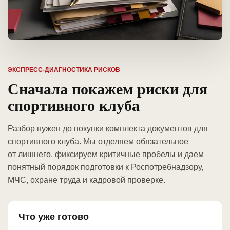
ЭКСПРЕСС-ДИАГНОСТИКА РИСКОВ
Сначала покажем риски для
спортивного клуба
Разбор нужен до покупки комплекта документов для
спортивного клуба. Мы отделяем обязательное
от лишнего, фиксируем критичные пробелы и даем
понятный порядок подготовки к Роспотребнадзору,
МЧС, охране труда и кадровой проверке.
Что уже готово