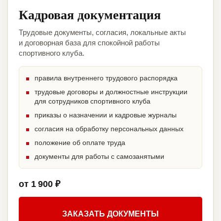
Кадровая документация
Трудовые документы, согласия, локальные акты
и договорная база для спокойной работы
спортивного клуба.
правила внутреннего трудового распорядка
трудовые договоры и должностные инструкции
для сотрудников спортивного клуба
приказы о назначении и кадровые журналы
согласия на обработку персональных данных
положение об оплате труда
документы для работы с самозанятыми
от 1 900 ₽
ЗАКАЗАТЬ ДОКУМЕНТЫ