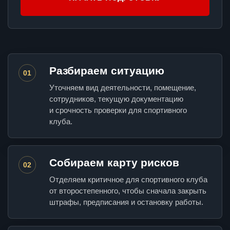
Разбираем ситуацию
01
Уточняем вид деятельности, помещение,
сотрудников, текущую документацию
и срочность проверки для спортивного
клуба.
Собираем карту рисков
02
Отделяем критичное для спортивного клуба
от второстепенного, чтобы сначала закрыть
штрафы, предписания и остановку работы.