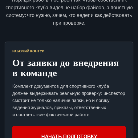
спортивного клуба видел не набор файлов, а понятную
систему: что нужно, зачем, кто ведет и как действовать
при проверке.
РАБОЧИЙ КОНТУР
От заявки до внедрения
в команде
Комплект документов для спортивного клуба
должен выдерживать реальную проверку: инспектор
смотрит не только наличие папки, но и логику
ведения журналов, приказы, ответственных
и соответствие фактической работе.
НАЧАТЬ ПОДГОТОВКУ