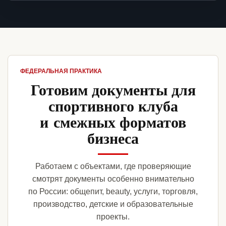
ФЕДЕРАЛЬНАЯ ПРАКТИКА
Готовим документы для
спортивного клуба
и смежных форматов
бизнеса
Работаем с объектами, где проверяющие
смотрят документы особенно внимательно
по России: общепит, beauty, услуги, торговля,
производство, детские и образовательные
проекты.