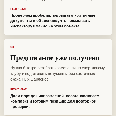
РЕЗУЛЬТАТ
Проверяем пробелы, закрываем критичные
документы и объясняем, что показывать
инспектору именно на этом объекте.
04
Предписание уже получено
Нужно быстро разобрать замечания по спортивному
клубу и подготовить документы без хаотичных
скачанных шаблонов.
РЕЗУЛЬТАТ
Даем порядок исправлений, восстанавливаем
комплект и готовим позицию для повторной
проверки.