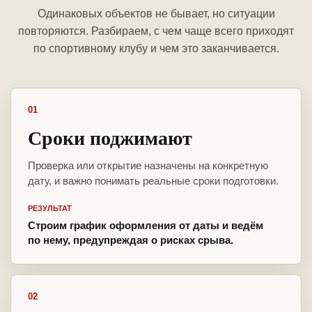
Одинаковых объектов не бывает, но ситуации
повторяются. Разбираем, с чем чаще всего приходят
по спортивному клубу и чем это заканчивается.
01
Сроки поджимают
Проверка или открытие назначены на конкретную
дату, и важно понимать реальные сроки подготовки.
РЕЗУЛЬТАТ
Строим график оформления от даты и ведём
по нему, предупреждая о рисках срыва.
02