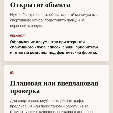
Открытие объекта
Нужно быстро понять обязательный минимум для
спортивного клуба, подготовить папку и не
переносить запуск.
РЕЗУЛЬТАТ
Оформление документов при открытии
спортивного клуба: список, сроки, приоритеты
и готовый комплект под фактический формат.
03
Плановая или внеплановая
проверка
Для спортивного клуба есть риск штрафа,
предписания или приостановки работы из-за
отсутствующих журналов, приказов и договоров.