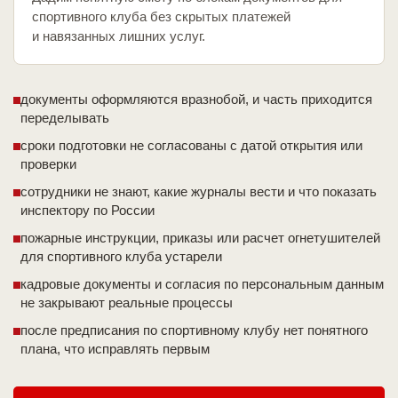
спортивного клуба без скрытых платежей
и навязанных лишних услуг.
документы оформляются вразнобой, и часть приходится
переделывать
сроки подготовки не согласованы с датой открытия или
проверки
сотрудники не знают, какие журналы вести и что показать
инспектору по России
пожарные инструкции, приказы или расчет огнетушителей
для спортивного клуба устарели
кадровые документы и согласия по персональным данным
не закрывают реальные процессы
после предписания по спортивному клубу нет понятного
плана, что исправлять первым