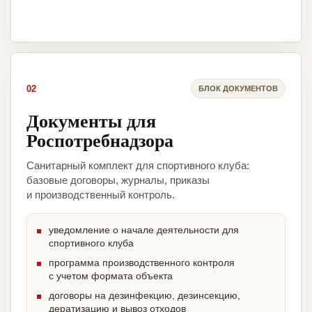
02
БЛОК ДОКУМЕНТОВ
Документы для
Роспотребнадзора
Санитарный комплект для спортивного клуба:
базовые договоры, журналы, приказы
и производственный контроль.
уведомление о начале деятельности для
спортивного клуба
программа производственного контроля
с учетом формата объекта
договоры на дезинфекцию, дезинсекцию,
дератизацию и вывоз отходов