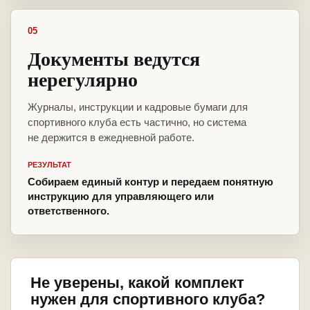
05
Документы ведутся
нерегулярно
Журналы, инструкции и кадровые бумаги для
спортивного клуба есть частично, но система
не держится в ежедневной работе.
РЕЗУЛЬТАТ
Собираем единый контур и передаем понятную
инструкцию для управляющего или
ответственного.
Не уверены, какой комплект
нужен для спортивного клуба?