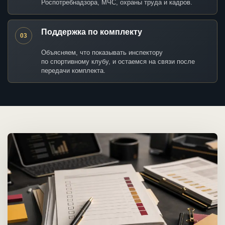
Роспотребнадзора, МЧС, охраны труда и кадров.
Поддержка по комплекту
03
Объясняем, что показывать инспектору
по спортивному клубу, и остаемся на связи после
передачи комплекта.