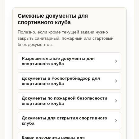
Смежные документы для
спортивного клуба
Полезно, если кроме текущей задачи нужно
закрыть санитарный, пожарный или стартовый
блок документов.
Разрешительные документы для
спортивного клуба
Документы в Роспотребнадзор для
спортивного клуба
Документы по пожарной безопасности
спортивного клуба
Документы для открытия спортивного
клуба
Какие документы нужны для