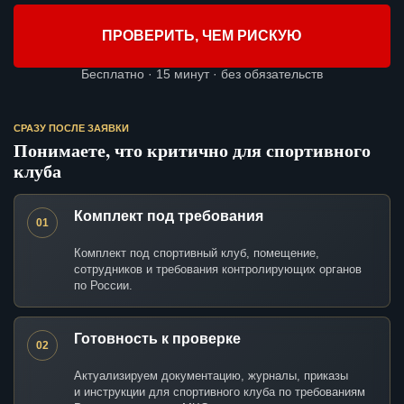
ПРОВЕРИТЬ, ЧЕМ РИСКУЮ
Бесплатно · 15 минут · без обязательств
СРАЗУ ПОСЛЕ ЗАЯВКИ
Понимаете, что критично для спортивного
клуба
Комплект под требования
01
Комплект под спортивный клуб, помещение,
сотрудников и требования контролирующих органов
по России.
Готовность к проверке
02
Актуализируем документацию, журналы, приказы
и инструкции для спортивного клуба по требованиям