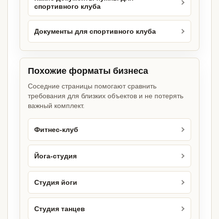
спортивного клуба
Документы для спортивного клуба
Похожие форматы бизнеса
Соседние страницы помогают сравнить
требования для близких объектов и не потерять
важный комплект.
Фитнес-клуб
Йога-студия
Студия йоги
Студия танцев