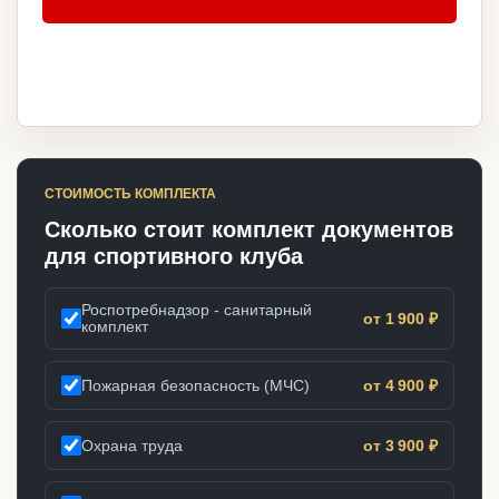
СТОИМОСТЬ КОМПЛЕКТА
Сколько стоит комплект документов
для спортивного клуба
Роспотребнадзор - санитарный
от 1 900 ₽
комплект
Пожарная безопасность (МЧС)
от 4 900 ₽
Охрана труда
от 3 900 ₽