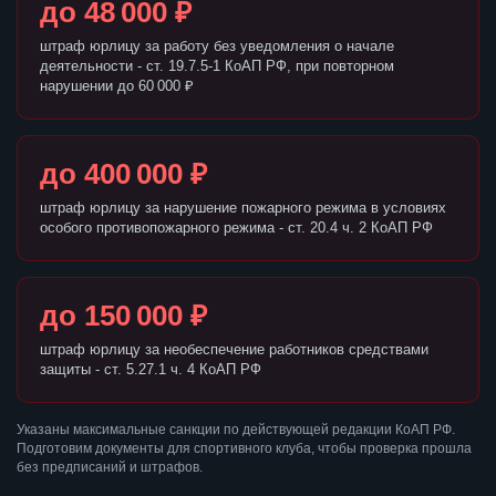
до 48 000 ₽
штраф юрлицу за работу без уведомления о начале
деятельности - ст. 19.7.5-1 КоАП РФ, при повторном
нарушении до 60 000 ₽
до 400 000 ₽
штраф юрлицу за нарушение пожарного режима в условиях
особого противопожарного режима - ст. 20.4 ч. 2 КоАП РФ
до 150 000 ₽
штраф юрлицу за необеспечение работников средствами
защиты - ст. 5.27.1 ч. 4 КоАП РФ
Указаны максимальные санкции по действующей редакции КоАП РФ.
Подготовим документы для спортивного клуба, чтобы проверка прошла
без предписаний и штрафов.