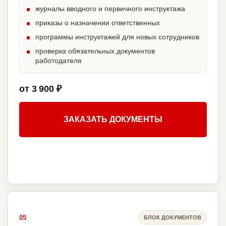
журналы вводного и первичного инструктажа
приказы о назначении ответственных
программы инструктажей для новых сотрудников
проверка обязательных документов
работодателя
от 3 900 ₽
ЗАКАЗАТЬ ДОКУМЕНТЫ
05
БЛОК ДОКУМЕНТОВ