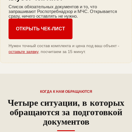
Список обязательных документов и то, что
запрашивают Роспотребнадзор и МЧС. Открывается
сразу, ничего оставлять не нужно.
ОТКРЫТЬ ЧЕК-ЛИСТ
Нужен точный состав комплекта и цена под ваш объект -
оставьте заявку
, посчитаем за 15 минут.
КОГДА К НАМ ОБРАЩАЮТСЯ
Четыре ситуации, в которых
обращаются за подготовкой
документов