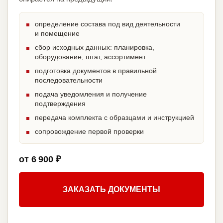
определение состава под вид деятельности
и помещение
сбор исходных данных: планировка,
оборудование, штат, ассортимент
подготовка документов в правильной
последовательности
подача уведомления и получение
подтверждения
передача комплекта с образцами и инструкцией
сопровождение первой проверки
от 6 900 ₽
ЗАКАЗАТЬ ДОКУМЕНТЫ