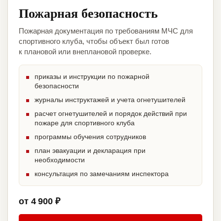
Пожарная безопасность
Пожарная документация по требованиям МЧС для
спортивного клуба, чтобы объект был готов
к плановой или внеплановой проверке.
приказы и инструкции по пожарной
безопасности
журналы инструктажей и учета огнетушителей
расчет огнетушителей и порядок действий при
пожаре для спортивного клуба
программы обучения сотрудников
план эвакуации и декларация при
необходимости
консультация по замечаниям инспектора
от 4 900 ₽