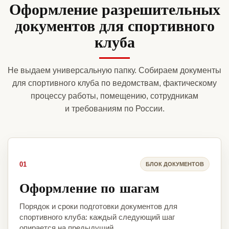
Оформление разрешительных
документов для спортивного
клуба
Не выдаем универсальную папку. Собираем документы
для спортивного клуба по ведомствам, фактическому
процессу работы, помещению, сотрудникам
и требованиям по России.
01
БЛОК ДОКУМЕНТОВ
Оформление по шагам
Порядок и сроки подготовки документов для
спортивного клуба: каждый следующий шаг
опирается на предыдущий.