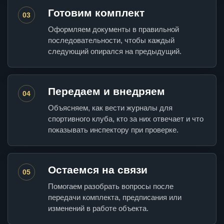
Готовим комплект
03
Оформляем документы в правильной
последовательности, чтобы каждый
следующий опирался на предыдущий.
Передаем и внедряем
04
Объясняем, как вести журналы для
спортивного клуба, кто за них отвечает и что
показывать инспектору при проверке.
Остаемся на связи
05
Помогаем разобрать вопросы после
передачи комплекта, предписания или
изменений в работе объекта.