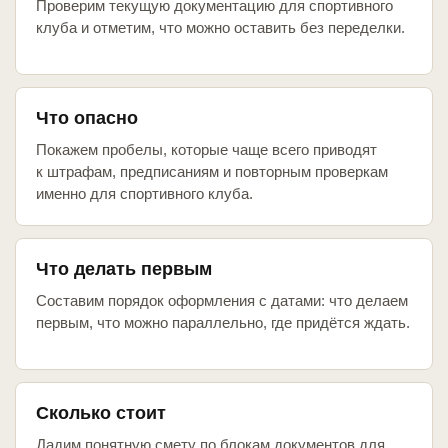
Проверим текущую документацию для спортивного
клуба и отметим, что можно оставить без переделки.
Что опасно
Покажем пробелы, которые чаще всего приводят
к штрафам, предписаниям и повторным проверкам
именно для спортивного клуба.
Что делать первым
Составим порядок оформления с датами: что делаем
первым, что можно параллельно, где придётся ждать.
Сколько стоит
Дадим понятную смету по блокам документов для