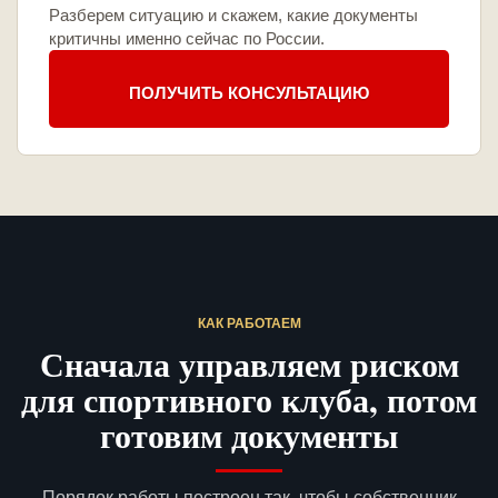
Разберем ситуацию и скажем, какие документы
критичны именно сейчас по России.
ПОЛУЧИТЬ КОНСУЛЬТАЦИЮ
КАК РАБОТАЕМ
Сначала управляем риском
для спортивного клуба, потом
готовим документы
Порядок работы построен так, чтобы собственник