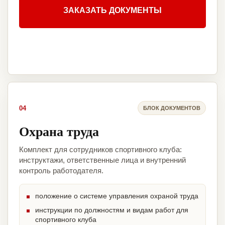
ЗАКАЗАТЬ ДОКУМЕНТЫ
04
БЛОК ДОКУМЕНТОВ
Охрана труда
Комплект для сотрудников спортивного клуба:
инструктажи, ответственные лица и внутренний
контроль работодателя.
положение о системе управления охраной труда
инструкции по должностям и видам работ для
спортивного клуба