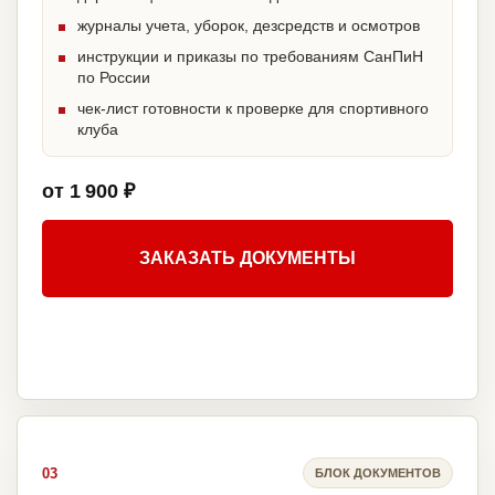
журналы учета, уборок, дезсредств и осмотров
инструкции и приказы по требованиям СанПиН
по России
чек-лист готовности к проверке для спортивного
клуба
от 1 900 ₽
ЗАКАЗАТЬ ДОКУМЕНТЫ
03
БЛОК ДОКУМЕНТОВ