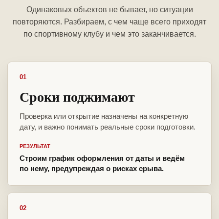
Одинаковых объектов не бывает, но ситуации
повторяются. Разбираем, с чем чаще всего приходят
по спортивному клубу и чем это заканчивается.
01
Сроки поджимают
Проверка или открытие назначены на конкретную
дату, и важно понимать реальные сроки подготовки.
РЕЗУЛЬТАТ
Строим график оформления от даты и ведём
по нему, предупреждая о рисках срыва.
02