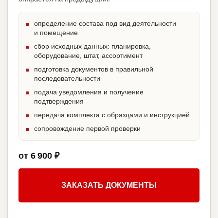
определение состава под вид деятельности
и помещение
сбор исходных данных: планировка,
оборудование, штат, ассортимент
подготовка документов в правильной
последовательности
подача уведомления и получение
подтверждения
передача комплекта с образцами и инструкцией
сопровождение первой проверки
от 6 900 ₽
ЗАКАЗАТЬ ДОКУМЕНТЫ