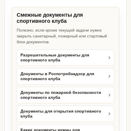
Смежные документы для
спортивного клуба
Полезно, если кроме текущей задачи нужно
закрыть санитарный, пожарный или стартовый
блок документов.
Разрешительные документы для
спортивного клуба
Документы в Роспотребнадзор для
спортивного клуба
Документы по пожарной безопасности
спортивного клуба
Документы для открытия спортивного
клуба
Какие документы нужны для