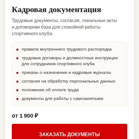
Кадровая документация
Трудовые документы, согласия, локальные акты
и договорная база для спокойной работы
спортивного клуба.
правила внутреннего трудового распорядка
трудовые договоры и должностные инструкции
для сотрудников спортивного клуба
приказы о назначении и кадровые журналы
согласия на обработку персональных данных
положение об оплате труда
документы для работы с самозанятыми
от 1 900 ₽
ЗАКАЗАТЬ ДОКУМЕНТЫ