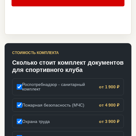
СТОИМОСТЬ КОМПЛЕКТА
Сколько стоит комплект документов
для спортивного клуба
Роспотребнадзор - санитарный
от 1 900 ₽
комплект
Пожарная безопасность (МЧС)
от 4 900 ₽
Охрана труда
от 3 900 ₽