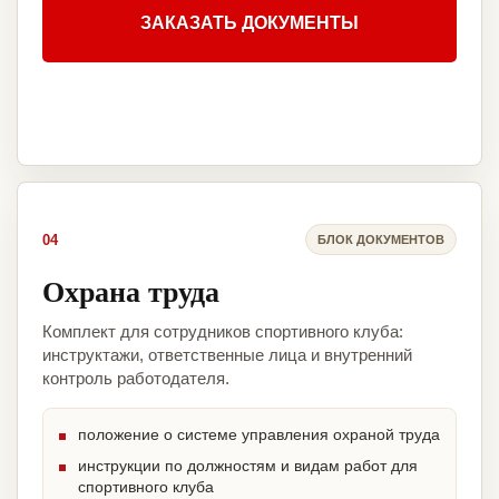
ЗАКАЗАТЬ ДОКУМЕНТЫ
04
БЛОК ДОКУМЕНТОВ
Охрана труда
Комплект для сотрудников спортивного клуба:
инструктажи, ответственные лица и внутренний
контроль работодателя.
положение о системе управления охраной труда
инструкции по должностям и видам работ для
спортивного клуба