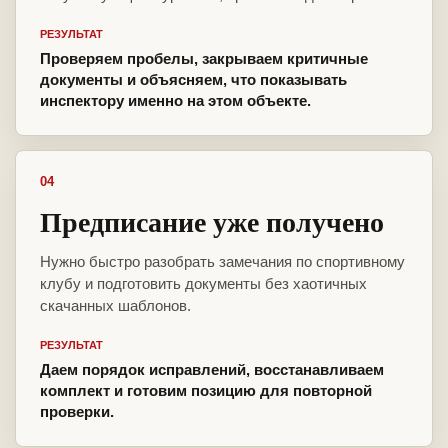
РЕЗУЛЬТАТ
Проверяем пробелы, закрываем критичные
документы и объясняем, что показывать
инспектору именно на этом объекте.
04
Предписание уже получено
Нужно быстро разобрать замечания по спортивному
клубу и подготовить документы без хаотичных
скачанных шаблонов.
РЕЗУЛЬТАТ
Даем порядок исправлений, восстанавливаем
комплект и готовим позицию для повторной
проверки.