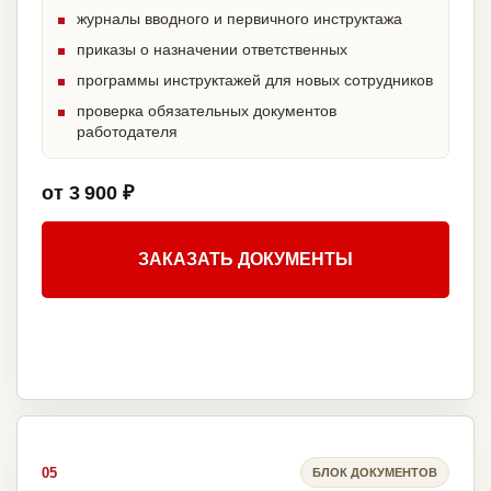
журналы вводного и первичного инструктажа
приказы о назначении ответственных
программы инструктажей для новых сотрудников
проверка обязательных документов
работодателя
от 3 900 ₽
ЗАКАЗАТЬ ДОКУМЕНТЫ
05
БЛОК ДОКУМЕНТОВ