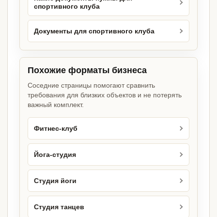
спортивного клуба
Документы для спортивного клуба
Похожие форматы бизнеса
Соседние страницы помогают сравнить
требования для близких объектов и не потерять
важный комплект.
Фитнес-клуб
Йога-студия
Студия йоги
Студия танцев