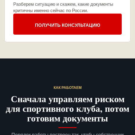
Разберем ситуацию и скажем, какие документы
критичны именно сейчас по России.
ПОЛУЧИТЬ КОНСУЛЬТАЦИЮ
КАК РАБОТАЕМ
Сначала управляем риском
для спортивного клуба, потом
готовим документы
Порядок работы построен так, чтобы собственник