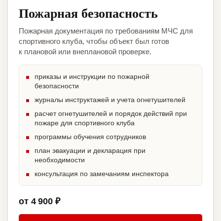
Пожарная безопасность
Пожарная документация по требованиям МЧС для
спортивного клуба, чтобы объект был готов
к плановой или внеплановой проверке.
приказы и инструкции по пожарной
безопасности
журналы инструктажей и учета огнетушителей
расчет огнетушителей и порядок действий при
пожаре для спортивного клуба
программы обучения сотрудников
план эвакуации и декларация при
необходимости
консультация по замечаниям инспектора
от 4 900 ₽