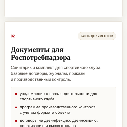
02
БЛОК ДОКУМЕНТОВ
Документы для
Роспотребнадзора
Санитарный комплект для спортивного клуба:
базовые договоры, журналы, приказы
и производственный контроль.
уведомление о начале деятельности для
спортивного клуба
программа производственного контроля
с учетом формата объекта
договоры на дезинфекцию, дезинсекцию,
дератизацию и вывоз отходов