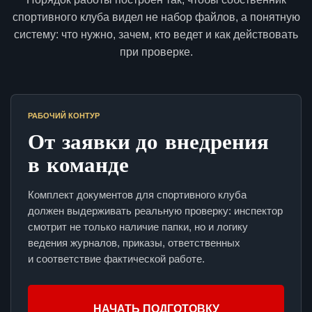
спортивного клуба видел не набор файлов, а понятную
систему: что нужно, зачем, кто ведет и как действовать
при проверке.
РАБОЧИЙ КОНТУР
От заявки до внедрения
в команде
Комплект документов для спортивного клуба
должен выдерживать реальную проверку: инспектор
смотрит не только наличие папки, но и логику
ведения журналов, приказы, ответственных
и соответствие фактической работе.
НАЧАТЬ ПОДГОТОВКУ