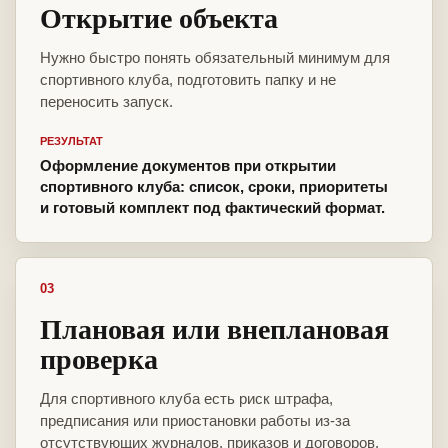
Открытие объекта
Нужно быстро понять обязательный минимум для
спортивного клуба, подготовить папку и не
переносить запуск.
РЕЗУЛЬТАТ
Оформление документов при открытии
спортивного клуба: список, сроки, приоритеты
и готовый комплект под фактический формат.
03
Плановая или внеплановая
проверка
Для спортивного клуба есть риск штрафа,
предписания или приостановки работы из-за
отсутствующих журналов, приказов и договоров.