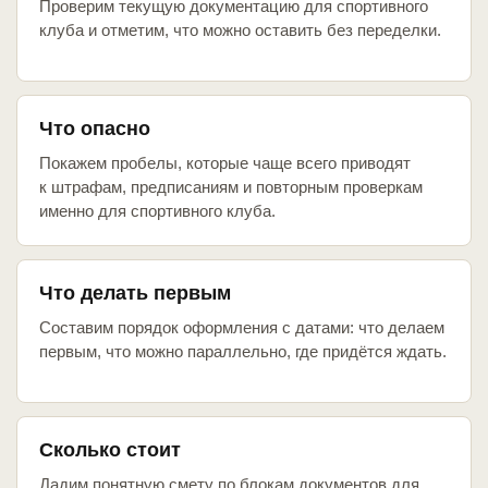
Проверим текущую документацию для спортивного
клуба и отметим, что можно оставить без переделки.
Что опасно
Покажем пробелы, которые чаще всего приводят
к штрафам, предписаниям и повторным проверкам
именно для спортивного клуба.
Что делать первым
Составим порядок оформления с датами: что делаем
первым, что можно параллельно, где придётся ждать.
Сколько стоит
Дадим понятную смету по блокам документов для