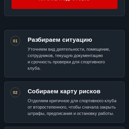
Разбираем ситуацию
01
Уточняем вид деятельности, помещение,
сотрудников, текущую документацию
и срочность проверки для спортивного
клуба.
Собираем карту рисков
02
Отделяем критичное для спортивного клуба
от второстепенного, чтобы сначала закрыть
штрафы, предписания и остановку работы.