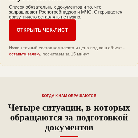
Список обязательных документов и то, что
запрашивают Роспотребнадзор и МЧС. Открывается
сразу, ничего оставлять не нужно.
ОТКРЫТЬ ЧЕК-ЛИСТ
Нужен точный состав комплекта и цена под ваш объект -
оставьте заявку
, посчитаем за 15 минут.
КОГДА К НАМ ОБРАЩАЮТСЯ
Четыре ситуации, в которых
обращаются за подготовкой
документов