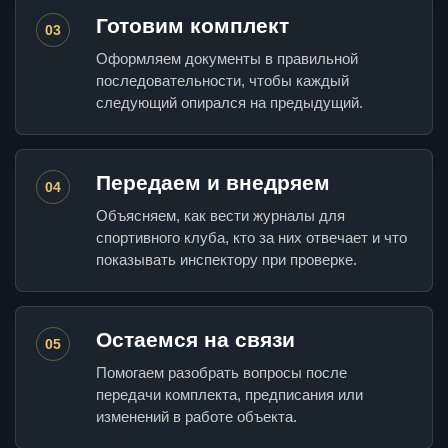
Готовим комплект
03
Оформляем документы в правильной
последовательности, чтобы каждый
следующий опирался на предыдущий.
Передаем и внедряем
04
Объясняем, как вести журналы для
спортивного клуба, кто за них отвечает и что
показывать инспектору при проверке.
Остаемся на связи
05
Помогаем разобрать вопросы после
передачи комплекта, предписания или
изменений в работе объекта.