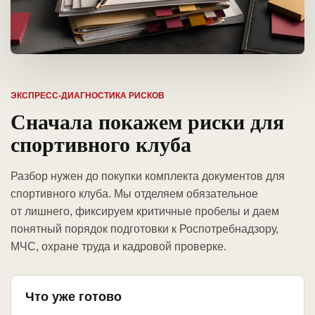
ЭКСПРЕСС-ДИАГНОСТИКА РИСКОВ
Сначала покажем риски для
спортивного клуба
Разбор нужен до покупки комплекта документов для
спортивного клуба. Мы отделяем обязательное
от лишнего, фиксируем критичные пробелы и даем
понятный порядок подготовки к Роспотребнадзору,
МЧС, охране труда и кадровой проверке.
Что уже готово