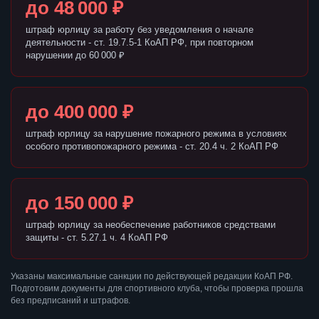
до 48 000 ₽
штраф юрлицу за работу без уведомления о начале
деятельности - ст. 19.7.5-1 КоАП РФ, при повторном
нарушении до 60 000 ₽
до 400 000 ₽
штраф юрлицу за нарушение пожарного режима в условиях
особого противопожарного режима - ст. 20.4 ч. 2 КоАП РФ
до 150 000 ₽
штраф юрлицу за необеспечение работников средствами
защиты - ст. 5.27.1 ч. 4 КоАП РФ
Указаны максимальные санкции по действующей редакции КоАП РФ.
Подготовим документы для спортивного клуба, чтобы проверка прошла
без предписаний и штрафов.