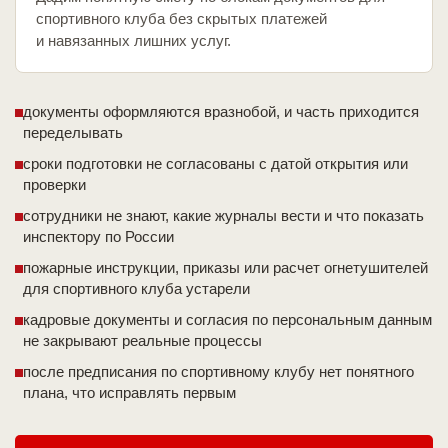
спортивного клуба без скрытых платежей
и навязанных лишних услуг.
документы оформляются вразнобой, и часть приходится
переделывать
сроки подготовки не согласованы с датой открытия или
проверки
сотрудники не знают, какие журналы вести и что показать
инспектору по России
пожарные инструкции, приказы или расчет огнетушителей
для спортивного клуба устарели
кадровые документы и согласия по персональным данным
не закрывают реальные процессы
после предписания по спортивному клубу нет понятного
плана, что исправлять первым