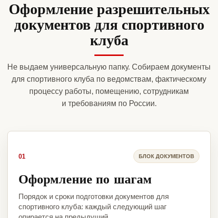
Оформление разрешительных
документов для спортивного
клуба
Не выдаем универсальную папку. Собираем документы
для спортивного клуба по ведомствам, фактическому
процессу работы, помещению, сотрудникам
и требованиям по России.
01
БЛОК ДОКУМЕНТОВ
Оформление по шагам
Порядок и сроки подготовки документов для
спортивного клуба: каждый следующий шаг
опирается на предыдущий.