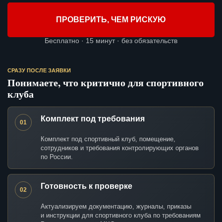
ПРОВЕРИТЬ, ЧЕМ РИСКУЮ
Бесплатно · 15 минут · без обязательств
СРАЗУ ПОСЛЕ ЗАЯВКИ
Понимаете, что критично для спортивного
клуба
Комплект под требования
01
Комплект под спортивный клуб, помещение,
сотрудников и требования контролирующих органов
по России.
Готовность к проверке
02
Актуализируем документацию, журналы, приказы
и инструкции для спортивного клуба по требованиям