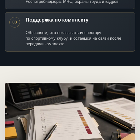
Роспотребнадзора, МЧС, охраны труда и кадров.
Поддержка по комплекту
03
Объясняем, что показывать инспектору
по спортивному клубу, и остаемся на связи после
передачи комплекта.