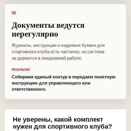
05
Документы ведутся
нерегулярно
Журналы, инструкции и кадровые бумаги для
спортивного клуба есть частично, но система
не держится в ежедневной работе.
РЕЗУЛЬТАТ
Собираем единый контур и передаем понятную
инструкцию для управляющего или
ответственного.
Не уверены, какой комплект
нужен для спортивного клуба?