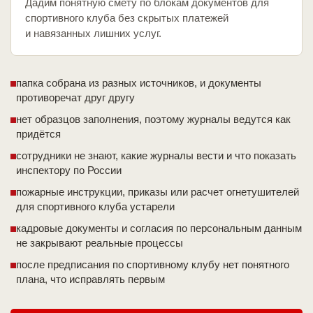
Дадим понятную смету по блокам документов для
спортивного клуба без скрытых платежей
и навязанных лишних услуг.
папка собрана из разных источников, и документы
противоречат друг другу
нет образцов заполнения, поэтому журналы ведутся как
придётся
сотрудники не знают, какие журналы вести и что показать
инспектору по России
пожарные инструкции, приказы или расчет огнетушителей
для спортивного клуба устарели
кадровые документы и согласия по персональным данным
не закрывают реальные процессы
после предписания по спортивному клубу нет понятного
плана, что исправлять первым