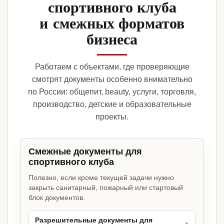
спортивного клуба
и смежных форматов
бизнеса
Работаем с объектами, где проверяющие
смотрят документы особенно внимательно
по России: общепит, beauty, услуги, торговля,
производство, детские и образовательные
проекты.
Смежные документы для
спортивного клуба
Полезно, если кроме текущей задачи нужно
закрыть санитарный, пожарный или стартовый
блок документов.
Разрешительные документы для