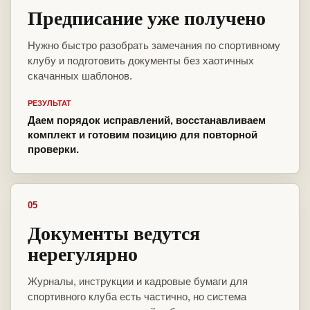
Предписание уже получено
Нужно быстро разобрать замечания по спортивному
клубу и подготовить документы без хаотичных
скачанных шаблонов.
РЕЗУЛЬТАТ
Даем порядок исправлений, восстанавливаем
комплект и готовим позицию для повторной
проверки.
05
Документы ведутся
нерегулярно
Журналы, инструкции и кадровые бумаги для
спортивного клуба есть частично, но система