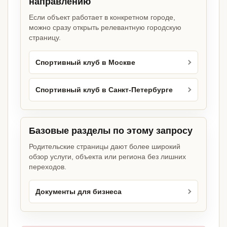
направлению
Если объект работает в конкретном городе,
можно сразу открыть релевантную городскую
страницу.
Спортивный клуб в Москве
Спортивный клуб в Санкт-Петербурге
Базовые разделы по этому запросу
Родительские страницы дают более широкий
обзор услуги, объекта или региона без лишних
переходов.
Документы для бизнеса