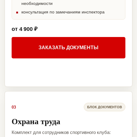
необходимости
консультация по замечаниям инспектора
от 4 900 ₽
ЗАКАЗАТЬ ДОКУМЕНТЫ
03
БЛОК ДОКУМЕНТОВ
Охрана труда
Комплект для сотрудников спортивного клуба: