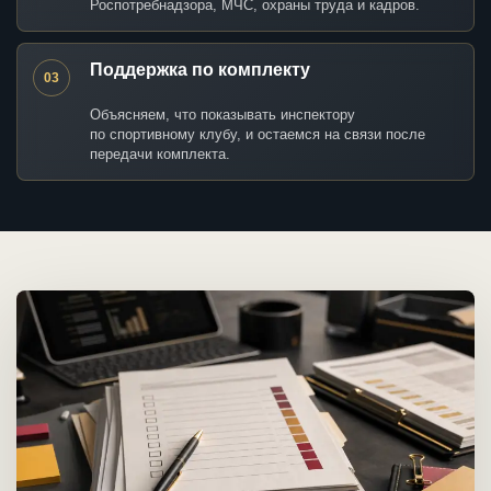
Роспотребнадзора, МЧС, охраны труда и кадров.
Поддержка по комплекту
03
Объясняем, что показывать инспектору
по спортивному клубу, и остаемся на связи после
передачи комплекта.