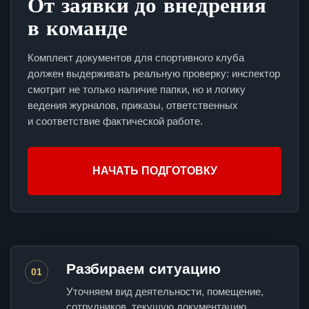
От заявки до внедрения
в команде
Комплект документов для спортивного клуба
должен выдерживать реальную проверку: инспектор
смотрит не только наличие папки, но и логику
ведения журналов, приказы, ответственных
и соответствие фактической работе.
НАЧАТЬ ПОДГОТОВКУ
Разбираем ситуацию
01
Уточняем вид деятельности, помещение,
сотрудников, текущую документацию