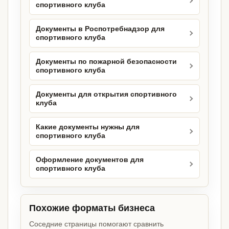
спортивного клуба
Документы в Роспотребнадзор для
спортивного клуба
Документы по пожарной безопасности
спортивного клуба
Документы для открытия спортивного
клуба
Какие документы нужны для
спортивного клуба
Оформление документов для
спортивного клуба
Похожие форматы бизнеса
Соседние страницы помогают сравнить