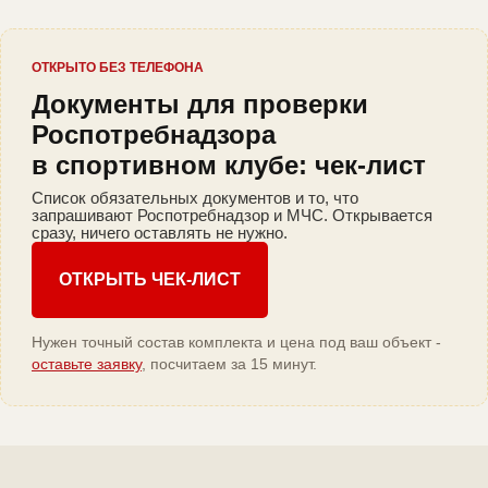
ОТКРЫТО БЕЗ ТЕЛЕФОНА
Документы для проверки
Роспотребнадзора
в спортивном клубе: чек-лист
Список обязательных документов и то, что
запрашивают Роспотребнадзор и МЧС. Открывается
сразу, ничего оставлять не нужно.
ОТКРЫТЬ ЧЕК-ЛИСТ
Нужен точный состав комплекта и цена под ваш объект -
оставьте заявку
, посчитаем за 15 минут.