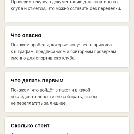
Проверим текущую документацию для спортивного
клуба и отметим, что можно оставить без переделки.
Что опасно
Покажем пробелы, которые чаще всего приводят
к штрафам, предписаниям и повторным проверкам
именно для спортивного клуба.
Что делать первым
Покажем, что войдёт в пакет и в какой
последовательности его собирать, чтобы
не переплатить за лишнее.
Сколько стоит