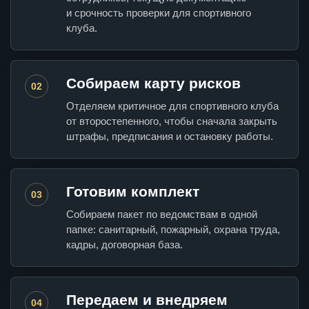
и срочность проверки для спортивного
клуба.
Собираем карту рисков
02
Отделяем критичное для спортивного клуба
от второстепенного, чтобы сначала закрыть
штрафы, предписания и остановку работы.
Готовим комплект
03
Собираем пакет по ведомствам в одной
папке: санитарный, пожарный, охрана труда,
кадры, договорная база.
Передаем и внедряем
04