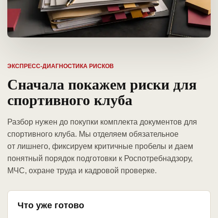
ЭКСПРЕСС-ДИАГНОСТИКА РИСКОВ
Сначала покажем риски для
спортивного клуба
Разбор нужен до покупки комплекта документов для
спортивного клуба. Мы отделяем обязательное
от лишнего, фиксируем критичные пробелы и даем
понятный порядок подготовки к Роспотребнадзору,
МЧС, охране труда и кадровой проверке.
Что уже готово