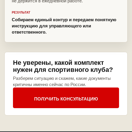
не держится в ежедневной работе.
РЕЗУЛЬТАТ
Собираем единый контур и передаем понятную
инструкцию для управляющего или
ответственного.
Не уверены, какой комплект
нужен для спортивного клуба?
Разберем ситуацию и скажем, какие документы
критичны именно сейчас по России.
ПОЛУЧИТЬ КОНСУЛЬТАЦИЮ