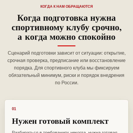
КОГДА К НАМ ОБРАЩАЮТСЯ
Когда подготовка нужна
спортивному клубу срочно,
а когда можно спокойно
Сценарий подготовки зависит от ситуации: открытие,
срочная проверка, предписание или восстановление
порядка. Для спортивного клуба мы фиксируем
обязательный минимум, риски и порядок внедрения
по России.
01
Нужен готовый комплект
Разбираться в требованиях некогда, нужна готовая