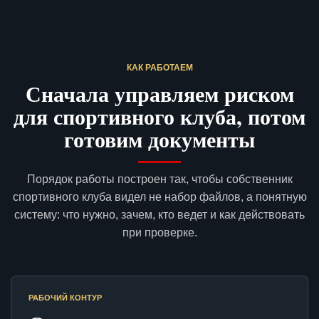
КАК РАБОТАЕМ
Сначала управляем риском
для спортивного клуба, потом
готовим документы
Порядок работы построен так, чтобы собственник
спортивного клуба видел не набор файлов, а понятную
систему: что нужно, зачем, кто ведет и как действовать
при проверке.
РАБОЧИЙ КОНТУР