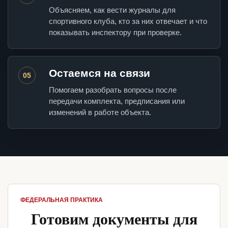
Объясняем, как вести журналы для
спортивного клуба, кто за них отвечает и что
показывать инспектору при проверке.
Остаемся на связи
05
Помогаем разобрать вопросы после
передачи комплекта, предписания или
изменений в работе объекта.
ФЕДЕРАЛЬНАЯ ПРАКТИКА
Готовим документы для