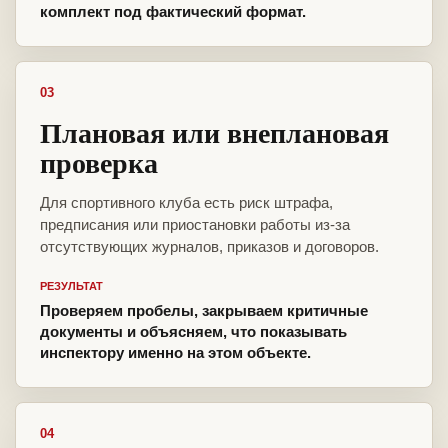
комплект под фактический формат.
03
Плановая или внеплановая
проверка
Для спортивного клуба есть риск штрафа,
предписания или приостановки работы из-за
отсутствующих журналов, приказов и договоров.
РЕЗУЛЬТАТ
Проверяем пробелы, закрываем критичные
документы и объясняем, что показывать
инспектору именно на этом объекте.
04