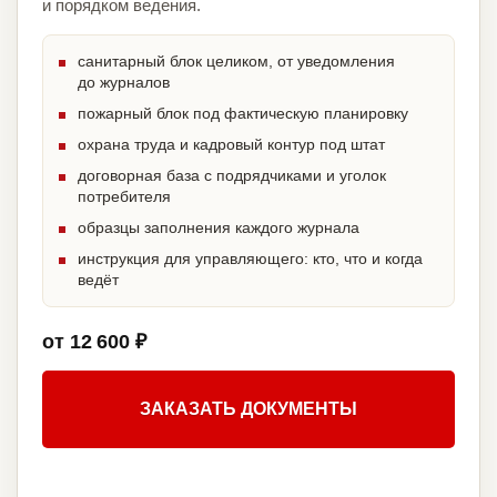
и порядком ведения.
санитарный блок целиком, от уведомления
до журналов
пожарный блок под фактическую планировку
охрана труда и кадровый контур под штат
договорная база с подрядчиками и уголок
потребителя
образцы заполнения каждого журнала
инструкция для управляющего: кто, что и когда
ведёт
от 12 600 ₽
ЗАКАЗАТЬ ДОКУМЕНТЫ