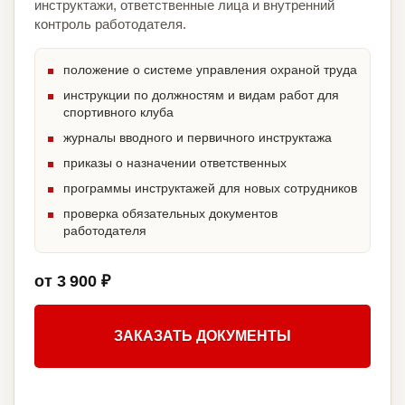
инструктажи, ответственные лица и внутренний
контроль работодателя.
положение о системе управления охраной труда
инструкции по должностям и видам работ для
спортивного клуба
журналы вводного и первичного инструктажа
приказы о назначении ответственных
программы инструктажей для новых сотрудников
проверка обязательных документов
работодателя
от 3 900 ₽
ЗАКАЗАТЬ ДОКУМЕНТЫ