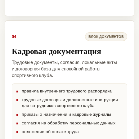
04
БЛОК ДОКУМЕНТОВ
Кадровая документация
Трудовые документы, согласия, локальные акты
и договорная база для спокойной работы
спортивного клуба.
правила внутреннего трудового распорядка
трудовые договоры и должностные инструкции
для сотрудников спортивного клуба
приказы о назначении и кадровые журналы
согласия на обработку персональных данных
положение об оплате труда