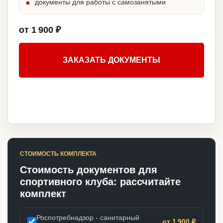
документы для работы с самозанятыми
от 1 900 ₽
ЗАКАЗАТЬ ДОКУМЕНТЫ
СТОИМОСТЬ КОМПЛЕКТА
Стоимость документов для
спортивного клуба: рассчитайте
комплект
Роспотребнадзор - санитарный
от 1 900 ₽