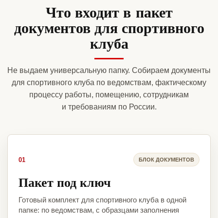
Что входит в пакет
документов для спортивного
клуба
Не выдаем универсальную папку. Собираем документы
для спортивного клуба по ведомствам, фактическому
процессу работы, помещению, сотрудникам
и требованиям по России.
01
БЛОК ДОКУМЕНТОВ
Пакет под ключ
Готовый комплект для спортивного клуба в одной
папке: по ведомствам, с образцами заполнения