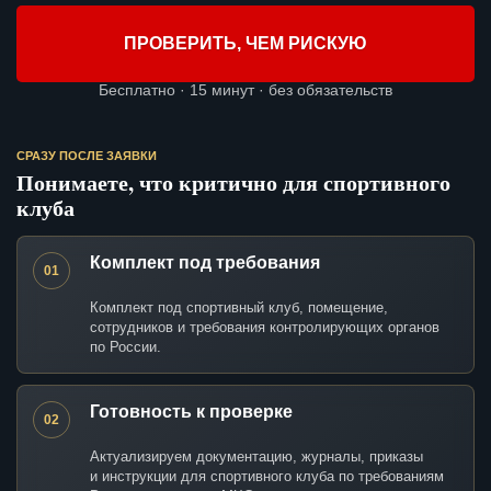
ПРОВЕРИТЬ, ЧЕМ РИСКУЮ
Бесплатно · 15 минут · без обязательств
СРАЗУ ПОСЛЕ ЗАЯВКИ
Понимаете, что критично для спортивного
клуба
Комплект под требования
01
Комплект под спортивный клуб, помещение,
сотрудников и требования контролирующих органов
по России.
Готовность к проверке
02
Актуализируем документацию, журналы, приказы
и инструкции для спортивного клуба по требованиям