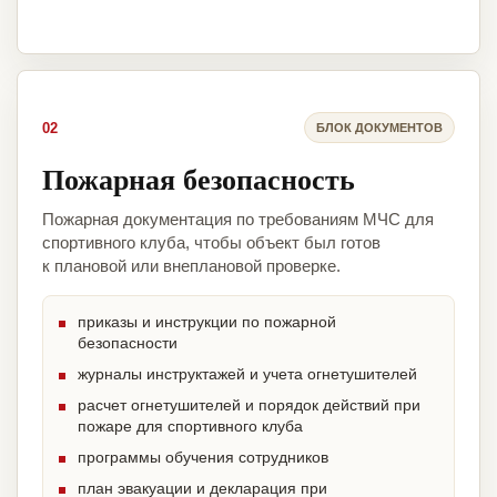
02
БЛОК ДОКУМЕНТОВ
Пожарная безопасность
Пожарная документация по требованиям МЧС для
спортивного клуба, чтобы объект был готов
к плановой или внеплановой проверке.
приказы и инструкции по пожарной
безопасности
журналы инструктажей и учета огнетушителей
расчет огнетушителей и порядок действий при
пожаре для спортивного клуба
программы обучения сотрудников
план эвакуации и декларация при