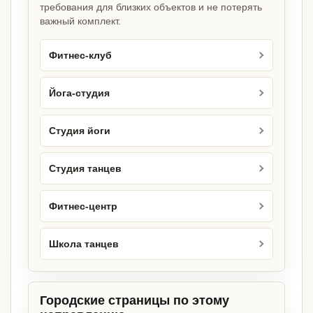
требования для близких объектов и не потерять
важный комплект.
Фитнес-клуб
Йога-студия
Студия йоги
Студия танцев
Фитнес-центр
Школа танцев
Городские страницы по этому