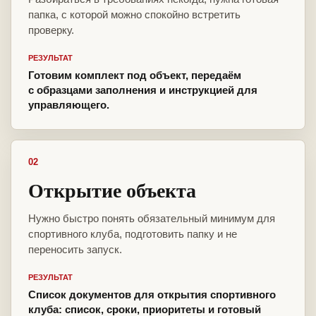
папка, с которой можно спокойно встретить
проверку.
РЕЗУЛЬТАТ
Готовим комплект под объект, передаём
с образцами заполнения и инструкцией для
управляющего.
02
Открытие объекта
Нужно быстро понять обязательный минимум для
спортивного клуба, подготовить папку и не
переносить запуск.
РЕЗУЛЬТАТ
Список документов для открытия спортивного
клуба: список, сроки, приоритеты и готовый