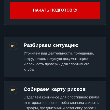
НАЧАТЬ ПОДГОТОВКУ
Разбираем ситуацию
01
Уточняем вид деятельности, помещение,
сотрудников, текущую документацию
и срочность проверки для спортивного
клуба.
Собираем карту рисков
02
Отделяем критичное для спортивного клуба
от второстепенного, чтобы сначала закрыть
штрафы, предписания и остановку работы.