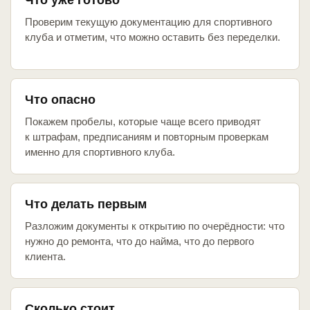
Что уже готово
Проверим текущую документацию для спортивного
клуба и отметим, что можно оставить без переделки.
Что опасно
Покажем пробелы, которые чаще всего приводят
к штрафам, предписаниям и повторным проверкам
именно для спортивного клуба.
Что делать первым
Разложим документы к открытию по очерёдности: что
нужно до ремонта, что до найма, что до первого
клиента.
Сколько стоит