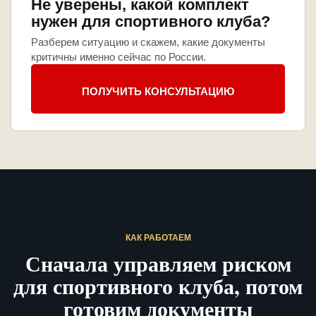
Не уверены, какой комплект
нужен для спортивного клуба?
Разберем ситуацию и скажем, какие документы
критичны именно сейчас по России.
ПОЛУЧИТЬ КОНСУЛЬТАЦИЮ
КАК РАБОТАЕМ
Сначала управляем риском
для спортивного клуба, потом
готовим документы