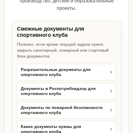
производство, детские и образовательные
проекты.
Смежные документы для
спортивного клуба
Полезно, если кроме текущей задачи нужно
закрыть санитарный, пожарный или стартовый
блок документов.
Разрешительные документы для
спортивного клуба
Документы в Роспотребнадзор для
спортивного клуба
Документы по пожарной безопасности
спортивного клуба
Какие документы нужны для
спортивного клуба