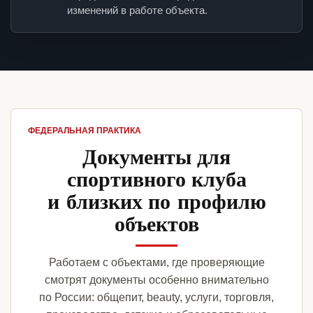
изменений в работе объекта.
ФЕДЕРАЛЬНАЯ ПРАКТИКА
Документы для
спортивного клуба
и близких по профилю
объектов
Работаем с объектами, где проверяющие
смотрят документы особенно внимательно
по России: общепит, beauty, услуги, торговля,