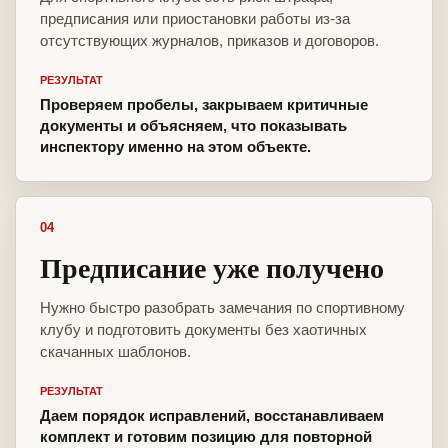
предписания или приостановки работы из-за
отсутствующих журналов, приказов и договоров.
РЕЗУЛЬТАТ
Проверяем пробелы, закрываем критичные
документы и объясняем, что показывать
инспектору именно на этом объекте.
04
Предписание уже получено
Нужно быстро разобрать замечания по спортивному
клубу и подготовить документы без хаотичных
скачанных шаблонов.
РЕЗУЛЬТАТ
Даем порядок исправлений, восстанавливаем
комплект и готовим позицию для повторной