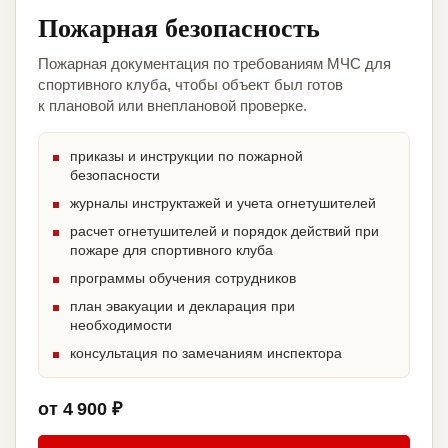
Пожарная безопасность
Пожарная документация по требованиям МЧС для
спортивного клуба, чтобы объект был готов
к плановой или внеплановой проверке.
приказы и инструкции по пожарной
безопасности
журналы инструктажей и учета огнетушителей
расчет огнетушителей и порядок действий при
пожаре для спортивного клуба
программы обучения сотрудников
план эвакуации и декларация при
необходимости
консультация по замечаниям инспектора
от 4 900 ₽