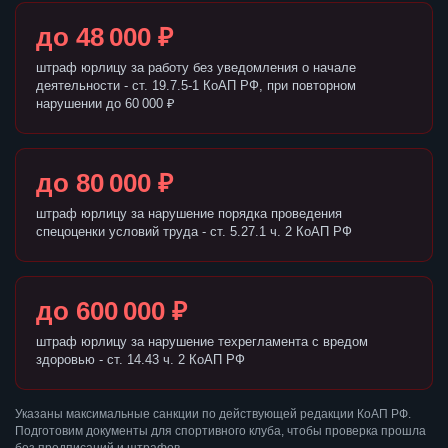
до 48 000 ₽
штраф юрлицу за работу без уведомления о начале
деятельности - ст. 19.7.5-1 КоАП РФ, при повторном
нарушении до 60 000 ₽
до 80 000 ₽
штраф юрлицу за нарушение порядка проведения
спецоценки условий труда - ст. 5.27.1 ч. 2 КоАП РФ
до 600 000 ₽
штраф юрлицу за нарушение техрегламента с вредом
здоровью - ст. 14.43 ч. 2 КоАП РФ
Указаны максимальные санкции по действующей редакции КоАП РФ.
Подготовим документы для спортивного клуба, чтобы проверка прошла