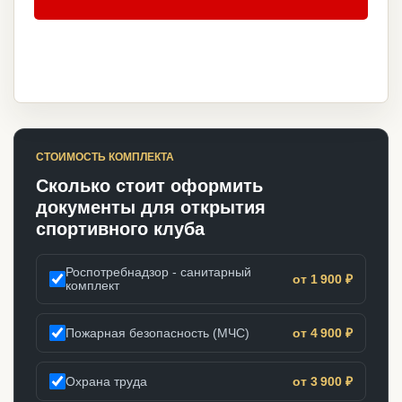
СТОИМОСТЬ КОМПЛЕКТА
Сколько стоит оформить
документы для открытия
спортивного клуба
Роспотребнадзор - санитарный
от 1 900 ₽
комплект
Пожарная безопасность (МЧС)
от 4 900 ₽
Охрана труда
от 3 900 ₽