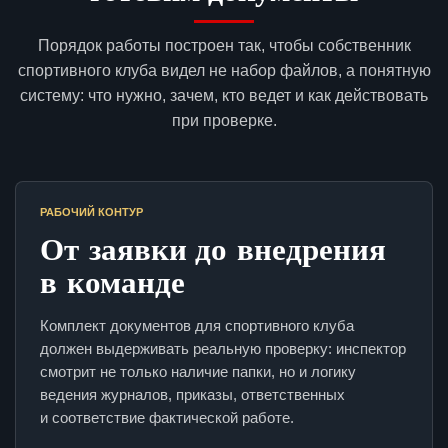
Порядок работы построен так, чтобы собственник
спортивного клуба видел не набор файлов, а понятную
систему: что нужно, зачем, кто ведет и как действовать
при проверке.
РАБОЧИЙ КОНТУР
От заявки до внедрения
в команде
Комплект документов для спортивного клуба
должен выдерживать реальную проверку: инспектор
смотрит не только наличие папки, но и логику
ведения журналов, приказы, ответственных
и соответствие фактической работе.