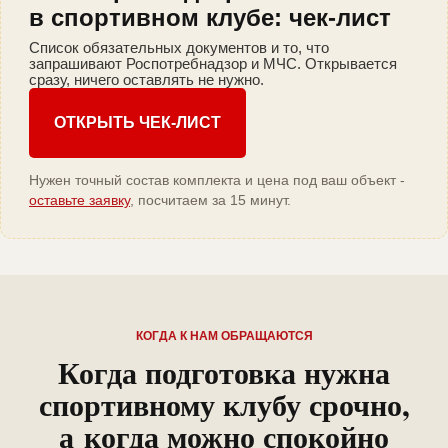
в спортивном клубе: чек-лист
Список обязательных документов и то, что
запрашивают Роспотребнадзор и МЧС. Открывается
сразу, ничего оставлять не нужно.
ОТКРЫТЬ ЧЕК-ЛИСТ
Нужен точный состав комплекта и цена под ваш объект -
оставьте заявку
, посчитаем за 15 минут.
КОГДА К НАМ ОБРАЩАЮТСЯ
Когда подготовка нужна
спортивному клубу срочно,
а когда можно спокойно