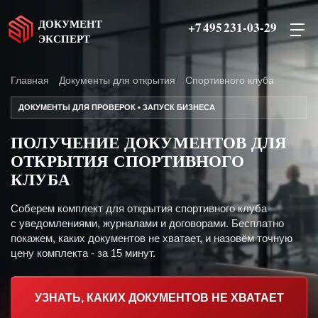
ДОКУМЕНТ
+7 495 231-03-29
ЭКСПЕРТ
Главная
Документы для открытия
Спортивного клуба
ДОКУМЕНТЫ ДЛЯ ПРОВЕРОК • ЗАПУСК БИЗНЕСА
ПОЛУЧЕНИЕ ДОКУМЕНТОВ ДЛЯ
ОТКРЫТИЯ СПОРТИВНОГО
КЛУБА
Соберем комплект для открытия спортивного клуба
с уведомлениями, журналами и договорами. Бесплатно
покажем, каких документов не хватает, и назовём точную
цену комплекта - за 15 минут.
УЗНАТЬ, КАКИХ ДОКУМЕНТОВ НЕ ХВАТАЕТ