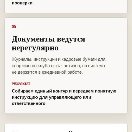
проверки.
05
Документы ведутся
нерегулярно
Журналы, инструкции и кадровые бумаги для
спортивного клуба есть частично, но система
не держится в ежедневной работе.
РЕЗУЛЬТАТ
Собираем единый контур и передаем понятную
инструкцию для управляющего или
ответственного.