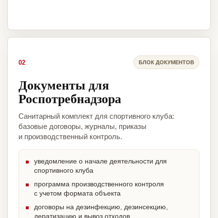
02
БЛОК ДОКУМЕНТОВ
Документы для
Роспотребнадзора
Санитарный комплект для спортивного клуба:
базовые договоры, журналы, приказы
и производственный контроль.
уведомление о начале деятельности для
спортивного клуба
программа производственного контроля
с учетом формата объекта
договоры на дезинфекцию, дезинсекцию,
дератизацию и вывоз отходов