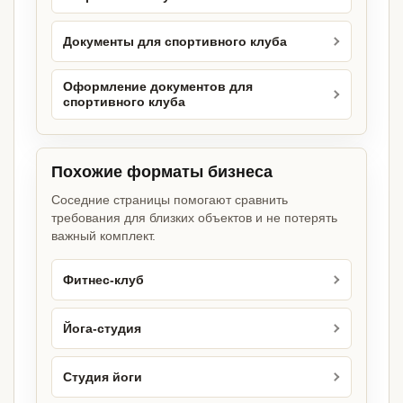
Документы для спортивного клуба
Оформление документов для
спортивного клуба
Похожие форматы бизнеса
Соседние страницы помогают сравнить
требования для близких объектов и не потерять
важный комплект.
Фитнес-клуб
Йога-студия
Студия йоги