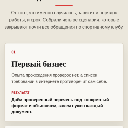
От того, что именно случилось, зависит и порядок
работы, и срок. Собрали четыре сценария, которые
закрывают почти все обращения по спортивному клубу.
01
Первый бизнес
Опыта прохождения проверок нет, а список
требований в интернете противоречит сам себе.
РЕЗУЛЬТАТ
Даём проверенный перечень под конкретный
формат и объясняем, зачем нужен каждый
документ.