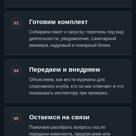
Готовим комплект
03
Собираем пакет к запуску: перечень под вид
деятельности, уведомление, санитарный
минимум, кадровый и пожарный блоки.
Передаем и внедряем
04
Объясняем, как вести журналы для
спортивного клуба, кто за них отвечает и что
показывать инспектору при проверке.
Остаемся на связи
05
Помогаем разобрать вопросы после
передачи комплекта, предписания или