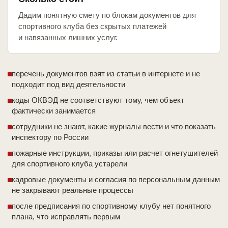
Дадим понятную смету по блокам документов для
спортивного клуба без скрытых платежей
и навязанных лишних услуг.
перечень документов взят из статьи в интернете и не
подходит под вид деятельности
коды ОКВЭД не соответствуют тому, чем объект
фактически занимается
сотрудники не знают, какие журналы вести и что показать
инспектору по России
пожарные инструкции, приказы или расчет огнетушителей
для спортивного клуба устарели
кадровые документы и согласия по персональным данным
не закрывают реальные процессы
после предписания по спортивному клубу нет понятного
плана, что исправлять первым