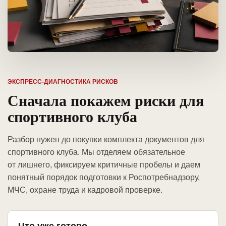
ЭКСПРЕСС-ДИАГНОСТИКА РИСКОВ
Сначала покажем риски для
спортивного клуба
Разбор нужен до покупки комплекта документов для
спортивного клуба. Мы отделяем обязательное
от лишнего, фиксируем критичные пробелы и даем
понятный порядок подготовки к Роспотребнадзору,
МЧС, охране труда и кадровой проверке.