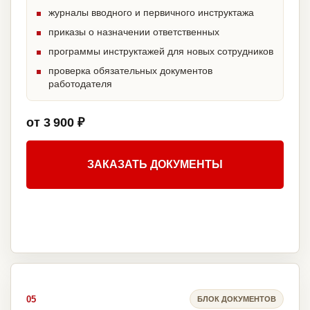
журналы вводного и первичного инструктажа
приказы о назначении ответственных
программы инструктажей для новых сотрудников
проверка обязательных документов
работодателя
от 3 900 ₽
ЗАКАЗАТЬ ДОКУМЕНТЫ
05
БЛОК ДОКУМЕНТОВ