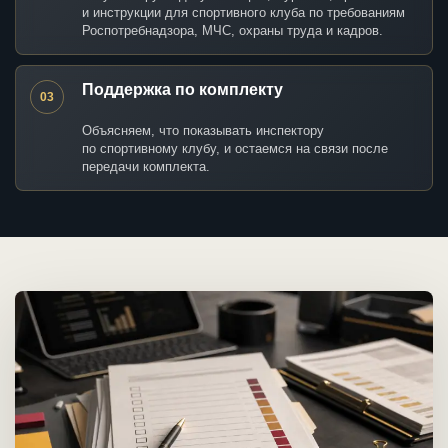
и инструкции для спортивного клуба по требованиям
Роспотребнадзора, МЧС, охраны труда и кадров.
Поддержка по комплекту
03
Объясняем, что показывать инспектору
по спортивному клубу, и остаемся на связи после
передачи комплекта.