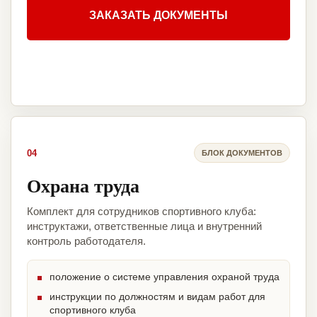
ЗАКАЗАТЬ ДОКУМЕНТЫ
04
БЛОК ДОКУМЕНТОВ
Охрана труда
Комплект для сотрудников спортивного клуба:
инструктажи, ответственные лица и внутренний
контроль работодателя.
положение о системе управления охраной труда
инструкции по должностям и видам работ для
спортивного клуба