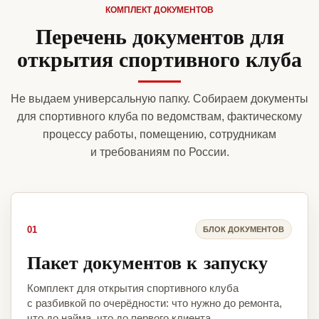
КОМПЛЕКТ ДОКУМЕНТОВ
Перечень документов для
открытия спортивного клуба
Не выдаем универсальную папку. Собираем документы
для спортивного клуба по ведомствам, фактическому
процессу работы, помещению, сотрудникам
и требованиям по России.
01
БЛОК ДОКУМЕНТОВ
Пакет документов к запуску
Комплект для открытия спортивного клуба
с разбивкой по очерёдности: что нужно до ремонта,
что до найма, что до первого клиента.