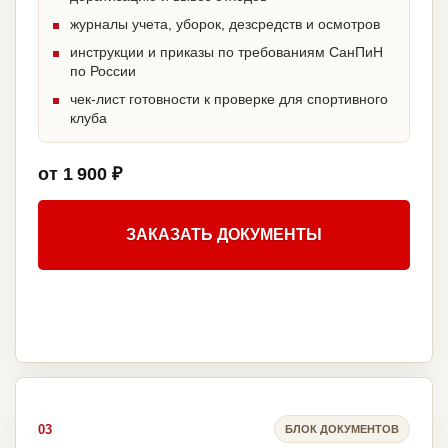
журналы учета, уборок, дезсредств и осмотров
инструкции и приказы по требованиям СанПиН
по России
чек-лист готовности к проверке для спортивного
клуба
от 1 900 ₽
ЗАКАЗАТЬ ДОКУМЕНТЫ
03
БЛОК ДОКУМЕНТОВ