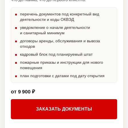
перечень документов под конкретный вид
деятельности и коды ОКВЭД
уведомление о начале деятельности
и санитарный минимум
договоры аренды, обслуживания и вывоза
отходов
кадровый блок под планируемый штат
пожарные приказы и инструкции для нового
помещения
план подготовки с датами под дату открытия
от 9 900 ₽
ЗАКАЗАТЬ ДОКУМЕНТЫ