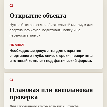
02
Открытие объекта
Нужно быстро понять обязательный минимум для
спортивного клуба, подготовить папку и не
переносить запуск.
РЕЗУЛЬТАТ
Необходимые документы для открытия
спортивного клуба: список, сроки, приоритеты
и готовый комплект под фактический формат.
03
Плановая или внеплановая
проверка
Для спортивного клуба есть риск штрафа,