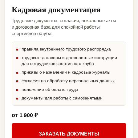
Кадровая документация
Трудовые документы, согласия, локальные акты
и договорная база для спокойной работы
спортивного клуба.
правила внутреннего трудового распорядка
трудовые договоры и должностные инструкции
для сотрудников спортивного клуба
приказы о назначении и кадровые журналы
согласия на обработку персональных данных
положение об оплате труда
документы для работы с самозанятыми
от 1 900 ₽
ЗАКАЗАТЬ ДОКУМЕНТЫ