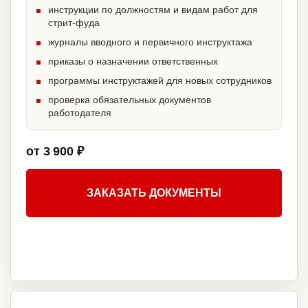
инструкции по должностям и видам работ для
стрит-фуда
журналы вводного и первичного инструктажа
приказы о назначении ответственных
программы инструктажей для новых сотрудников
проверка обязательных документов
работодателя
от 3 900 ₽
ЗАКАЗАТЬ ДОКУМЕНТЫ