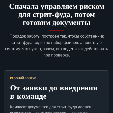
Сначала управляем риском
для стрит-фуда, потом
готовим документы
Порядок работы построен так, чтобы собственник
стрит-фуда видел не набор файлов, а понятную
систему: что нужно, зачем, кто ведет и как действовать
при проверке.
РАБОЧИЙ КОНТУР
От заявки до внедрения
в команде
Комплект документов для стрит-фуда должен
выдерживать реальную проверку: инспектор