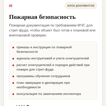
02
БЛОК ДОКУМЕНТОВ
Пожарная безопасность
Пожарная документация по требованиям МЧС для
стрит-фуда, чтобы объект был готов к плановой или
внеплановой проверке.
приказы и инструкции по пожарной
безопасности
журналы инструктажей и учета огнетушителей
расчет огнетушителей и порядок действий при
пожаре для стрит-фуда
программы обучения сотрудников
план эвакуации и декларация при
необходимости
консультация по замечаниям инспектора