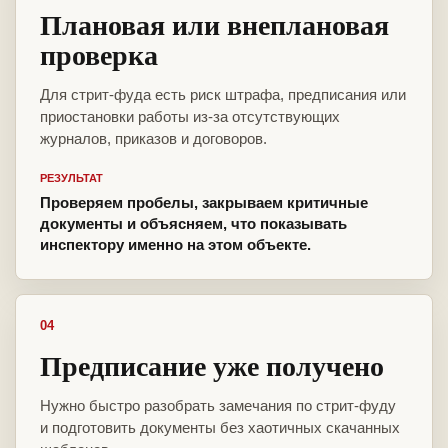
Плановая или внеплановая
проверка
Для стрит-фуда есть риск штрафа, предписания или
приостановки работы из-за отсутствующих
журналов, приказов и договоров.
РЕЗУЛЬТАТ
Проверяем пробелы, закрываем критичные
документы и объясняем, что показывать
инспектору именно на этом объекте.
04
Предписание уже получено
Нужно быстро разобрать замечания по стрит-фуду
и подготовить документы без хаотичных скачанных