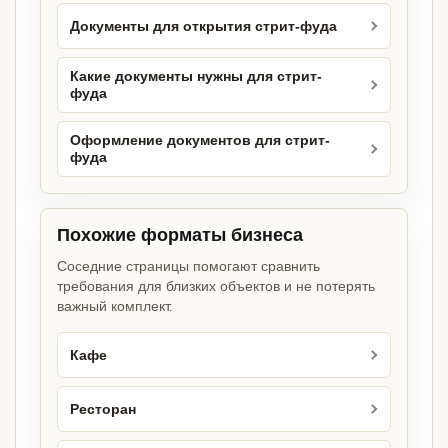
Документы для открытия стрит-фуда
Какие документы нужны для стрит-
фуда
Оформление документов для стрит-
фуда
Похожие форматы бизнеса
Соседние страницы помогают сравнить
требования для близких объектов и не потерять
важный комплект.
Кафе
Ресторан