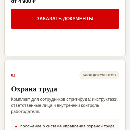
от 4 900 ₽
ЗАКАЗАТЬ ДОКУМЕНТЫ
03
БЛОК ДОКУМЕНТОВ
Охрана труда
Комплект для сотрудников стрит-фуда: инструктажи,
ответственные лица и внутренний контроль
работодателя.
положение о системе управления охраной труда