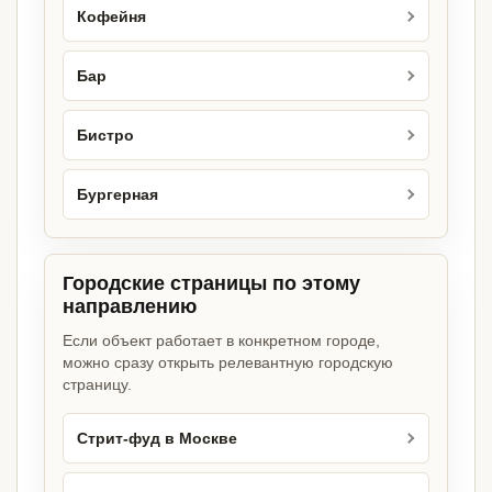
Кофейня
Бар
Бистро
Бургерная
Городские страницы по этому
направлению
Если объект работает в конкретном городе,
можно сразу открыть релевантную городскую
страницу.
Стрит-фуд в Москве