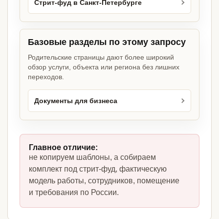
Стрит-фуд в Санкт-Петербурге
Базовые разделы по этому запросу
Родительские страницы дают более широкий
обзор услуги, объекта или региона без лишних
переходов.
Документы для бизнеса
Главное отличие:
не копируем шаблоны, а собираем
комплект под стрит-фуд, фактическую
модель работы, сотрудников, помещение
и требования по России.