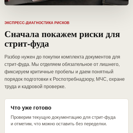
ЭКСПРЕСС-ДИАГНОСТИКА РИСКОВ
Сначала покажем риски для
стрит-фуда
Разбор нужен до покупки комплекта документов для
стрит-фуда. Мы отделяем обязательное от лишнего,
фиксируем критичные пробелы и даем понятный
порядок подготовки к Роспотребнадзору, МЧС, охране
труда и кадровой проверке.
Что уже готово
Проверим текущую документацию для стрит-фуда
и отметим, что можно оставить без переделки.