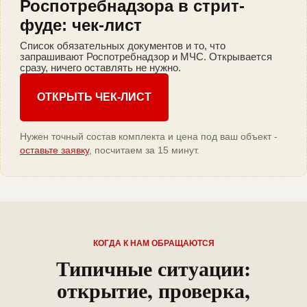
Роспотребнадзора в стрит-
фуде: чек-лист
Список обязательных документов и то, что
запрашивают Роспотребнадзор и МЧС. Открывается
сразу, ничего оставлять не нужно.
ОТКРЫТЬ ЧЕК-ЛИСТ
Нужен точный состав комплекта и цена под ваш объект -
оставьте заявку
, посчитаем за 15 минут.
КОГДА К НАМ ОБРАЩАЮТСЯ
Типичные ситуации:
открытие, проверка,