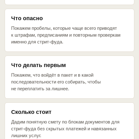
Что опасно
Покажем пробелы, которые чаще всего приводят
к штрафам, предписаниям и повторным проверкам
именно для стрит-фуда.
Что делать первым
Покажем, что войдёт в пакет и в какой
последовательности его собирать, чтобы
не переплатить за лишнее.
Сколько стоит
Дадим понятную смету по блокам документов для
стрит-фуда без скрытых платежей и навязанных
лишних услуг.