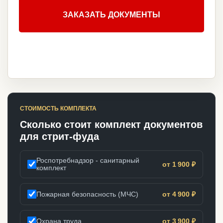
ЗАКАЗАТЬ ДОКУМЕНТЫ
СТОИМОСТЬ КОМПЛЕКТА
Сколько стоит комплект документов
для стрит-фуда
Роспотребнадзор - санитарный
от 1 900 ₽
комплект
Пожарная безопасность (МЧС)
от 4 900 ₽
Охрана труда
от 3 900 ₽