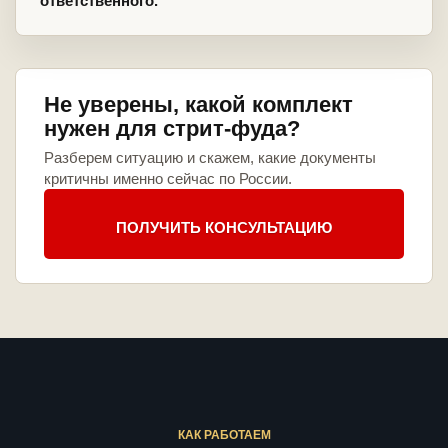
ответственного.
Не уверены, какой комплект
нужен для стрит-фуда?
Разберем ситуацию и скажем, какие документы
критичны именно сейчас по России.
ПОЛУЧИТЬ КОНСУЛЬТАЦИЮ
КАК РАБОТАЕМ