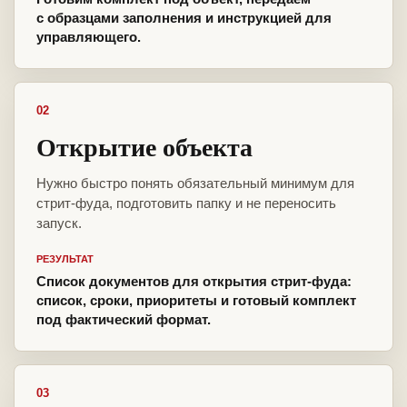
с образцами заполнения и инструкцией для
управляющего.
02
Открытие объекта
Нужно быстро понять обязательный минимум для
стрит-фуда, подготовить папку и не переносить
запуск.
РЕЗУЛЬТАТ
Список документов для открытия стрит-фуда:
список, сроки, приоритеты и готовый комплект
под фактический формат.
03