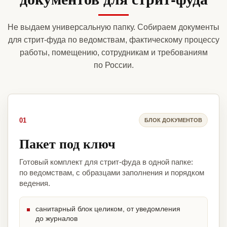
Не выдаем универсальную папку. Собираем документы
для стрит-фуда по ведомствам, фактическому процессу
работы, помещению, сотрудникам и требованиям
по России.
01
БЛОК ДОКУМЕНТОВ
Пакет под ключ
Готовый комплект для стрит-фуда в одной папке:
по ведомствам, с образцами заполнения и порядком
ведения.
санитарный блок целиком, от уведомления
до журналов