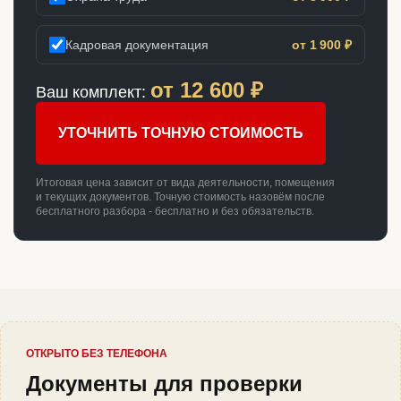
Кадровая документация
от 1 900 ₽
от
12 600
₽
Ваш комплект:
УТОЧНИТЬ ТОЧНУЮ СТОИМОСТЬ
Итоговая цена зависит от вида деятельности, помещения
и текущих документов. Точную стоимость назовём после
бесплатного разбора - бесплатно и без обязательств.
ОТКРЫТО БЕЗ ТЕЛЕФОНА
Документы для проверки