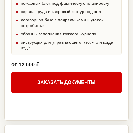
пожарный блок под фактическую планировку
охрана труда и кадровый контур под штат
договорная база с подрядчиками и уголок
потребителя
образцы заполнения каждого журнала
инструкция для управляющего: кто, что и когда
ведёт
от 12 600 ₽
ЗАКАЗАТЬ ДОКУМЕНТЫ