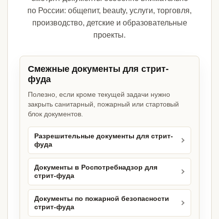
по России: общепит, beauty, услуги, торговля,
производство, детские и образовательные
проекты.
Смежные документы для стрит-
фуда
Полезно, если кроме текущей задачи нужно
закрыть санитарный, пожарный или стартовый
блок документов.
Разрешительные документы для стрит-
фуда
Документы в Роспотребнадзор для
стрит-фуда
Документы по пожарной безопасности
стрит-фуда