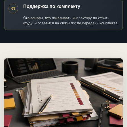
Поддержка по комплекту
03
Объясняем, что показывать инспектору по стрит-
фуду, и остаемся на связи после передачи комплекта.