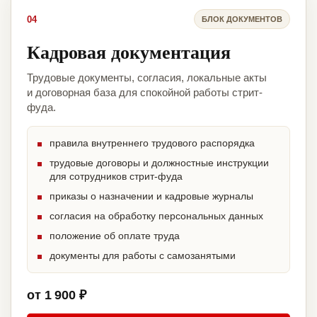
04
БЛОК ДОКУМЕНТОВ
Кадровая документация
Трудовые документы, согласия, локальные акты
и договорная база для спокойной работы стрит-
фуда.
правила внутреннего трудового распорядка
трудовые договоры и должностные инструкции
для сотрудников стрит-фуда
приказы о назначении и кадровые журналы
согласия на обработку персональных данных
положение об оплате труда
документы для работы с самозанятыми
от 1 900 ₽