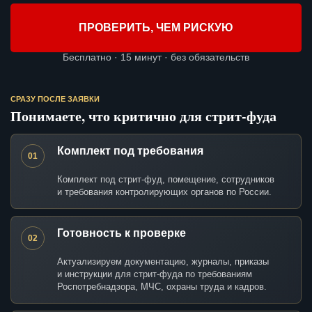
ПРОВЕРИТЬ, ЧЕМ РИСКУЮ
Бесплатно · 15 минут · без обязательств
СРАЗУ ПОСЛЕ ЗАЯВКИ
Понимаете, что критично для стрит-фуда
Комплект под требования
01
Комплект под стрит-фуд, помещение, сотрудников
и требования контролирующих органов по России.
Готовность к проверке
02
Актуализируем документацию, журналы, приказы
и инструкции для стрит-фуда по требованиям
Роспотребнадзора, МЧС, охраны труда и кадров.