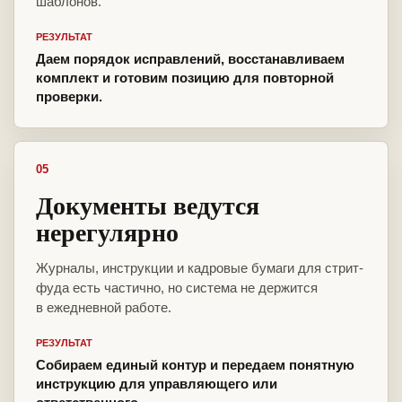
шаблонов.
РЕЗУЛЬТАТ
Даем порядок исправлений, восстанавливаем
комплект и готовим позицию для повторной
проверки.
05
Документы ведутся
нерегулярно
Журналы, инструкции и кадровые бумаги для стрит-
фуда есть частично, но система не держится
в ежедневной работе.
РЕЗУЛЬТАТ
Собираем единый контур и передаем понятную
инструкцию для управляющего или