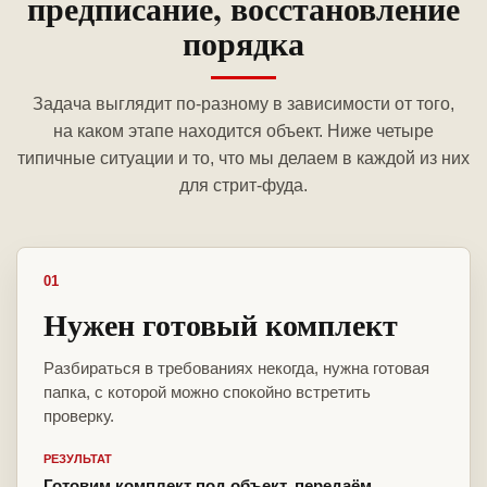
предписание, восстановление
порядка
Задача выглядит по-разному в зависимости от того,
на каком этапе находится объект. Ниже четыре
типичные ситуации и то, что мы делаем в каждой из них
для стрит-фуда.
01
Нужен готовый комплект
Разбираться в требованиях некогда, нужна готовая
папка, с которой можно спокойно встретить
проверку.
РЕЗУЛЬТАТ
Готовим комплект под объект, передаём