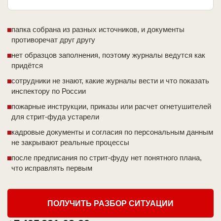
папка собрана из разных источников, и документы
противоречат друг другу
нет образцов заполнения, поэтому журналы ведутся как
придётся
сотрудники не знают, какие журналы вести и что показать
инспектору по России
пожарные инструкции, приказы или расчет огнетушителей
для стрит-фуда устарели
кадровые документы и согласия по персональным данным
не закрывают реальные процессы
после предписания по стрит-фуду нет понятного плана,
что исправлять первым
ПОЛУЧИТЬ РАЗБОР СИТУАЦИИ