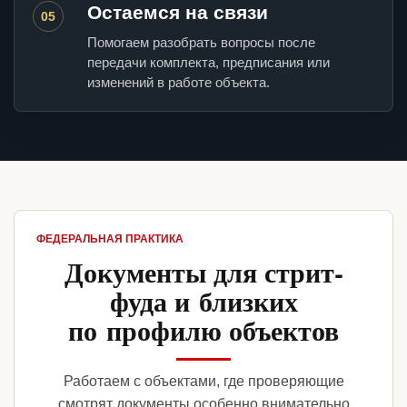
Остаемся на связи
05
Помогаем разобрать вопросы после
передачи комплекта, предписания или
изменений в работе объекта.
ФЕДЕРАЛЬНАЯ ПРАКТИКА
Документы для стрит-
фуда и близких
по профилю объектов
Работаем с объектами, где проверяющие
смотрят документы особенно внимательно