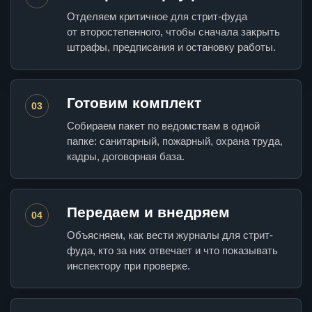
Отделяем критичное для стрит-фуда
от второстепенного, чтобы сначала закрыть
штрафы, предписания и остановку работы.
Готовим комплект
03
Собираем пакет по ведомствам в одной
папке: санитарный, пожарный, охрана труда,
кадры, договорная база.
Передаем и внедряем
04
Объясняем, как вести журналы для стрит-
фуда, кто за них отвечает и что показывать
инспектору при проверке.