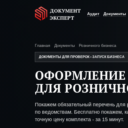
ДОКУМЕНТ
Аудит
Документы
ЭКСПЕРТ
Главная
Документы
Розничного бизнеса
ДОКУМЕНТЫ ДЛЯ ПРОВЕРОК • ЗАПУСК БИЗНЕСА
ОФОРМЛЕНИЕ
ДЛЯ РОЗНИЧН
Покажем обязательный перечень для р
по ведомствам. Бесплатно покажем, ка
точную цену комплекта - за 15 минут.