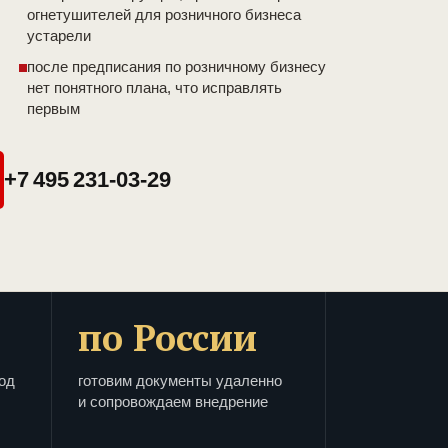
огнетушителей для розничного бизнеса
устарели
после предписания по розничному бизнесу
нет понятного плана, что исправлять
первым
+7 495 231-03-29
по России
од
готовим документы удаленно
и сопровождаем внедрение