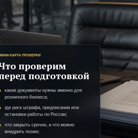
МИНИ-КАРТА ПРОВЕРКИ
Что проверим
перед подготовкой
какие документы нужны именно для
розничного бизнеса;
где риск штрафа, предписания или
остановки работы по России;
что закрыть срочно, а что можно
внедрить позже;