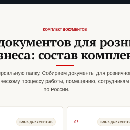
КОМПЛЕКТ ДОКУМЕНТОВ
документов для роз
знеса: состав компле
рсальную папку. Собираем документы для рознично
ическому процессу работы, помещению, сотрудникам
по России.
03
БЛОК ДОКУМЕНТОВ
БЛОК ДОКУМЕНТ