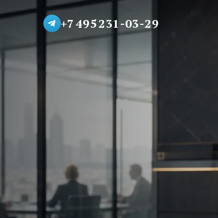
+7 495 231-03-29