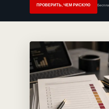
ПРОВЕРИТЬ, ЧЕМ РИСКУЮ
Беспла