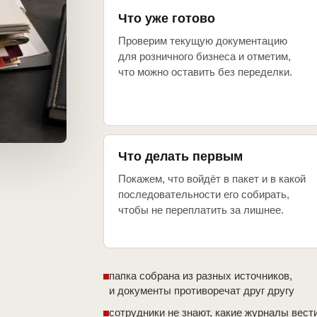
Что уже готово
Проверим текущую документацию
для розничного бизнеса и отметим,
что можно оставить без переделки.
Что делать первым
Покажем, что войдёт в пакет и в какой
последовательности его собирать,
чтобы не переплатить за лишнее.
папка собрана из разных источников,
и документы противоречат друг другу
сотрудники не знают, какие журналы вест