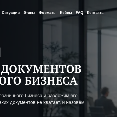
Ситуации
Этапы
Форматы
Кейсы
FAQ
Контакты
 ДОКУМЕНТОВ
ОГО БИЗНЕСА
озничного бизнеса и разложим его
ких документов не хватает, и назовём