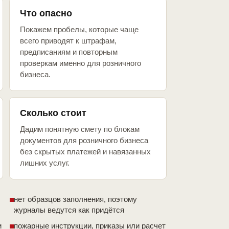
Что опасно
Покажем пробелы, которые чаще
всего приводят к штрафам,
предписаниям и повторным
проверкам именно для розничного
бизнеса.
Сколько стоит
Дадим понятную смету по блокам
документов для розничного бизнеса
без скрытых платежей и навязанных
лишних услуг.
нет образцов заполнения, поэтому
журналы ведутся как придётся
и
пожарные инструкции, приказы или расчет