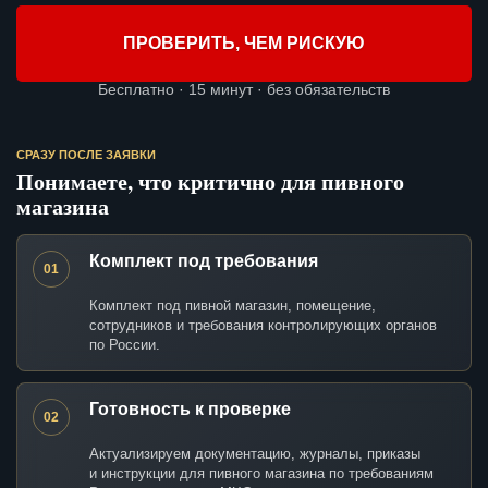
ПРОВЕРИТЬ, ЧЕМ РИСКУЮ
Бесплатно · 15 минут · без обязательств
СРАЗУ ПОСЛЕ ЗАЯВКИ
Понимаете, что критично для пивного
магазина
Комплект под требования
01
Комплект под пивной магазин, помещение,
сотрудников и требования контролирующих органов
по России.
Готовность к проверке
02
Актуализируем документацию, журналы, приказы
и инструкции для пивного магазина по требованиям