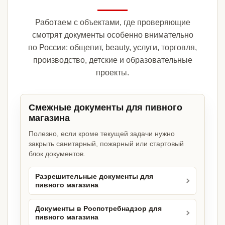
Работаем с объектами, где проверяющие
смотрят документы особенно внимательно
по России: общепит, beauty, услуги, торговля,
производство, детские и образовательные
проекты.
Смежные документы для пивного
магазина
Полезно, если кроме текущей задачи нужно
закрыть санитарный, пожарный или стартовый
блок документов.
Разрешительные документы для
пивного магазина
Документы в Роспотребнадзор для
пивного магазина