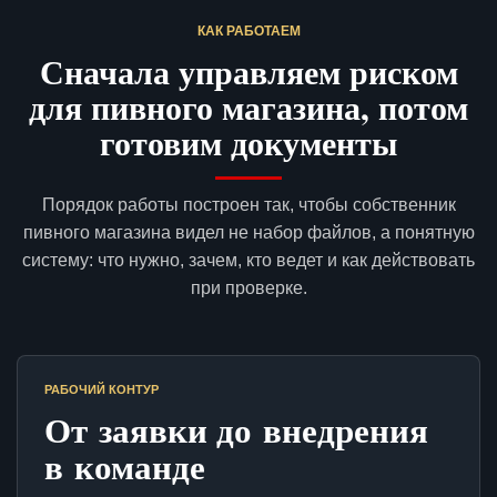
КАК РАБОТАЕМ
Сначала управляем риском
для пивного магазина, потом
готовим документы
Порядок работы построен так, чтобы собственник
пивного магазина видел не набор файлов, а понятную
систему: что нужно, зачем, кто ведет и как действовать
при проверке.
РАБОЧИЙ КОНТУР
От заявки до внедрения
в команде