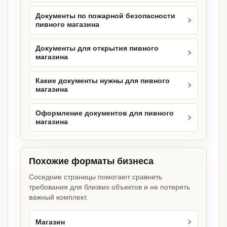
Документы по пожарной безопасности
пивного магазина
Документы для открытия пивного
магазина
Какие документы нужны для пивного
магазина
Оформление документов для пивного
магазина
Похожие форматы бизнеса
Соседние страницы помогают сравнить
требования для близких объектов и не потерять
важный комплект.
Магазин