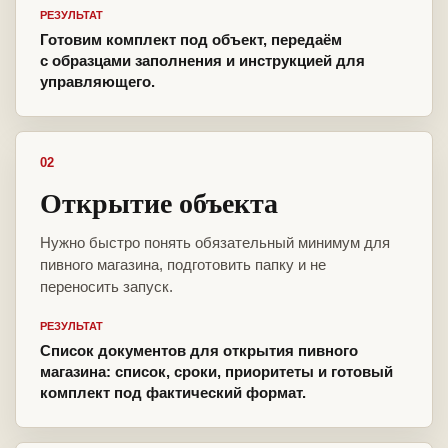
РЕЗУЛЬТАТ
Готовим комплект под объект, передаём
с образцами заполнения и инструкцией для
управляющего.
02
Открытие объекта
Нужно быстро понять обязательный минимум для
пивного магазина, подготовить папку и не
переносить запуск.
РЕЗУЛЬТАТ
Список документов для открытия пивного
магазина: список, сроки, приоритеты и готовый
комплект под фактический формат.