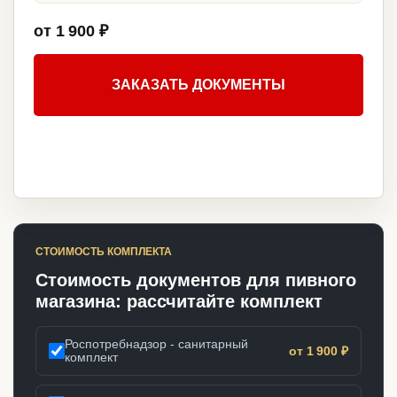
от 1 900 ₽
ЗАКАЗАТЬ ДОКУМЕНТЫ
СТОИМОСТЬ КОМПЛЕКТА
Стоимость документов для пивного
магазина: рассчитайте комплект
Роспотребнадзор - санитарный
от 1 900 ₽
комплект