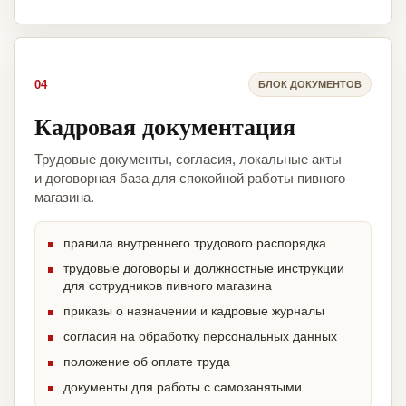
04
БЛОК ДОКУМЕНТОВ
Кадровая документация
Трудовые документы, согласия, локальные акты
и договорная база для спокойной работы пивного
магазина.
правила внутреннего трудового распорядка
трудовые договоры и должностные инструкции
для сотрудников пивного магазина
приказы о назначении и кадровые журналы
согласия на обработку персональных данных
положение об оплате труда
документы для работы с самозанятыми