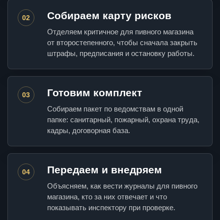
Собираем карту рисков
02
Отделяем критичное для пивного магазина
от второстепенного, чтобы сначала закрыть
штрафы, предписания и остановку работы.
Готовим комплект
03
Собираем пакет по ведомствам в одной
папке: санитарный, пожарный, охрана труда,
кадры, договорная база.
Передаем и внедряем
04
Объясняем, как вести журналы для пивного
магазина, кто за них отвечает и что
показывать инспектору при проверке.