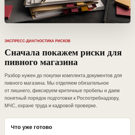
ЭКСПРЕСС-ДИАГНОСТИКА РИСКОВ
Сначала покажем риски для
пивного магазина
Разбор нужен до покупки комплекта документов для
пивного магазина. Мы отделяем обязательное
от лишнего, фиксируем критичные пробелы и даем
понятный порядок подготовки к Роспотребнадзору,
МЧС, охране труда и кадровой проверке.
Что уже готово