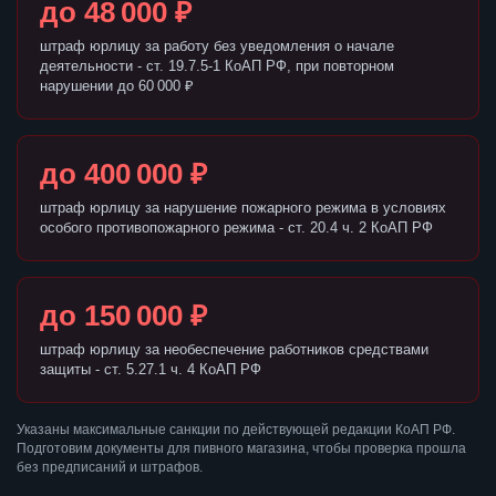
до 48 000 ₽
штраф юрлицу за работу без уведомления о начале
деятельности - ст. 19.7.5-1 КоАП РФ, при повторном
нарушении до 60 000 ₽
до 400 000 ₽
штраф юрлицу за нарушение пожарного режима в условиях
особого противопожарного режима - ст. 20.4 ч. 2 КоАП РФ
до 150 000 ₽
штраф юрлицу за необеспечение работников средствами
защиты - ст. 5.27.1 ч. 4 КоАП РФ
Указаны максимальные санкции по действующей редакции КоАП РФ.
Подготовим документы для пивного магазина, чтобы проверка прошла
без предписаний и штрафов.