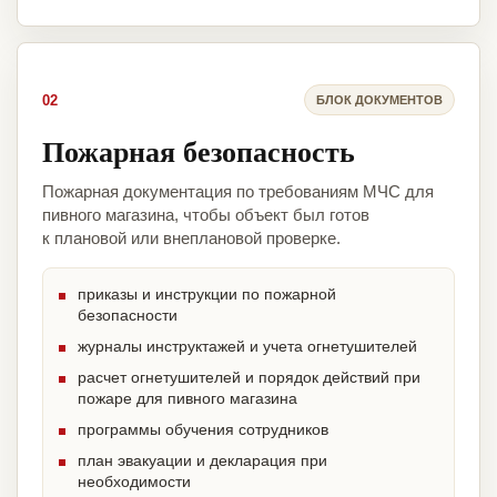
02
БЛОК ДОКУМЕНТОВ
Пожарная безопасность
Пожарная документация по требованиям МЧС для
пивного магазина, чтобы объект был готов
к плановой или внеплановой проверке.
приказы и инструкции по пожарной
безопасности
журналы инструктажей и учета огнетушителей
расчет огнетушителей и порядок действий при
пожаре для пивного магазина
программы обучения сотрудников
план эвакуации и декларация при
необходимости