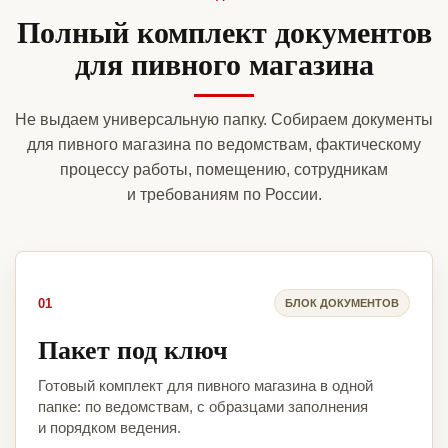
Полный комплект документов
для пивного магазина
Не выдаем универсальную папку. Собираем документы
для пивного магазина по ведомствам, фактическому
процессу работы, помещению, сотрудникам
и требованиям по России.
01
БЛОК ДОКУМЕНТОВ
Пакет под ключ
Готовый комплект для пивного магазина в одной
папке: по ведомствам, с образцами заполнения
и порядком ведения.