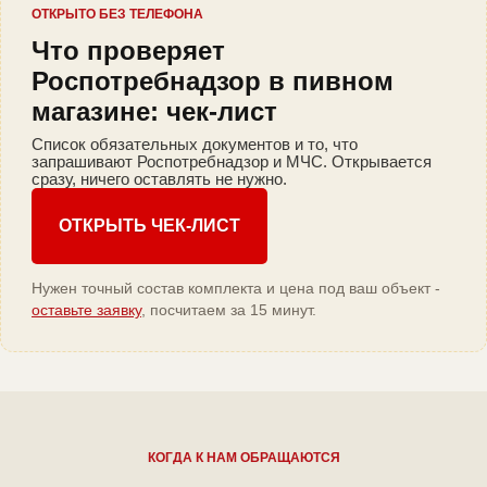
ОТКРЫТО БЕЗ ТЕЛЕФОНА
Что проверяет
Роспотребнадзор в пивном
магазине: чек-лист
Список обязательных документов и то, что
запрашивают Роспотребнадзор и МЧС. Открывается
сразу, ничего оставлять не нужно.
ОТКРЫТЬ ЧЕК-ЛИСТ
Нужен точный состав комплекта и цена под ваш объект -
оставьте заявку
, посчитаем за 15 минут.
КОГДА К НАМ ОБРАЩАЮТСЯ