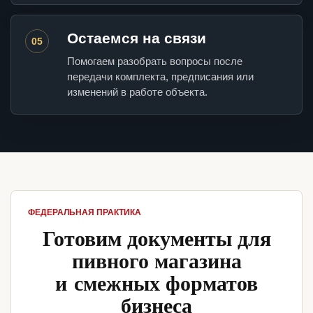
Остаемся на связи
05
Помогаем разобрать вопросы после
передачи комплекта, предписания или
изменений в работе объекта.
ФЕДЕРАЛЬНАЯ ПРАКТИКА
Готовим документы для
пивного магазина
и смежных форматов
бизнеса