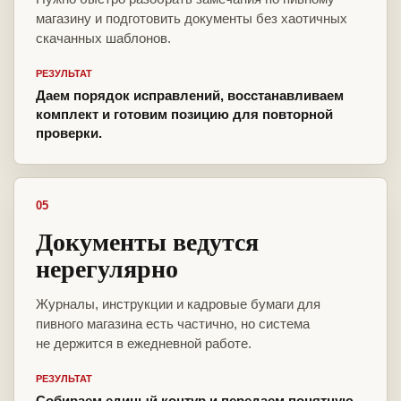
магазину и подготовить документы без хаотичных
скачанных шаблонов.
РЕЗУЛЬТАТ
Даем порядок исправлений, восстанавливаем
комплект и готовим позицию для повторной
проверки.
05
Документы ведутся
нерегулярно
Журналы, инструкции и кадровые бумаги для
пивного магазина есть частично, но система
не держится в ежедневной работе.
РЕЗУЛЬТАТ
Собираем единый контур и передаем понятную