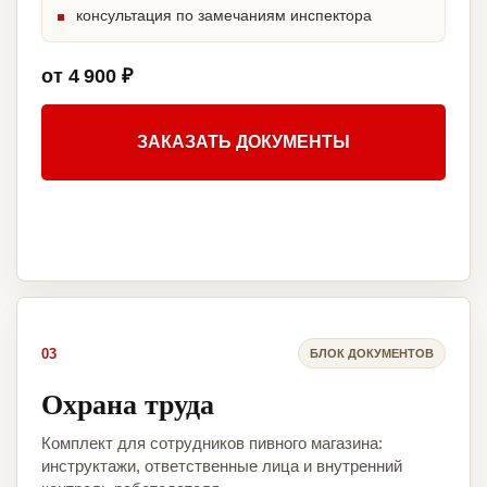
консультация по замечаниям инспектора
от 4 900 ₽
ЗАКАЗАТЬ ДОКУМЕНТЫ
03
БЛОК ДОКУМЕНТОВ
Охрана труда
Комплект для сотрудников пивного магазина:
инструктажи, ответственные лица и внутренний