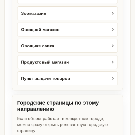
Зоомагазин
Овощной магазин
Овощная лавка
Продуктовый магазин
Пункт выдачи товаров
Городские страницы по этому
направлению
Если объект работает в конкретном городе,
можно сразу открыть релевантную городскую
страницу.