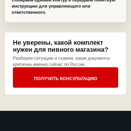
инструкцию для управляющего или
ответственного.
Не уверены, какой комплект
нужен для пивного магазина?
Разберем ситуацию и скажем, какие документы
критичны именно сейчас по России.
ПОЛУЧИТЬ КОНСУЛЬТАЦИЮ