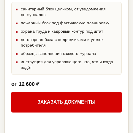
санитарный блок целиком, от уведомления
до журналов
пожарный блок под фактическую планировку
охрана труда и кадровый контур под штат
договорная база с подрядчиками и уголок
потребителя
образцы заполнения каждого журнала
инструкция для управляющего: кто, что и когда
ведёт
от 12 600 ₽
ЗАКАЗАТЬ ДОКУМЕНТЫ