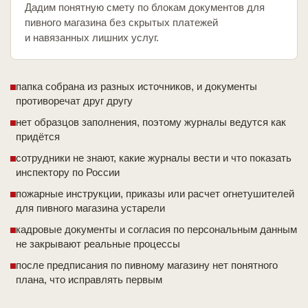
Дадим понятную смету по блокам документов для
пивного магазина без скрытых платежей
и навязанных лишних услуг.
папка собрана из разных источников, и документы
противоречат друг другу
нет образцов заполнения, поэтому журналы ведутся как
придётся
сотрудники не знают, какие журналы вести и что показать
инспектору по России
пожарные инструкции, приказы или расчет огнетушителей
для пивного магазина устарели
кадровые документы и согласия по персональным данным
не закрывают реальные процессы
после предписания по пивному магазину нет понятного
плана, что исправлять первым