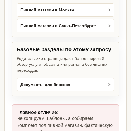
Пивной магазин в Москве
Пивной магазин в Санкт-Петербурге
Базовые разделы по этому запросу
Родительские страницы дают более широкий
обзор услуги, объекта или региона без лишних
переходов.
Документы для бизнеса
Главное отличие:
не копируем шаблоны, а собираем
комплект под пивной магазин, фактическую