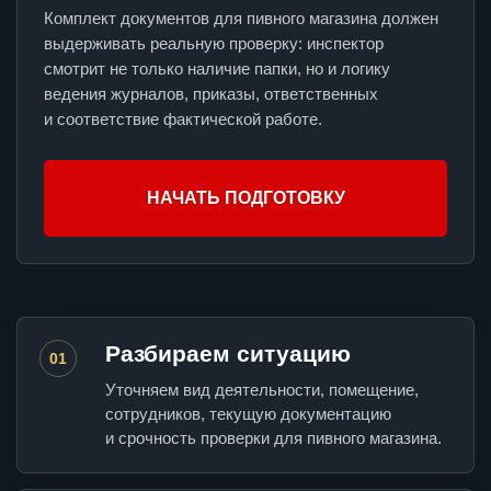
Комплект документов для пивного магазина должен
выдерживать реальную проверку: инспектор
смотрит не только наличие папки, но и логику
ведения журналов, приказы, ответственных
и соответствие фактической работе.
НАЧАТЬ ПОДГОТОВКУ
Разбираем ситуацию
01
Уточняем вид деятельности, помещение,
сотрудников, текущую документацию
и срочность проверки для пивного магазина.