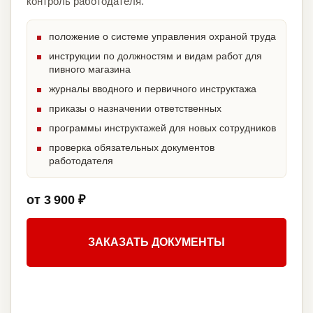
контроль работодателя.
положение о системе управления охраной труда
инструкции по должностям и видам работ для
пивного магазина
журналы вводного и первичного инструктажа
приказы о назначении ответственных
программы инструктажей для новых сотрудников
проверка обязательных документов
работодателя
от 3 900 ₽
ЗАКАЗАТЬ ДОКУМЕНТЫ