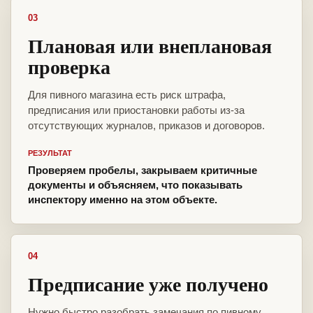
03
Плановая или внеплановая
проверка
Для пивного магазина есть риск штрафа,
предписания или приостановки работы из-за
отсутствующих журналов, приказов и договоров.
РЕЗУЛЬТАТ
Проверяем пробелы, закрываем критичные
документы и объясняем, что показывать
инспектору именно на этом объекте.
04
Предписание уже получено
Нужно быстро разобрать замечания по пивному