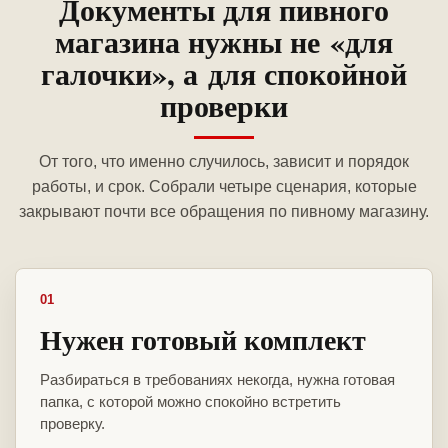
Документы для пивного
магазина нужны не «для
галочки», а для спокойной
проверки
От того, что именно случилось, зависит и порядок
работы, и срок. Собрали четыре сценария, которые
закрывают почти все обращения по пивному магазину.
01
Нужен готовый комплект
Разбираться в требованиях некогда, нужна готовая
папка, с которой можно спокойно встретить
проверку.