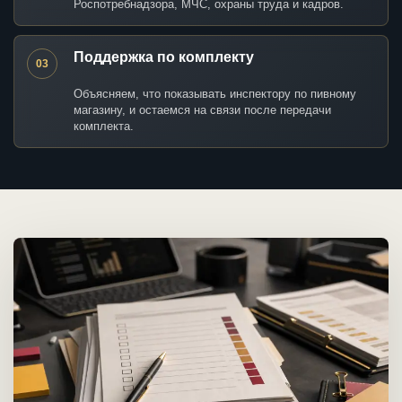
Роспотребнадзора, МЧС, охраны труда и кадров.
Поддержка по комплекту
03
Объясняем, что показывать инспектору по пивному
магазину, и остаемся на связи после передачи
комплекта.