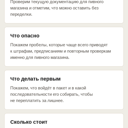
Проверим текущую документацию для пивного
магазина и отметим, что можно оставить без
переделки.
Что опасно
Покажем пробелы, которые чаще всего приводят
к штрафам, предписаниям и повторным проверкам
именно для пивного магазина.
Что делать первым
Покажем, что войдёт в пакет и в какой
последовательности его собирать, чтобы
не переплатить за лишнее.
Сколько стоит