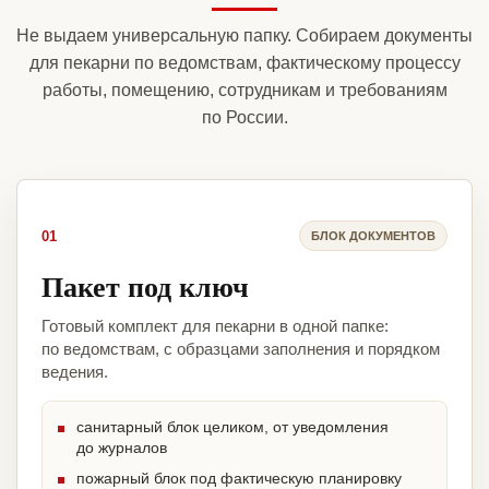
Не выдаем универсальную папку. Собираем документы
для пекарни по ведомствам, фактическому процессу
работы, помещению, сотрудникам и требованиям
по России.
01
БЛОК ДОКУМЕНТОВ
Пакет под ключ
Готовый комплект для пекарни в одной папке:
по ведомствам, с образцами заполнения и порядком
ведения.
санитарный блок целиком, от уведомления
до журналов
пожарный блок под фактическую планировку