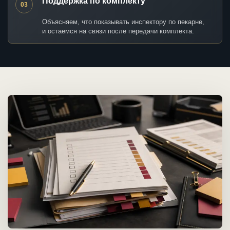
Поддержка по комплекту
03
Объясняем, что показывать инспектору по пекарне,
и остаемся на связи после передачи комплекта.