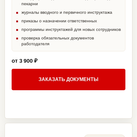
пекарни
журналы вводного и первичного инструктажа
приказы о назначении ответственных
программы инструктажей для новых сотрудников
проверка обязательных документов
работодателя
от 3 900 ₽
ЗАКАЗАТЬ ДОКУМЕНТЫ