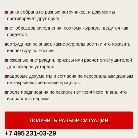
папка собрана из разных источников, и документы
противоречат друг другу
нет образцов заполнения, поэтому журналы ведутся как
придётся
сотрудники не знают, какие журналы вести и что показать
инспектору по России
пожарные инструкции, приказы или расчет огнетушителей
для пекарни устарели
кадровые документы и согласия по персональным данным
не закрывают реальные процессы
после предписания по пекарне нет понятного плана, что
исправлять первым
ПОЛУЧИТЬ РАЗБОР СИТУАЦИИ
+7 495 231-03-29