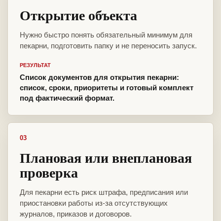
Открытие объекта
Нужно быстро понять обязательный минимум для
пекарни, подготовить папку и не переносить запуск.
РЕЗУЛЬТАТ
Список документов для открытия пекарни:
список, сроки, приоритеты и готовый комплект
под фактический формат.
03
Плановая или внеплановая
проверка
Для пекарни есть риск штрафа, предписания или
приостановки работы из-за отсутствующих
журналов, приказов и договоров.