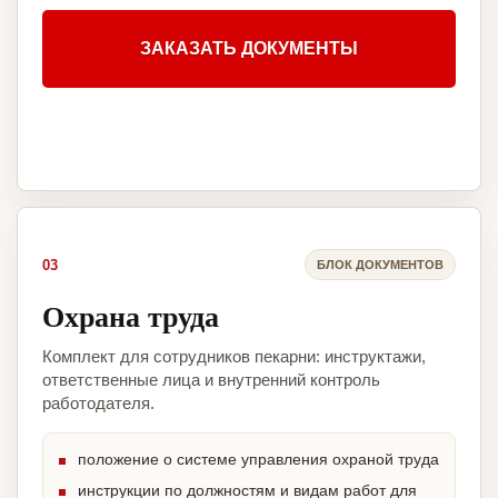
ЗАКАЗАТЬ ДОКУМЕНТЫ
03
БЛОК ДОКУМЕНТОВ
Охрана труда
Комплект для сотрудников пекарни: инструктажи,
ответственные лица и внутренний контроль
работодателя.
положение о системе управления охраной труда
инструкции по должностям и видам работ для