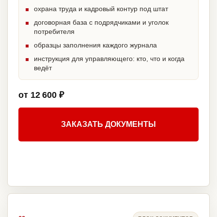
охрана труда и кадровый контур под штат
договорная база с подрядчиками и уголок
потребителя
образцы заполнения каждого журнала
инструкция для управляющего: кто, что и когда
ведёт
от 12 600 ₽
ЗАКАЗАТЬ ДОКУМЕНТЫ