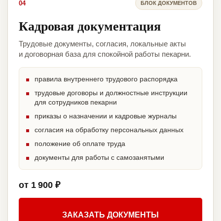
04
БЛОК ДОКУМЕНТОВ
Кадровая документация
Трудовые документы, согласия, локальные акты
и договорная база для спокойной работы пекарни.
правила внутреннего трудового распорядка
трудовые договоры и должностные инструкции
для сотрудников пекарни
приказы о назначении и кадровые журналы
согласия на обработку персональных данных
положение об оплате труда
документы для работы с самозанятыми
от 1 900 ₽
ЗАКАЗАТЬ ДОКУМЕНТЫ