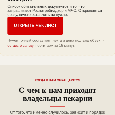
Список обязательных документов и то, что
запрашивают Роспотребнадзор и МЧС. Открывается
сразу, ничего оставлять не нужно.
ОТКРЫТЬ ЧЕК-ЛИСТ
Нужен точный состав комплекта и цена под ваш объект -
оставьте заявку
, посчитаем за 15 минут.
КОГДА К НАМ ОБРАЩАЮТСЯ
С чем к нам приходят
владельцы пекарни
От того, что именно случилось, зависит и порядок