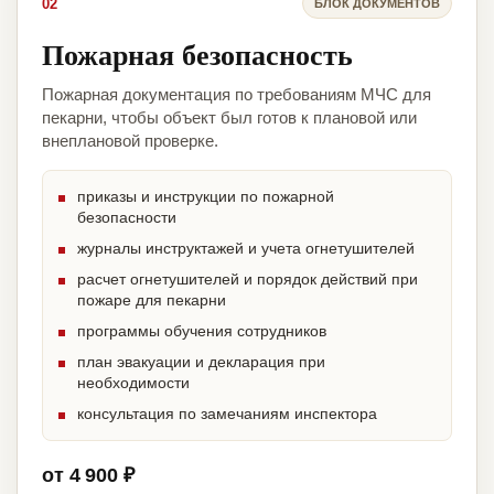
02
БЛОК ДОКУМЕНТОВ
Пожарная безопасность
Пожарная документация по требованиям МЧС для
пекарни, чтобы объект был готов к плановой или
внеплановой проверке.
приказы и инструкции по пожарной
безопасности
журналы инструктажей и учета огнетушителей
расчет огнетушителей и порядок действий при
пожаре для пекарни
программы обучения сотрудников
план эвакуации и декларация при
необходимости
консультация по замечаниям инспектора
от 4 900 ₽