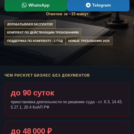
WhatsApp
Telegram
Ответим за ~15 минут
ДОРАБАТЫВАЕМ БЕСПЛАТНО
КОМПЛЕКТ ПО ДЕЙСТВУЮЩИМ ТРЕБОВАНИЯМ
ПОДДЕРЖКА ПО КОМПЛЕКТУ - 1 ГОД
НОВЫЕ ТРЕБОВАНИЯ 2026
ЧЕМ РИСКУЕТ БИЗНЕС БЕЗ ДОКУМЕНТОВ
до 90 суток
приостановка деятельности по решению суда - ст. 6.3, 14.43,
5.27.1, 20.4 КоАП РФ
до 48 000 ₽