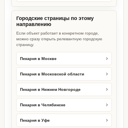
Городские страницы по этому
направлению
Если объект работает в конкретном городе,
можно сразу открыть релевантную городскую
страницу.
Пекарня в Москве
Пекарня в Московской области
Пекарня в Нижнем Новгороде
Пекарня в Челябинске
Пекарня в Уфе