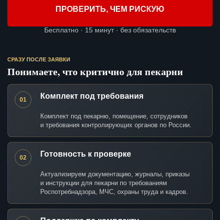
ПРОВЕРИТЬ, ЧЕМ РИСКУЮ
Бесплатно · 15 минут · без обязательств
СРАЗУ ПОСЛЕ ЗАЯВКИ
Понимаете, что критично для пекарни
Комплект под требования
01
Комплект под пекарню, помещение, сотрудников
и требования контролирующих органов по России.
Готовность к проверке
02
Актуализируем документацию, журналы, приказы
и инструкции для пекарни по требованиям
Роспотребнадзора, МЧС, охраны труда и кадров.