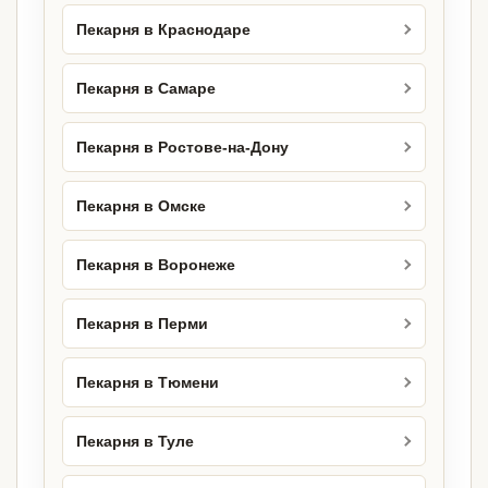
Пекарня в Краснодаре
Пекарня в Самаре
Пекарня в Ростове-на-Дону
Пекарня в Омске
Пекарня в Воронеже
Пекарня в Перми
Пекарня в Тюмени
Пекарня в Туле