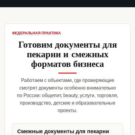
ФЕДЕРАЛЬНАЯ ПРАКТИКА
Готовим документы для
пекарни и смежных
форматов бизнеса
Работаем с объектами, где проверяющие
смотрят документы особенно внимательно
по России: общепит, beauty, услуги, торговля,
производство, детские и образовательные
проекты.
Смежные документы для пекарни