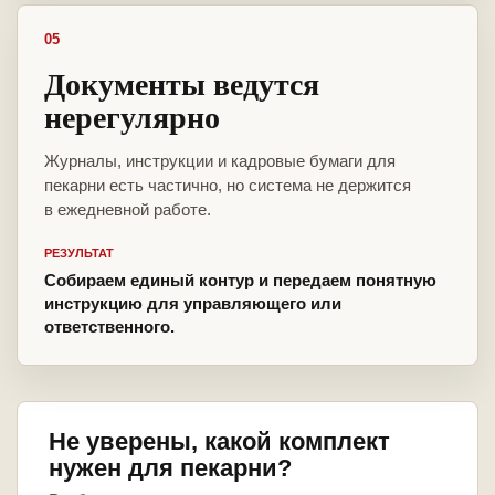
05
Документы ведутся
нерегулярно
Журналы, инструкции и кадровые бумаги для
пекарни есть частично, но система не держится
в ежедневной работе.
РЕЗУЛЬТАТ
Собираем единый контур и передаем понятную
инструкцию для управляющего или
ответственного.
Не уверены, какой комплект
нужен для пекарни?