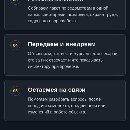
Собираем пакет по ведомствам в одной
папке: санитарный, пожарный, охрана труда,
кадры, договорная база.
Передаем и внедряем
04
Объясняем, как вести журналы для пекарни,
кто за них отвечает и что показывать
инспектору при проверке.
Остаемся на связи
05
Помогаем разобрать вопросы после
передачи комплекта, предписания или
изменений в работе объекта.