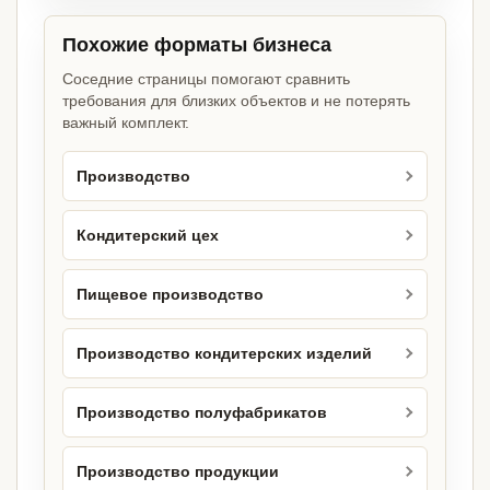
Похожие форматы бизнеса
Соседние страницы помогают сравнить
требования для близких объектов и не потерять
важный комплект.
Производство
Кондитерский цех
Пищевое производство
Производство кондитерских изделий
Производство полуфабрикатов
Производство продукции