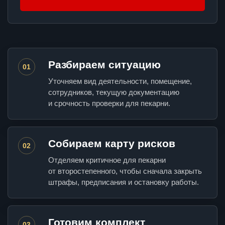
Разбираем ситуацию
01
Уточняем вид деятельности, помещение,
сотрудников, текущую документацию
и срочность проверки для пекарни.
Собираем карту рисков
02
Отделяем критичное для пекарни
от второстепенного, чтобы сначала закрыть
штрафы, предписания и остановку работы.
Готовим комплект
03