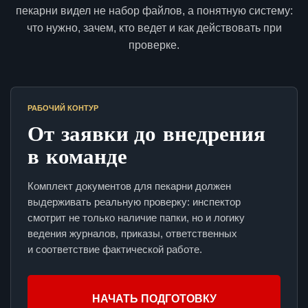
пекарни видел не набор файлов, а понятную систему:
что нужно, зачем, кто ведет и как действовать при
проверке.
РАБОЧИЙ КОНТУР
От заявки до внедрения
в команде
Комплект документов для пекарни должен
выдерживать реальную проверку: инспектор
смотрит не только наличие папки, но и логику
ведения журналов, приказы, ответственных
и соответствие фактической работе.
НАЧАТЬ ПОДГОТОВКУ