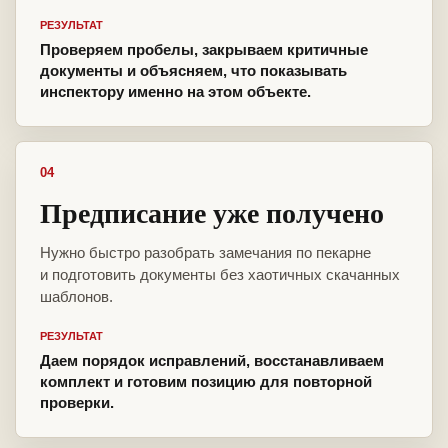
РЕЗУЛЬТАТ
Проверяем пробелы, закрываем критичные
документы и объясняем, что показывать
инспектору именно на этом объекте.
04
Предписание уже получено
Нужно быстро разобрать замечания по пекарне
и подготовить документы без хаотичных скачанных
шаблонов.
РЕЗУЛЬТАТ
Даем порядок исправлений, восстанавливаем
комплект и готовим позицию для повторной
проверки.