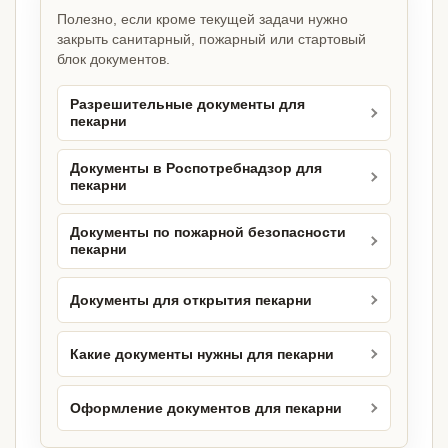
Полезно, если кроме текущей задачи нужно
закрыть санитарный, пожарный или стартовый
блок документов.
Разрешительные документы для
пекарни
Документы в Роспотребнадзор для
пекарни
Документы по пожарной безопасности
пекарни
Документы для открытия пекарни
Какие документы нужны для пекарни
Оформление документов для пекарни