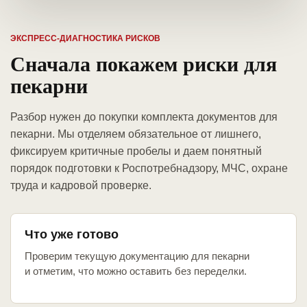
ЭКСПРЕСС-ДИАГНОСТИКА РИСКОВ
Сначала покажем риски для
пекарни
Разбор нужен до покупки комплекта документов для
пекарни. Мы отделяем обязательное от лишнего,
фиксируем критичные пробелы и даем понятный
порядок подготовки к Роспотребнадзору, МЧС, охране
труда и кадровой проверке.
Что уже готово
Проверим текущую документацию для пекарни
и отметим, что можно оставить без переделки.