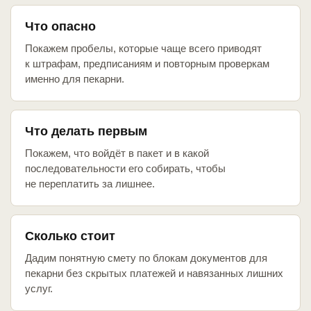
Что опасно
Покажем пробелы, которые чаще всего приводят
к штрафам, предписаниям и повторным проверкам
именно для пекарни.
Что делать первым
Покажем, что войдёт в пакет и в какой
последовательности его собирать, чтобы
не переплатить за лишнее.
Сколько стоит
Дадим понятную смету по блокам документов для
пекарни без скрытых платежей и навязанных лишних
услуг.