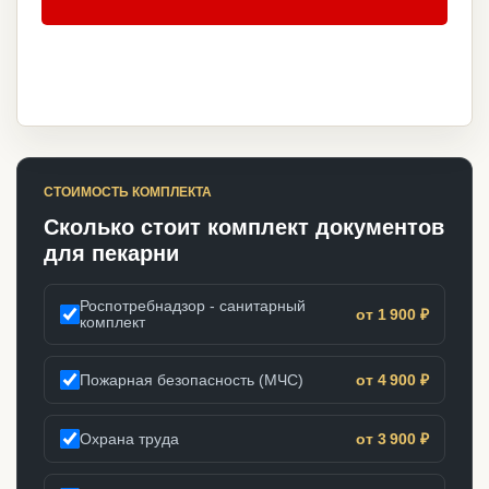
СТОИМОСТЬ КОМПЛЕКТА
Сколько стоит комплект документов
для пекарни
Роспотребнадзор - санитарный
от 1 900 ₽
комплект
Пожарная безопасность (МЧС)
от 4 900 ₽
Охрана труда
от 3 900 ₽