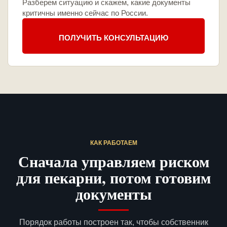
Разберем ситуацию и скажем, какие документы
критичны именно сейчас по России.
ПОЛУЧИТЬ КОНСУЛЬТАЦИЮ
КАК РАБОТАЕМ
Сначала управляем риском
для пекарни, потом готовим
документы
Порядок работы построен так, чтобы собственник