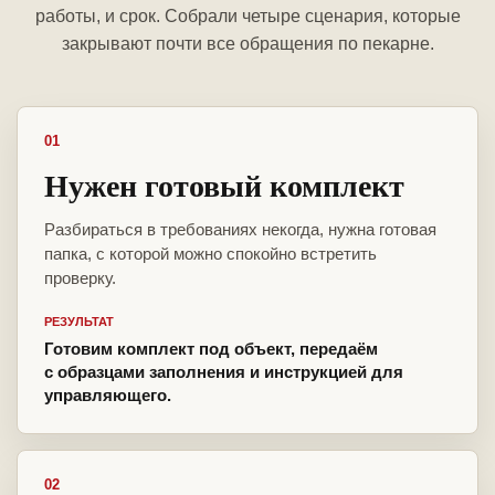
работы, и срок. Собрали четыре сценария, которые
закрывают почти все обращения по пекарне.
01
Нужен готовый комплект
Разбираться в требованиях некогда, нужна готовая
папка, с которой можно спокойно встретить
проверку.
РЕЗУЛЬТАТ
Готовим комплект под объект, передаём
с образцами заполнения и инструкцией для
управляющего.
02