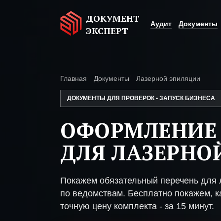
ДОКУМЕНТ
Аудит
Документы
ЭКСПЕРТ
Главная
Документы
Лазерной эпиляции
ДОКУМЕНТЫ ДЛЯ ПРОВЕРОК • ЗАПУСК БИЗНЕСА
ОФОРМЛЕНИЕ
ДЛЯ ЛАЗЕРНО
Покажем обязательный перечень для 
по ведомствам. Бесплатно покажем, ка
точную цену комплекта - за 15 минут.