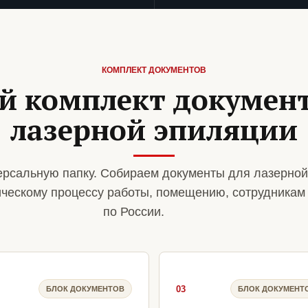
КОМПЛЕКТ ДОКУМЕНТОВ
й комплект документ
лазерной эпиляции
рсальную папку. Собираем документы для лазерной
ическому процессу работы, помещению, сотрудникам
по России.
03
БЛОК ДОКУМЕНТОВ
БЛОК ДОКУМЕНТ