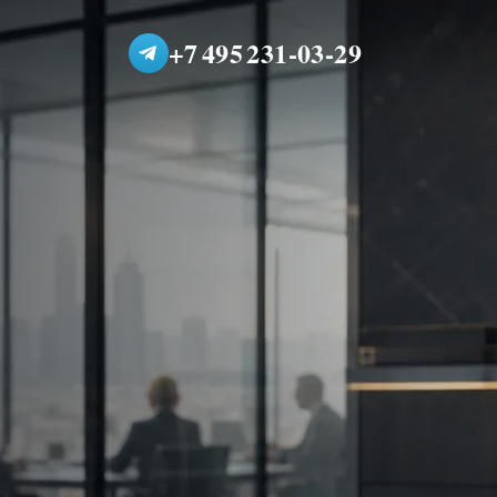
+7 495 231-03-29