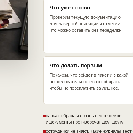
Что уже готово
Проверим текущую документацию
для лазерной эпиляции и отметим,
что можно оставить без переделки.
Что делать первым
Покажем, что войдёт в пакет и в какой
последовательности его собирать,
чтобы не переплатить за лишнее.
папка собрана из разных источников,
и документы противоречат друг другу
сотрудники не знают, какие журналы вест