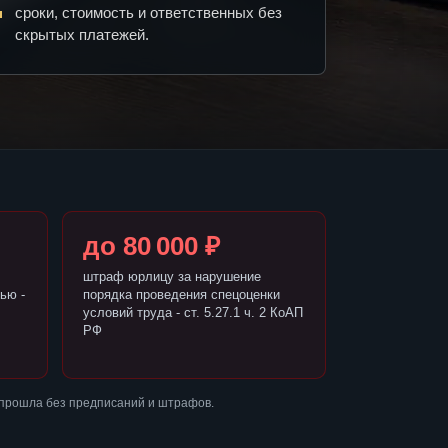
сроки, стоимость и ответственных без
скрытых платежей.
до 80 000 ₽
штраф юрлицу за нарушение
ью -
порядка проведения спецоценки
условий труда - ст. 5.27.1 ч. 2 КоАП
РФ
 прошла без предписаний и штрафов.