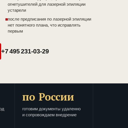
огнетушителей для лазерной эпиляции
устарели
после предписания по лазерной эпиляции
нет понятного плана, что исправлять
первым
+7 495 231-03-29
по России
од
готовим документы удаленно
и сопровождаем внедрение