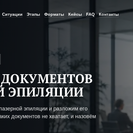
Ситуации
Этапы
Форматы
Кейсы
FAQ
Контакты
 ДОКУМЕНТОВ
Й ЭПИЛЯЦИИ
лазерной эпиляции и разложим его
ких документов не хватает, и назовём