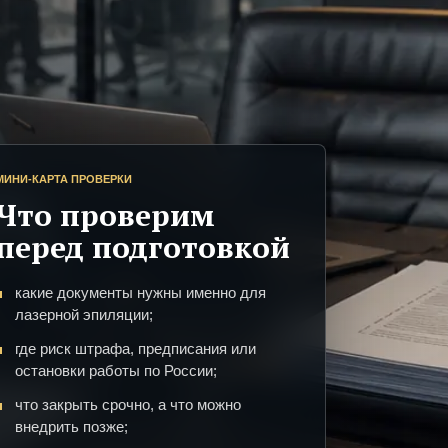
МИНИ-КАРТА ПРОВЕРКИ
Что проверим
перед подготовкой
какие документы нужны именно для
лазерной эпиляции;
где риск штрафа, предписания или
остановки работы по России;
что закрыть срочно, а что можно
внедрить позже;