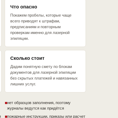
Что опасно
Покажем пробелы, которые чаще
всего приводят к штрафам,
предписаниям и повторным
проверкам именно для лазерной
эпиляции.
Сколько стоит
Дадим понятную смету по блокам
документов для лазерной эпиляции
без скрытых платежей и навязанных
лишних услуг.
нет образцов заполнения, поэтому
журналы ведутся как придётся
и
пожарные инструкции, приказы или расчет