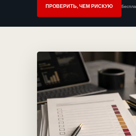
ПРОВЕРИТЬ, ЧЕМ РИСКУЮ
Беспла