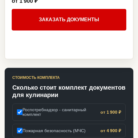
от 1 900 ₽
ЗАКАЗАТЬ ДОКУМЕНТЫ
СТОИМОСТЬ КОМПЛЕКТА
Сколько стоит комплект документов
для кулинарии
Роспотребнадзор - санитарный
от 1 900 ₽
комплект
Пожарная безопасность (МЧС)
от 4 900 ₽