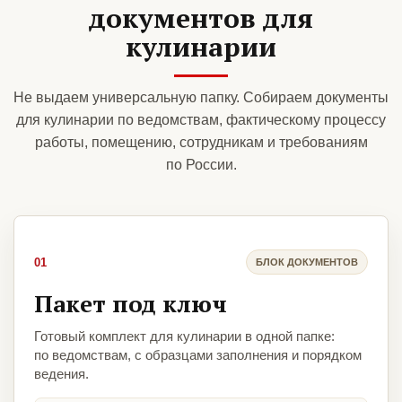
документов для
кулинарии
Не выдаем универсальную папку. Собираем документы
для кулинарии по ведомствам, фактическому процессу
работы, помещению, сотрудникам и требованиям
по России.
01
БЛОК ДОКУМЕНТОВ
Пакет под ключ
Готовый комплект для кулинарии в одной папке:
по ведомствам, с образцами заполнения и порядком
ведения.