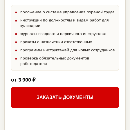
положение о системе управления охраной труда
инструкции по должностям и видам работ для
кулинарии
журналы вводного и первичного инструктажа
приказы о назначении ответственных
программы инструктажей для новых сотрудников
проверка обязательных документов
работодателя
от 3 900 ₽
ЗАКАЗАТЬ ДОКУМЕНТЫ