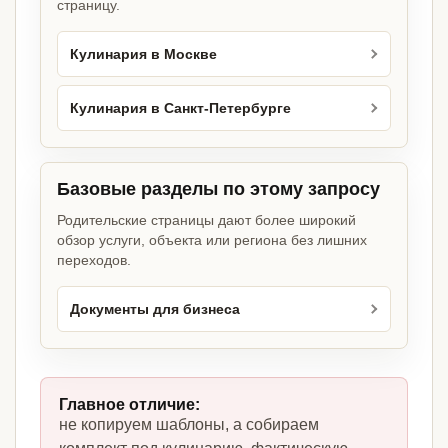
страницу.
Кулинария в Москве
Кулинария в Санкт-Петербурге
Базовые разделы по этому запросу
Родительские страницы дают более широкий
обзор услуги, объекта или региона без лишних
переходов.
Документы для бизнеса
Главное отличие:
не копируем шаблоны, а собираем