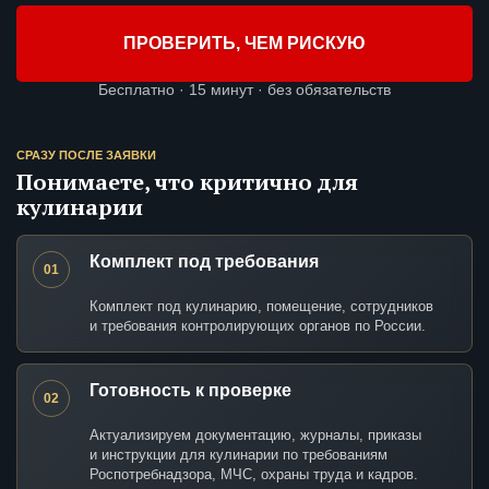
ПРОВЕРИТЬ, ЧЕМ РИСКУЮ
Бесплатно · 15 минут · без обязательств
СРАЗУ ПОСЛЕ ЗАЯВКИ
Понимаете, что критично для
кулинарии
Комплект под требования
01
Комплект под кулинарию, помещение, сотрудников
и требования контролирующих органов по России.
Готовность к проверке
02
Актуализируем документацию, журналы, приказы
и инструкции для кулинарии по требованиям
Роспотребнадзора, МЧС, охраны труда и кадров.