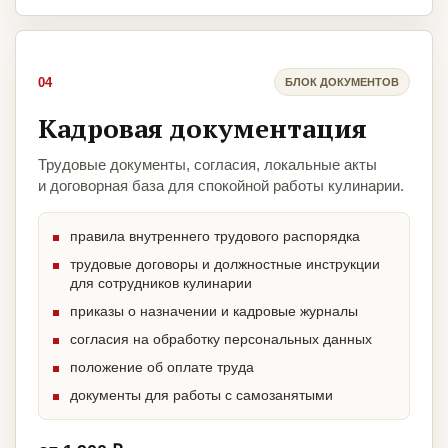
04
БЛОК ДОКУМЕНТОВ
Кадровая документация
Трудовые документы, согласия, локальные акты
и договорная база для спокойной работы кулинарии.
правила внутреннего трудового распорядка
трудовые договоры и должностные инструкции
для сотрудников кулинарии
приказы о назначении и кадровые журналы
согласия на обработку персональных данных
положение об оплате труда
документы для работы с самозанятыми