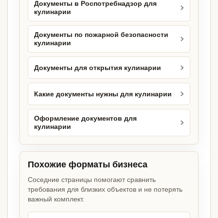
Документы в Роспотребнадзор для
кулинарии
Документы по пожарной безопасности
кулинарии
Документы для открытия кулинарии
Какие документы нужны для кулинарии
Оформление документов для
кулинарии
Похожие форматы бизнеса
Соседние страницы помогают сравнить
требования для близких объектов и не потерять
важный комплект.