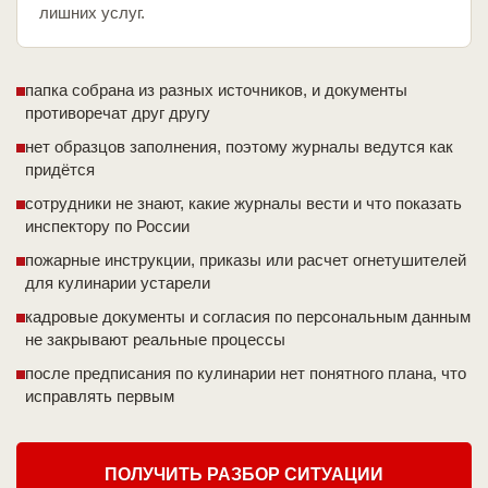
лишних услуг.
папка собрана из разных источников, и документы
противоречат друг другу
нет образцов заполнения, поэтому журналы ведутся как
придётся
сотрудники не знают, какие журналы вести и что показать
инспектору по России
пожарные инструкции, приказы или расчет огнетушителей
для кулинарии устарели
кадровые документы и согласия по персональным данным
не закрывают реальные процессы
после предписания по кулинарии нет понятного плана, что
исправлять первым
ПОЛУЧИТЬ РАЗБОР СИТУАЦИИ