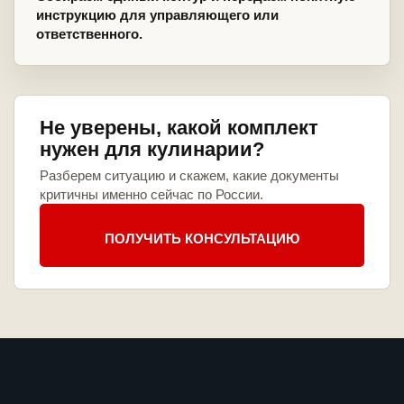
инструкцию для управляющего или
ответственного.
Не уверены, какой комплект
нужен для кулинарии?
Разберем ситуацию и скажем, какие документы
критичны именно сейчас по России.
ПОЛУЧИТЬ КОНСУЛЬТАЦИЮ