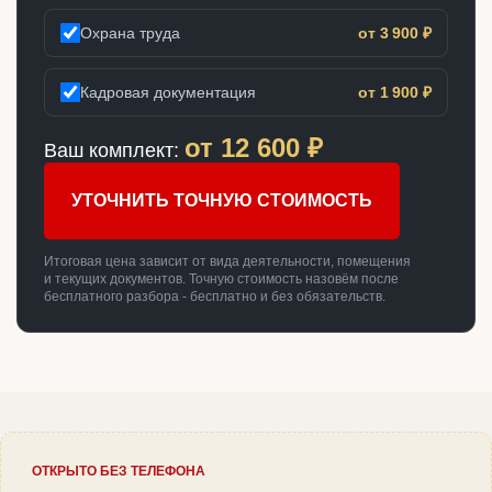
Охрана труда
от 3 900 ₽
Кадровая документация
от 1 900 ₽
от
12 600
₽
Ваш комплект:
УТОЧНИТЬ ТОЧНУЮ СТОИМОСТЬ
Итоговая цена зависит от вида деятельности, помещения
и текущих документов. Точную стоимость назовём после
бесплатного разбора - бесплатно и без обязательств.
ОТКРЫТО БЕЗ ТЕЛЕФОНА