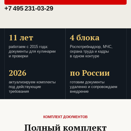
+7 495 231-03-29
11 лет
4 блока
работаем с 2015 года:
Роспотребнадзор, МЧС,
документы для кулинарии
охрана труда и кадры
и проверки
в одном контуре
2026
по России
актуализируем комплекты
готовим документы
под действующие
удаленно и сопровождаем
требования
внедрение
КОМПЛЕКТ ДОКУМЕНТОВ
Полный комплект