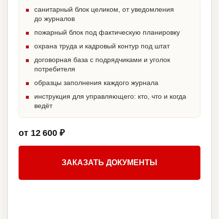
санитарный блок целиком, от уведомления
до журналов
пожарный блок под фактическую планировку
охрана труда и кадровый контур под штат
договорная база с подрядчиками и уголок
потребителя
образцы заполнения каждого журнала
инструкция для управляющего: кто, что и когда
ведёт
от 12 600 ₽
ЗАКАЗАТЬ ДОКУМЕНТЫ