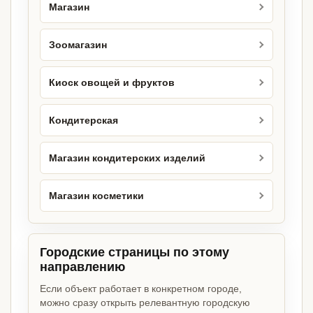
Магазин
Зоомагазин
Киоск овощей и фруктов
Кондитерская
Магазин кондитерских изделий
Магазин косметики
Городские страницы по этому
направлению
Если объект работает в конкретном городе,
можно сразу открыть релевантную городскую