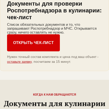
Документы для проверки
Роспотребнадзора в кулинарии:
чек-лист
Список обязательных документов и то, что
запрашивают Роспотребнадзор и МЧС. Открывается
сразу, ничего оставлять не нужно.
ОТКРЫТЬ ЧЕК-ЛИСТ
Нужен точный состав комплекта и цена под ваш объект -
оставьте заявку
, посчитаем за 15 минут.
КОГДА К НАМ ОБРАЩАЮТСЯ
Документы для кулинарии