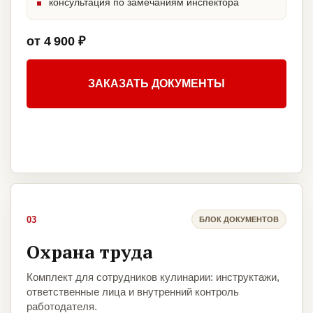
консультация по замечаниям инспектора
от 4 900 ₽
ЗАКАЗАТЬ ДОКУМЕНТЫ
03
БЛОК ДОКУМЕНТОВ
Охрана труда
Комплект для сотрудников кулинарии: инструктажи,
ответственные лица и внутренний контроль
работодателя.