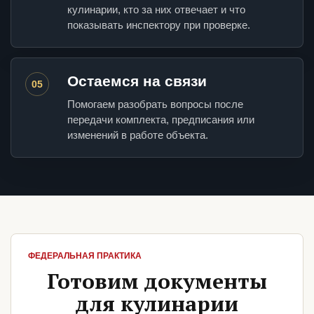
кулинарии, кто за них отвечает и что
показывать инспектору при проверке.
Остаемся на связи
05
Помогаем разобрать вопросы после
передачи комплекта, предписания или
изменений в работе объекта.
ФЕДЕРАЛЬНАЯ ПРАКТИКА
Готовим документы
для кулинарии