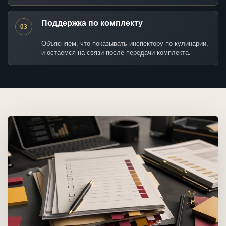
Поддержка по комплекту
03
Объясняем, что показывать инспектору по кулинарии,
и остаемся на связи после передачи комплекта.