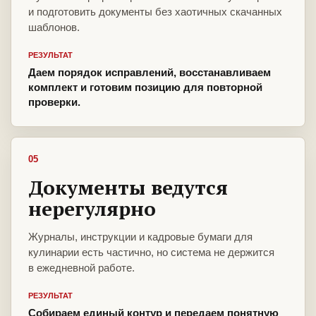
и подготовить документы без хаотичных скачанных
шаблонов.
РЕЗУЛЬТАТ
Даем порядок исправлений, восстанавливаем
комплект и готовим позицию для повторной
проверки.
05
Документы ведутся
нерегулярно
Журналы, инструкции и кадровые бумаги для
кулинарии есть частично, но система не держится
в ежедневной работе.
РЕЗУЛЬТАТ
Собираем единый контур и передаем понятную