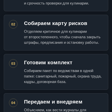
и срочность проверки для кулинарии.
Собираем карту рисков
02
Отделяем критичное для кулинарии
от второстепенного, чтобы сначала закрыть
штрафы, предписания и остановку работы.
Готовим комплект
03
Собираем пакет по ведомствам в одной
папке: санитарный, пожарный, охрана труда,
кадры, договорная база.
Передаем и внедряем
04
Объясняем, как вести журналы для