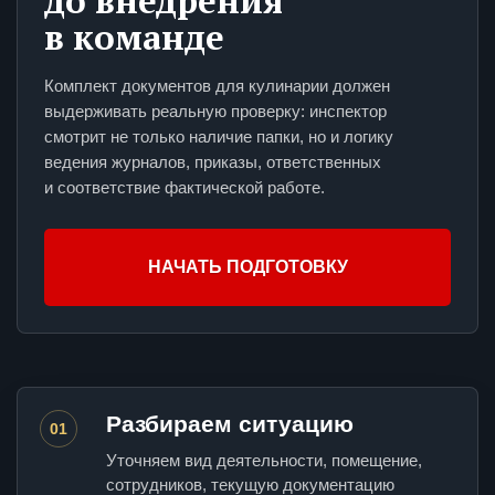
до внедрения
в команде
Комплект документов для кулинарии должен
выдерживать реальную проверку: инспектор
смотрит не только наличие папки, но и логику
ведения журналов, приказы, ответственных
и соответствие фактической работе.
НАЧАТЬ ПОДГОТОВКУ
Разбираем ситуацию
01
Уточняем вид деятельности, помещение,
сотрудников, текущую документацию