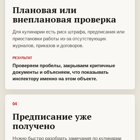
Плановая или
внеплановая проверка
Для кулинарии есть риск штрафа, предписания или
приостановки работы из-за отсутствующих
журналов, приказов и договоров.
РЕЗУЛЬТАТ
Проверяем пробелы, закрываем критичные
документы и объясняем, что показывать
инспектору именно на этом объекте.
04
Предписание уже
получено
Нужно быстро разобрать замечания по кулинарии