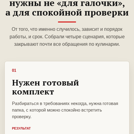
нужны не «для галочки»,
а для спокойной проверки
От того, что именно случилось, зависит и порядок
работы, и срок. Собрали четыре сценария, которые
закрывают почти все обращения по кулинарии.
01
Нужен готовый
комплект
Разбираться в требованиях некогда, нужна готовая
папка, с которой можно спокойно встретить
проверку.
РЕЗУЛЬТАТ