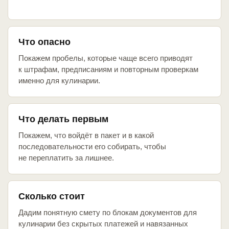
Что опасно
Покажем пробелы, которые чаще всего приводят
к штрафам, предписаниям и повторным проверкам
именно для кулинарии.
Что делать первым
Покажем, что войдёт в пакет и в какой
последовательности его собирать, чтобы
не переплатить за лишнее.
Сколько стоит
Дадим понятную смету по блокам документов для
кулинарии без скрытых платежей и навязанных