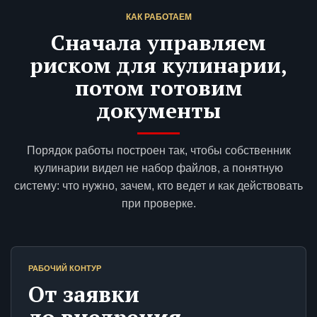
КАК РАБОТАЕМ
Сначала управляем
риском для кулинарии,
потом готовим
документы
Порядок работы построен так, чтобы собственник
кулинарии видел не набор файлов, а понятную
систему: что нужно, зачем, кто ведет и как действовать
при проверке.
РАБОЧИЙ КОНТУР
От заявки