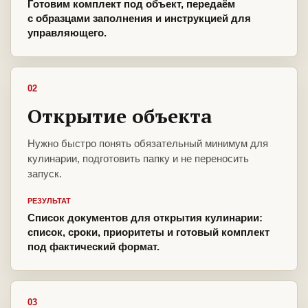
Готовим комплект под объект, передаём
с образцами заполнения и инструкцией для
управляющего.
02
Открытие объекта
Нужно быстро понять обязательный минимум для
кулинарии, подготовить папку и не переносить
запуск.
РЕЗУЛЬТАТ
Список документов для открытия кулинарии:
список, сроки, приоритеты и готовый комплект
под фактический формат.
03