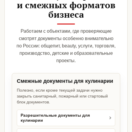
и смежных форматов
бизнеса
Работаем с объектами, где проверяющие
смотрят документы особенно внимательно
по России: общепит, beauty, услуги, торговля,
производство, детские и образовательные
проекты.
Смежные документы для кулинарии
Полезно, если кроме текущей задачи нужно
закрыть санитарный, пожарный или стартовый
блок документов.
Разрешительные документы для
кулинарии