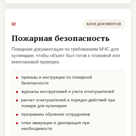
02
БЛОК ДОКУМЕНТОВ
Пожарная безопасность
Пожарная документация по требованиям МЧС для
кулинарии, чтобы объект был готов к плановой или
внеплановой проверке.
приказы и инструкции по пожарной
безопасности
журналы инструктажей и учета огнетушителей
расчет огнетушителей и порядок действий при
пожаре для кулинарии
программы обучения сотрудников
план эвакуации и декларация при
необходимости