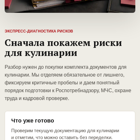
ЭКСПРЕСС-ДИАГНОСТИКА РИСКОВ
Сначала покажем риски
для кулинарии
Разбор нужен до покупки комплекта документов для
кулинарии. Мы отделяем обязательное от лишнего,
фиксируем критичные пробелы и даем понятный
порядок подготовки к Роспотребнадзору, МЧС, охране
труда и кадровой проверке.
Что уже готово
Проверим текущую документацию для кулинарии
и отметим, что можно оставить без переделки.