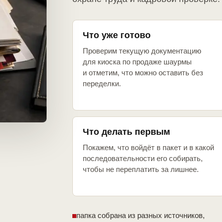
Что уже готово
Проверим текущую документацию
для киоска по продаже шаурмы
и отметим, что можно оставить без
переделки.
Что делать первым
Покажем, что войдёт в пакет и в какой
последовательности его собирать,
чтобы не переплатить за лишнее.
папка собрана из разных источников,