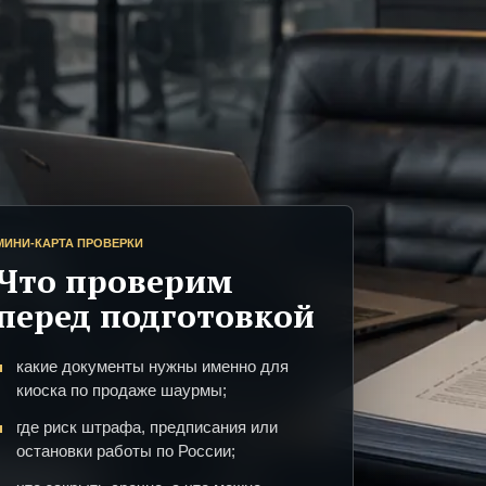
МИНИ-КАРТА ПРОВЕРКИ
Что проверим
перед подготовкой
какие документы нужны именно для
киоска по продаже шаурмы;
где риск штрафа, предписания или
остановки работы по России;