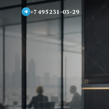
+7 495 231-03-29