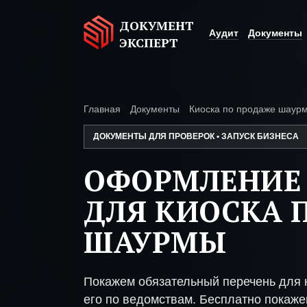
ДОКУМЕНТ
Аудит
Документы
ЭКСПЕРТ
Главная
Документы
Киоска по продаже шаур
ДОКУМЕНТЫ ДЛЯ ПРОВЕРОК • ЗАПУСК БИЗНЕСА
ОФОРМЛЕНИЕ
ДЛЯ КИОСКА 
ШАУРМЫ
Покажем обязательный перечень для 
его по ведомствам. Бесплатно покажем