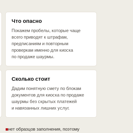
Что опасно
Покажем пробелы, которые чаще
всего приводят к штрафам,
предписаниям и повторным
проверкам именно для киоска
по продаже шаурмы.
Сколько стоит
Дадим понятную смету по блокам
документов для киоска по продаже
шаурмы без скрытых платежей
и навязанных лишних услуг.
нет образцов заполнения, поэтому