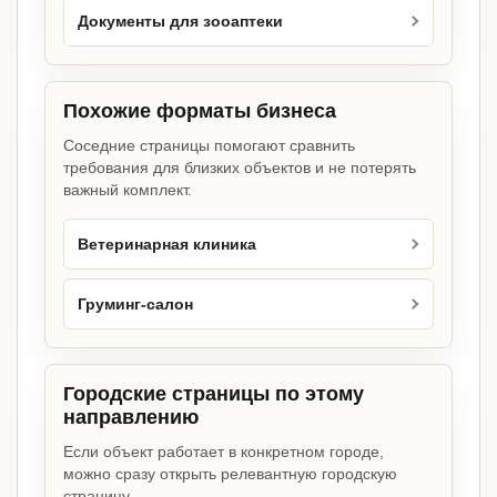
Документы для зооаптеки
Похожие форматы бизнеса
Соседние страницы помогают сравнить
требования для близких объектов и не потерять
важный комплект.
Ветеринарная клиника
Груминг-салон
Городские страницы по этому
направлению
Если объект работает в конкретном городе,
можно сразу открыть релевантную городскую
страницу.