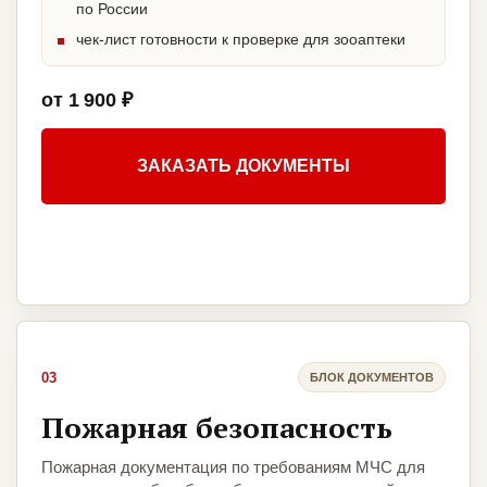
по России
чек-лист готовности к проверке для зооаптеки
от 1 900 ₽
ЗАКАЗАТЬ ДОКУМЕНТЫ
03
БЛОК ДОКУМЕНТОВ
Пожарная безопасность
Пожарная документация по требованиям МЧС для