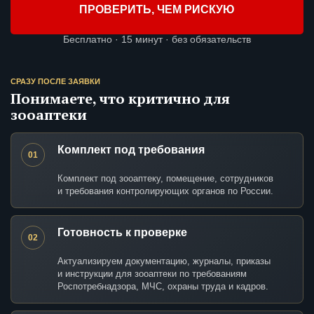
ПРОВЕРИТЬ, ЧЕМ РИСКУЮ
Бесплатно · 15 минут · без обязательств
СРАЗУ ПОСЛЕ ЗАЯВКИ
Понимаете, что критично для
зооаптеки
Комплект под требования
01
Комплект под зооаптеку, помещение, сотрудников
и требования контролирующих органов по России.
Готовность к проверке
02
Актуализируем документацию, журналы, приказы
и инструкции для зооаптеки по требованиям
Роспотребнадзора, МЧС, охраны труда и кадров.