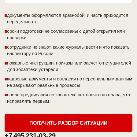
документы оформляются вразнобой, и часть приходится
переделывать
сроки подготовки не согласованы с датой открытия или
проверки
сотрудники не знают, какие журналы вести и что показать
инспектору по России
пожарные инструкции, приказы или расчет огнетушителей
для зооаптеки устарели
кадровые документы и согласия по персональным данным
не закрывают реальные процессы
после предписания по зооаптеке нет понятного плана, что
исправлять первым
ПОЛУЧИТЬ РАЗБОР СИТУАЦИИ
+7 495 231-03-29