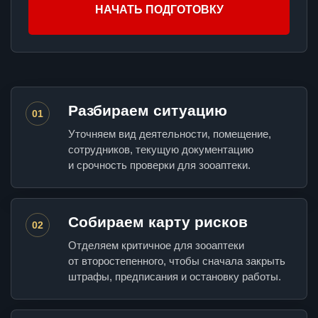
НАЧАТЬ ПОДГОТОВКУ
Разбираем ситуацию
01
Уточняем вид деятельности, помещение,
сотрудников, текущую документацию
и срочность проверки для зооаптеки.
Собираем карту рисков
02
Отделяем критичное для зооаптеки
от второстепенного, чтобы сначала закрыть
штрафы, предписания и остановку работы.