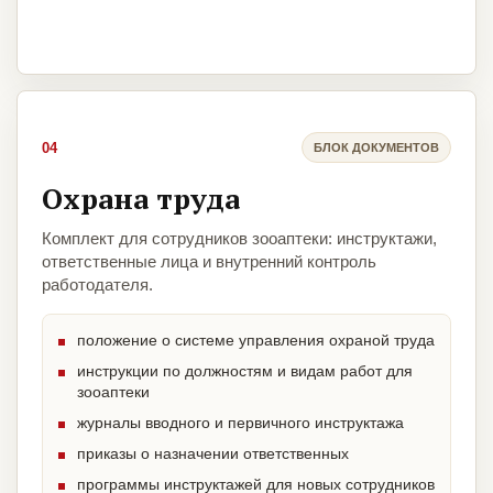
04
БЛОК ДОКУМЕНТОВ
Охрана труда
Комплект для сотрудников зооаптеки: инструктажи,
ответственные лица и внутренний контроль
работодателя.
положение о системе управления охраной труда
инструкции по должностям и видам работ для
зооаптеки
журналы вводного и первичного инструктажа
приказы о назначении ответственных
программы инструктажей для новых сотрудников