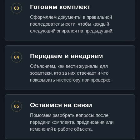
Готовим комплект
03
Оформляем документы в правильной
последовательности, чтобы каждый
следующий опирался на предыдущий.
Передаем и внедряем
04
Объясняем, как вести журналы для
зооаптеки, кто за них отвечает и что
показывать инспектору при проверке.
Остаемся на связи
05
Помогаем разобрать вопросы после
передачи комплекта, предписания или
изменений в работе объекта.