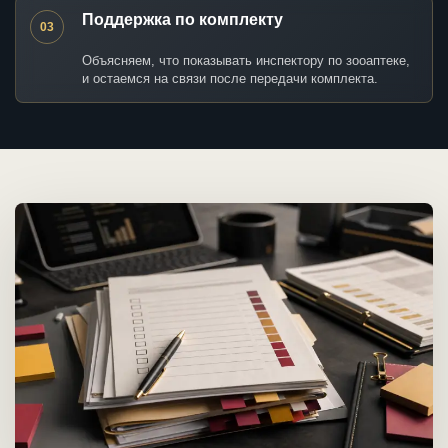
Поддержка по комплекту
03
Объясняем, что показывать инспектору по зооаптеке,
и остаемся на связи после передачи комплекта.