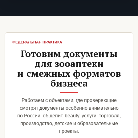
ФЕДЕРАЛЬНАЯ ПРАКТИКА
Готовим документы
для зооаптеки
и смежных форматов
бизнеса
Работаем с объектами, где проверяющие
смотрят документы особенно внимательно
по России: общепит, beauty, услуги, торговля,
производство, детские и образовательные
проекты.