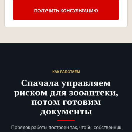
ПОЛУЧИТЬ КОНСУЛЬТАЦИЮ
КАК РАБОТАЕМ
Сначала управляем
риском для зооаптеки,
потом готовим
документы
Порядок работы построен так, чтобы собственник