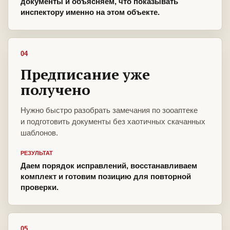
документы и объясняем, что показывать
инспектору именно на этом объекте.
04
Предписание уже
получено
Нужно быстро разобрать замечания по зооаптеке
и подготовить документы без хаотичных скачанных
шаблонов.
РЕЗУЛЬТАТ
Даем порядок исправлений, восстанавливаем
комплект и готовим позицию для повторной
проверки.
05