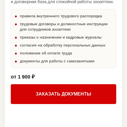
и договорная база для спокойной работы зооаптеки.
правила внутреннего трудового распорядка
трудовые договоры и должностные инструкции
для сотрудников зооаптеки
приказы о назначении и кадровые журналы
согласия на обработку персональных данных
положение об оплате труда
документы для работы с самозанятыми
от 1 900 ₽
ЗАКАЗАТЬ ДОКУМЕНТЫ