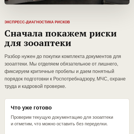
ЭКСПРЕСС-ДИАГНОСТИКА РИСКОВ
Сначала покажем риски
для зооаптеки
Разбор нужен до покупки комплекта документов для
зооаптеки. Мы отделяем обязательное от лишнего,
фиксируем критичные пробелы и даем понятный
порядок подготовки к Роспотребнадзору, МЧС, охране
труда и кадровой проверке.
Что уже готово
Проверим текущую документацию для зооаптеки
и отметим, что можно оставить без переделки.