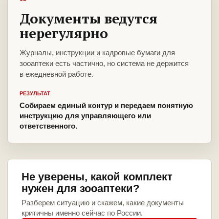
Документы ведутся
нерегулярно
Журналы, инструкции и кадровые бумаги для
зооаптеки есть частично, но система не держится
в ежедневной работе.
РЕЗУЛЬТАТ
Собираем единый контур и передаем понятную
инструкцию для управляющего или
ответственного.
Не уверены, какой комплект
нужен для зооаптеки?
Разберем ситуацию и скажем, какие документы
критичны именно сейчас по России.