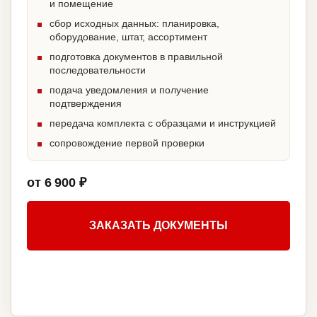
и помещение
сбор исходных данных: планировка,
оборудование, штат, ассортимент
подготовка документов в правильной
последовательности
подача уведомления и получение
подтверждения
передача комплекта с образцами и инструкцией
сопровождение первой проверки
от 6 900 ₽
ЗАКАЗАТЬ ДОКУМЕНТЫ