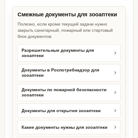
Смежные документы для зооаптеки
Полезно, если кроме текущей задачи нужно
закрыть санитарный, пожарный или стартовый
блок документов.
Разрешительные документы для
зооаптеки
Документы в Роспотребнадзор для
зооаптеки
Документы по пожарной безопасности
зооаптеки
Документы для открытия зооаптеки
Какие документы нужны для зооаптеки