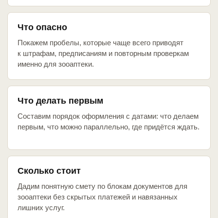
Что опасно
Покажем пробелы, которые чаще всего приводят
к штрафам, предписаниям и повторным проверкам
именно для зооаптеки.
Что делать первым
Составим порядок оформления с датами: что делаем
первым, что можно параллельно, где придётся ждать.
Сколько стоит
Дадим понятную смету по блокам документов для
зооаптеки без скрытых платежей и навязанных
лишних услуг.