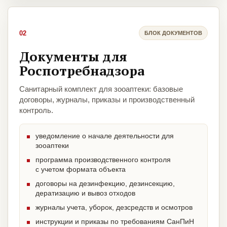
02
БЛОК ДОКУМЕНТОВ
Документы для
Роспотребнадзора
Санитарный комплект для зооаптеки: базовые
договоры, журналы, приказы и производственный
контроль.
уведомление о начале деятельности для
зооаптеки
программа производственного контроля
с учетом формата объекта
договоры на дезинфекцию, дезинсекцию,
дератизацию и вывоз отходов
журналы учета, уборок, дезсредств и осмотров
инструкции и приказы по требованиям СанПиН