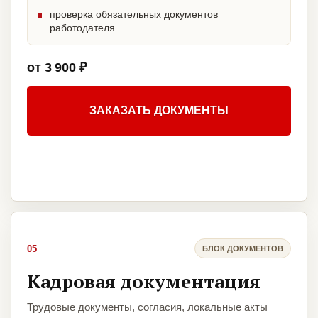
проверка обязательных документов
работодателя
от 3 900 ₽
ЗАКАЗАТЬ ДОКУМЕНТЫ
05
БЛОК ДОКУМЕНТОВ
Кадровая документация
Трудовые документы, согласия, локальные акты