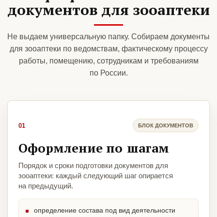
документов для зооаптеки
Не выдаем универсальную папку. Собираем документы
для зооаптеки по ведомствам, фактическому процессу
работы, помещению, сотрудникам и требованиям
по России.
01
БЛОК ДОКУМЕНТОВ
Оформление по шагам
Порядок и сроки подготовки документов для
зооаптеки: каждый следующий шаг опирается
на предыдущий.
определение состава под вид деятельности