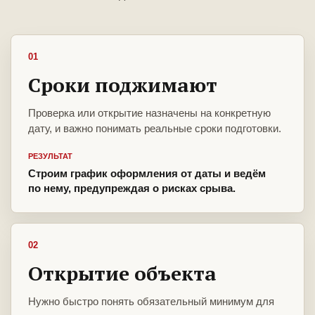
01
Сроки поджимают
Проверка или открытие назначены на конкретную
дату, и важно понимать реальные сроки подготовки.
РЕЗУЛЬТАТ
Строим график оформления от даты и ведём
по нему, предупреждая о рисках срыва.
02
Открытие объекта
Нужно быстро понять обязательный минимум для