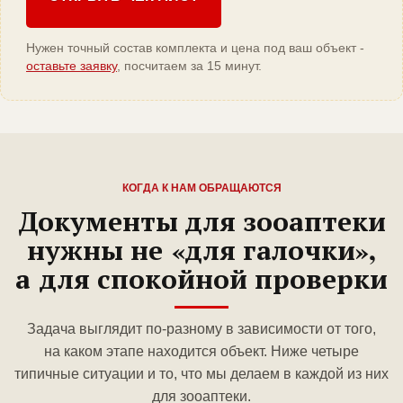
Нужен точный состав комплекта и цена под ваш объект -
оставьте заявку
, посчитаем за 15 минут.
КОГДА К НАМ ОБРАЩАЮТСЯ
Документы для зооаптеки
нужны не «для галочки»,
а для спокойной проверки
Задача выглядит по-разному в зависимости от того,
на каком этапе находится объект. Ниже четыре
типичные ситуации и то, что мы делаем в каждой из них
для зооаптеки.