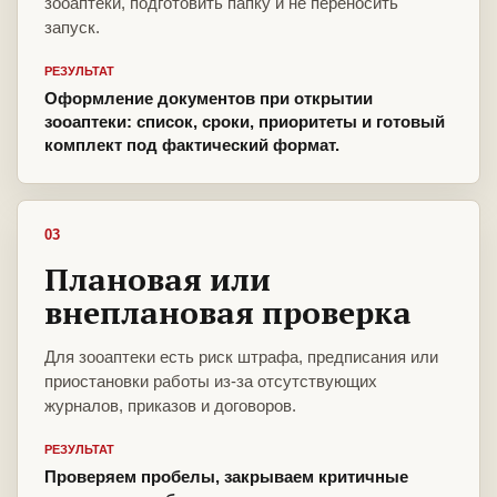
зооаптеки, подготовить папку и не переносить
запуск.
РЕЗУЛЬТАТ
Оформление документов при открытии
зооаптеки: список, сроки, приоритеты и готовый
комплект под фактический формат.
03
Плановая или
внеплановая проверка
Для зооаптеки есть риск штрафа, предписания или
приостановки работы из-за отсутствующих
журналов, приказов и договоров.
РЕЗУЛЬТАТ
Проверяем пробелы, закрываем критичные