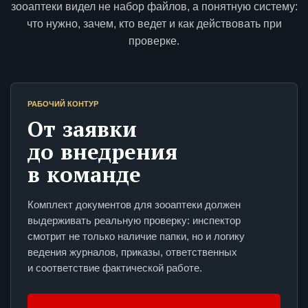
зооаптеки видел не набор файлов, а понятную систему:
что нужно, зачем, кто ведет и как действовать при
проверке.
РАБОЧИЙ КОНТУР
От заявки
до внедрения
в команде
Комплект документов для зооаптеки должен
выдерживать реальную проверку: инспектор
смотрит не только наличие папки, но и логику
ведения журналов, приказы, ответственных
и соответствие фактической работе.