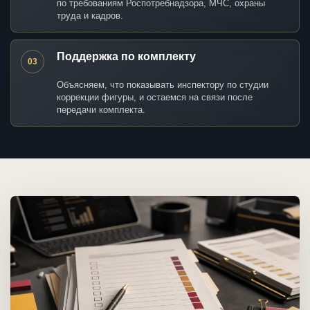
по требованиям Роспотребнадзора, МЧС, охраны
труда и кадров.
Поддержка по комплекту
03
Объясняем, что показывать инспектору по студии
коррекции фигуры, и остаемся на связи после
передачи комплекта.