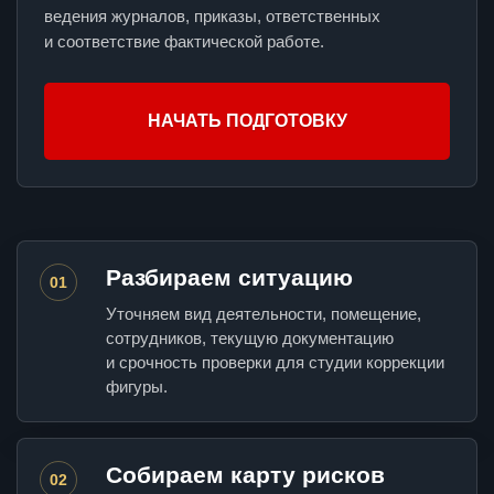
ведения журналов, приказы, ответственных
и соответствие фактической работе.
НАЧАТЬ ПОДГОТОВКУ
Разбираем ситуацию
01
Уточняем вид деятельности, помещение,
сотрудников, текущую документацию
и срочность проверки для студии коррекции
фигуры.
Собираем карту рисков
02