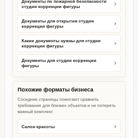
Документы по пожарной безопасности
студии коррекции фигуры
Документы для открытия студии
коррекции фигуры
Какие документы нужны для студии
коррекции фигуры
Документы для студии коррекции
фигуры
Похожие форматы бизнеса
Соседние страницы помогают сравнить
требования для близких объектов и не потерять
важный комплект.
Салон красоты