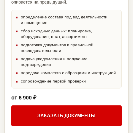
опирается на предыдущий.
определение состава под вид деятельности
и помещение
сбор исходных данных: планировка,
оборудование, штат, ассортимент
подготовка документов в правильной
последовательности
подача уведомления и получение
подтверждения
передача комплекта с образцами и инструкцией
сопровождение первой проверки
от 6 900 ₽
ЗАКАЗАТЬ ДОКУМЕНТЫ