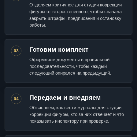
Отделяем критичное для студии коррекции
фигуры от второстепенного, чтобы сначала
закрыть штрафы, предписания и остановку
работы.
Готовим комплект
03
Оформляем документы в правильной
последовательности, чтобы каждый
следующий опирался на предыдущий.
Передаем и внедряем
04
Объясняем, как вести журналы для студии
коррекции фигуры, кто за них отвечает и что
показывать инспектору при проверке.