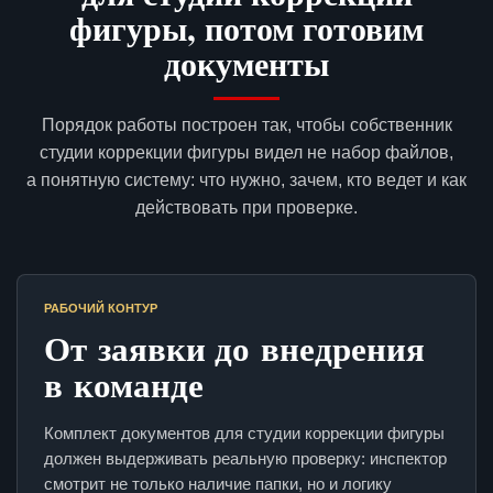
фигуры, потом готовим
документы
Порядок работы построен так, чтобы собственник
студии коррекции фигуры видел не набор файлов,
а понятную систему: что нужно, зачем, кто ведет и как
действовать при проверке.
РАБОЧИЙ КОНТУР
От заявки до внедрения
в команде
Комплект документов для студии коррекции фигуры
должен выдерживать реальную проверку: инспектор
смотрит не только наличие папки, но и логику