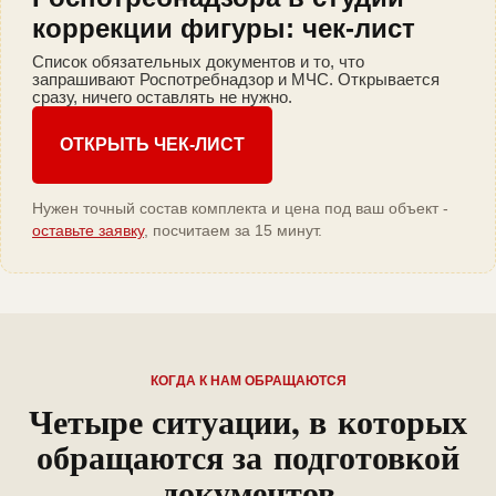
коррекции фигуры: чек-лист
Список обязательных документов и то, что
запрашивают Роспотребнадзор и МЧС. Открывается
сразу, ничего оставлять не нужно.
ОТКРЫТЬ ЧЕК-ЛИСТ
Нужен точный состав комплекта и цена под ваш объект -
оставьте заявку
, посчитаем за 15 минут.
КОГДА К НАМ ОБРАЩАЮТСЯ
Четыре ситуации, в которых
обращаются за подготовкой
документов