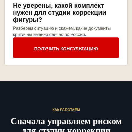
Не уверены, какой комплект
нужен для студии коррекции
фигуры?
Разберем ситуацию и скажем, какие документы
критичны именно сейчас по России.
ПОЛУЧИТЬ КОНСУЛЬТАЦИЮ
КАК РАБОТАЕМ
Сначала управляем риском
для студии коррекции