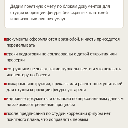
Дадим понятную смету по блокам документов для
студии коррекции фигуры без скрытых платежей
и навязанных лишних услуг.
документы оформляются вразнобой, и часть приходится
переделывать
сроки подготовки не согласованы с датой открытия или
проверки
сотрудники не знают, какие журналы вести и что показать
инспектору по России
пожарные инструкции, приказы или расчет огнетушителей
для студии коррекции фигуры устарели
кадровые документы и согласия по персональным данным
не закрывают реальные процессы
после предписания по студии коррекции фигуры нет
понятного плана, что исправлять первым