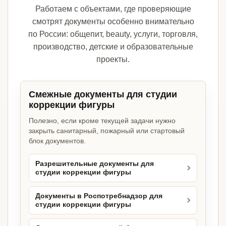
Работаем с объектами, где проверяющие
смотрят документы особенно внимательно
по России: общепит, beauty, услуги, торговля,
производство, детские и образовательные
проекты.
Смежные документы для студии
коррекции фигуры
Полезно, если кроме текущей задачи нужно
закрыть санитарный, пожарный или стартовый
блок документов.
Разрешительные документы для
студии коррекции фигуры
Документы в Роспотребнадзор для
студии коррекции фигуры