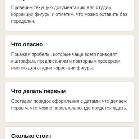
Проверим текущую документацию для студии
коррекции фигуры и отметим, что можно оставить без
переделки.
Что опасно
Покажем пробелы, которые чаще всего приводят
к штрафам, предписаниям и повторным проверкам
именно для студии коррекции фигуры.
Что делать первым
Составим порядок оформления с датами: что делаем
первым, что можно параллельно, где придётся ждать.
Сколько стоит