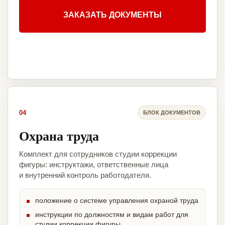
ЗАКАЗАТЬ ДОКУМЕНТЫ
04
БЛОК ДОКУМЕНТОВ
Охрана труда
Комплект для сотрудников студии коррекции
фигуры: инструктажи, ответственные лица
и внутренний контроль работодателя.
положение о системе управления охраной труда
инструкции по должностям и видам работ для
студии коррекции фигуры