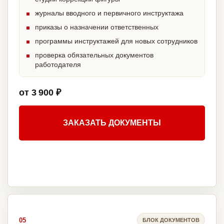
журналы вводного и первичного инструктажа
приказы о назначении ответственных
программы инструктажей для новых сотрудников
проверка обязательных документов
работодателя
от 3 900 ₽
ЗАКАЗАТЬ ДОКУМЕНТЫ
05
БЛОК ДОКУМЕНТОВ