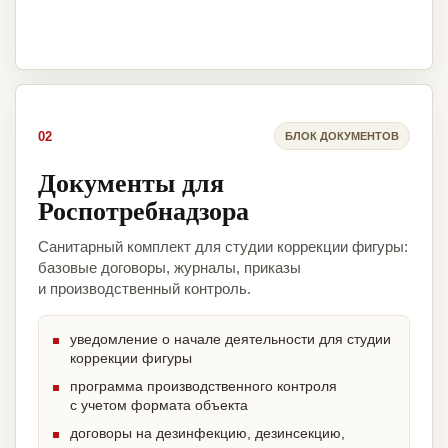
02
БЛОК ДОКУМЕНТОВ
Документы для
Роспотребнадзора
Санитарный комплект для студии коррекции фигуры:
базовые договоры, журналы, приказы
и производственный контроль.
уведомление о начале деятельности для студии
коррекции фигуры
программа производственного контроля
с учетом формата объекта
договоры на дезинфекцию, дезинсекцию,