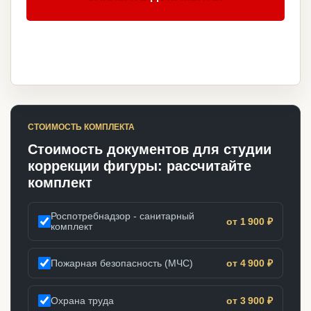
СТОИМОСТЬ КОМПЛЕКТА
Стоимость документов для студии
коррекции фигуры: рассчитайте
комплект
Роспотребнадзор - санитарный
от 1 900 ₽
комплект
Пожарная безопасность (МЧС)
от 4 900 ₽
Охрана труда
от 3 900 ₽