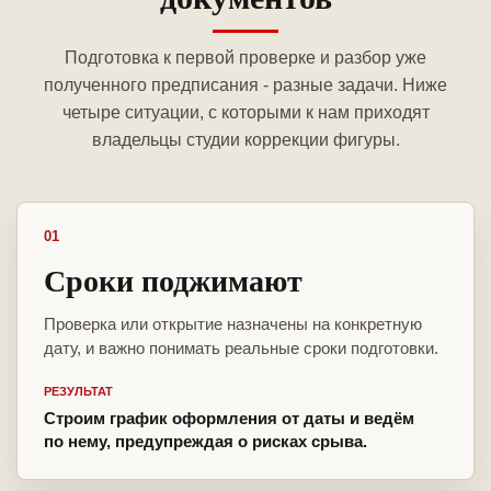
Подготовка к первой проверке и разбор уже
полученного предписания - разные задачи. Ниже
четыре ситуации, с которыми к нам приходят
владельцы студии коррекции фигуры.
01
Сроки поджимают
Проверка или открытие назначены на конкретную
дату, и важно понимать реальные сроки подготовки.
РЕЗУЛЬТАТ
Строим график оформления от даты и ведём
по нему, предупреждая о рисках срыва.