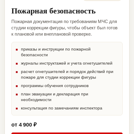
Пожарная безопасность
Пожарная документация по требованиям МЧС для
студии коррекции фигуры, чтобы объект был готов
к плановой или внеплановой проверке.
приказы и инструкции по пожарной
безопасности
журналы инструктажей и учета огнетушителей
расчет огнетушителей и порядок действий при
пожаре для студии коррекции фигуры
программы обучения сотрудников
план эвакуации и декларация при
необходимости
консультация по замечаниям инспектора
от 4 900 ₽