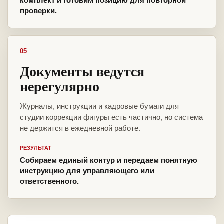
комплект и готовим позицию для повторной
проверки.
05
Документы ведутся
нерегулярно
Журналы, инструкции и кадровые бумаги для
студии коррекции фигуры есть частично, но система
не держится в ежедневной работе.
РЕЗУЛЬТАТ
Собираем единый контур и передаем понятную
инструкцию для управляющего или
ответственного.