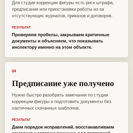
Для студии коррекции фигуры есть риск штрафа,
предписания или приостановки работы из-за
отсутствующих журналов, приказов и договоров.
РЕЗУЛЬТАТ
Проверяем пробелы, закрываем критичные
документы и объясняем, что показывать
инспектору именно на этом объекте.
04
Предписание уже получено
Нужно быстро разобрать замечания по студии
коррекции фигуры и подготовить документы без
хаотичных скачанных шаблонов.
РЕЗУЛЬТАТ
Даем порядок исправлений, восстанавливаем