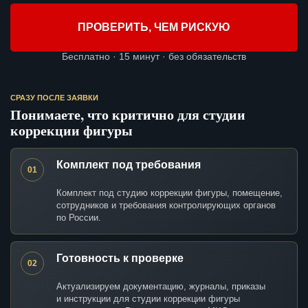
ПРОВЕРИТЬ, ЧЕМ РИСКУЮ
Бесплатно · 15 минут · без обязательств
СРАЗУ ПОСЛЕ ЗАЯВКИ
Понимаете, что критично для студии
коррекции фигуры
Комплект под требования
01
Комплект под студию коррекции фигуры, помещение,
сотрудников и требования контролирующих органов
по России.
Готовность к проверке
02
Актуализируем документацию, журналы, приказы
и инструкции для студии коррекции фигуры