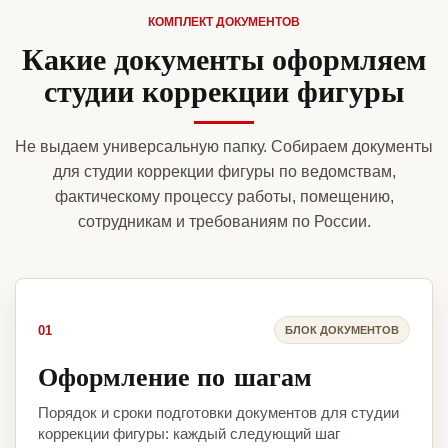
КОМПЛЕКТ ДОКУМЕНТОВ
Какие документы оформляем
студии коррекции фигуры
Не выдаем универсальную папку. Собираем документы
для студии коррекции фигуры по ведомствам,
фактическому процессу работы, помещению,
сотрудникам и требованиям по России.
01
БЛОК ДОКУМЕНТОВ
Оформление по шагам
Порядок и сроки подготовки документов для студии
коррекции фигуры: каждый следующий шаг