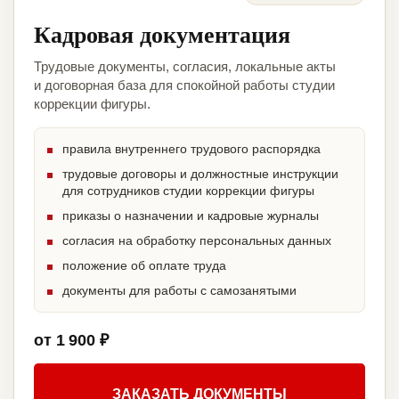
Кадровая документация
Трудовые документы, согласия, локальные акты
и договорная база для спокойной работы студии
коррекции фигуры.
правила внутреннего трудового распорядка
трудовые договоры и должностные инструкции
для сотрудников студии коррекции фигуры
приказы о назначении и кадровые журналы
согласия на обработку персональных данных
положение об оплате труда
документы для работы с самозанятыми
от 1 900 ₽
ЗАКАЗАТЬ ДОКУМЕНТЫ