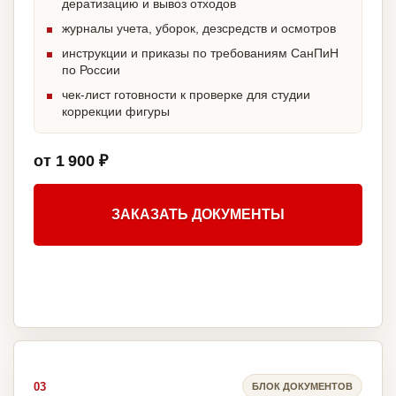
дератизацию и вывоз отходов
журналы учета, уборок, дезсредств и осмотров
инструкции и приказы по требованиям СанПиН
по России
чек-лист готовности к проверке для студии
коррекции фигуры
от 1 900 ₽
ЗАКАЗАТЬ ДОКУМЕНТЫ
03
БЛОК ДОКУМЕНТОВ