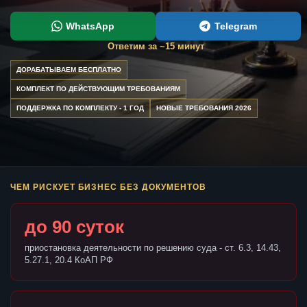
WhatsApp
Telegram
Ответим за ~15 минут
ДОРАБАТЫВАЕМ БЕСПЛАТНО
КОМПЛЕКТ ПО ДЕЙСТВУЮЩИМ ТРЕБОВАНИЯМ
ПОДДЕРЖКА ПО КОМПЛЕКТУ - 1 ГОД
НОВЫЕ ТРЕБОВАНИЯ 2026
ЧЕМ РИСКУЕТ БИЗНЕС БЕЗ ДОКУМЕНТОВ
до 90 суток
приостановка деятельности по решению суда - ст. 6.3, 14.43,
5.27.1, 20.4 КоАП РФ