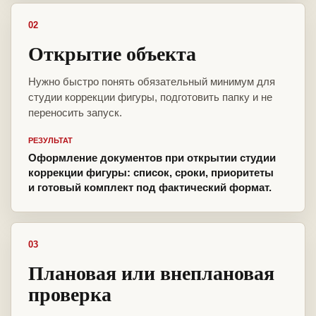
02
Открытие объекта
Нужно быстро понять обязательный минимум для
студии коррекции фигуры, подготовить папку и не
переносить запуск.
РЕЗУЛЬТАТ
Оформление документов при открытии студии
коррекции фигуры: список, сроки, приоритеты
и готовый комплект под фактический формат.
03
Плановая или внеплановая
проверка