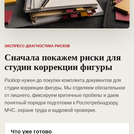
ЭКСПРЕСС-ДИАГНОСТИКА РИСКОВ
Сначала покажем риски для
студии коррекции фигуры
Разбор нужен до покупки комплекта документов для
студии коррекции фигуры. Мы отделяем обязательное
от лишнего, фиксируем критичные пробелы и даем
понятный порядок подготовки к Роспотребнадзору,
МЧС, охране труда и кадровой проверке.
Что уже готово