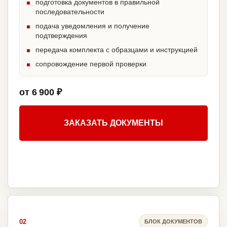
подготовка документов в правильной
последовательности
подача уведомления и получение
подтверждения
передача комплекта с образцами и инструкцией
сопровождение первой проверки
от 6 900 ₽
ЗАКАЗАТЬ ДОКУМЕНТЫ
02
БЛОК ДОКУМЕНТОВ