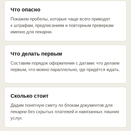
Что опасно
Покажем пробелы, которые чаще всего приводят
к штрафам, предписаниям и повторным проверкам
именно для пекарни.
Что делать первым
Составим порядок оформления с датами: что делаем
первым, что можно параллельно, где придётся ждать.
Сколько стоит
Дадим понятную смету по блокам документов для
пекарни без скрытых платежей и навязанных лишних
услуг.