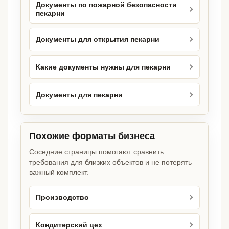
Документы по пожарной безопасности
пекарни
Документы для открытия пекарни
Какие документы нужны для пекарни
Документы для пекарни
Похожие форматы бизнеса
Соседние страницы помогают сравнить
требования для близких объектов и не потерять
важный комплект.
Производство
Кондитерский цех