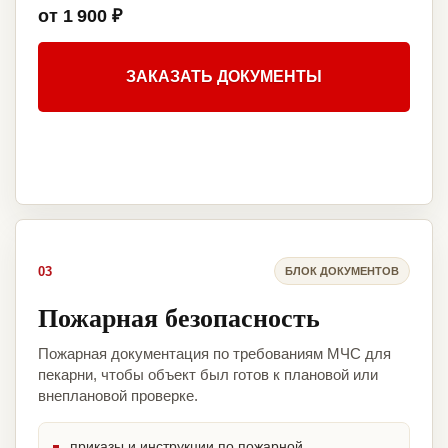
от 1 900 ₽
ЗАКАЗАТЬ ДОКУМЕНТЫ
03
БЛОК ДОКУМЕНТОВ
Пожарная безопасность
Пожарная документация по требованиям МЧС для
пекарни, чтобы объект был готов к плановой или
внеплановой проверке.
приказы и инструкции по пожарной