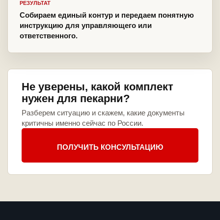
РЕЗУЛЬТАТ
Собираем единый контур и передаем понятную
инструкцию для управляющего или
ответственного.
Не уверены, какой комплект
нужен для пекарни?
Разберем ситуацию и скажем, какие документы
критичны именно сейчас по России.
ПОЛУЧИТЬ КОНСУЛЬТАЦИЮ