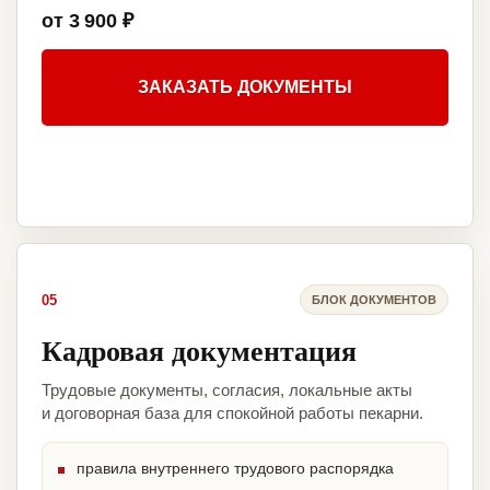
от 3 900 ₽
ЗАКАЗАТЬ ДОКУМЕНТЫ
05
БЛОК ДОКУМЕНТОВ
Кадровая документация
Трудовые документы, согласия, локальные акты
и договорная база для спокойной работы пекарни.
правила внутреннего трудового распорядка