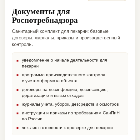
Документы для
Роспотребнадзора
Санитарный комплект для пекарни: базовые
договоры, журналы, приказы и производственный
контроль.
уведомление о начале деятельности для
пекарни
программа производственного контроля
с учетом формата объекта
договоры на дезинфекцию, дезинсекцию,
дератизацию и вывоз отходов
журналы учета, уборок, дезсредств и осмотров
инструкции и приказы по требованиям СанПиН
по России
чек-лист готовности к проверке для пекарни