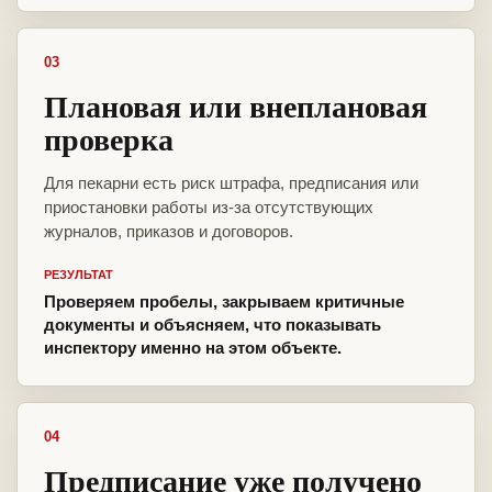
03
Плановая или внеплановая
проверка
Для пекарни есть риск штрафа, предписания или
приостановки работы из-за отсутствующих
журналов, приказов и договоров.
РЕЗУЛЬТАТ
Проверяем пробелы, закрываем критичные
документы и объясняем, что показывать
инспектору именно на этом объекте.
04
Предписание уже получено