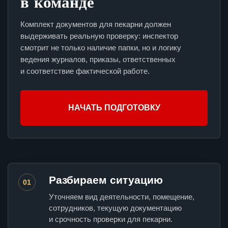
в команде
Комплект документов для пекарни должен
выдерживать реальную проверку: инспектор
смотрит не только наличие папки, но и логику
ведения журналов, приказы, ответственных
и соответствие фактической работе.
НАЧАТЬ ПОДГОТОВКУ
Разбираем ситуацию
01
Уточняем вид деятельности, помещение,
сотрудников, текущую документацию
и срочность проверки для пекарни.