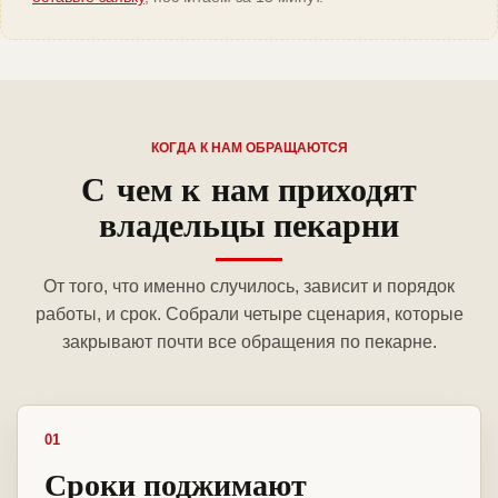
КОГДА К НАМ ОБРАЩАЮТСЯ
С чем к нам приходят
владельцы пекарни
От того, что именно случилось, зависит и порядок
работы, и срок. Собрали четыре сценария, которые
закрывают почти все обращения по пекарне.
01
Сроки поджимают