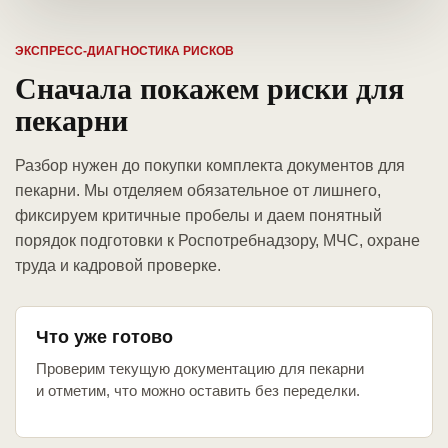
ЭКСПРЕСС-ДИАГНОСТИКА РИСКОВ
Сначала покажем риски для
пекарни
Разбор нужен до покупки комплекта документов для
пекарни. Мы отделяем обязательное от лишнего,
фиксируем критичные пробелы и даем понятный
порядок подготовки к Роспотребнадзору, МЧС, охране
труда и кадровой проверке.
Что уже готово
Проверим текущую документацию для пекарни
и отметим, что можно оставить без переделки.