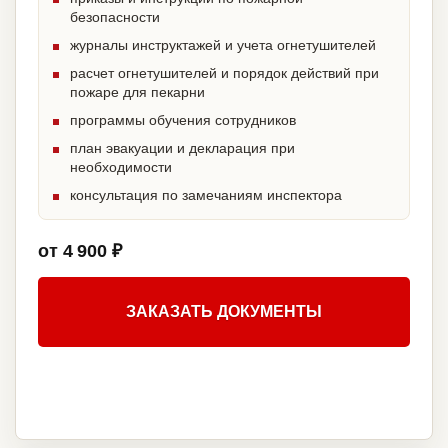
безопасности
журналы инструктажей и учета огнетушителей
расчет огнетушителей и порядок действий при
пожаре для пекарни
программы обучения сотрудников
план эвакуации и декларация при
необходимости
консультация по замечаниям инспектора
от 4 900 ₽
ЗАКАЗАТЬ ДОКУМЕНТЫ