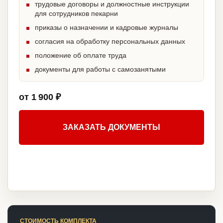
трудовые договоры и должностные инструкции
для сотрудников пекарни
приказы о назначении и кадровые журналы
согласия на обработку персональных данных
положение об оплате труда
документы для работы с самозанятыми
от 1 900 ₽
ЗАКАЗАТЬ ДОКУМЕНТЫ
СТОИМОСТЬ КОМПЛЕКТА