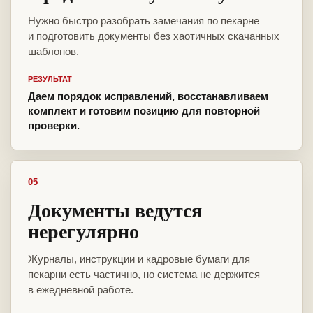
Нужно быстро разобрать замечания по пекарне
и подготовить документы без хаотичных скачанных
шаблонов.
РЕЗУЛЬТАТ
Даем порядок исправлений, восстанавливаем
комплект и готовим позицию для повторной
проверки.
05
Документы ведутся
нерегулярно
Журналы, инструкции и кадровые бумаги для
пекарни есть частично, но система не держится
в ежедневной работе.