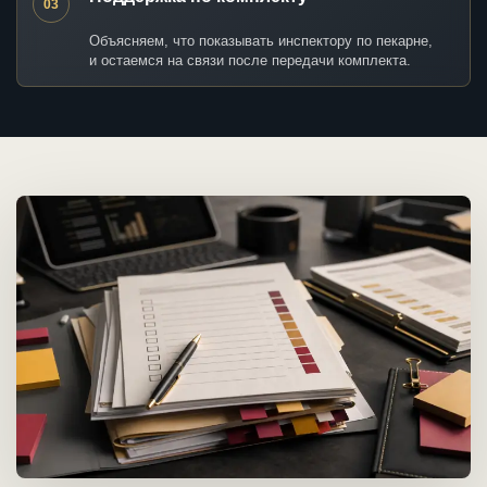
03
Объясняем, что показывать инспектору по пекарне,
и остаемся на связи после передачи комплекта.