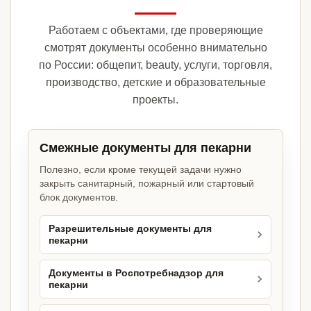
Работаем с объектами, где проверяющие
смотрят документы особенно внимательно
по России: общепит, beauty, услуги, торговля,
производство, детские и образовательные
проекты.
Смежные документы для пекарни
Полезно, если кроме текущей задачи нужно
закрыть санитарный, пожарный или стартовый
блок документов.
Разрешительные документы для
пекарни
Документы в Роспотребнадзор для
пекарни