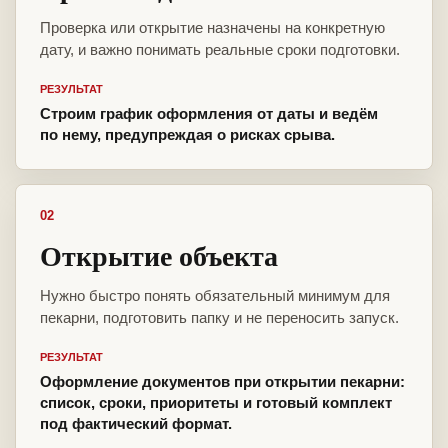
Проверка или открытие назначены на конкретную
дату, и важно понимать реальные сроки подготовки.
РЕЗУЛЬТАТ
Строим график оформления от даты и ведём
по нему, предупреждая о рисках срыва.
02
Открытие объекта
Нужно быстро понять обязательный минимум для
пекарни, подготовить папку и не переносить запуск.
РЕЗУЛЬТАТ
Оформление документов при открытии пекарни:
список, сроки, приоритеты и готовый комплект
под фактический формат.