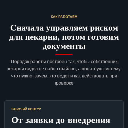
КАК РАБОТАЕМ
Сначала управляем риском
для пекарни, потом готовим
документы
Порядок работы построен так, чтобы собственник
пекарни видел не набор файлов, а понятную систему:
что нужно, зачем, кто ведет и как действовать при
проверке.
РАБОЧИЙ КОНТУР
От заявки до внедрения