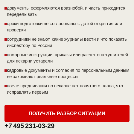
документы оформляются вразнобой, и часть приходится
переделывать
сроки подготовки не согласованы с датой открытия или
проверки
сотрудники не знают, какие журналы вести и что показать
инспектору по России
пожарные инструкции, приказы или расчет огнетушителей
для пекарни устарели
кадровые документы и согласия по персональным данным
не закрывают реальные процессы
после предписания по пекарне нет понятного плана, что
исправлять первым
ПОЛУЧИТЬ РАЗБОР СИТУАЦИИ
+7 495 231-03-29