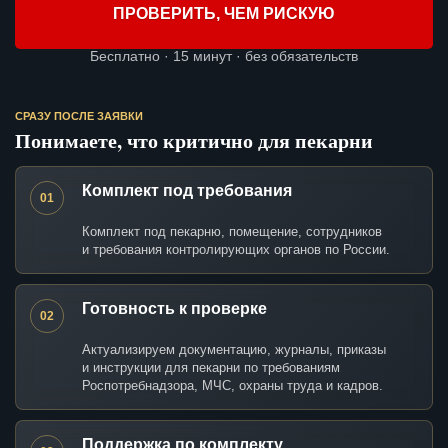
ПРОВЕРИТЬ, ЧЕМ РИСКУЮ
Бесплатно · 15 минут · без обязательств
СРАЗУ ПОСЛЕ ЗАЯВКИ
Понимаете, что критично для пекарни
Комплект под требования
01
Комплект под пекарню, помещение, сотрудников
и требования контролирующих органов по России.
Готовность к проверке
02
Актуализируем документацию, журналы, приказы
и инструкции для пекарни по требованиям
Роспотребнадзора, МЧС, охраны труда и кадров.
Поддержка по комплекту