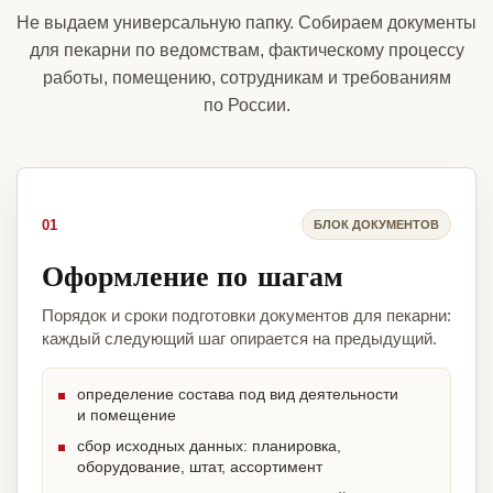
Не выдаем универсальную папку. Собираем документы
для пекарни по ведомствам, фактическому процессу
работы, помещению, сотрудникам и требованиям
по России.
01
БЛОК ДОКУМЕНТОВ
Оформление по шагам
Порядок и сроки подготовки документов для пекарни:
каждый следующий шаг опирается на предыдущий.
определение состава под вид деятельности
и помещение
сбор исходных данных: планировка,
оборудование, штат, ассортимент