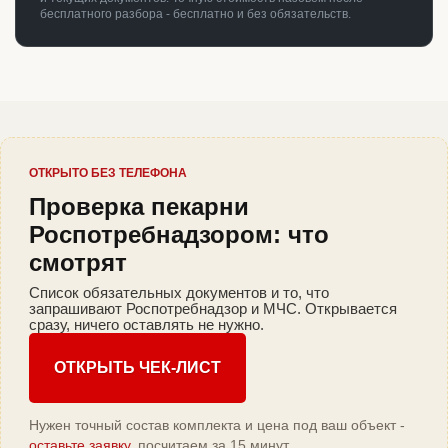
бесплатного разбора - бесплатно и без обязательств.
ОТКРЫТО БЕЗ ТЕЛЕФОНА
Проверка пекарни
Роспотребнадзором: что
смотрят
Список обязательных документов и то, что
запрашивают Роспотребнадзор и МЧС. Открывается
сразу, ничего оставлять не нужно.
ОТКРЫТЬ ЧЕК-ЛИСТ
Нужен точный состав комплекта и цена под ваш объект -
оставьте заявку
, посчитаем за 15 минут.