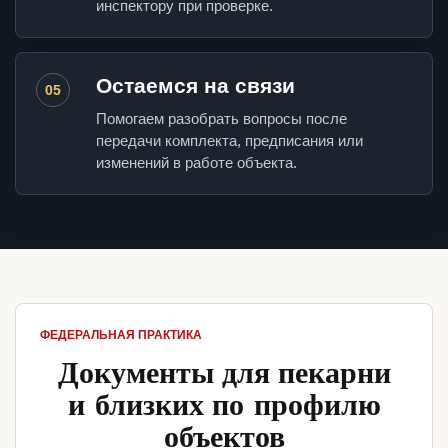
инспектору при проверке.
Остаемся на связи
05
Помогаем разобрать вопросы после
передачи комплекта, предписания или
изменений в работе объекта.
ФЕДЕРАЛЬНАЯ ПРАКТИКА
Документы для пекарни
и близких по профилю
объектов