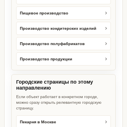
Пищевое производство
Производство кондитерских изделий
Производство полуфабрикатов
Производство продукции
Городские страницы по этому
направлению
Если объект работает в конкретном городе,
можно сразу открыть релевантную городскую
страницу.
Пекарня в Москве