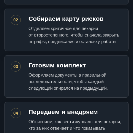
Собираем карту рисков
02
Отделяем критичное для пекарни
от второстепенного, чтобы сначала закрыть
штрафы, предписания и остановку работы.
Готовим комплект
03
Оформляем документы в правильной
последовательности, чтобы каждый
следующий опирался на предыдущий.
Передаем и внедряем
04
Объясняем, как вести журналы для пекарни,
кто за них отвечает и что показывать