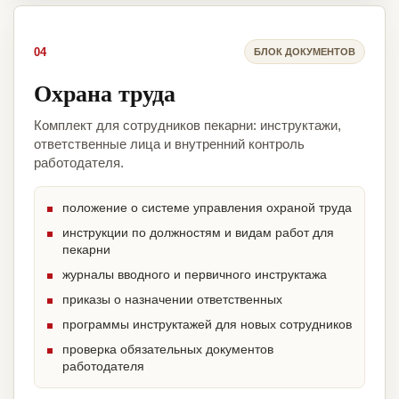
04
БЛОК ДОКУМЕНТОВ
Охрана труда
Комплект для сотрудников пекарни: инструктажи,
ответственные лица и внутренний контроль
работодателя.
положение о системе управления охраной труда
инструкции по должностям и видам работ для
пекарни
журналы вводного и первичного инструктажа
приказы о назначении ответственных
программы инструктажей для новых сотрудников
проверка обязательных документов
работодателя