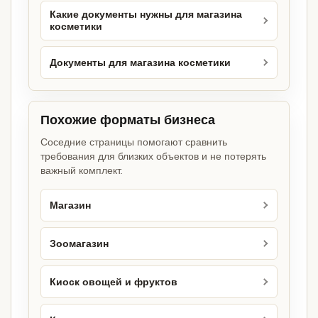
Какие документы нужны для магазина
косметики
Документы для магазина косметики
Похожие форматы бизнеса
Соседние страницы помогают сравнить
требования для близких объектов и не потерять
важный комплект.
Магазин
Зоомагазин
Киоск овощей и фруктов