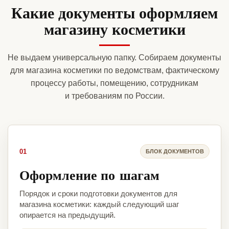
Какие документы оформляем
магазину косметики
Не выдаем универсальную папку. Собираем документы
для магазина косметики по ведомствам, фактическому
процессу работы, помещению, сотрудникам
и требованиям по России.
01
БЛОК ДОКУМЕНТОВ
Оформление по шагам
Порядок и сроки подготовки документов для
магазина косметики: каждый следующий шаг
опирается на предыдущий.