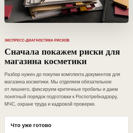
ЭКСПРЕСС-ДИАГНОСТИКА РИСКОВ
Сначала покажем риски для
магазина косметики
Разбор нужен до покупки комплекта документов для
магазина косметики. Мы отделяем обязательное
от лишнего, фиксируем критичные пробелы и даем
понятный порядок подготовки к Роспотребнадзору,
МЧС, охране труда и кадровой проверке.
Что уже готово