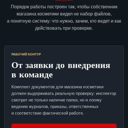
Порядок работы построен так, чтобы собственник
магазина косметики видел не набор файлов,
а понятную систему: что нужно, зачем, кто ведет и как
действовать при проверке.
РАБОЧИЙ КОНТУР
От заявки до внедрения
в команде
Комплект документов для магазина косметики
должен выдерживать реальную проверку: инспектор
смотрит не только наличие папки, но и логику
ведения журналов, приказы, ответственных
и соответствие фактической работе.