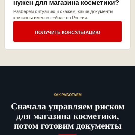
нужен для магазина косметики?
Разберем ситуацию и скажем, какие документы
критичны именно сейчас по России.
ПОЛУЧИТЬ КОНСУЛЬТАЦИЮ
КАК РАБОТАЕМ
Сначала управляем риском
для магазина косметики,
потом готовим документы