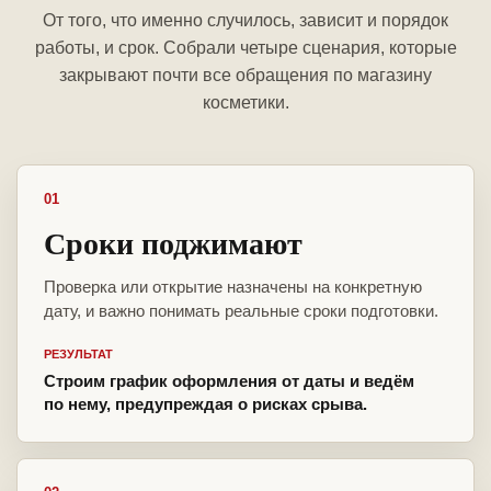
От того, что именно случилось, зависит и порядок
работы, и срок. Собрали четыре сценария, которые
закрывают почти все обращения по магазину
косметики.
01
Сроки поджимают
Проверка или открытие назначены на конкретную
дату, и важно понимать реальные сроки подготовки.
РЕЗУЛЬТАТ
Строим график оформления от даты и ведём
по нему, предупреждая о рисках срыва.