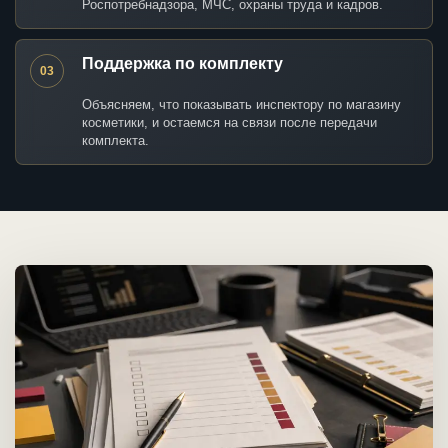
Роспотребнадзора, МЧС, охраны труда и кадров.
Поддержка по комплекту
03
Объясняем, что показывать инспектору по магазину
косметики, и остаемся на связи после передачи
комплекта.