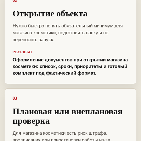
02
Открытие объекта
Нужно быстро понять обязательный минимум для
магазина косметики, подготовить папку и не
переносить запуск.
РЕЗУЛЬТАТ
Оформление документов при открытии магазина
косметики: список, сроки, приоритеты и готовый
комплект под фактический формат.
03
Плановая или внеплановая
проверка
Для магазина косметики есть риск штрафа,
предписания или приостановки работы из-за