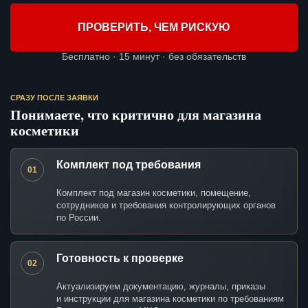
ПРОВЕРИТЬ, ЧЕМ РИСКУЮ
Бесплатно · 15 минут · без обязательств
СРАЗУ ПОСЛЕ ЗАЯВКИ
Понимаете, что критично для магазина
косметики
Комплект под требования
01
Комплект под магазин косметики, помещение,
сотрудников и требования контролирующих органов
по России.
Готовность к проверке
02
Актуализируем документацию, журналы, приказы
и инструкции для магазина косметики по требованиям