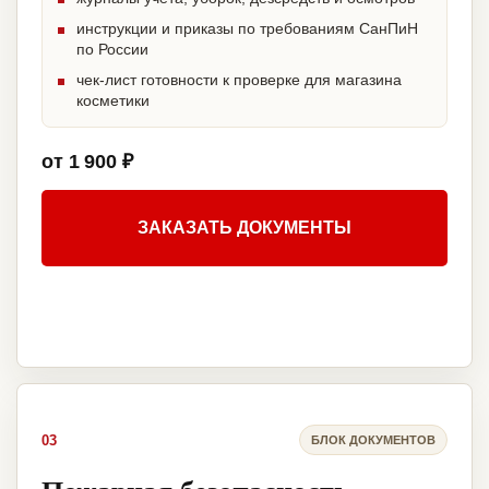
инструкции и приказы по требованиям СанПиН
по России
чек-лист готовности к проверке для магазина
косметики
от 1 900 ₽
ЗАКАЗАТЬ ДОКУМЕНТЫ
03
БЛОК ДОКУМЕНТОВ