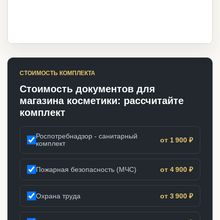
СТОИМОСТЬ КОМПЛЕКТА
Стоимость документов для
магазина косметики: рассчитайте
комплект
Роспотребнадзор - санитарный
от 1 900 ₽
комплект
Пожарная безопасность (МЧС)
от 4 900 ₽
Охрана труда
от 3 900 ₽