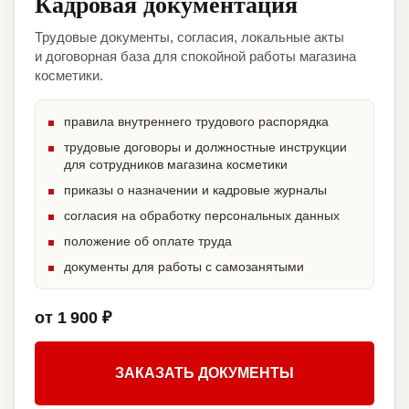
Кадровая документация
Трудовые документы, согласия, локальные акты
и договорная база для спокойной работы магазина
косметики.
правила внутреннего трудового распорядка
трудовые договоры и должностные инструкции
для сотрудников магазина косметики
приказы о назначении и кадровые журналы
согласия на обработку персональных данных
положение об оплате труда
документы для работы с самозанятыми
от 1 900 ₽
ЗАКАЗАТЬ ДОКУМЕНТЫ