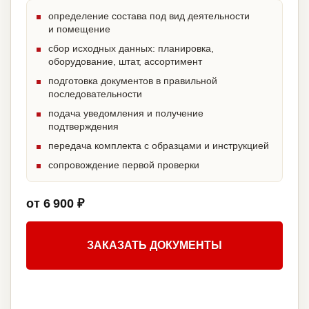
определение состава под вид деятельности
и помещение
сбор исходных данных: планировка,
оборудование, штат, ассортимент
подготовка документов в правильной
последовательности
подача уведомления и получение
подтверждения
передача комплекта с образцами и инструкцией
сопровождение первой проверки
от 6 900 ₽
ЗАКАЗАТЬ ДОКУМЕНТЫ