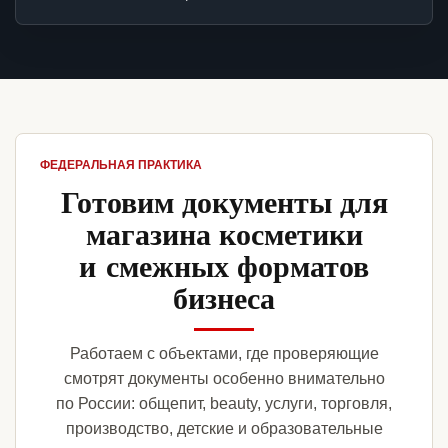
ФЕДЕРАЛЬНАЯ ПРАКТИКА
Готовим документы для
магазина косметики
и смежных форматов
бизнеса
Работаем с объектами, где проверяющие
смотрят документы особенно внимательно
по России: общепит, beauty, услуги, торговля,
производство, детские и образовательные