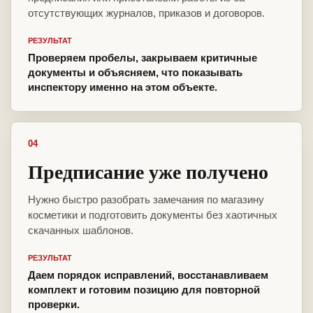
отсутствующих журналов, приказов и договоров.
РЕЗУЛЬТАТ
Проверяем пробелы, закрываем критичные
документы и объясняем, что показывать
инспектору именно на этом объекте.
04
Предписание уже получено
Нужно быстро разобрать замечания по магазину
косметики и подготовить документы без хаотичных
скачанных шаблонов.
РЕЗУЛЬТАТ
Даем порядок исправлений, восстанавливаем
комплект и готовим позицию для повторной
проверки.