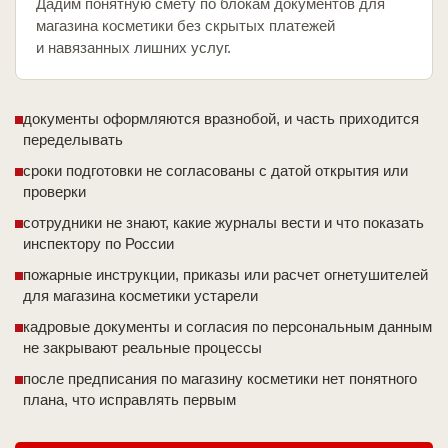
Дадим понятную смету по блокам документов для
магазина косметики без скрытых платежей
и навязанных лишних услуг.
документы оформляются вразнобой, и часть приходится
переделывать
сроки подготовки не согласованы с датой открытия или
проверки
сотрудники не знают, какие журналы вести и что показать
инспектору по России
пожарные инструкции, приказы или расчет огнетушителей
для магазина косметики устарели
кадровые документы и согласия по персональным данным
не закрывают реальные процессы
после предписания по магазину косметики нет понятного
плана, что исправлять первым