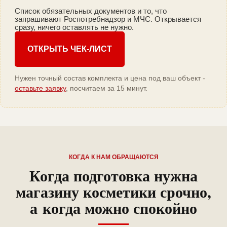
Список обязательных документов и то, что
запрашивают Роспотребнадзор и МЧС. Открывается
сразу, ничего оставлять не нужно.
ОТКРЫТЬ ЧЕК-ЛИСТ
Нужен точный состав комплекта и цена под ваш объект -
оставьте заявку
, посчитаем за 15 минут.
КОГДА К НАМ ОБРАЩАЮТСЯ
Когда подготовка нужна
магазину косметики срочно,
а когда можно спокойно