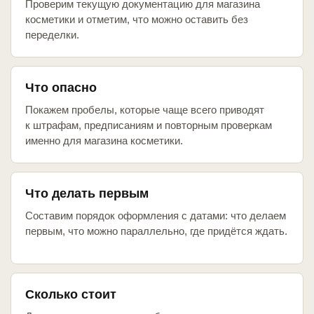
Проверим текущую документацию для магазина
косметики и отметим, что можно оставить без
переделки.
Что опасно
Покажем пробелы, которые чаще всего приводят
к штрафам, предписаниям и повторным проверкам
именно для магазина косметики.
Что делать первым
Составим порядок оформления с датами: что делаем
первым, что можно параллельно, где придётся ждать.
Сколько стоит