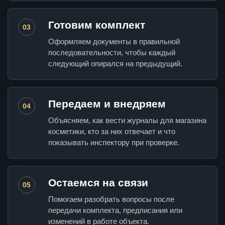
Готовим комплект
03
Оформляем документы в правильной
последовательности, чтобы каждый
следующий опирался на предыдущий.
Передаем и внедряем
04
Объясняем, как вести журналы для магазина
косметики, кто за них отвечает и что
показывать инспектору при проверке.
Остаемся на связи
05
Помогаем разобрать вопросы после
передачи комплекта, предписания или
изменений в работе объекта.