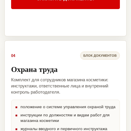
04
БЛОК ДОКУМЕНТОВ
Охрана труда
Комплект для сотрудников магазина косметики:
инструктажи, ответственные лица и внутренний
контроль работодателя.
положение о системе управления охраной труда
инструкции по должностям и видам работ для
магазина косметики
журналы вводного и первичного инструктажа