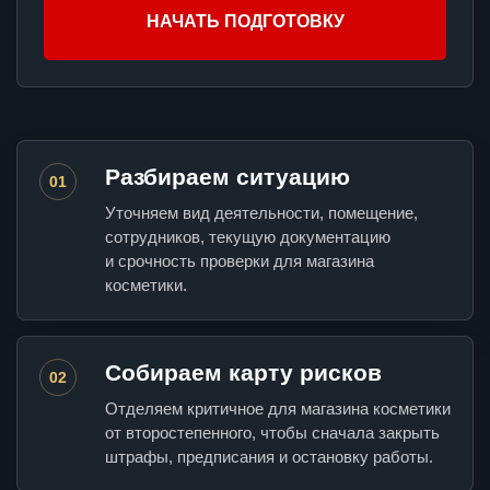
НАЧАТЬ ПОДГОТОВКУ
Разбираем ситуацию
01
Уточняем вид деятельности, помещение,
сотрудников, текущую документацию
и срочность проверки для магазина
косметики.
Собираем карту рисков
02
Отделяем критичное для магазина косметики
от второстепенного, чтобы сначала закрыть
штрафы, предписания и остановку работы.