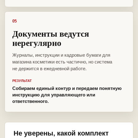
05
Документы ведутся
нерегулярно
Журналы, инструкции и кадровые бумаги для
магазина косметики есть частично, но система
не держится в ежедневной работе.
РЕЗУЛЬТАТ
Собираем единый контур и передаем понятную
инструкцию для управляющего или
ответственного.
Не уверены, какой комплект