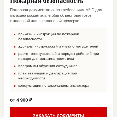
Пожарная безопасность
Пожарная документация по требованиям МЧС для
магазина косметики, чтобы объект был готов
к плановой или внеплановой проверке.
приказы и инструкции по пожарной
безопасности
журналы инструктажей и учета огнетушителей
расчет огнетушителей и порядок действий при
пожаре для магазина косметики
программы обучения сотрудников
план эвакуации и декларация при
необходимости
консультация по замечаниям инспектора
от 4 900 ₽
ЗАКАЗАТЬ ДОКУМЕНТЫ