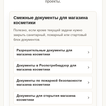
проекты.
Смежные документы для магазина
косметики
Полезно, если кроме текущей задачи нужно
закрыть санитарный, пожарный или стартовый
блок документов.
Разрешительные документы для
магазина косметики
Документы в Роспотребнадзор для
магазина косметики
Документы по пожарной безопасности
магазина косметики
Документы для открытия магазина
косметики