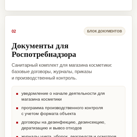
02
БЛОК ДОКУМЕНТОВ
Документы для
Роспотребнадзора
Санитарный комплект для магазина косметики:
базовые договоры, журналы, приказы
и производственный контроль.
уведомление о начале деятельности для
магазина косметики
программа производственного контроля
с учетом формата объекта
договоры на дезинфекцию, дезинсекцию,
дератизацию и вывоз отходов
журналы учета, уборок, дезсредств и осмотров