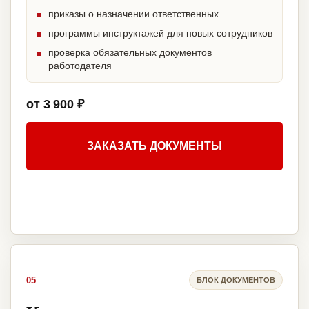
приказы о назначении ответственных
программы инструктажей для новых сотрудников
проверка обязательных документов
работодателя
от 3 900 ₽
ЗАКАЗАТЬ ДОКУМЕНТЫ
05
БЛОК ДОКУМЕНТОВ