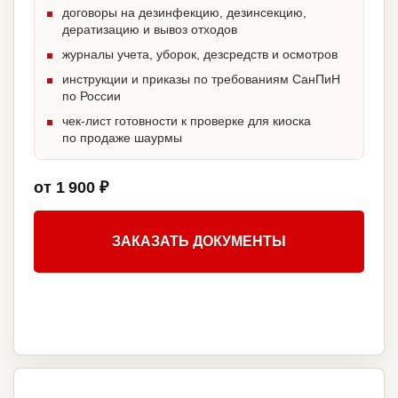
договоры на дезинфекцию, дезинсекцию,
дератизацию и вывоз отходов
журналы учета, уборок, дезсредств и осмотров
инструкции и приказы по требованиям СанПиН
по России
чек-лист готовности к проверке для киоска
по продаже шаурмы
от 1 900 ₽
ЗАКАЗАТЬ ДОКУМЕНТЫ