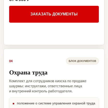
ЗАКАЗАТЬ ДОКУМЕНТЫ
04
БЛОК ДОКУМЕНТОВ
Охрана труда
Комплект для сотрудников киоска по продаже
шаурмы: инструктажи, ответственные лица
и внутренний контроль работодателя.
положение о системе управления охраной труда