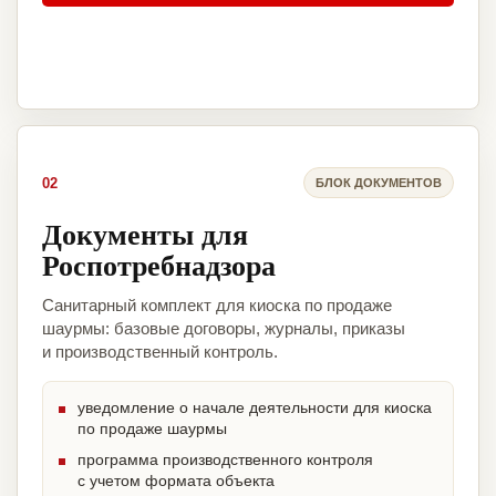
02
БЛОК ДОКУМЕНТОВ
Документы для
Роспотребнадзора
Санитарный комплект для киоска по продаже
шаурмы: базовые договоры, журналы, приказы
и производственный контроль.
уведомление о начале деятельности для киоска
по продаже шаурмы
программа производственного контроля
с учетом формата объекта