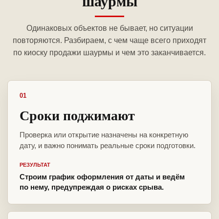
шаурмы
Одинаковых объектов не бывает, но ситуации
повторяются. Разбираем, с чем чаще всего приходят
по киоску продажи шаурмы и чем это заканчивается.
01
Сроки поджимают
Проверка или открытие назначены на конкретную
дату, и важно понимать реальные сроки подготовки.
РЕЗУЛЬТАТ
Строим график оформления от даты и ведём
по нему, предупреждая о рисках срыва.