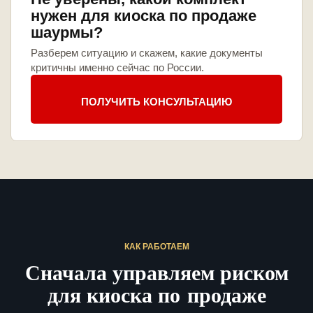
нужен для киоска по продаже
шаурмы?
Разберем ситуацию и скажем, какие документы
критичны именно сейчас по России.
ПОЛУЧИТЬ КОНСУЛЬТАЦИЮ
КАК РАБОТАЕМ
Сначала управляем риском
для киоска по продаже