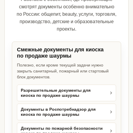
смотрят документы особенно внимательно
по России: общепит, beauty, услуги, торговля,
производство, детские и образовательные
проекты.
Смежные документы для киоска
по продаже шаурмы
Полезно, если кроме текущей задачи нужно
закрыть санитарный, пожарный или стартовый
блок документов.
Разрешительные документы для
киоска по продаже шаурмы
Документы в Роспотребнадзор для
киоска по продаже шаурмы
Документы по пожарной безопасности