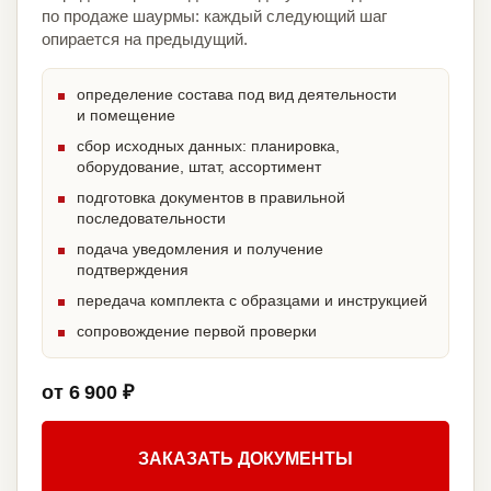
по продаже шаурмы: каждый следующий шаг
опирается на предыдущий.
определение состава под вид деятельности
и помещение
сбор исходных данных: планировка,
оборудование, штат, ассортимент
подготовка документов в правильной
последовательности
подача уведомления и получение
подтверждения
передача комплекта с образцами и инструкцией
сопровождение первой проверки
от 6 900 ₽
ЗАКАЗАТЬ ДОКУМЕНТЫ