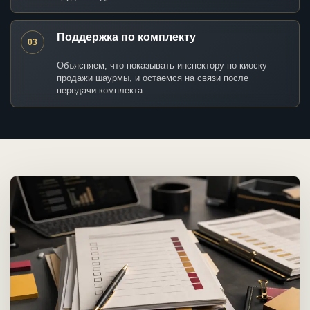
Поддержка по комплекту
03
Объясняем, что показывать инспектору по киоску
продажи шаурмы, и остаемся на связи после
передачи комплекта.