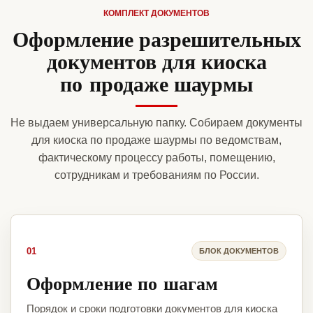
КОМПЛЕКТ ДОКУМЕНТОВ
Оформление разрешительных
документов для киоска
по продаже шаурмы
Не выдаем универсальную папку. Собираем документы
для киоска по продаже шаурмы по ведомствам,
фактическому процессу работы, помещению,
сотрудникам и требованиям по России.
01
БЛОК ДОКУМЕНТОВ
Оформление по шагам
Порядок и сроки подготовки документов для киоска