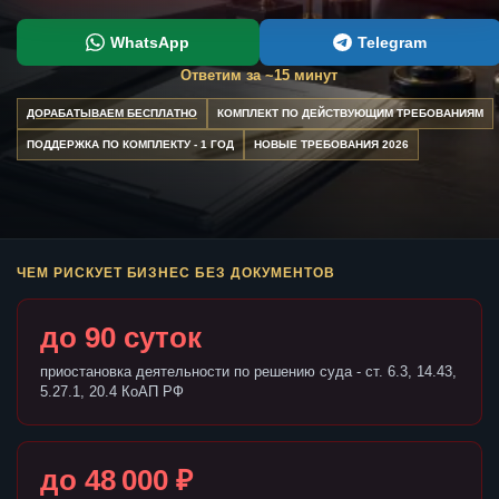
WhatsApp
Telegram
Ответим за ~15 минут
ДОРАБАТЫВАЕМ БЕСПЛАТНО
КОМПЛЕКТ ПО ДЕЙСТВУЮЩИМ ТРЕБОВАНИЯМ
ПОДДЕРЖКА ПО КОМПЛЕКТУ - 1 ГОД
НОВЫЕ ТРЕБОВАНИЯ 2026
ЧЕМ РИСКУЕТ БИЗНЕС БЕЗ ДОКУМЕНТОВ
до 90 суток
приостановка деятельности по решению суда - ст. 6.3, 14.43,
5.27.1, 20.4 КоАП РФ
до 48 000 ₽