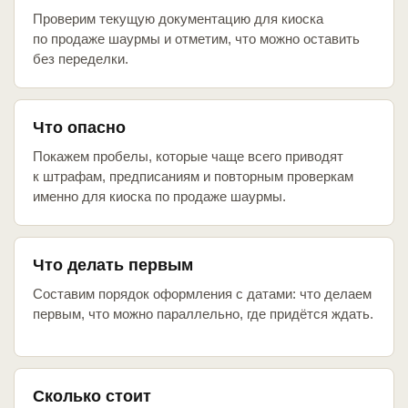
Проверим текущую документацию для киоска
по продаже шаурмы и отметим, что можно оставить
без переделки.
Что опасно
Покажем пробелы, которые чаще всего приводят
к штрафам, предписаниям и повторным проверкам
именно для киоска по продаже шаурмы.
Что делать первым
Составим порядок оформления с датами: что делаем
первым, что можно параллельно, где придётся ждать.
Сколько стоит