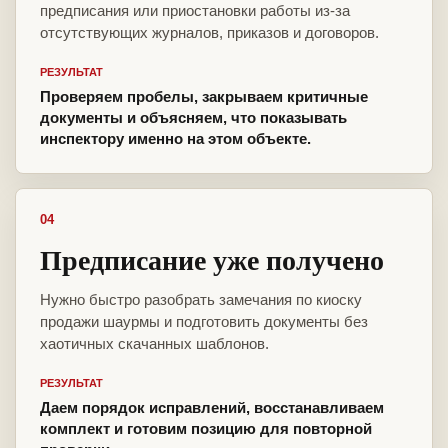
предписания или приостановки работы из-за
отсутствующих журналов, приказов и договоров.
РЕЗУЛЬТАТ
Проверяем пробелы, закрываем критичные
документы и объясняем, что показывать
инспектору именно на этом объекте.
04
Предписание уже получено
Нужно быстро разобрать замечания по киоску
продажи шаурмы и подготовить документы без
хаотичных скачанных шаблонов.
РЕЗУЛЬТАТ
Даем порядок исправлений, восстанавливаем
комплект и готовим позицию для повторной