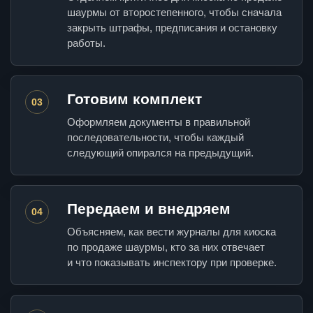
шаурмы от второстепенного, чтобы сначала
закрыть штрафы, предписания и остановку
работы.
Готовим комплект
03
Оформляем документы в правильной
последовательности, чтобы каждый
следующий опирался на предыдущий.
Передаем и внедряем
04
Объясняем, как вести журналы для киоска
по продаже шаурмы, кто за них отвечает
и что показывать инспектору при проверке.