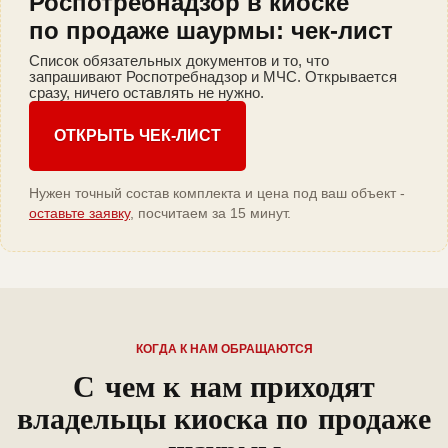
Роспотребнадзор в киоске
по продаже шаурмы: чек-лист
Список обязательных документов и то, что
запрашивают Роспотребнадзор и МЧС. Открывается
сразу, ничего оставлять не нужно.
ОТКРЫТЬ ЧЕК-ЛИСТ
Нужен точный состав комплекта и цена под ваш объект -
оставьте заявку
, посчитаем за 15 минут.
КОГДА К НАМ ОБРАЩАЮТСЯ
С чем к нам приходят
владельцы киоска по продаже