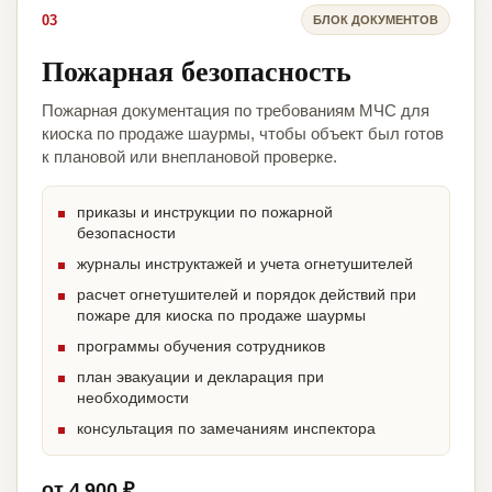
03
БЛОК ДОКУМЕНТОВ
Пожарная безопасность
Пожарная документация по требованиям МЧС для
киоска по продаже шаурмы, чтобы объект был готов
к плановой или внеплановой проверке.
приказы и инструкции по пожарной
безопасности
журналы инструктажей и учета огнетушителей
расчет огнетушителей и порядок действий при
пожаре для киоска по продаже шаурмы
программы обучения сотрудников
план эвакуации и декларация при
необходимости
консультация по замечаниям инспектора
от 4 900 ₽