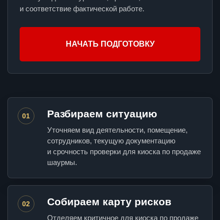
и соответствие фактической работе.
НАЧАТЬ ПОДГОТОВКУ
Разбираем ситуацию
01
Уточняем вид деятельности, помещение,
сотрудников, текущую документацию
и срочность проверки для киоска по продаже
шаурмы.
Собираем карту рисков
02
Отделяем критичное для киоска по продаже