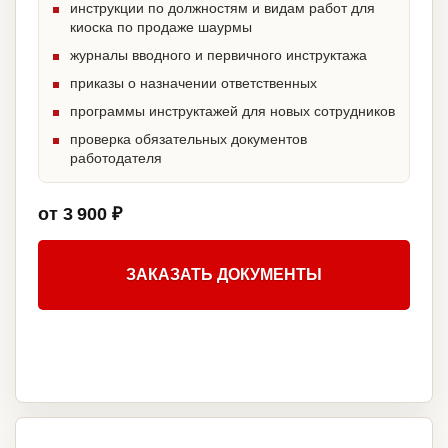
инструкции по должностям и видам работ для
киоска по продаже шаурмы
журналы вводного и первичного инструктажа
приказы о назначении ответственных
программы инструктажей для новых сотрудников
проверка обязательных документов
работодателя
от 3 900 ₽
ЗАКАЗАТЬ ДОКУМЕНТЫ