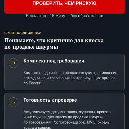
ПРОВЕРИТЬ, ЧЕМ РИСКУЮ
Бесплатно · 15 минут · без обязательств
СРАЗУ ПОСЛЕ ЗАЯВКИ
Понимаете, что критично для киоска
по продаже шаурмы
Комплект под требования
01
Комплект под киоск по продаже шаурмы, помещение,
сотрудников и требования контролирующих органов
по России.
Готовность к проверке
02
Актуализируем документацию, журналы, приказы
и инструкции для киоска по продаже шаурмы
по требованиям Роспотребнадзора, МЧС, охраны
труда и кадров.