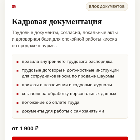
05
БЛОК ДОКУМЕНТОВ
Кадровая документация
Трудовые документы, согласия, локальные акты
и договорная база для спокойной работы киоска
по продаже шаурмы.
правила внутреннего трудового распорядка
трудовые договоры и должностные инструкции
для сотрудников киоска по продаже шаурмы
приказы о назначении и кадровые журналы
согласия на обработку персональных данных
положение об оплате труда
документы для работы с самозанятыми
от 1 900 ₽