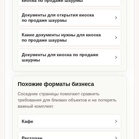
киоска по продаже шаурмы
Документы для открытия киоска
по продаже шаурмы
Какие документы нужны для киоска
по продаже шаурмы
Документы для киоска по продаже
шаурмы
Похожие форматы бизнеса
Соседние страницы помогают сравнить
требования для близких объектов и не потерять
важный комплект.
Кафе
Ресторан