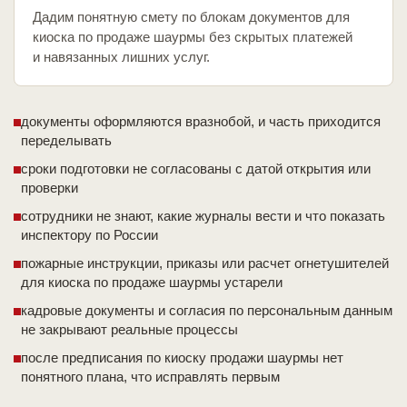
Дадим понятную смету по блокам документов для
киоска по продаже шаурмы без скрытых платежей
и навязанных лишних услуг.
документы оформляются вразнобой, и часть приходится
переделывать
сроки подготовки не согласованы с датой открытия или
проверки
сотрудники не знают, какие журналы вести и что показать
инспектору по России
пожарные инструкции, приказы или расчет огнетушителей
для киоска по продаже шаурмы устарели
кадровые документы и согласия по персональным данным
не закрывают реальные процессы
после предписания по киоску продажи шаурмы нет
понятного плана, что исправлять первым