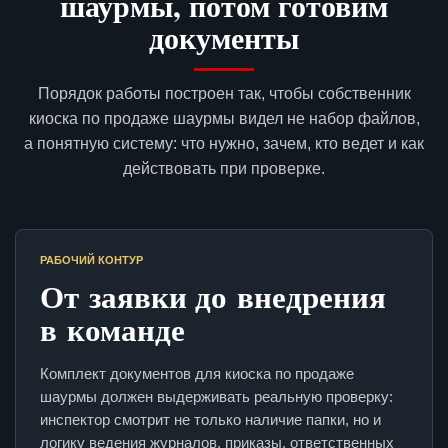
шаурмы, потом готовим
документы
Порядок работы построен так, чтобы собственник
киоска по продаже шаурмы видел не набор файлов,
а понятную систему: что нужно, зачем, кто ведет и как
действовать при проверке.
РАБОЧИЙ КОНТУР
От заявки до внедрения
в команде
Комплект документов для киоска по продаже
шаурмы должен выдерживать реальную проверку:
инспектор смотрит не только наличие папки, но и
логику ведения журналов, приказы, ответственных