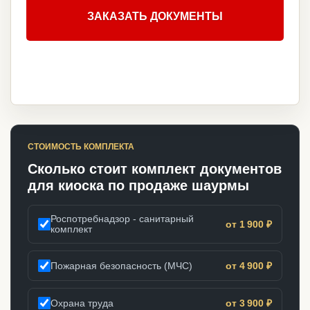
ЗАКАЗАТЬ ДОКУМЕНТЫ
СТОИМОСТЬ КОМПЛЕКТА
Сколько стоит комплект документов
для киоска по продаже шаурмы
Роспотребнадзор - санитарный
от 1 900 ₽
комплект
Пожарная безопасность (МЧС)
от 4 900 ₽
Охрана труда
от 3 900 ₽