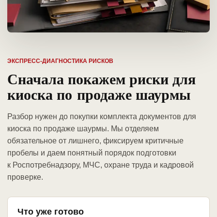
ЭКСПРЕСС-ДИАГНОСТИКА РИСКОВ
Сначала покажем риски для
киоска по продаже шаурмы
Разбор нужен до покупки комплекта документов для
киоска по продаже шаурмы. Мы отделяем
обязательное от лишнего, фиксируем критичные
пробелы и даем понятный порядок подготовки
к Роспотребнадзору, МЧС, охране труда и кадровой
проверке.
Что уже готово