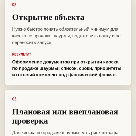
02
Открытие объекта
Нужно быстро понять обязательный минимум для
киоска по продаже шаурмы, подготовить папку и не
переносить запуск.
РЕЗУЛЬТАТ
Оформление документов при открытии киоска
по продаже шаурмы: список, сроки, приоритеты
и готовый комплект под фактический формат.
03
Плановая или внеплановая
проверка
Для киоска по продаже шаурмы есть риск штрафа,