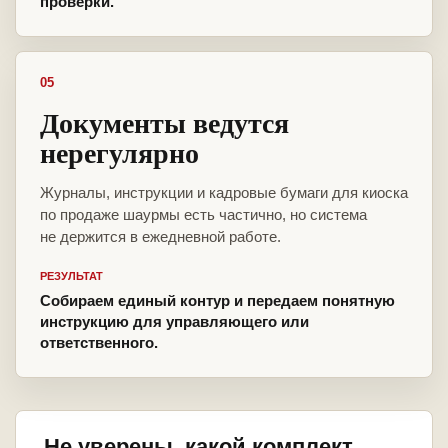
проверки.
05
Документы ведутся
нерегулярно
Журналы, инструкции и кадровые бумаги для киоска
по продаже шаурмы есть частично, но система
не держится в ежедневной работе.
РЕЗУЛЬТАТ
Собираем единый контур и передаем понятную
инструкцию для управляющего или
ответственного.
Не уверены, какой комплект