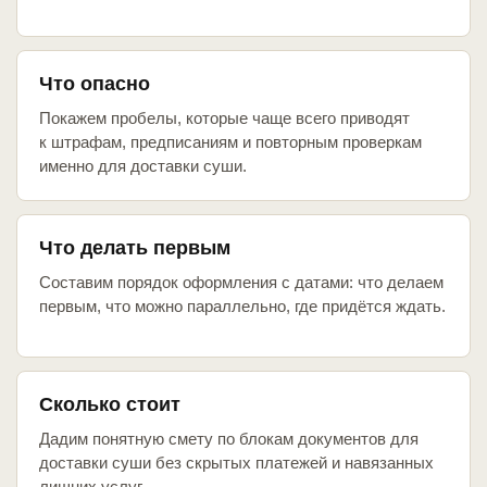
Что опасно
Покажем пробелы, которые чаще всего приводят
к штрафам, предписаниям и повторным проверкам
именно для доставки суши.
Что делать первым
Составим порядок оформления с датами: что делаем
первым, что можно параллельно, где придётся ждать.
Сколько стоит
Дадим понятную смету по блокам документов для
доставки суши без скрытых платежей и навязанных
лишних услуг.