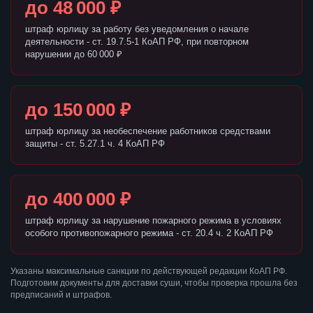
до 48 000 ₽
штраф юрлицу за работу без уведомления о начале
деятельности - ст. 19.7.5-1 КоАП РФ, при повторном
нарушении до 60 000 ₽
до 150 000 ₽
штраф юрлицу за необеспечение работников средствами
защиты - ст. 5.27.1 ч. 4 КоАП РФ
до 400 000 ₽
штраф юрлицу за нарушение пожарного режима в условиях
особого противопожарного режима - ст. 20.4 ч. 2 КоАП РФ
Указаны максимальные санкции по действующей редакции КоАП РФ.
Подготовим документы для доставки суши, чтобы проверка прошла без
предписаний и штрафов.