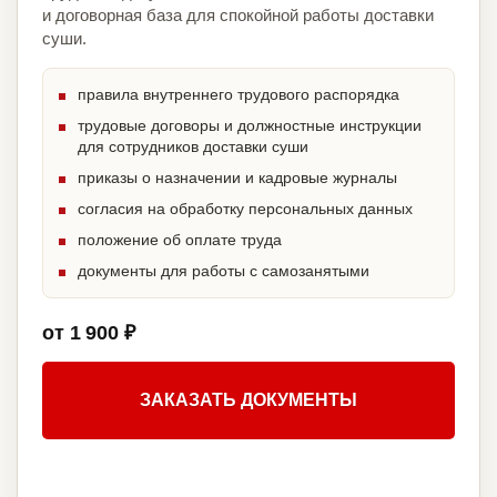
и договорная база для спокойной работы доставки
суши.
правила внутреннего трудового распорядка
трудовые договоры и должностные инструкции
для сотрудников доставки суши
приказы о назначении и кадровые журналы
согласия на обработку персональных данных
положение об оплате труда
документы для работы с самозанятыми
от 1 900 ₽
ЗАКАЗАТЬ ДОКУМЕНТЫ