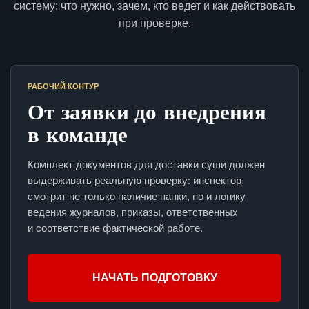
систему: что нужно, зачем, кто ведет и как действовать
при проверке.
РАБОЧИЙ КОНТУР
От заявки до внедрения
в команде
Комплект документов для доставки суши должен
выдерживать реальную проверку: инспектор
смотрит не только наличие папки, но и логику
ведения журналов, приказы, ответственных
и соответствие фактической работе.
НАЧАТЬ ПОДГОТОВКУ