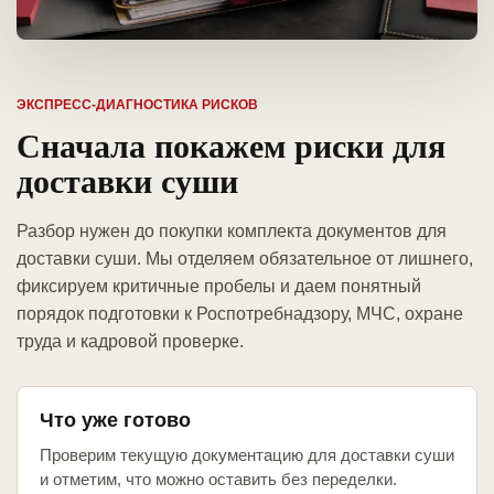
ЭКСПРЕСС-ДИАГНОСТИКА РИСКОВ
Сначала покажем риски для
доставки суши
Разбор нужен до покупки комплекта документов для
доставки суши. Мы отделяем обязательное от лишнего,
фиксируем критичные пробелы и даем понятный
порядок подготовки к Роспотребнадзору, МЧС, охране
труда и кадровой проверке.
Что уже готово
Проверим текущую документацию для доставки суши
и отметим, что можно оставить без переделки.