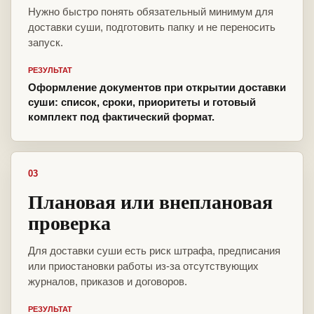
Нужно быстро понять обязательный минимум для
доставки суши, подготовить папку и не переносить
запуск.
РЕЗУЛЬТАТ
Оформление документов при открытии доставки
суши: список, сроки, приоритеты и готовый
комплект под фактический формат.
03
Плановая или внеплановая
проверка
Для доставки суши есть риск штрафа, предписания
или приостановки работы из-за отсутствующих
журналов, приказов и договоров.
РЕЗУЛЬТАТ