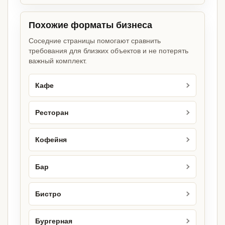
Похожие форматы бизнеса
Соседние страницы помогают сравнить
требования для близких объектов и не потерять
важный комплект.
Кафе
Ресторан
Кофейня
Бар
Бистро
Бургерная