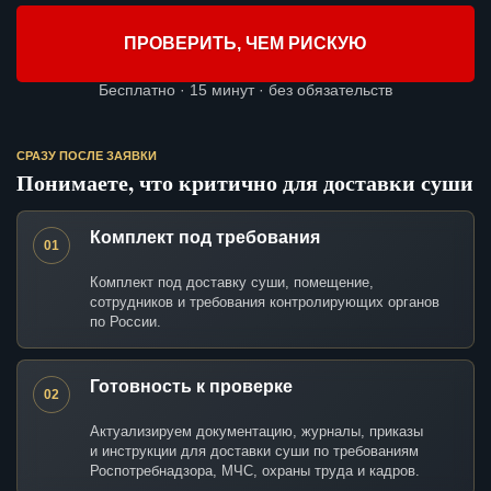
ПРОВЕРИТЬ, ЧЕМ РИСКУЮ
Бесплатно · 15 минут · без обязательств
СРАЗУ ПОСЛЕ ЗАЯВКИ
Понимаете, что критично для доставки суши
Комплект под требования
01
Комплект под доставку суши, помещение,
сотрудников и требования контролирующих органов
по России.
Готовность к проверке
02
Актуализируем документацию, журналы, приказы
и инструкции для доставки суши по требованиям
Роспотребнадзора, МЧС, охраны труда и кадров.