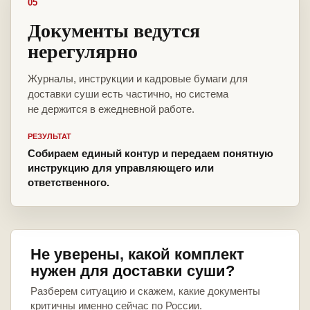
05
Документы ведутся
нерегулярно
Журналы, инструкции и кадровые бумаги для
доставки суши есть частично, но система
не держится в ежедневной работе.
РЕЗУЛЬТАТ
Собираем единый контур и передаем понятную
инструкцию для управляющего или
ответственного.
Не уверены, какой комплект
нужен для доставки суши?
Разберем ситуацию и скажем, какие документы
критичны именно сейчас по России.