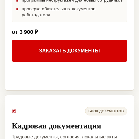
программы инструктажей для новых сотрудников
проверка обязательных документов
работодателя
от 3 900 ₽
ЗАКАЗАТЬ ДОКУМЕНТЫ
05
БЛОК ДОКУМЕНТОВ
Кадровая документация
Трудовые документы, согласия, локальные акты