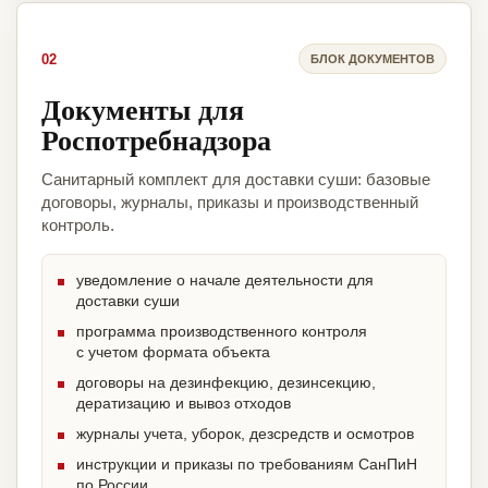
02
БЛОК ДОКУМЕНТОВ
Документы для
Роспотребнадзора
Санитарный комплект для доставки суши: базовые
договоры, журналы, приказы и производственный
контроль.
уведомление о начале деятельности для
доставки суши
программа производственного контроля
с учетом формата объекта
договоры на дезинфекцию, дезинсекцию,
дератизацию и вывоз отходов
журналы учета, уборок, дезсредств и осмотров
инструкции и приказы по требованиям СанПиН
по России