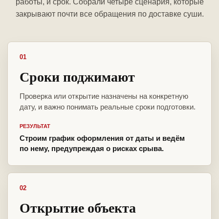
работы, и срок. Собрали четыре сценария, которые
закрывают почти все обращения по доставке суши.
01
Сроки поджимают
Проверка или открытие назначены на конкретную
дату, и важно понимать реальные сроки подготовки.
РЕЗУЛЬТАТ
Строим график оформления от даты и ведём
по нему, предупреждая о рисках срыва.
02
Открытие объекта