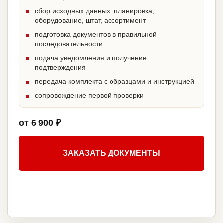
сбор исходных данных: планировка,
оборудование, штат, ассортимент
подготовка документов в правильной
последовательности
подача уведомления и получение
подтверждения
передача комплекта с образцами и инструкцией
сопровождение первой проверки
от 6 900 ₽
ЗАКАЗАТЬ ДОКУМЕНТЫ