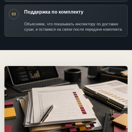
Поддержка по комплекту
03
Объясняем, что показывать инспектору по доставке
суши, и остаемся на связи после передачи комплекта.