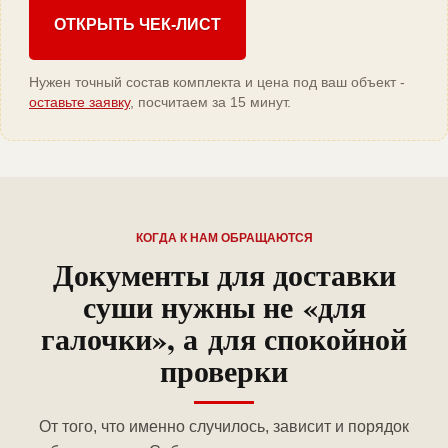
ОТКРЫТЬ ЧЕК-ЛИСТ
Нужен точный состав комплекта и цена под ваш объект -
оставьте заявку
, посчитаем за 15 минут.
КОГДА К НАМ ОБРАЩАЮТСЯ
Документы для доставки
суши нужны не «для
галочки», а для спокойной
проверки
От того, что именно случилось, зависит и порядок