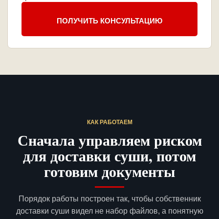
ПОЛУЧИТЬ КОНСУЛЬТАЦИЮ
КАК РАБОТАЕМ
Сначала управляем риском
для доставки суши, потом
готовим документы
Порядок работы построен так, чтобы собственник
доставки суши видел не набор файлов, а понятную