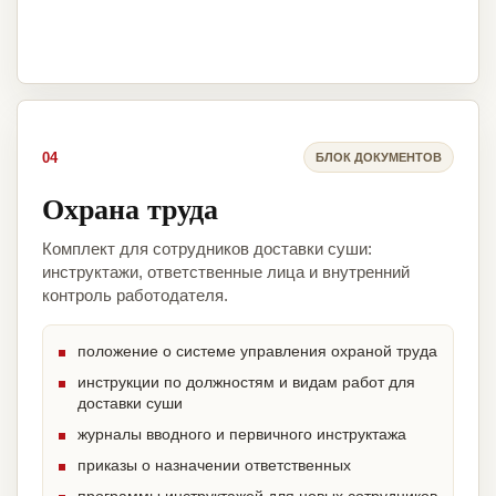
04
БЛОК ДОКУМЕНТОВ
Охрана труда
Комплект для сотрудников доставки суши:
инструктажи, ответственные лица и внутренний
контроль работодателя.
положение о системе управления охраной труда
инструкции по должностям и видам работ для
доставки суши
журналы вводного и первичного инструктажа
приказы о назначении ответственных