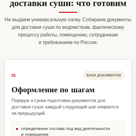
доставки суши: что готовим
Не выдаем универсальную папку. Собираем документы
для доставки суши по ведомствам, фактическому
процессу работы, помещению, сотрудникам
и требованиям по России.
01
БЛОК ДОКУМЕНТОВ
Оформление по шагам
Порядок и сроки подготовки документов для
доставки суши: каждый следующий шаг опирается
на предыдущий.
определение состава под вид деятельности
и помещение