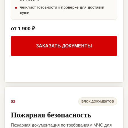
чек-лист готовности к проверке для доставки
суши
от 1 900 ₽
ЗАКАЗАТЬ ДОКУМЕНТЫ
03
БЛОК ДОКУМЕНТОВ
Пожарная безопасность
Пожарная документация по требованиям МЧС для