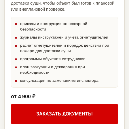
доставки суши, чтобы объект был готов к плановой
или внеплановой проверке.
приказы и инструкции по пожарной
безопасности
журналы инструктажей и учета огнетушителей
расчет огнетушителей и порядок действий при
пожаре для доставки суши
программы обучения сотрудников
план эвакуации и декларация при
необходимости
консультация по замечаниям инспектора
от 4 900 ₽
ЗАКАЗАТЬ ДОКУМЕНТЫ