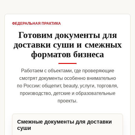
ФЕДЕРАЛЬНАЯ ПРАКТИКА
Готовим документы для
доставки суши и смежных
форматов бизнеса
Работаем с объектами, где проверяющие
смотрят документы особенно внимательно
по России: общепит, beauty, услуги, торговля,
производство, детские и образовательные
проекты.
Смежные документы для доставки
суши