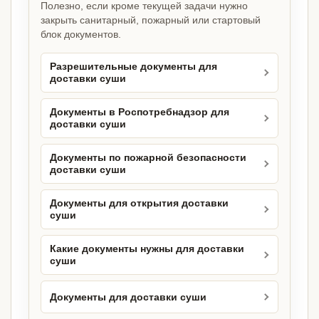
Полезно, если кроме текущей задачи нужно
закрыть санитарный, пожарный или стартовый
блок документов.
Разрешительные документы для
доставки суши
Документы в Роспотребнадзор для
доставки суши
Документы по пожарной безопасности
доставки суши
Документы для открытия доставки
суши
Какие документы нужны для доставки
суши
Документы для доставки суши