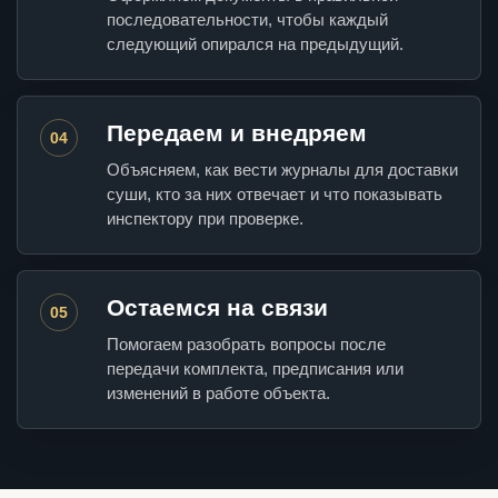
последовательности, чтобы каждый
следующий опирался на предыдущий.
Передаем и внедряем
04
Объясняем, как вести журналы для доставки
суши, кто за них отвечает и что показывать
инспектору при проверке.
Остаемся на связи
05
Помогаем разобрать вопросы после
передачи комплекта, предписания или
изменений в работе объекта.