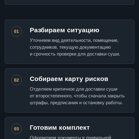
Разбираем ситуацию
01
Уточняем вид деятельности, помещение,
сотрудников, текущую документацию
и срочность проверки для доставки суши.
Собираем карту рисков
02
Отделяем критичное для доставки суши
от второстепенного, чтобы сначала закрыть
штрафы, предписания и остановку работы.
Готовим комплект
03
Оформляем документы в правильной