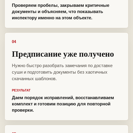
Проверяем пробелы, закрываем критичные
документы и объясняем, что показывать
инспектору именно на этом объекте.
04
Предписание уже получено
Нужно быстро разобрать замечания по доставке
суши и подготовить документы без хаотичных
скачанных шаблонов.
РЕЗУЛЬТАТ
Даем порядок исправлений, восстанавливаем
комплект и готовим позицию для повторной
проверки.