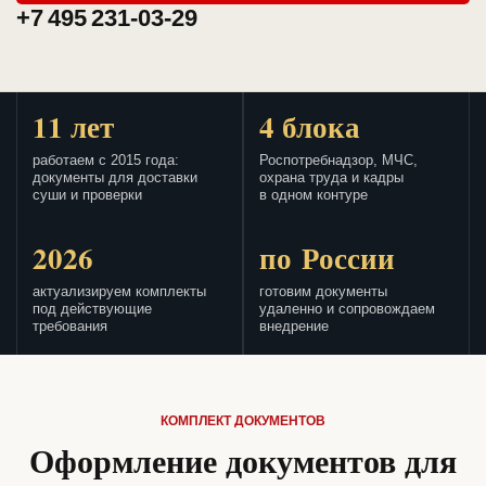
+7 495 231-03-29
11 лет
4 блока
работаем с 2015 года:
Роспотребнадзор, МЧС,
документы для доставки
охрана труда и кадры
суши и проверки
в одном контуре
2026
по России
актуализируем комплекты
готовим документы
под действующие
удаленно и сопровождаем
требования
внедрение
КОМПЛЕКТ ДОКУМЕНТОВ
Оформление документов для