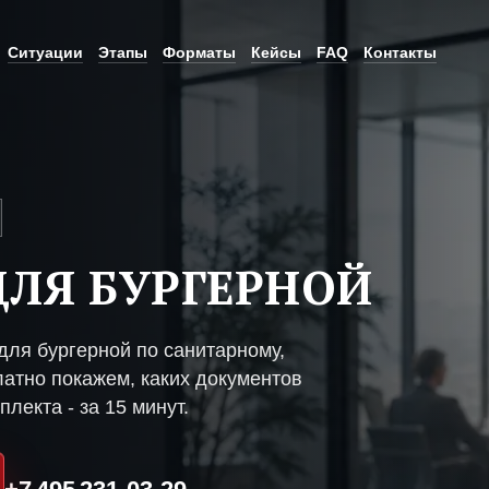
Ситуации
Этапы
Форматы
Кейсы
FAQ
Контакты
ЛЯ БУРГЕРНОЙ
ля бургерной по санитарному,
атно покажем, каких документов
плекта - за 15 минут.