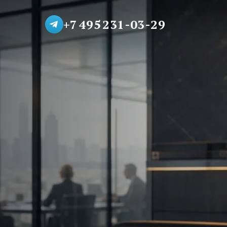
+7 495 231-03-29