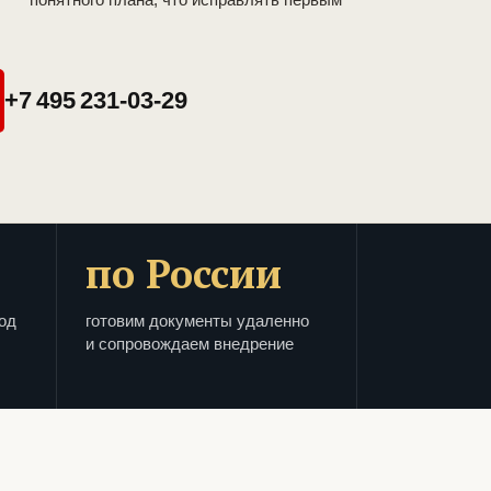
+7 495 231-03-29
по России
од
готовим документы удаленно
и сопровождаем внедрение