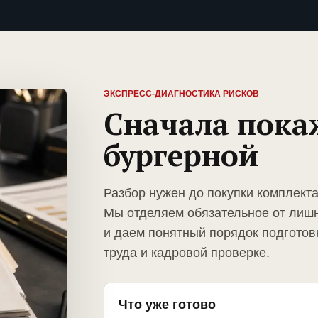
ЭКСПРЕСС-ДИАГНОСТИКА РИСКОВ
Сначала пока
бургерной
Разбор нужен до покупки комплекта
Мы отделяем обязательное от лиш
и даем понятный порядок подготов
труда и кадровой проверке.
Что уже готово