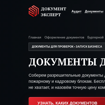
ДОКУМЕНТ
Аудит
Документы
ЭКСПЕРТ
Главная
Оформление документов
Бургерной
ДОКУМЕНТЫ ДЛЯ ПРОВЕРОК • ЗАПУСК БИЗНЕСА
ДОКУМЕНТЫ Д
Соберем разрешительные документы д
пожарному и кадровому блокам. Беспл
не хватает, и назовём точную цену ком
УЗНАТЬ, КАКИХ ДОКУМЕНТОВ