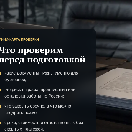
МИНИ-КАРТА ПРОВЕРКИ
Что проверим
перед подготовкой
какие документы нужны именно для
бургерной;
где риск штрафа, предписания или
остановки работы по России;
что закрыть срочно, а что можно
внедрить позже;
сроки, стоимость и ответственных без
скрытых платежей.