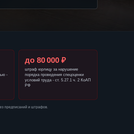
до 80 000 ₽
штраф юрлицу за нарушение
ью -
порядка проведения спецоценки
условий труда - ст. 5.27.1 ч. 2 КоАП
РФ
без предписаний и штрафов.