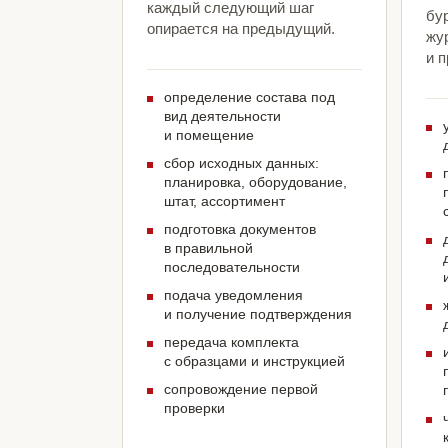
каждый следующий шаг
бур
опирается на предыдущий.
жу
и 
определение состава под
вид деятельности
и помещение
сбор исходных данных:
планировка, оборудование,
штат, ассортимент
подготовка документов
в правильной
последовательности
подача уведомления
и получение подтверждения
передача комплекта
с образцами и инструкцией
сопровождение первой
проверки