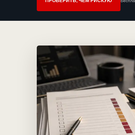
ПРОВЕРИТЬ, ЧЕМ РИСКУЮ
Беспла