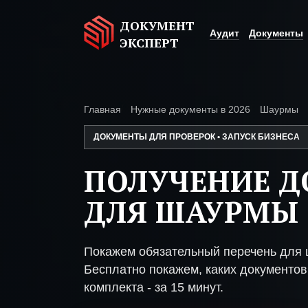
ДОКУМЕНТ
Аудит
Документы
ЭКСПЕРТ
Главная
Нужные документы в 2026
Шаурмы
ДОКУМЕНТЫ ДЛЯ ПРОВЕРОК • ЗАПУСК БИЗНЕСА
ПОЛУЧЕНИЕ 
ДЛЯ ШАУРМЫ
Покажем обязательный перечень для 
Бесплатно покажем, каких документов 
комплекта - за 15 минут.