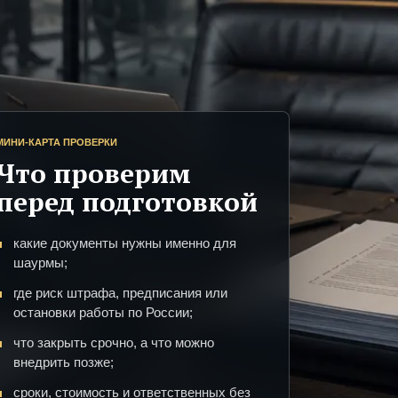
МИНИ-КАРТА ПРОВЕРКИ
Что проверим
перед подготовкой
какие документы нужны именно для
шаурмы;
где риск штрафа, предписания или
остановки работы по России;
что закрыть срочно, а что можно
внедрить позже;
сроки, стоимость и ответственных без