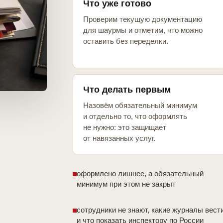
Что уже готово
Проверим текущую документацию
для шаурмы и отметим, что можно
оставить без переделки.
Что делать первым
Назовём обязательный минимум
и отдельно то, что оформлять
не нужно: это защищает
от навязанных услуг.
оформлено лишнее, а обязательный
минимум при этом не закрыт
сотрудники не знают, какие журналы вест
и что показать инспектору по России