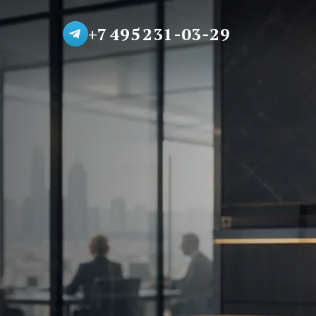
+7 495 231-03-29