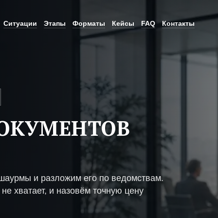
Ситуации
Этапы
Форматы
Кейсы
FAQ
Контакты
ДОКУМЕНТОВ
шаурмы и разложим его по ведомствам.
не хватает, и назовём точную цену