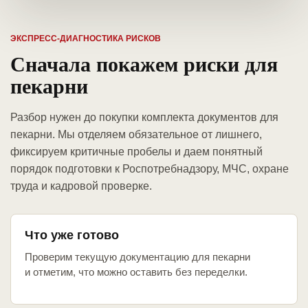
ЭКСПРЕСС-ДИАГНОСТИКА РИСКОВ
Сначала покажем риски для
пекарни
Разбор нужен до покупки комплекта документов для
пекарни. Мы отделяем обязательное от лишнего,
фиксируем критичные пробелы и даем понятный
порядок подготовки к Роспотребнадзору, МЧС, охране
труда и кадровой проверке.
Что уже готово
Проверим текущую документацию для пекарни
и отметим, что можно оставить без переделки.