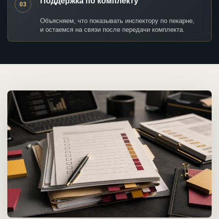
Поддержка по комплекту
03
Объясняем, что показывать инспектору по пекарне,
и остаемся на связи после передачи комплекта.