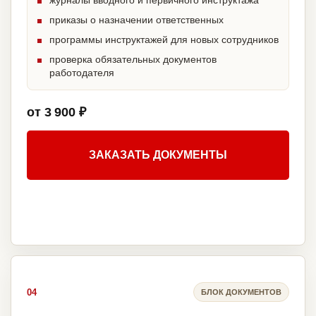
журналы вводного и первичного инструктажа
приказы о назначении ответственных
программы инструктажей для новых сотрудников
проверка обязательных документов
работодателя
от 3 900 ₽
ЗАКАЗАТЬ ДОКУМЕНТЫ
04
БЛОК ДОКУМЕНТОВ