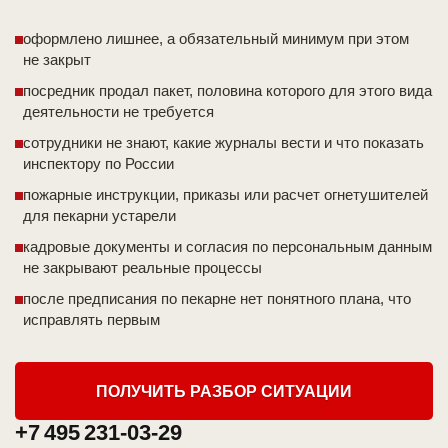
оформлено лишнее, а обязательный минимум при этом
не закрыт
посредник продал пакет, половина которого для этого вида
деятельности не требуется
сотрудники не знают, какие журналы вести и что показать
инспектору по России
пожарные инструкции, приказы или расчет огнетушителей
для пекарни устарели
кадровые документы и согласия по персональным данным
не закрывают реальные процессы
после предписания по пекарне нет понятного плана, что
исправлять первым
ПОЛУЧИТЬ РАЗБОР СИТУАЦИИ
+7 495 231-03-29