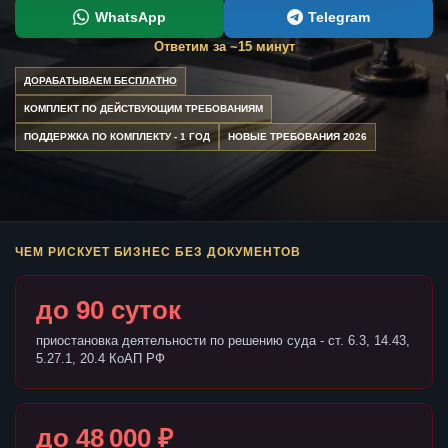
WhatsApp
Telegram
Ответим за ~15 минут
ДОРАБАТЫВАЕМ БЕСПЛАТНО
КОМПЛЕКТ ПО ДЕЙСТВУЮЩИМ ТРЕБОВАНИЯМ
ПОДДЕРЖКА ПО КОМПЛЕКТУ - 1 ГОД
НОВЫЕ ТРЕБОВАНИЯ 2026
ЧЕМ РИСКУЕТ БИЗНЕС БЕЗ ДОКУМЕНТОВ
до 90 суток
приостановка деятельности по решению суда - ст. 6.3, 14.43,
5.27.1, 20.4 КоАП РФ
до 48 000 ₽