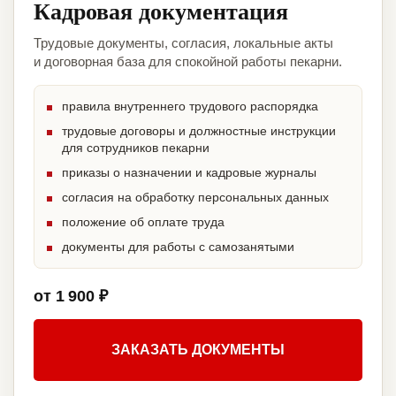
Кадровая документация
Трудовые документы, согласия, локальные акты
и договорная база для спокойной работы пекарни.
правила внутреннего трудового распорядка
трудовые договоры и должностные инструкции
для сотрудников пекарни
приказы о назначении и кадровые журналы
согласия на обработку персональных данных
положение об оплате труда
документы для работы с самозанятыми
от 1 900 ₽
ЗАКАЗАТЬ ДОКУМЕНТЫ