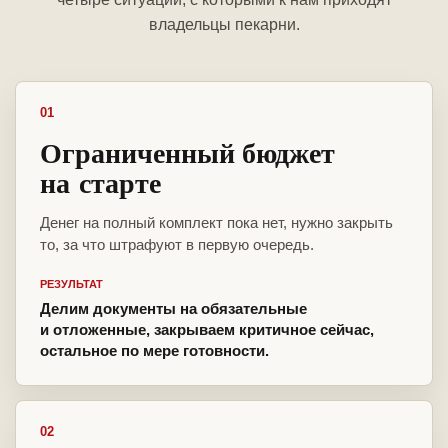
владельцы пекарни.
01
Ограниченный бюджет
на старте
Денег на полный комплект пока нет, нужно закрыть
то, за что штрафуют в первую очередь.
РЕЗУЛЬТАТ
Делим документы на обязательные
и отложенные, закрываем критичное сейчас,
остальное по мере готовности.
02