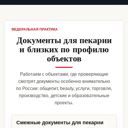
ФЕДЕРАЛЬНАЯ ПРАКТИКА
Документы для пекарни
и близких по профилю
объектов
Работаем с объектами, где проверяющие
смотрят документы особенно внимательно
по России: общепит, beauty, услуги, торговля,
производство, детские и образовательные
проекты.
Смежные документы для пекарни