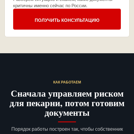
критичны именно сейчас по России.
ПОЛУЧИТЬ КОНСУЛЬТАЦИЮ
КАК РАБОТАЕМ
Сначала управляем риском
для пекарни, потом готовим
документы
Порядок работы построен так, чтобы собственник