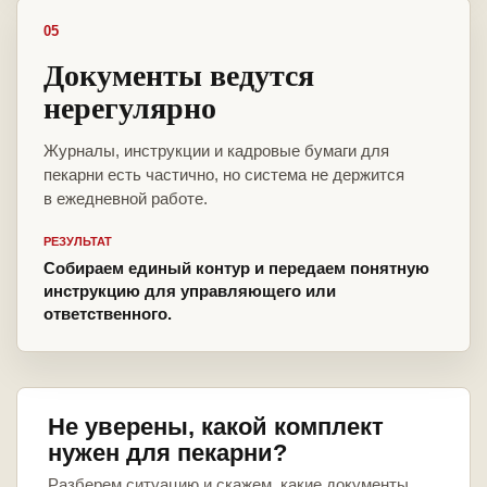
05
Документы ведутся
нерегулярно
Журналы, инструкции и кадровые бумаги для
пекарни есть частично, но система не держится
в ежедневной работе.
РЕЗУЛЬТАТ
Собираем единый контур и передаем понятную
инструкцию для управляющего или
ответственного.
Не уверены, какой комплект
нужен для пекарни?
Разберем ситуацию и скажем, какие документы