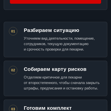
Разбираем ситуацию
01
Уточняем вид деятельности, помещение,
сотрудников, текущую документацию
и срочность проверки для пекарни.
Собираем карту рисков
02
Отделяем критичное для пекарни
от второстепенного, чтобы сначала закрыть
штрафы, предписания и остановку работы.
Готовим комплект
03