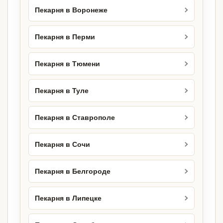
Пекарня в Воронеже
Пекарня в Перми
Пекарня в Тюмени
Пекарня в Туле
Пекарня в Ставрополе
Пекарня в Сочи
Пекарня в Белгороде
Пекарня в Липецке