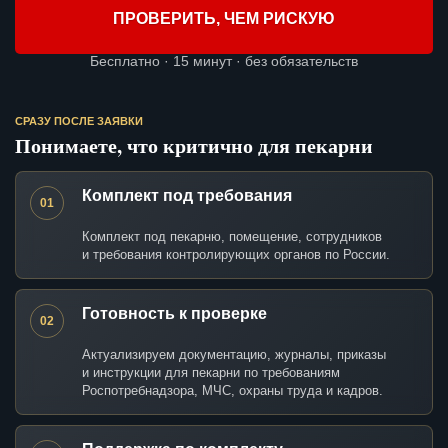
ПРОВЕРИТЬ, ЧЕМ РИСКУЮ
Бесплатно · 15 минут · без обязательств
СРАЗУ ПОСЛЕ ЗАЯВКИ
Понимаете, что критично для пекарни
Комплект под требования
01
Комплект под пекарню, помещение, сотрудников
и требования контролирующих органов по России.
Готовность к проверке
02
Актуализируем документацию, журналы, приказы
и инструкции для пекарни по требованиям
Роспотребнадзора, МЧС, охраны труда и кадров.