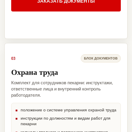
ЗАКАЗАТЬ ДОКУМЕНТЫ
03
БЛОК ДОКУМЕНТОВ
Охрана труда
Комплект для сотрудников пекарни: инструктажи,
ответственные лица и внутренний контроль
работодателя.
положение о системе управления охраной труда
инструкции по должностям и видам работ для
пекарни