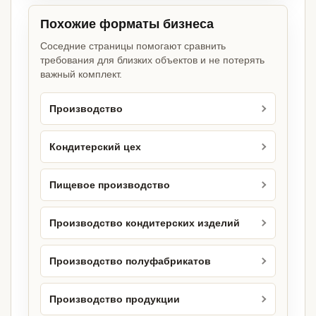
Похожие форматы бизнеса
Соседние страницы помогают сравнить
требования для близких объектов и не потерять
важный комплект.
Производство
Кондитерский цех
Пищевое производство
Производство кондитерских изделий
Производство полуфабрикатов
Производство продукции