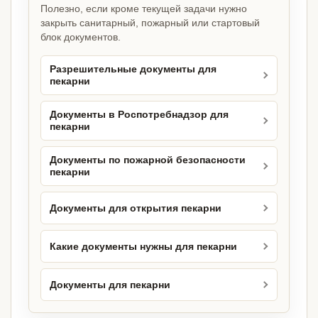
Полезно, если кроме текущей задачи нужно
закрыть санитарный, пожарный или стартовый
блок документов.
Разрешительные документы для
пекарни
Документы в Роспотребнадзор для
пекарни
Документы по пожарной безопасности
пекарни
Документы для открытия пекарни
Какие документы нужны для пекарни
Документы для пекарни