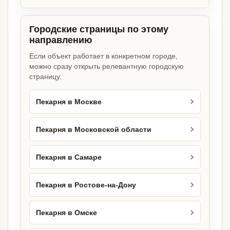
Городские страницы по этому
направлению
Если объект работает в конкретном городе,
можно сразу открыть релевантную городскую
страницу.
Пекарня в Москве
Пекарня в Московской области
Пекарня в Самаре
Пекарня в Ростове-на-Дону
Пекарня в Омске