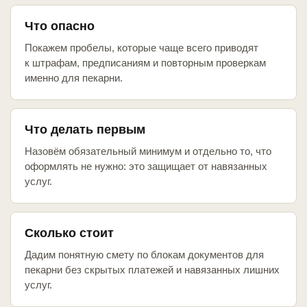
Что опасно
Покажем пробелы, которые чаще всего приводят
к штрафам, предписаниям и повторным проверкам
именно для пекарни.
Что делать первым
Назовём обязательный минимум и отдельно то, что
оформлять не нужно: это защищает от навязанных
услуг.
Сколько стоит
Дадим понятную смету по блокам документов для
пекарни без скрытых платежей и навязанных лишних
услуг.