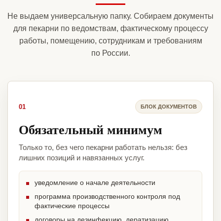
Не выдаем универсальную папку. Собираем документы
для пекарни по ведомствам, фактическому процессу
работы, помещению, сотрудникам и требованиям
по России.
01
БЛОК ДОКУМЕНТОВ
Обязательный минимум
Только то, без чего пекарни работать нельзя: без
лишних позиций и навязанных услуг.
уведомление о начале деятельности
программа производственного контроля под
фактические процессы
договоры на дезинфекцию, дератизацию