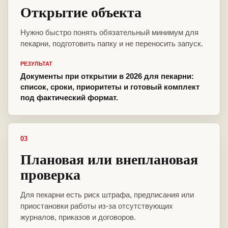
Открытие объекта
Нужно быстро понять обязательный минимум для
пекарни, подготовить папку и не переносить запуск.
РЕЗУЛЬТАТ
Документы при открытии в 2026 для пекарни:
список, сроки, приоритеты и готовый комплект
под фактический формат.
03
Плановая или внеплановая
проверка
Для пекарни есть риск штрафа, предписания или
приостановки работы из-за отсутствующих
журналов, приказов и договоров.