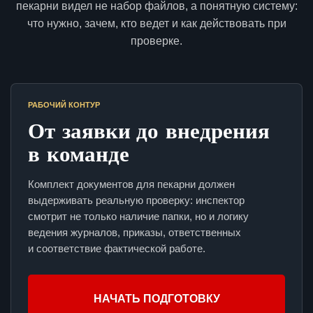
пекарни видел не набор файлов, а понятную систему:
что нужно, зачем, кто ведет и как действовать при
проверке.
РАБОЧИЙ КОНТУР
От заявки до внедрения
в команде
Комплект документов для пекарни должен
выдерживать реальную проверку: инспектор
смотрит не только наличие папки, но и логику
ведения журналов, приказы, ответственных
и соответствие фактической работе.
НАЧАТЬ ПОДГОТОВКУ