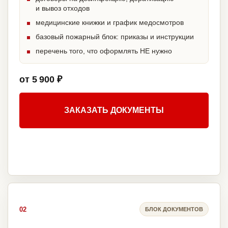
и вывоз отходов
медицинские книжки и график медосмотров
базовый пожарный блок: приказы и инструкции
перечень того, что оформлять НЕ нужно
от 5 900 ₽
ЗАКАЗАТЬ ДОКУМЕНТЫ
02
БЛОК ДОКУМЕНТОВ