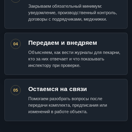
Закрываем обязательный минимум:
уведомление, производственный контроль,
договоры с подрядчиками, медкнижки.
Передаем и внедряем
04
Объясняем, как вести журналы для пекарни,
кто за них отвечает и что показывать
инспектору при проверке.
Остаемся на связи
05
Помогаем разобрать вопросы после
передачи комплекта, предписания или
изменений в работе объекта.