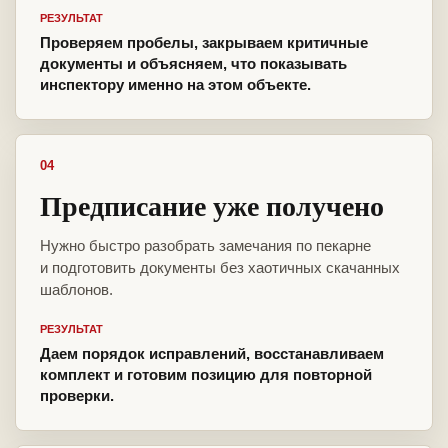
РЕЗУЛЬТАТ
Проверяем пробелы, закрываем критичные
документы и объясняем, что показывать
инспектору именно на этом объекте.
04
Предписание уже получено
Нужно быстро разобрать замечания по пекарне
и подготовить документы без хаотичных скачанных
шаблонов.
РЕЗУЛЬТАТ
Даем порядок исправлений, восстанавливаем
комплект и готовим позицию для повторной
проверки.