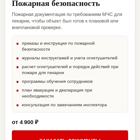
Пожарная безопасность
Пожарная документация по требованиям МЧС для
пекарни, чтобы объект был готов к плановой или
внеплановой проверке.
приказы и инструкции по пожарной
безопасности
журналы инструктажей и учета огнетушителей
расчет огнетушителей и порядок действий при
пожаре для пекарни
программы обучения сотрудников
план эвакуации и декларация при
необходимости
консультация по замечаниям инспектора
от 4 900 ₽