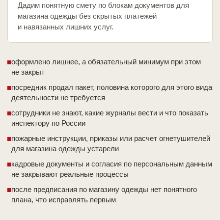
Дадим понятную смету по блокам документов для
магазина одежды без скрытых платежей
и навязанных лишних услуг.
оформлено лишнее, а обязательный минимум при этом
не закрыт
посредник продал пакет, половина которого для этого вида
деятельности не требуется
сотрудники не знают, какие журналы вести и что показать
инспектору по России
пожарные инструкции, приказы или расчет огнетушителей
для магазина одежды устарели
кадровые документы и согласия по персональным данным
не закрывают реальные процессы
после предписания по магазину одежды нет понятного
плана, что исправлять первым