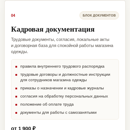
04
БЛОК ДОКУМЕНТОВ
Кадровая документация
Трудовые документы, согласия, локальные акты
и договорная база для спокойной работы магазина
одежды.
правила внутреннего трудового распорядка
трудовые договоры и должностные инструкции
для сотрудников магазина одежды
приказы о назначении и кадровые журналы
согласия на обработку персональных данных
положение об оплате труда
документы для работы с самозанятыми
от 1 900 ₽