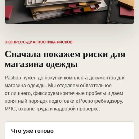
ЭКСПРЕСС-ДИАГНОСТИКА РИСКОВ
Сначала покажем риски для
магазина одежды
Разбор нужен до покупки комплекта документов для
магазина одежды. Мы отделяем обязательное
от лишнего, фиксируем критичные пробелы и даем
понятный порядок подготовки к Роспотребнадзору,
МЧС, охране труда и кадровой проверке.
Что уже готово