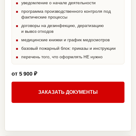
уведомление о начале деятельности
программа производственного контроля под
фактические процессы
договоры на дезинфекцию, дератизацию
и вывоз отходов
медицинские книжки и график медосмотров
базовый пожарный блок: приказы и инструкции
перечень того, что оформлять НЕ нужно
от 5 900 ₽
ЗАКАЗАТЬ ДОКУМЕНТЫ