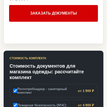
ЗАКАЗАТЬ ДОКУМЕНТЫ
СТОИМОСТЬ КОМПЛЕКТА
Стоимость документов для
магазина одежды: рассчитайте
комплект
Роспотребнадзор - санитарный
от 1 900 ₽
комплект
Пожарная безопасность (МЧС)
от 4 900 ₽