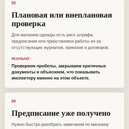
03
Плановая или внеплановая
проверка
Для магазина одежды есть риск штрафа,
предписания или приостановки работы из-за
отсутствующих журналов, приказов и договоров.
РЕЗУЛЬТАТ
Проверяем пробелы, закрываем критичные
документы и объясняем, что показывать
инспектору именно на этом объекте.
04
Предписание уже получено
Нужно быстро разобрать замечания по магазину