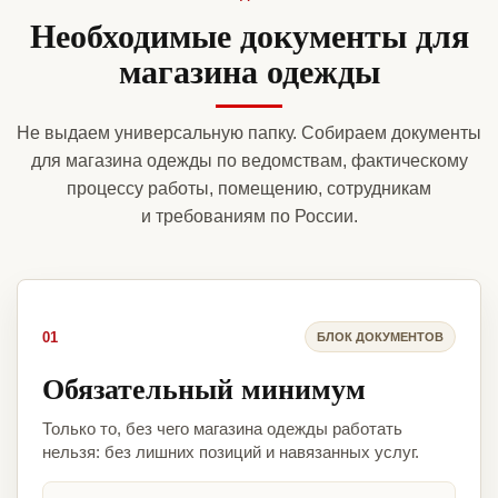
Необходимые документы для
магазина одежды
Не выдаем универсальную папку. Собираем документы
для магазина одежды по ведомствам, фактическому
процессу работы, помещению, сотрудникам
и требованиям по России.
01
БЛОК ДОКУМЕНТОВ
Обязательный минимум
Только то, без чего магазина одежды работать
нельзя: без лишних позиций и навязанных услуг.