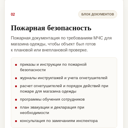
02
БЛОК ДОКУМЕНТОВ
Пожарная безопасность
Пожарная документация по требованиям МЧС для
магазина одежды, чтобы объект был готов
к плановой или внеплановой проверке.
приказы и инструкции по пожарной
безопасности
журналы инструктажей и учета огнетушителей
расчет огнетушителей и порядок действий при
пожаре для магазина одежды
программы обучения сотрудников
план эвакуации и декларация при
необходимости
консультация по замечаниям инспектора