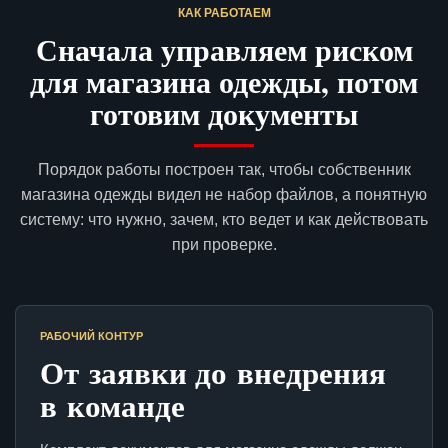
КАК РАБОТАЕМ
Сначала управляем риском
для магазина одежды, потом
готовим документы
Порядок работы построен так, чтобы собственник
магазина одежды видел не набор файлов, а понятную
систему: что нужно, зачем, кто ведет и как действовать
при проверке.
РАБОЧИЙ КОНТУР
От заявки до внедрения
в команде