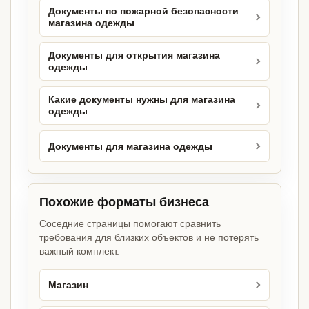
Документы по пожарной безопасности
магазина одежды
Документы для открытия магазина
одежды
Какие документы нужны для магазина
одежды
Документы для магазина одежды
Похожие форматы бизнеса
Соседние страницы помогают сравнить
требования для близких объектов и не потерять
важный комплект.
Магазин