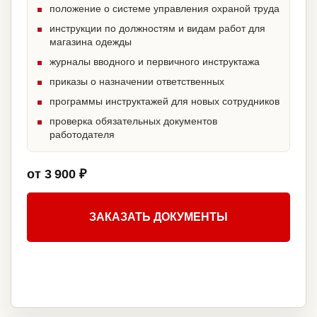
положение о системе управления охраной труда
инструкции по должностям и видам работ для
магазина одежды
журналы вводного и первичного инструктажа
приказы о назначении ответственных
программы инструктажей для новых сотрудников
проверка обязательных документов
работодателя
от 3 900 ₽
ЗАКАЗАТЬ ДОКУМЕНТЫ