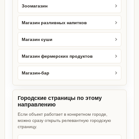
Зоомагазин
Магазин разливных напитков
Магазин суши
Магазин фермерских продуктов
Магазин-бар
Городские страницы по этому
направлению
Если объект работает в конкретном городе,
можно сразу открыть релевантную городскую
страницу.