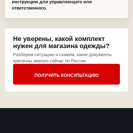
инструкцию для управляющего или
ответственного.
Не уверены, какой комплект
нужен для магазина одежды?
Разберем ситуацию и скажем, какие документы
критичны именно сейчас по России.
ПОЛУЧИТЬ КОНСУЛЬТАЦИЮ