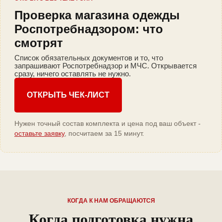
Проверка магазина одежды
Роспотребнадзором: что
смотрят
Список обязательных документов и то, что
запрашивают Роспотребнадзор и МЧС. Открывается
сразу, ничего оставлять не нужно.
ОТКРЫТЬ ЧЕК-ЛИСТ
Нужен точный состав комплекта и цена под ваш объект -
оставьте заявку
, посчитаем за 15 минут.
КОГДА К НАМ ОБРАЩАЮТСЯ
Когда подготовка нужна