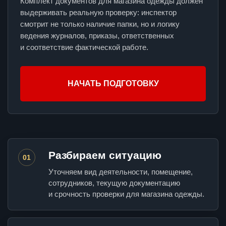
Комплект документов для магазина одежды должен
выдерживать реальную проверку: инспектор
смотрит не только наличие папки, но и логику
ведения журналов, приказы, ответственных
и соответствие фактической работе.
НАЧАТЬ ПОДГОТОВКУ
Разбираем ситуацию
01
Уточняем вид деятельности, помещение,
сотрудников, текущую документацию
и срочность проверки для магазина одежды.