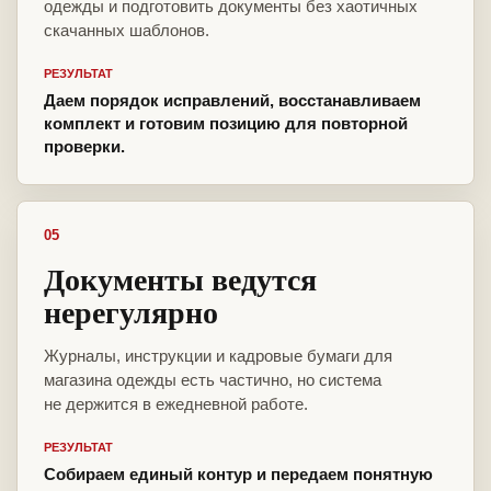
одежды и подготовить документы без хаотичных
скачанных шаблонов.
РЕЗУЛЬТАТ
Даем порядок исправлений, восстанавливаем
комплект и готовим позицию для повторной
проверки.
05
Документы ведутся
нерегулярно
Журналы, инструкции и кадровые бумаги для
магазина одежды есть частично, но система
не держится в ежедневной работе.
РЕЗУЛЬТАТ
Собираем единый контур и передаем понятную