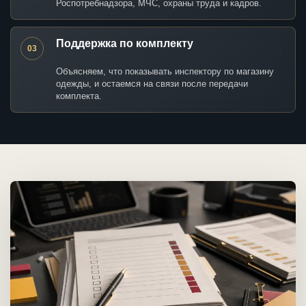
Роспотребнадзора, МЧС, охраны труда и кадров.
Поддержка по комплекту
03
Объясняем, что показывать инспектору по магазину
одежды, и остаемся на связи после передачи
комплекта.