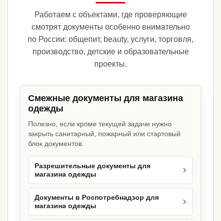
Работаем с объектами, где проверяющие
смотрят документы особенно внимательно
по России: общепит, beauty, услуги, торговля,
производство, детские и образовательные
проекты.
Смежные документы для магазина
одежды
Полезно, если кроме текущей задачи нужно
закрыть санитарный, пожарный или стартовый
блок документов.
Разрешительные документы для
магазина одежды
Документы в Роспотребнадзор для
магазина одежды