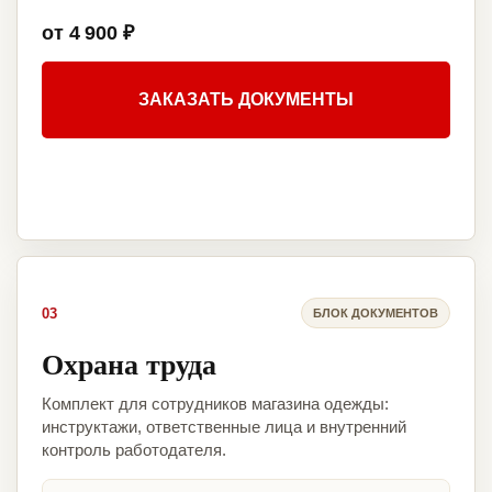
от 4 900 ₽
ЗАКАЗАТЬ ДОКУМЕНТЫ
03
БЛОК ДОКУМЕНТОВ
Охрана труда
Комплект для сотрудников магазина одежды:
инструктажи, ответственные лица и внутренний
контроль работодателя.