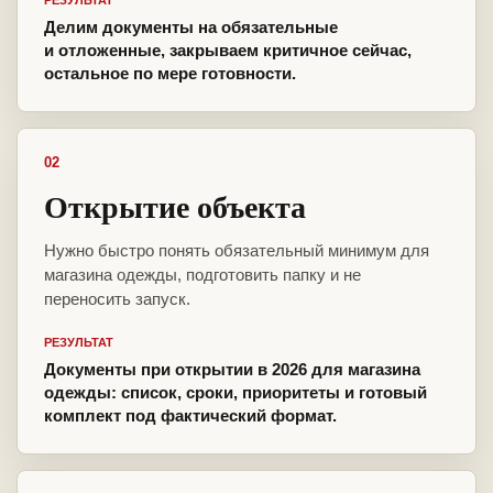
РЕЗУЛЬТАТ
Делим документы на обязательные
и отложенные, закрываем критичное сейчас,
остальное по мере готовности.
02
Открытие объекта
Нужно быстро понять обязательный минимум для
магазина одежды, подготовить папку и не
переносить запуск.
РЕЗУЛЬТАТ
Документы при открытии в 2026 для магазина
одежды: список, сроки, приоритеты и готовый
комплект под фактический формат.