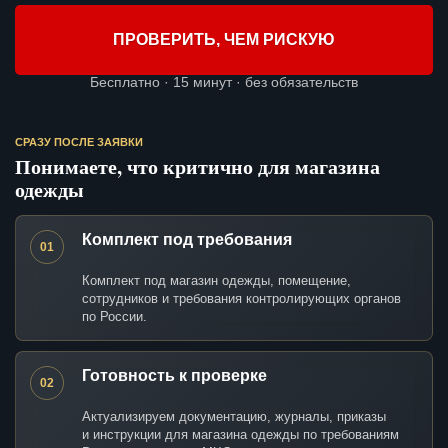
ПРОВЕРИТЬ, ЧЕМ РИСКУЮ
Бесплатно · 15 минут · без обязательств
СРАЗУ ПОСЛЕ ЗАЯВКИ
Понимаете, что критично для магазина
одежды
Комплект под требования
01
Комплект под магазин одежды, помещение,
сотрудников и требования контролирующих органов
по России.
Готовность к проверке
02
Актуализируем документацию, журналы, приказы
и инструкции для магазина одежды по требованиям