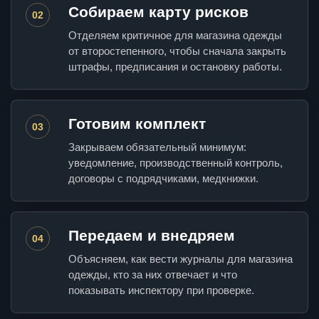
Собираем карту рисков
02
Отделяем критичное для магазина одежды
от второстепенного, чтобы сначала закрыть
штрафы, предписания и остановку работы.
Готовим комплект
03
Закрываем обязательный минимум:
уведомление, производственный контроль,
договоры с подрядчиками, медкнижки.
Передаем и внедряем
04
Объясняем, как вести журналы для магазина
одежды, кто за них отвечает и что
показывать инспектору при проверке.