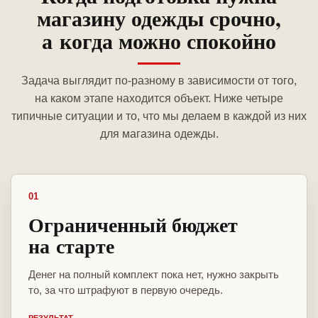
магазину одежды срочно,
а когда можно спокойно
Задача выглядит по-разному в зависимости от того,
на каком этапе находится объект. Ниже четыре
типичные ситуации и то, что мы делаем в каждой из них
для магазина одежды.
01
Ограниченный бюджет
на старте
Денег на полный комплект пока нет, нужно закрыть
то, за что штрафуют в первую очередь.