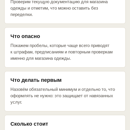
Проверим текущую документацию для магазина
одежды и отметим, что можно оставить без
переделки.
Что опасно
Покажем пробелы, которые чаще всего приводят
к штрафам, предписаниям и повторным проверкам
именно для магазина одежды.
Что делать первым
Назовём обязательный минимум и отдельно то, что
оформлять не нужно: это защищает от навязанных
услуг.
Сколько стоит