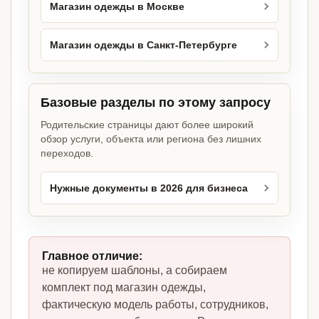
Магазин одежды в Москве
Магазин одежды в Санкт-Петербурге
Базовые разделы по этому запросу
Родительские страницы дают более широкий
обзор услуги, объекта или региона без лишних
переходов.
Нужные документы в 2026 для бизнеса
Главное отличие:
не копируем шаблоны, а собираем
комплект под магазин одежды,
фактическую модель работы, сотрудников,