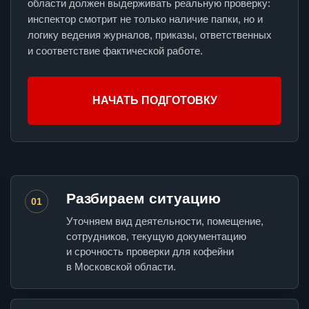
области должен выдерживать реальную проверку:
инспектор смотрит не только наличие папки, но и
логику ведения журналов, приказы, ответственных
и соответствие фактической работе.
НАЧАТЬ ПОДГОТОВКУ
Разбираем ситуацию
01
Уточняем вид деятельности, помещение,
сотрудников, текущую документацию
и срочность проверки для кофейни
в Московской области.