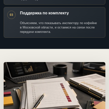
Поддержка по комплекту
03
Объясняем, что показывать инспектору по кофейне
в Московской области, и остаемся на связи после
передачи комплекта.