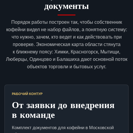
документы
Порядок работы построен так, чтобы собственник
кофейни видел не набор файлов, а понятную систему:
что нужно, зачем, кто ведет и как действовать при
проверке. Экономическая карта области стянута
к ближнему поясу: Химки, Красногорск, Мытищи,
Люберцы, Одинцово и Балашиха дают основной поток
объектов торговли и бытовых услуг.
РАБОЧИЙ КОНТУР
От заявки до внедрения
в команде
Комплект документов для кофейни в Московской