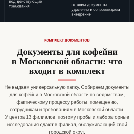
под действующие
готовим документы
требования
удаленно и сопровождаем
внедрение
КОМПЛЕКТ ДОКУМЕНТОВ
Документы для кофейни
в Московской области: что
входит в комплект
Не выдаем универсальную папку. Собираем документы
для кофейни в Московской области по ведомствам,
фактическому процессу работы, помещению,
сотрудникам и требованиям в Московской области.
У центра 13 филиалов, поэтому пробы и лабораторные
исследования сдают в филиал, обслуживающий свой
городской округ.