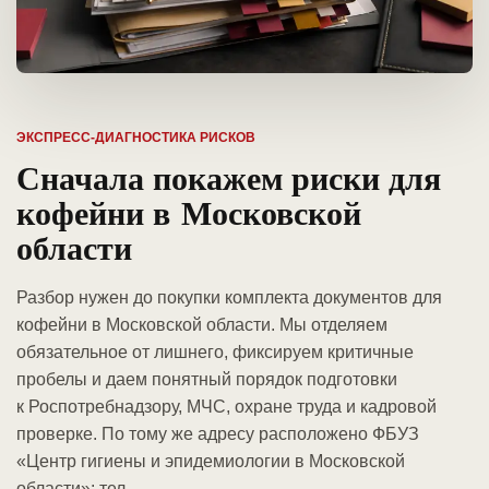
ЭКСПРЕСС-ДИАГНОСТИКА РИСКОВ
Сначала покажем риски для
кофейни в Московской
области
Разбор нужен до покупки комплекта документов для
кофейни в Московской области. Мы отделяем
обязательное от лишнего, фиксируем критичные
пробелы и даем понятный порядок подготовки
к Роспотребнадзору, МЧС, охране труда и кадровой
проверке. По тому же адресу расположено ФБУЗ
«Центр гигиены и эпидемиологии в Московской
области»: тел.