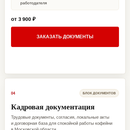
работодателя
от 3 900 ₽
ЗАКАЗАТЬ ДОКУМЕНТЫ
04
БЛОК ДОКУМЕНТОВ
Кадровая документация
Трудовые документы, согласия, локальные акты
и договорная база для спокойной работы кофейни
в Московской области.