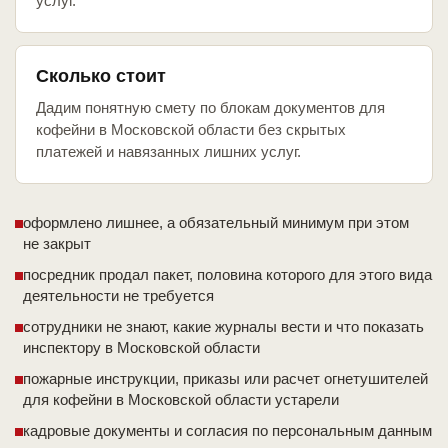
услуг.
Сколько стоит
Дадим понятную смету по блокам документов для
кофейни в Московской области без скрытых
платежей и навязанных лишних услуг.
оформлено лишнее, а обязательный минимум при этом
не закрыт
посредник продал пакет, половина которого для этого вида
деятельности не требуется
сотрудники не знают, какие журналы вести и что показать
инспектору в Московской области
пожарные инструкции, приказы или расчет огнетушителей
для кофейни в Московской области устарели
кадровые документы и согласия по персональным данным