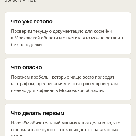
Что уже готово
Проверим текущую документацию для кофейни
в Московской области и отметим, что можно оставить
без переделки.
Что опасно
Покажем пробелы, которые чаще всего приводят
к штрафам, предписаниям и повторным проверкам
именно для кофейни в Московской области.
Что делать первым
Назовём обязательный минимум и отдельно то, что
оформлять не нужно: это защищает от навязанных