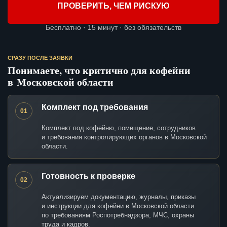
ПРОВЕРИТЬ, ЧЕМ РИСКУЮ
Бесплатно · 15 минут · без обязательств
СРАЗУ ПОСЛЕ ЗАЯВКИ
Понимаете, что критично для кофейни
в Московской области
Комплект под требования
01
Комплект под кофейню, помещение, сотрудников
и требования контролирующих органов в Московской
области.
Готовность к проверке
02
Актуализируем документацию, журналы, приказы
и инструкции для кофейни в Московской области
по требованиям Роспотребнадзора, МЧС, охраны
труда и кадров.