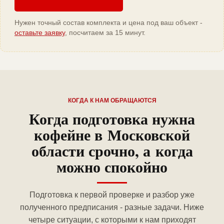
Нужен точный состав комплекта и цена под ваш объект -
оставьте заявку
, посчитаем за 15 минут.
КОГДА К НАМ ОБРАЩАЮТСЯ
Когда подготовка нужна
кофейне в Московской
области срочно, а когда
можно спокойно
Подготовка к первой проверке и разбор уже
полученного предписания - разные задачи. Ниже
четыре ситуации, с которыми к нам приходят