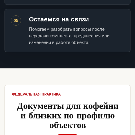
Остаемся на связи
05
Помогаем разобрать вопросы после
передачи комплекта, предписания или
изменений в работе объекта.
ФЕДЕРАЛЬНАЯ ПРАКТИКА
Документы для кофейни
и близких по профилю
объектов