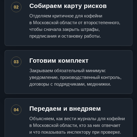
Собираем карту рисков
02
Отделяем критичное для кофейни
в Московской области от второстепенного,
чтобы сначала закрыть штрафы,
предписания и остановку работы.
Готовим комплект
03
Закрываем обязательный минимум:
уведомление, производственный контроль,
договоры с подрядчиками, медкнижки.
Передаем и внедряем
04
Объясняем, как вести журналы для кофейни
в Московской области, кто за них отвечает
и что показывать инспектору при проверке.