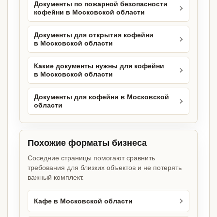
Документы по пожарной безопасности
кофейни в Московской области
Документы для открытия кофейни
в Московской области
Какие документы нужны для кофейни
в Московской области
Документы для кофейни в Московской
области
Похожие форматы бизнеса
Соседние страницы помогают сравнить
требования для близких объектов и не потерять
важный комплект.
Кафе в Московской области