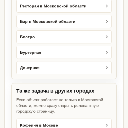
Ресторан в Московской области
Бар в Московской области
Бистро
Бургерная
Донерная
Та же задача в других городах
Если объект работает не только в Московской
области, можно сразу открыть релевантную
городскую страницу.
Кофейня в Москве