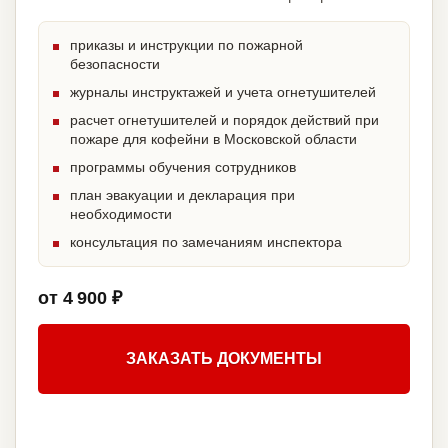
приказы и инструкции по пожарной
безопасности
журналы инструктажей и учета огнетушителей
расчет огнетушителей и порядок действий при
пожаре для кофейни в Московской области
программы обучения сотрудников
план эвакуации и декларация при
необходимости
консультация по замечаниям инспектора
от 4 900 ₽
ЗАКАЗАТЬ ДОКУМЕНТЫ