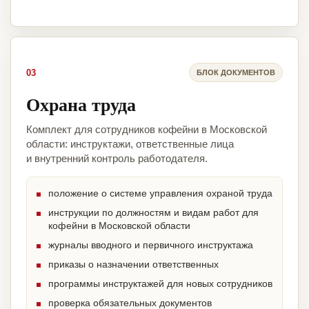
03
БЛОК ДОКУМЕНТОВ
Охрана труда
Комплект для сотрудников кофейни в Московской
области: инструктажи, ответственные лица
и внутренний контроль работодателя.
положение о системе управления охраной труда
инструкции по должностям и видам работ для
кофейни в Московской области
журналы вводного и первичного инструктажа
приказы о назначении ответственных
программы инструктажей для новых сотрудников
проверка обязательных документов