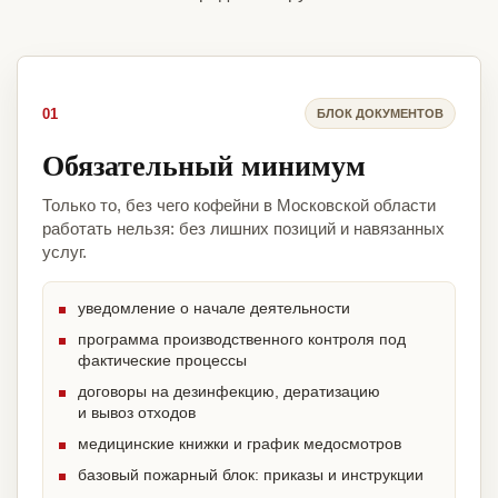
01
БЛОК ДОКУМЕНТОВ
Обязательный минимум
Только то, без чего кофейни в Московской области
работать нельзя: без лишних позиций и навязанных
услуг.
уведомление о начале деятельности
программа производственного контроля под
фактические процессы
договоры на дезинфекцию, дератизацию
и вывоз отходов
медицинские книжки и график медосмотров
базовый пожарный блок: приказы и инструкции