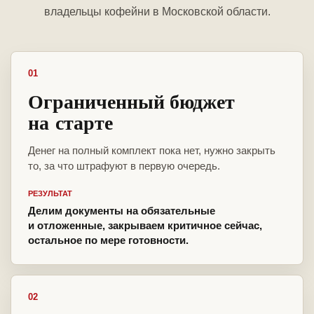
владельцы кофейни в Московской области.
01
Ограниченный бюджет
на старте
Денег на полный комплект пока нет, нужно закрыть
то, за что штрафуют в первую очередь.
РЕЗУЛЬТАТ
Делим документы на обязательные
и отложенные, закрываем критичное сейчас,
остальное по мере готовности.
02