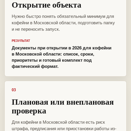
Открытие объекта
Нужно быстро понять обязательный минимум для
кофейни в Московской области, подготовить папку
и не переносить запуск.
РЕЗУЛЬТАТ
Документы при открытии в 2026 для кофейни
в Московской области: список, сроки,
приоритеты и готовый комплект под
фактический формат.
03
Плановая или внеплановая
проверка
Для кофейни в Московской области есть риск
штрафа, предписания или приостановки работы из-