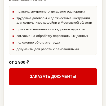
правила внутреннего трудового распорядка
трудовые договоры и должностные инструкции
для сотрудников кофейни в Московской области
приказы о назначении и кадровые журналы
согласия на обработку персональных данных
положение об оплате труда
документы для работы с самозанятыми
от 1 900 ₽
ЗАКАЗАТЬ ДОКУМЕНТЫ