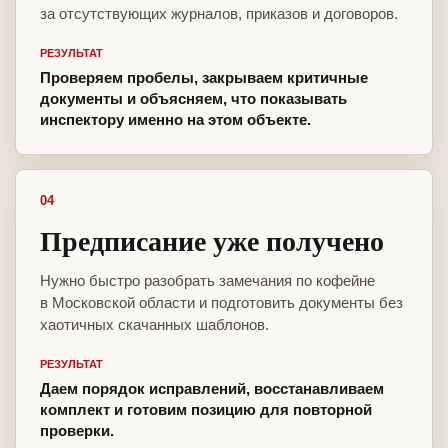
за отсутствующих журналов, приказов и договоров.
РЕЗУЛЬТАТ
Проверяем пробелы, закрываем критичные
документы и объясняем, что показывать
инспектору именно на этом объекте.
04
Предписание уже получено
Нужно быстро разобрать замечания по кофейне
в Московской области и подготовить документы без
хаотичных скачанных шаблонов.
РЕЗУЛЬТАТ
Даем порядок исправлений, восстанавливаем
комплект и готовим позицию для повторной
проверки.