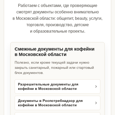
Работаем с объектами, где проверяющие
смотрят документы особенно внимательно
в Московской области: общепит, beauty, услуги,
торговля, производство, детские
и образовательные проекты.
Смежные документы для кофейни
в Московской области
Полезно, если кроме текущей задачи нужно
закрыть санитарный, пожарный или стартовый
блок документов.
Разрешительные документы для
кофейни в Московской области
Документы в Роспотребнадзор для
кофейни в Московской области