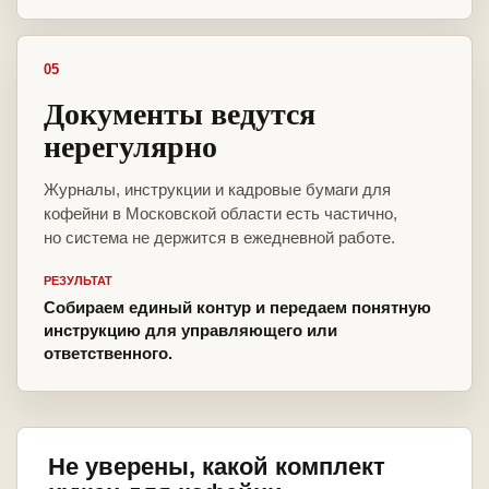
05
Документы ведутся
нерегулярно
Журналы, инструкции и кадровые бумаги для
кофейни в Московской области есть частично,
но система не держится в ежедневной работе.
РЕЗУЛЬТАТ
Собираем единый контур и передаем понятную
инструкцию для управляющего или
ответственного.
Не уверены, какой комплект