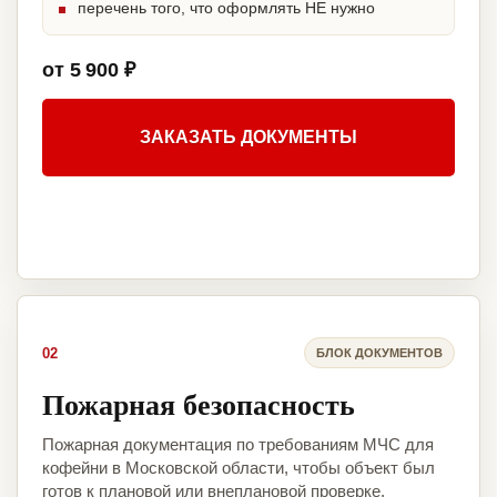
перечень того, что оформлять НЕ нужно
от 5 900 ₽
ЗАКАЗАТЬ ДОКУМЕНТЫ
02
БЛОК ДОКУМЕНТОВ
Пожарная безопасность
Пожарная документация по требованиям МЧС для
кофейни в Московской области, чтобы объект был
готов к плановой или внеплановой проверке.