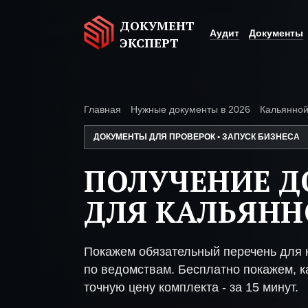
ДОКУМЕНТ
Аудит
Документы
ЭКСПЕРТ
Главная
Нужные документы в 2026
Кальянно
ДОКУМЕНТЫ ДЛЯ ПРОВЕРОК • ЗАПУСК БИЗНЕСА
ПОЛУЧЕНИЕ 
ДЛЯ КАЛЬЯН
Покажем обязательный перечень для 
по ведомствам. Бесплатно покажем, ка
точную цену комплекта - за 15 минут.