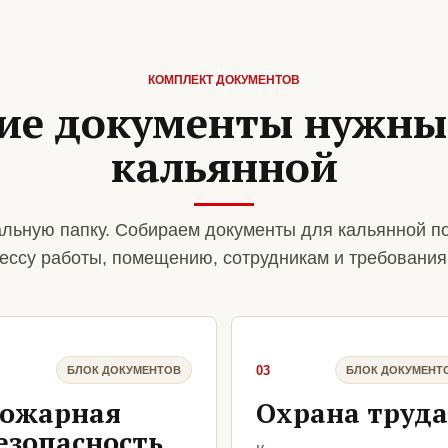
КОМПЛЕКТ ДОКУМЕНТОВ
ие документы нужны
кальянной
льную папку. Собираем документы для кальянной п
ессу работы, помещению, сотрудникам и требования
03
БЛОК ДОКУМЕНТОВ
БЛОК ДОКУМЕНТ
ожарная
Охрана труда
езопасность