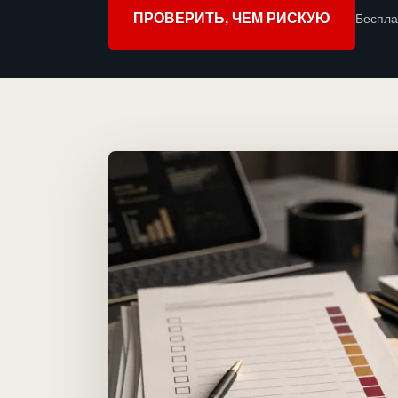
ПРОВЕРИТЬ, ЧЕМ РИСКУЮ
Беспла