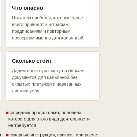
Что опасно
Покажем пробелы, которые чаще
всего приводят к штрафам,
предписаниям и повторным
проверкам именно для кальянной.
Сколько стоит
Дадим понятную смету по блокам
документов для кальянной без
скрытых платежей и навязанных
лишних услуг.
посредник продал пакет, половина
которого для этого вида деятельности
не требуется
и
пожарные инструкции, приказы или расчет