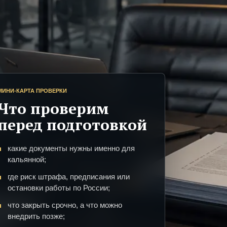
МИНИ-КАРТА ПРОВЕРКИ
Что проверим
перед подготовкой
какие документы нужны именно для
кальянной;
где риск штрафа, предписания или
остановки работы по России;
что закрыть срочно, а что можно
внедрить позже;