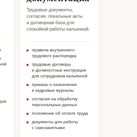
Трудовые документы,
согласия, локальные акты
и договорная база для
спокойной работы кальянной.
а
правила внутреннего
трудового распорядка
м
ной
трудовые договоры
и должностные инструкции
для сотрудников кальянной
приказы о назначении
и кадровые журналы
согласия на обработку
для
персональных данных
положение об оплате труда
документы для работы
с самозанятыми