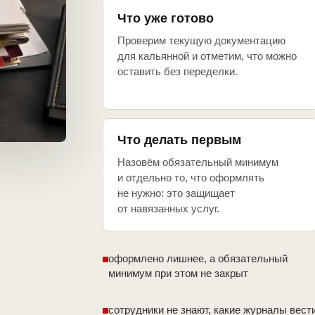
Что уже готово
Проверим текущую документацию
для кальянной и отметим, что можно
оставить без переделки.
Что делать первым
Назовём обязательный минимум
и отдельно то, что оформлять
не нужно: это защищает
от навязанных услуг.
оформлено лишнее, а обязательный
минимум при этом не закрыт
сотрудники не знают, какие журналы вест