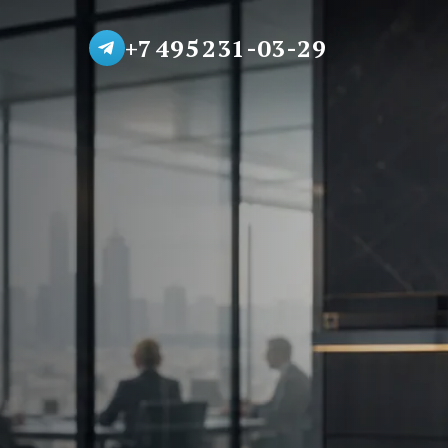
+7 495 231-03-29