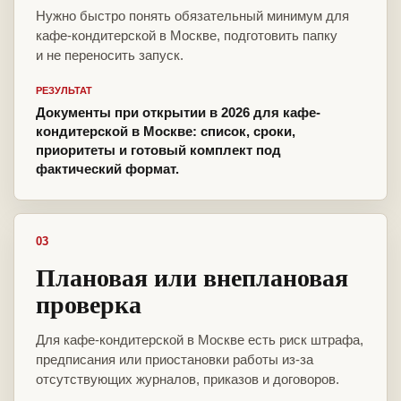
Нужно быстро понять обязательный минимум для
кафе-кондитерской в Москве, подготовить папку
и не переносить запуск.
РЕЗУЛЬТАТ
Документы при открытии в 2026 для кафе-
кондитерской в Москве: список, сроки,
приоритеты и готовый комплект под
фактический формат.
03
Плановая или внеплановая
проверка
Для кафе-кондитерской в Москве есть риск штрафа,
предписания или приостановки работы из-за
отсутствующих журналов, приказов и договоров.