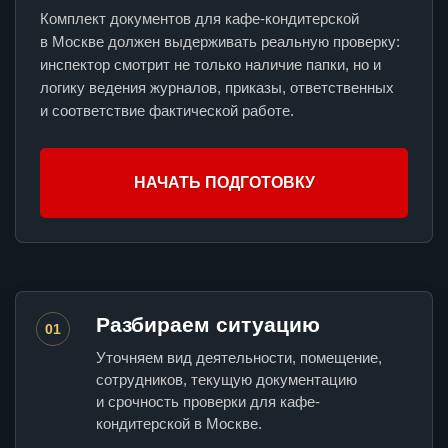
Комплект документов для кафе-кондитерской
в Москве должен выдерживать реальную проверку:
инспектор смотрит не только наличие папки, но и
логику ведения журналов, приказы, ответственных
и соответствие фактической работе.
НАЧАТЬ ПОДГОТОВКУ
Разбираем ситуацию
01
Уточняем вид деятельности, помещение,
сотрудников, текущую документацию
и срочность проверки для кафе-
кондитерской в Москве.