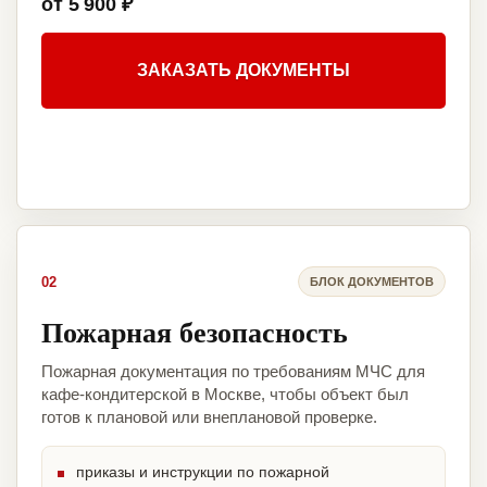
от 5 900 ₽
ЗАКАЗАТЬ ДОКУМЕНТЫ
02
БЛОК ДОКУМЕНТОВ
Пожарная безопасность
Пожарная документация по требованиям МЧС для
кафе-кондитерской в Москве, чтобы объект был
готов к плановой или внеплановой проверке.
приказы и инструкции по пожарной