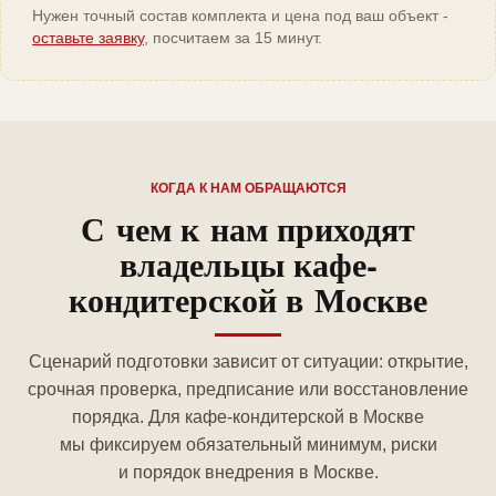
Нужен точный состав комплекта и цена под ваш объект -
оставьте заявку
, посчитаем за 15 минут.
КОГДА К НАМ ОБРАЩАЮТСЯ
С чем к нам приходят
владельцы кафе-
кондитерской в Москве
Сценарий подготовки зависит от ситуации: открытие,
срочная проверка, предписание или восстановление
порядка. Для кафе-кондитерской в Москве
мы фиксируем обязательный минимум, риски
и порядок внедрения в Москве.