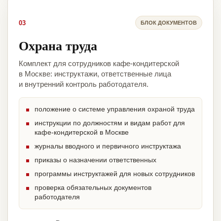
03
БЛОК ДОКУМЕНТОВ
Охрана труда
Комплект для сотрудников кафе-кондитерской
в Москве: инструктажи, ответственные лица
и внутренний контроль работодателя.
положение о системе управления охраной труда
инструкции по должностям и видам работ для
кафе-кондитерской в Москве
журналы вводного и первичного инструктажа
приказы о назначении ответственных
программы инструктажей для новых сотрудников
проверка обязательных документов
работодателя