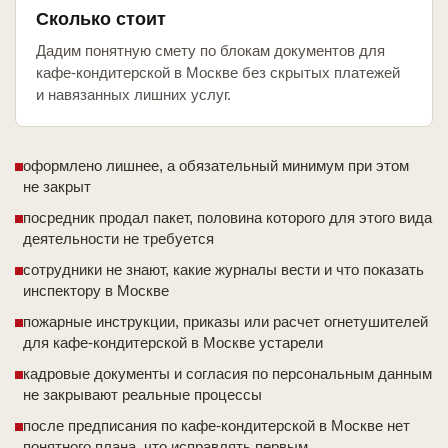
Сколько стоит
Дадим понятную смету по блокам документов для
кафе-кондитерской в Москве без скрытых платежей
и навязанных лишних услуг.
оформлено лишнее, а обязательный минимум при этом
не закрыт
посредник продал пакет, половина которого для этого вида
деятельности не требуется
сотрудники не знают, какие журналы вести и что показать
инспектору в Москве
пожарные инструкции, приказы или расчет огнетушителей
для кафе-кондитерской в Москве устарели
кадровые документы и согласия по персональным данным
не закрывают реальные процессы
после предписания по кафе-кондитерской в Москве нет
понятного плана, что исправлять первым