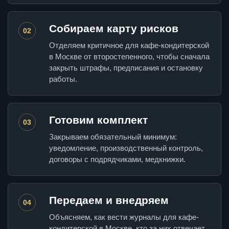
Собираем карту рисков
02
Отделяем критичное для кафе-кондитерской
в Москве от второстепенного, чтобы сначала
закрыть штрафы, предписания и остановку
работы.
Готовим комплект
03
Закрываем обязательный минимум:
уведомление, производственный контроль,
договоры с подрядчиками, медкнижки.
Передаем и внедряем
04
Объясняем, как вести журналы для кафе-
кондитерской в Москве, кто за них отвечает