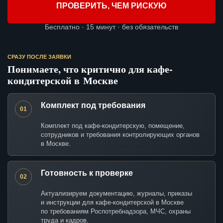
ПРОВЕРИТЬ, ЧЕМ РИСКУЮ
Бесплатно · 15 минут · без обязательств
СРАЗУ ПОСЛЕ ЗАЯВКИ
Понимаете, что критично для кафе-
кондитерской в Москве
Комплект под требования
01
Комплект под кафе-кондитерскую, помещение,
сотрудников и требования контролирующих органов
в Москве.
Готовность к проверке
02
Актуализируем документацию, журналы, приказы
и инструкции для кафе-кондитерской в Москве
по требованиям Роспотребнадзора, МЧС, охраны
труда и кадров.