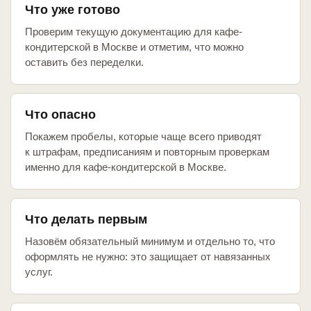
Что уже готово
Проверим текущую документацию для кафе-
кондитерской в Москве и отметим, что можно
оставить без переделки.
Что опасно
Покажем пробелы, которые чаще всего приводят
к штрафам, предписаниям и повторным проверкам
именно для кафе-кондитерской в Москве.
Что делать первым
Назовём обязательный минимум и отдельно то, что
оформлять не нужно: это защищает от навязанных
услуг.