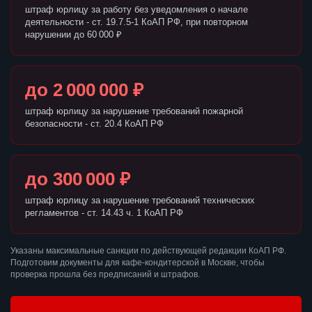
штраф юрлицу за работу без уведомления о начале
деятельности - ст. 19.7.5-1 КоАП РФ, при повторном
нарушении до 60 000 ₽
до 2 000 000 ₽
штраф юрлицу за нарушение требований пожарной
безопасности - ст. 20.4 КоАП РФ
до 300 000 ₽
штраф юрлицу за нарушение требований технических
регламентов - ст. 14.43 ч. 1 КоАП РФ
Указаны максимальные санкции по действующей редакции КоАП РФ.
Подготовим документы для кафе-кондитерской в Москве, чтобы
проверка прошла без предписаний и штрафов.