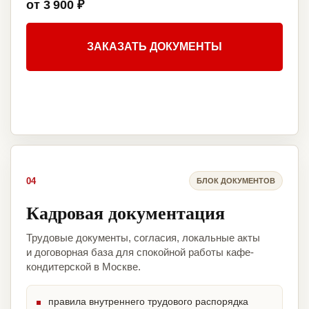
от 3 900 ₽
ЗАКАЗАТЬ ДОКУМЕНТЫ
04
БЛОК ДОКУМЕНТОВ
Кадровая документация
Трудовые документы, согласия, локальные акты
и договорная база для спокойной работы кафе-
кондитерской в Москве.
правила внутреннего трудового распорядка