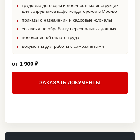
трудовые договоры и должностные инструкции
для сотрудников кафе-кондитерской в Москве
приказы о назначении и кадровые журналы
согласия на обработку персональных данных
положение об оплате труда
документы для работы с самозанятыми
от 1 900 ₽
ЗАКАЗАТЬ ДОКУМЕНТЫ