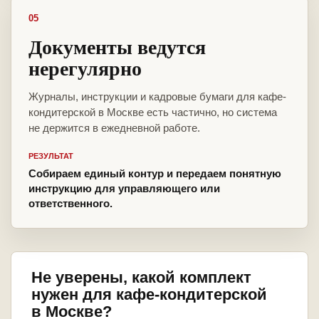
05
Документы ведутся
нерегулярно
Журналы, инструкции и кадровые бумаги для кафе-
кондитерской в Москве есть частично, но система
не держится в ежедневной работе.
РЕЗУЛЬТАТ
Собираем единый контур и передаем понятную
инструкцию для управляющего или
ответственного.
Не уверены, какой комплект
нужен для кафе-кондитерской
в Москве?