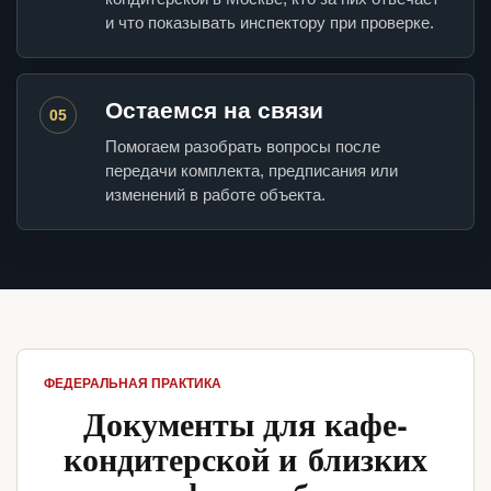
и что показывать инспектору при проверке.
Остаемся на связи
05
Помогаем разобрать вопросы после
передачи комплекта, предписания или
изменений в работе объекта.
ФЕДЕРАЛЬНАЯ ПРАКТИКА
Документы для кафе-
кондитерской и близких