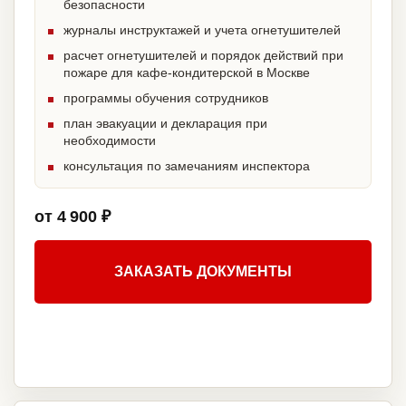
безопасности
журналы инструктажей и учета огнетушителей
расчет огнетушителей и порядок действий при
пожаре для кафе-кондитерской в Москве
программы обучения сотрудников
план эвакуации и декларация при
необходимости
консультация по замечаниям инспектора
от 4 900 ₽
ЗАКАЗАТЬ ДОКУМЕНТЫ