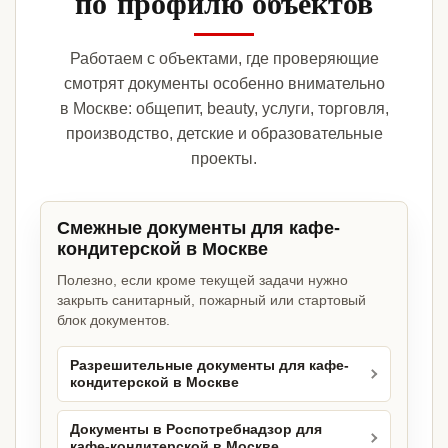
по профилю объектов
Работаем с объектами, где проверяющие
смотрят документы особенно внимательно
в Москве: общепит, beauty, услуги, торговля,
производство, детские и образовательные
проекты.
Смежные документы для кафе-
кондитерской в Москве
Полезно, если кроме текущей задачи нужно
закрыть санитарный, пожарный или стартовый
блок документов.
Разрешительные документы для кафе-
кондитерской в Москве
Документы в Роспотребнадзор для
кафе-кондитерской в Москве