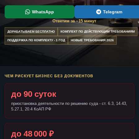
WhatsApp
Telegram
Ответим за ~15 минут
ДОРАБАТЫВАЕМ БЕСПЛАТНО
КОМПЛЕКТ ПО ДЕЙСТВУЮЩИМ ТРЕБОВАНИЯМ
ПОДДЕРЖКА ПО КОМПЛЕКТУ - 1 ГОД
НОВЫЕ ТРЕБОВАНИЯ 2026
ЧЕМ РИСКУЕТ БИЗНЕС БЕЗ ДОКУМЕНТОВ
до 90 суток
приостановка деятельности по решению суда - ст. 6.3, 14.43,
5.27.1, 20.4 КоАП РФ
до 48 000 ₽