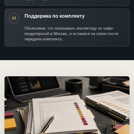
Поддержка по комплекту
03
Объясняем, что показывать инспектору по кафе-
кондитерской в Москве, и остаемся на связи после
передачи комплекта.