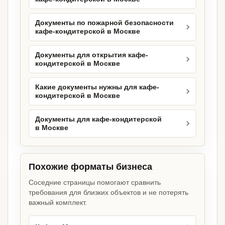
Документы по пожарной безопасности
кафе-кондитерской в Москве
Документы для открытия кафе-
кондитерской в Москве
Какие документы нужны для кафе-
кондитерской в Москве
Документы для кафе-кондитерской
в Москве
Похожие форматы бизнеса
Соседние страницы помогают сравнить
требования для близких объектов и не потерять
важный комплект.