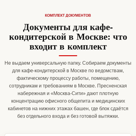
КОМПЛЕКТ ДОКУМЕНТОВ
Документы для кафе-
кондитерской в Москве: что
входит в комплект
Не выдаем универсальную папку. Собираем документы
для кафе-кондитерской в Москве по ведомствам,
фактическому процессу работы, помещению,
сотрудникам и требованиям в Москве. Пресненская
набережная и «Москва-Сити» дают плотную
концентрацию офисного общепита и медицинских
кабинетов на нижних этажах башен, где блок сдаётся
без отдельного входа и без готовой вытяжки.