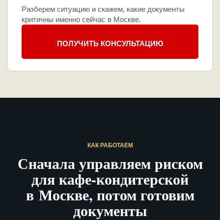
Разберем ситуацию и скажем, какие документы
критичны именно сейчас в Москве.
ПОЛУЧИТЬ КОНСУЛЬТАЦИЮ
КАК РАБОТАЕМ
Сначала управляем риском
для кафе-кондитерской
в Москве, потом готовим
документы