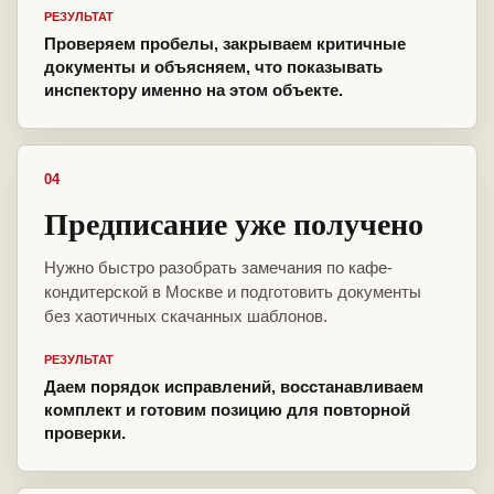
РЕЗУЛЬТАТ
Проверяем пробелы, закрываем критичные
документы и объясняем, что показывать
инспектору именно на этом объекте.
04
Предписание уже получено
Нужно быстро разобрать замечания по кафе-
кондитерской в Москве и подготовить документы
без хаотичных скачанных шаблонов.
РЕЗУЛЬТАТ
Даем порядок исправлений, восстанавливаем
комплект и готовим позицию для повторной
проверки.