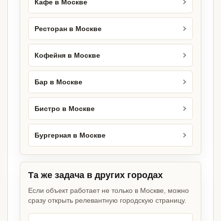
Кафе в Москве
Ресторан в Москве
Кофейня в Москве
Бар в Москве
Бистро в Москве
Бургерная в Москве
Та же задача в других городах
Если объект работает не только в Москве, можно
сразу открыть релевантную городскую страницу.