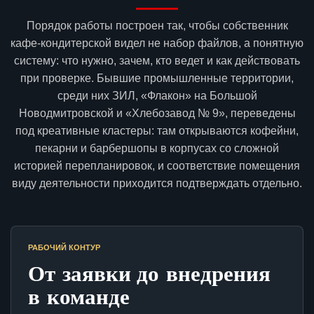
Порядок работы построен так, чтобы собственник
кафе-кондитерской видел не набор файлов, а понятную
систему: что нужно, зачем, кто ведет и как действовать
при проверке. Бывшие промышленные территории,
среди них ЗИЛ, «Флакон» на Большой
Новодмитровской и «Хлебозавод № 9», переведены
под креативные кластеры: там открываются кофейни,
пекарни и барбершопы в корпусах со сложной
историей перепланировок, и соответствие помещения
виду деятельности приходится подтверждать отдельно.
РАБОЧИЙ КОНТУР
От заявки до внедрения
в команде