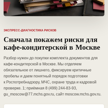
ЭКСПРЕСС-ДИАГНОСТИКА РИСКОВ
Сначала покажем риски для
кафе-кондитерской в Москве
Разбор нужен до покупки комплекта документов для
кафе-кондитерской в Москве. Мы отделяем
обязательное от лишнего, фиксируем критичные
пробелы и даем понятный порядок подготовки
к Роспотребнадзору, МЧС, охране труда и кадровой
проверке. 1; приёмная 8 (499) 244-83-93,
gu_moscow@77.mchs.gov.ru, сайт moscow.mchs.gov.ru.