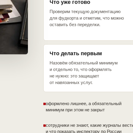
Что уже готово
Проверим текущую документацию
для фудкорта и отметим, что можно
оставить без переделки.
Что делать первым
Назовём обязательный минимум
и отдельно то, что оформлять
не нужно: это защищает
от навязанных услуг.
оформлено лишнее, а обязательный
минимум при этом не закрыт
сотрудники не знают, какие журналы вест
и что показать инспектору по России