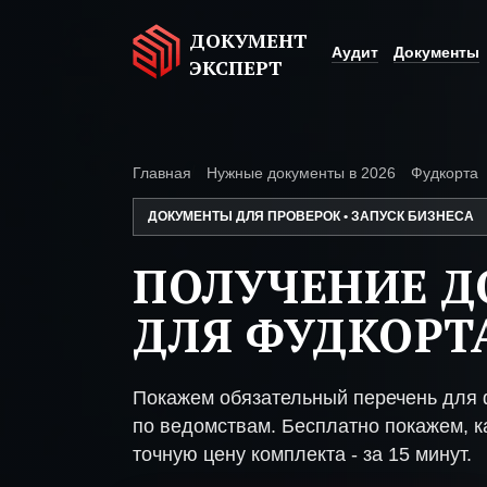
ДОКУМЕНТ
Аудит
Документы
ЭКСПЕРТ
Главная
Нужные документы в 2026
Фудкорта
ДОКУМЕНТЫ ДЛЯ ПРОВЕРОК • ЗАПУСК БИЗНЕСА
ПОЛУЧЕНИЕ 
ДЛЯ ФУДКОРТ
Покажем обязательный перечень для 
по ведомствам. Бесплатно покажем, ка
точную цену комплекта - за 15 минут.