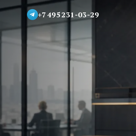
+7 495 231-03-29