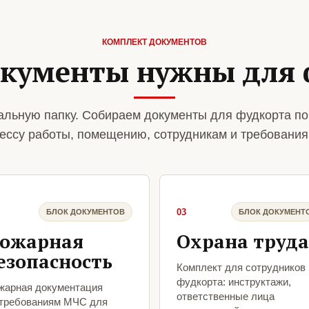
КОМПЛЕКТ ДОКУМЕНТОВ
окументы нужны для 
льную папку. Собираем документы для фудкорта по
ессу работы, помещению, сотрудникам и требования
03
БЛОК ДОКУМЕНТОВ
БЛОК ДОКУМЕНТ
ожарная
Охрана труда
езопасность
Комплект для сотрудников
фудкорта: инструктажи,
жарная документация
ответственные лица
 требованиям МЧС для