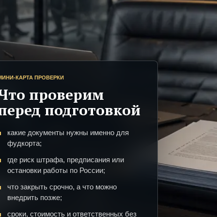
МИНИ-КАРТА ПРОВЕРКИ
Что проверим
перед подготовкой
какие документы нужны именно для
фудкорта;
где риск штрафа, предписания или
остановки работы по России;
что закрыть срочно, а что можно
внедрить позже;
сроки, стоимость и ответственных без