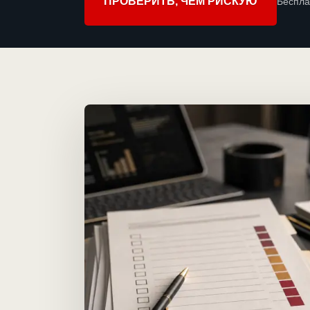
ПРОВЕРИТЬ, ЧЕМ РИСКУЮ
Беспла