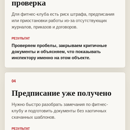
проверка
Для фитнес-клуба есть риск штрафа, предписания
или приостановки работы из-за отсутствующих
журналов, приказов и договоров.
РЕЗУЛЬТАТ
Проверяем пробелы, закрываем критичные
документы и объясняем, что показывать
инспектору именно на этом объекте.
04
Предписание уже получено
Нужно быстро разобрать замечания по фитнес-
клубу и подготовить документы без хаотичных
скачанных шаблонов.
РЕЗУЛЬТАТ