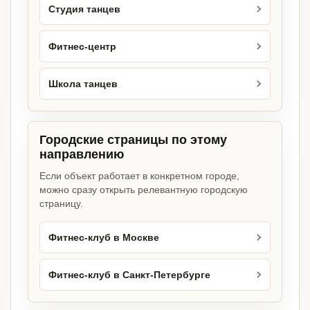
Студия танцев
Фитнес-центр
Школа танцев
Городские страницы по этому
направлению
Если объект работает в конкретном городе,
можно сразу открыть релевантную городскую
страницу.
Фитнес-клуб в Москве
Фитнес-клуб в Санкт-Петербурге