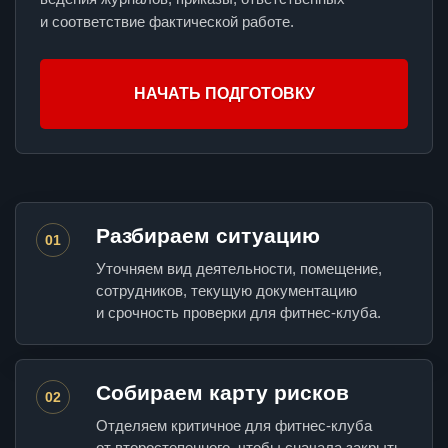
и соответствие фактической работе.
НАЧАТЬ ПОДГОТОВКУ
Разбираем ситуацию
01
Уточняем вид деятельности, помещение,
сотрудников, текущую документацию
и срочность проверки для фитнес-клуба.
Собираем карту рисков
02
Отделяем критичное для фитнес-клуба
от второстепенного, чтобы сначала закрыть