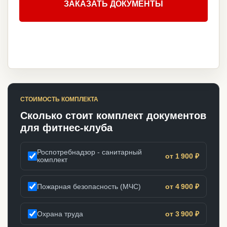
ЗАКАЗАТЬ ДОКУМЕНТЫ
СТОИМОСТЬ КОМПЛЕКТА
Сколько стоит комплект документов
для фитнес-клуба
Роспотребнадзор - санитарный
от 1 900 ₽
комплект
Пожарная безопасность (МЧС)
от 4 900 ₽
Охрана труда
от 3 900 ₽