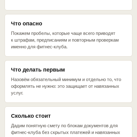
Что опасно
Покажем пробелы, которые чаще всего приводят
к штрафам, предписаниям и повторным проверкам
именно для фитнес-клуба.
Что делать первым
Назовём обязательный минимум и отдельно то, что
оформлять не нужно: это защищает от навязанных
услуг.
Сколько стоит
Дадим понятную смету по блокам документов для
фитнес-клуба без скрытых платежей и навязанных