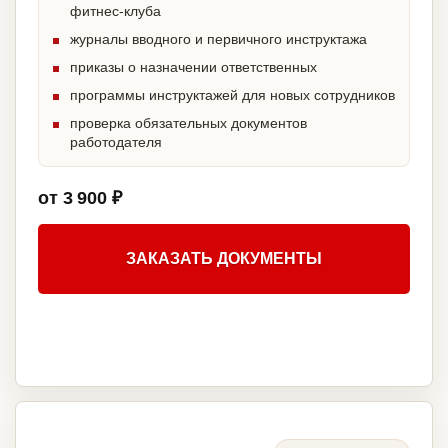
фитнес-клуба
журналы вводного и первичного инструктажа
приказы о назначении ответственных
программы инструктажей для новых сотрудников
проверка обязательных документов
работодателя
от 3 900 ₽
ЗАКАЗАТЬ ДОКУМЕНТЫ