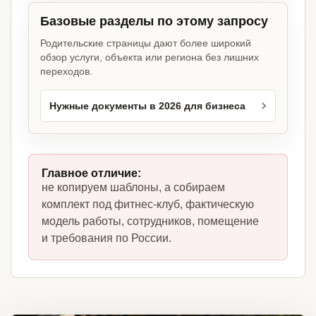
Базовые разделы по этому запросу
Родительские страницы дают более широкий
обзор услуги, объекта или региона без лишних
переходов.
Нужные документы в 2026 для бизнеса
Главное отличие:
не копируем шаблоны, а собираем
комплект под фитнес-клуб, фактическую
модель работы, сотрудников, помещение
и требования по России.