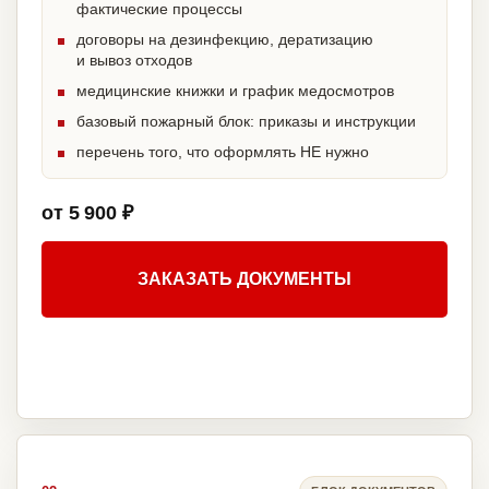
фактические процессы
договоры на дезинфекцию, дератизацию
и вывоз отходов
медицинские книжки и график медосмотров
базовый пожарный блок: приказы и инструкции
перечень того, что оформлять НЕ нужно
от 5 900 ₽
ЗАКАЗАТЬ ДОКУМЕНТЫ