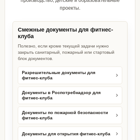
производство, детские и образовательные
проекты.
Смежные документы для фитнес-
клуба
Полезно, если кроме текущей задачи нужно
закрыть санитарный, пожарный или стартовый
блок документов.
Разрешительные документы для
фитнес-клуба
Документы в Роспотребнадзор для
фитнес-клуба
Документы по пожарной безопасности
фитнес-клуба
Документы для открытия фитнес-клуба