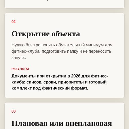
02
Открытие объекта
Нужно быстро понять обязательный минимум для
фитнес-клуба, подготовить папку и не переносить
запуск.
РЕЗУЛЬТАТ
Документы при открытии в 2026 для фитнес-
клуба: список, сроки, приоритеты и готовый
комплект под фактический формат.
03
Плановая или внеплановая