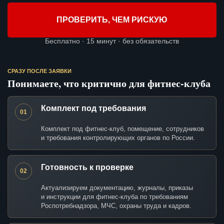
ПРОВЕРИТЬ, ЧЕМ РИСКУЮ
Бесплатно · 15 минут · без обязательств
СРАЗУ ПОСЛЕ ЗАЯВКИ
Понимаете, что критично для фитнес-клуба
Комплект под требования
01
Комплект под фитнес-клуб, помещение, сотрудников
и требования контролирующих органов по России.
Готовность к проверке
02
Актуализируем документацию, журналы, приказы
и инструкции для фитнес-клуба по требованиям
Роспотребнадзора, МЧС, охраны труда и кадров.