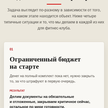
Задача выглядит по-разному в зависимости от того,
на каком этапе находится объект. Ниже четыре
типичные ситуации и то, что мы делаем в каждой из них
для фитнес-клуба.
01
Ограниченный бюджет
на старте
Денег на полный комплект пока нет, нужно закрыть
то, за что штрафуют в первую очередь.
РЕЗУЛЬТАТ
Делим документы на обязательные
и отложенные, закрываем критичное сейчас,
остальное по мере готовности.