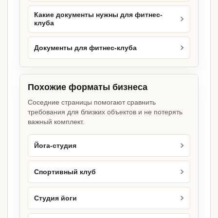
Какие документы нужны для фитнес-
клуба
Документы для фитнес-клуба
Похожие форматы бизнеса
Соседние страницы помогают сравнить
требования для близких объектов и не потерять
важный комплект.
Йога-студия
Спортивный клуб
Студия йоги