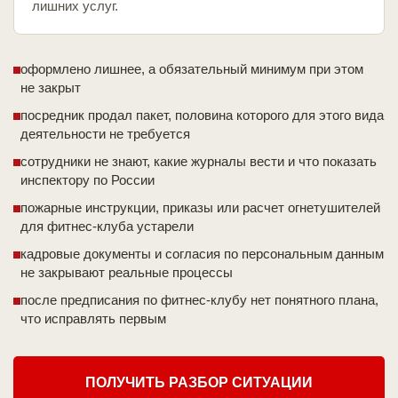
лишних услуг.
оформлено лишнее, а обязательный минимум при этом
не закрыт
посредник продал пакет, половина которого для этого вида
деятельности не требуется
сотрудники не знают, какие журналы вести и что показать
инспектору по России
пожарные инструкции, приказы или расчет огнетушителей
для фитнес-клуба устарели
кадровые документы и согласия по персональным данным
не закрывают реальные процессы
после предписания по фитнес-клубу нет понятного плана,
что исправлять первым
ПОЛУЧИТЬ РАЗБОР СИТУАЦИИ