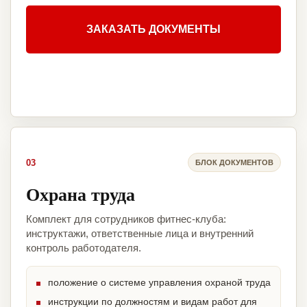
ЗАКАЗАТЬ ДОКУМЕНТЫ
03
БЛОК ДОКУМЕНТОВ
Охрана труда
Комплект для сотрудников фитнес-клуба:
инструктажи, ответственные лица и внутренний
контроль работодателя.
положение о системе управления охраной труда
инструкции по должностям и видам работ для