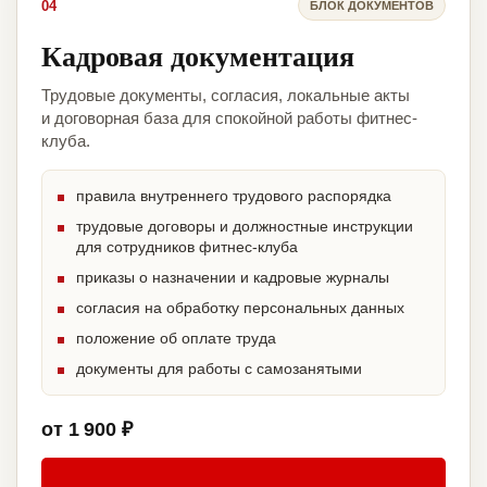
04
БЛОК ДОКУМЕНТОВ
Кадровая документация
Трудовые документы, согласия, локальные акты
и договорная база для спокойной работы фитнес-
клуба.
правила внутреннего трудового распорядка
трудовые договоры и должностные инструкции
для сотрудников фитнес-клуба
приказы о назначении и кадровые журналы
согласия на обработку персональных данных
положение об оплате труда
документы для работы с самозанятыми
от 1 900 ₽