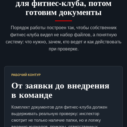
для фитнес-клуба, потом
готовим документы
Порядок работы построен так, чтобы собственник
фитнес-клуба видел не набор файлов, а понятную
систему: что нужно, зачем, кто ведет и как действовать
при проверке.
РАБОЧИЙ КОНТУР
От заявки до внедрения
в команде
Комплект документов для фитнес-клуба должен
выдерживать реальную проверку: инспектор
смотрит не только наличие папки, но и логику
ведения журналов, приказы, ответственных