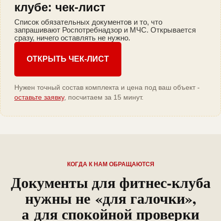
клубе: чек-лист
Список обязательных документов и то, что
запрашивают Роспотребнадзор и МЧС. Открывается
сразу, ничего оставлять не нужно.
ОТКРЫТЬ ЧЕК-ЛИСТ
Нужен точный состав комплекта и цена под ваш объект -
оставьте заявку
, посчитаем за 15 минут.
КОГДА К НАМ ОБРАЩАЮТСЯ
Документы для фитнес-клуба
нужны не «для галочки»,
а для спокойной проверки