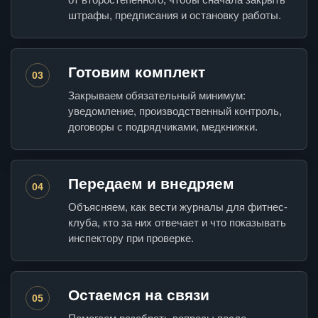
штрафы, предписания и остановку работы.
Готовим комплект
03
Закрываем обязательный минимум:
уведомление, производственный контроль,
договоры с подрядчиками, медкнижки.
Передаем и внедряем
04
Объясняем, как вести журналы для фитнес-
клуба, кто за них отвечает и что показывать
инспектору при проверке.
Остаемся на связи
05