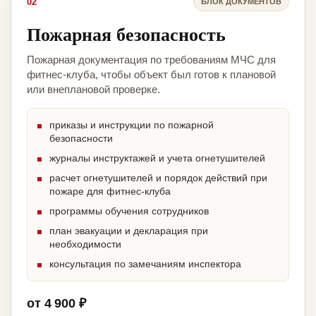
02
БЛОК ДОКУМЕНТОВ
Пожарная безопасность
Пожарная документация по требованиям МЧС для
фитнес-клуба, чтобы объект был готов к плановой
или внеплановой проверке.
приказы и инструкции по пожарной
безопасности
журналы инструктажей и учета огнетушителей
расчет огнетушителей и порядок действий при
пожаре для фитнес-клуба
программы обучения сотрудников
план эвакуации и декларация при
необходимости
консультация по замечаниям инспектора
от 4 900 ₽