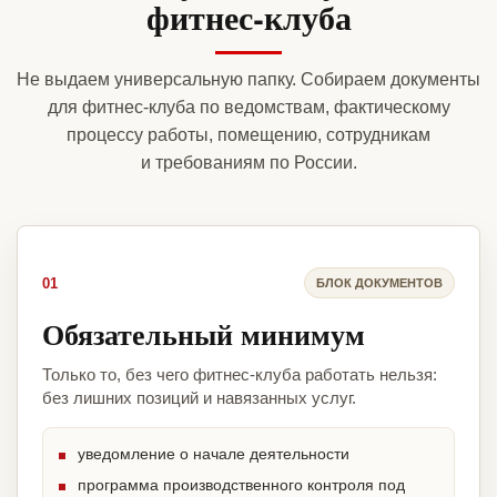
фитнес-клуба
Не выдаем универсальную папку. Собираем документы
для фитнес-клуба по ведомствам, фактическому
процессу работы, помещению, сотрудникам
и требованиям по России.
01
БЛОК ДОКУМЕНТОВ
Обязательный минимум
Только то, без чего фитнес-клуба работать нельзя:
без лишних позиций и навязанных услуг.
уведомление о начале деятельности
программа производственного контроля под