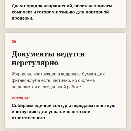
Даем порядок исправлений, восстанавливаем
комплект и готовим позицию для повторной
проверки.
05
Документы ведутся
нерегулярно
Журналы, инструкции и кадровые бумаги для
фитнес-клуба есть частично, но система
не держится в ежедневной работе.
РЕЗУЛЬТАТ
Собираем единый контур и передаем понятную
инструкцию для управляющего или
ответственного.