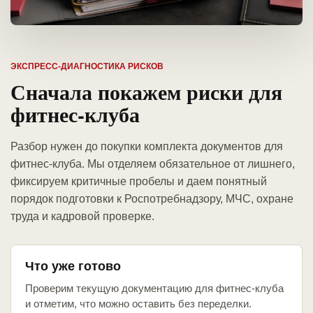
ЭКСПРЕСС-ДИАГНОСТИКА РИСКОВ
Сначала покажем риски для
фитнес-клуба
Разбор нужен до покупки комплекта документов для
фитнес-клуба. Мы отделяем обязательное от лишнего,
фиксируем критичные пробелы и даем понятный
порядок подготовки к Роспотребнадзору, МЧС, охране
труда и кадровой проверке.
Что уже готово
Проверим текущую документацию для фитнес-клуба
и отметим, что можно оставить без переделки.