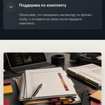
Поддержка по комплекту
03
Объясняем, что показывать инспектору по фитнес-
клубу, и остаемся на связи после передачи
комплекта.