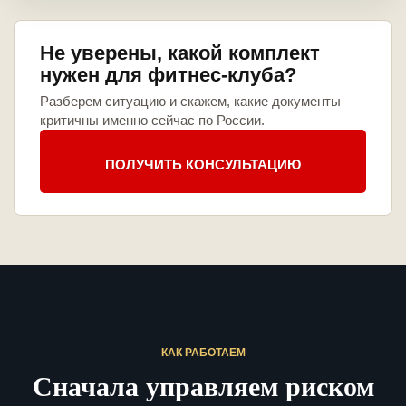
Не уверены, какой комплект
нужен для фитнес-клуба?
Разберем ситуацию и скажем, какие документы
критичны именно сейчас по России.
ПОЛУЧИТЬ КОНСУЛЬТАЦИЮ
КАК РАБОТАЕМ
Сначала управляем риском