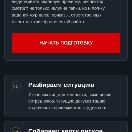
выдерживать реальную проверку: инспектор
смотрит не только наличие папки, но и логику
ведения журналов, приказы, ответственных
и соответствие фактической работе.
НАЧАТЬ ПОДГОТОВКУ
Разбираем ситуацию
01
Уточняем вид деятельности, помещение,
сотрудников, текущую документацию
и срочность проверки для студии йоги.
Собираем карту рисков