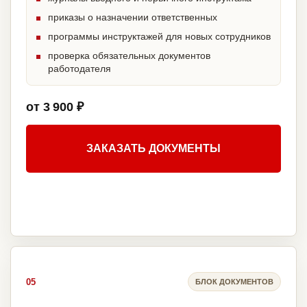
приказы о назначении ответственных
программы инструктажей для новых сотрудников
проверка обязательных документов
работодателя
от 3 900 ₽
ЗАКАЗАТЬ ДОКУМЕНТЫ
05
БЛОК ДОКУМЕНТОВ