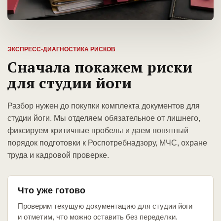
ЭКСПРЕСС-ДИАГНОСТИКА РИСКОВ
Сначала покажем риски
для студии йоги
Разбор нужен до покупки комплекта документов для
студии йоги. Мы отделяем обязательное от лишнего,
фиксируем критичные пробелы и даем понятный
порядок подготовки к Роспотребнадзору, МЧС, охране
труда и кадровой проверке.
Что уже готово
Проверим текущую документацию для студии йоги
и отметим, что можно оставить без переделки.