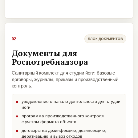
02
БЛОК ДОКУМЕНТОВ
Документы для
Роспотребнадзора
Санитарный комплект для студии йоги: базовые
договоры, журналы, приказы и производственный
контроль.
уведомление о начале деятельности для студии
йоги
программа производственного контроля
с учетом формата объекта
договоры на дезинфекцию, дезинсекцию,
дератизацию и вывоз отходов