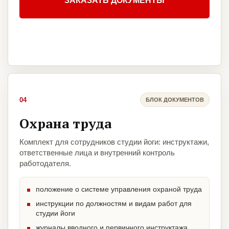
ЗАКАЗАТЬ ДОКУМЕНТЫ
04
БЛОК ДОКУМЕНТОВ
Охрана труда
Комплект для сотрудников студии йоги: инструктажи,
ответственные лица и внутренний контроль
работодателя.
положение о системе управления охраной труда
инструкции по должностям и видам работ для
студии йоги
журналы вводного и первичного инструктажа