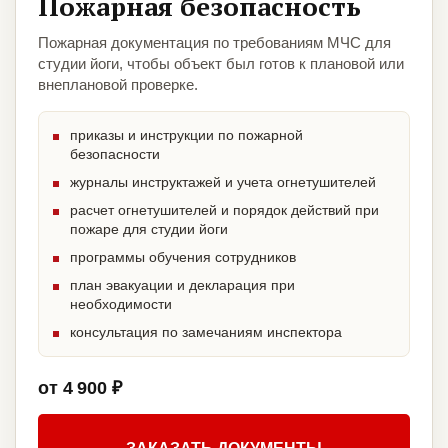
Пожарная безопасность
Пожарная документация по требованиям МЧС для
студии йоги, чтобы объект был готов к плановой или
внеплановой проверке.
приказы и инструкции по пожарной
безопасности
журналы инструктажей и учета огнетушителей
расчет огнетушителей и порядок действий при
пожаре для студии йоги
программы обучения сотрудников
план эвакуации и декларация при
необходимости
консультация по замечаниям инспектора
от 4 900 ₽