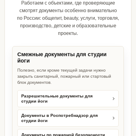
Работаем с объектами, где проверяющие
смотрят документы особенно внимательно
по России: общепит, beauty, услуги, торговля,
производство, детские и образовательные
проекты.
Смежные документы для студии
йоги
Полезно, если кроме текущей задачи нужно
закрыть санитарный, пожарный или стартовый
блок документов.
Разрешительные документы для
студии йоги
Документы в Роспотребнадзор для
студии йоги
Документы по пожарной безопасности