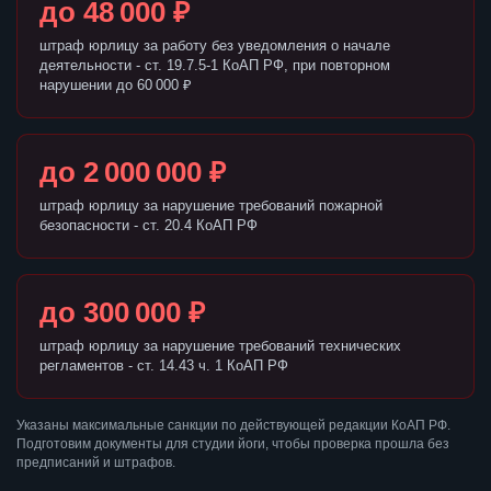
до 48 000 ₽
штраф юрлицу за работу без уведомления о начале
деятельности - ст. 19.7.5-1 КоАП РФ, при повторном
нарушении до 60 000 ₽
до 2 000 000 ₽
штраф юрлицу за нарушение требований пожарной
безопасности - ст. 20.4 КоАП РФ
до 300 000 ₽
штраф юрлицу за нарушение требований технических
регламентов - ст. 14.43 ч. 1 КоАП РФ
Указаны максимальные санкции по действующей редакции КоАП РФ.
Подготовим документы для студии йоги, чтобы проверка прошла без
предписаний и штрафов.