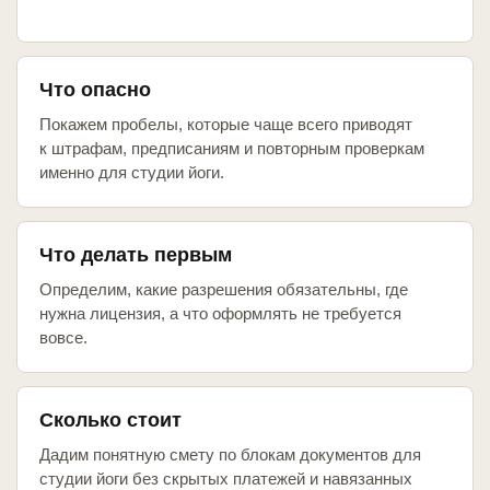
Что опасно
Покажем пробелы, которые чаще всего приводят
к штрафам, предписаниям и повторным проверкам
именно для студии йоги.
Что делать первым
Определим, какие разрешения обязательны, где
нужна лицензия, а что оформлять не требуется
вовсе.
Сколько стоит
Дадим понятную смету по блокам документов для
студии йоги без скрытых платежей и навязанных