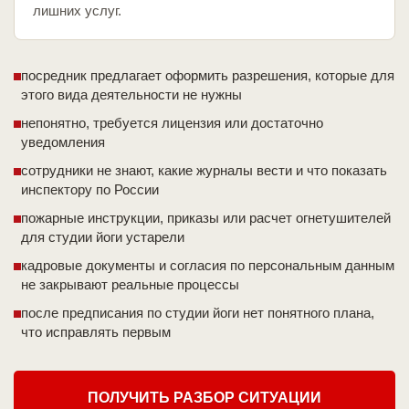
лишних услуг.
посредник предлагает оформить разрешения, которые для
этого вида деятельности не нужны
непонятно, требуется лицензия или достаточно
уведомления
сотрудники не знают, какие журналы вести и что показать
инспектору по России
пожарные инструкции, приказы или расчет огнетушителей
для студии йоги устарели
кадровые документы и согласия по персональным данным
не закрывают реальные процессы
после предписания по студии йоги нет понятного плана,
что исправлять первым
ПОЛУЧИТЬ РАЗБОР СИТУАЦИИ