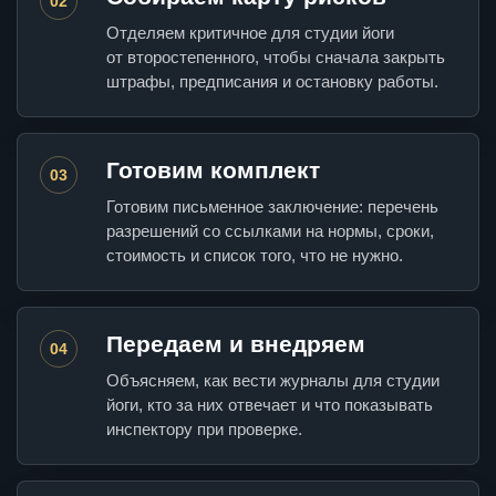
02
Отделяем критичное для студии йоги
от второстепенного, чтобы сначала закрыть
штрафы, предписания и остановку работы.
Готовим комплект
03
Готовим письменное заключение: перечень
разрешений со ссылками на нормы, сроки,
стоимость и список того, что не нужно.
Передаем и внедряем
04
Объясняем, как вести журналы для студии
йоги, кто за них отвечает и что показывать
инспектору при проверке.