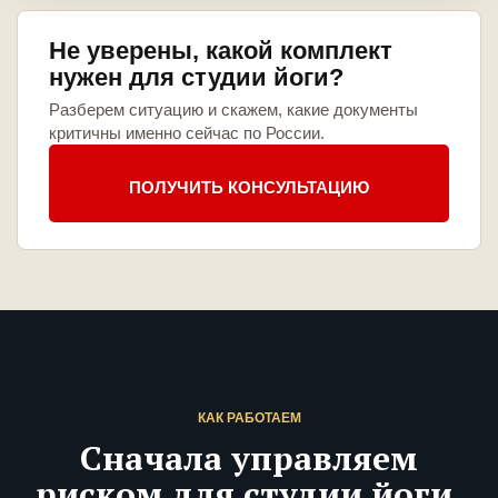
Не уверены, какой комплект
нужен для студии йоги?
Разберем ситуацию и скажем, какие документы
критичны именно сейчас по России.
ПОЛУЧИТЬ КОНСУЛЬТАЦИЮ
КАК РАБОТАЕМ
Сначала управляем
риском для студии йоги,