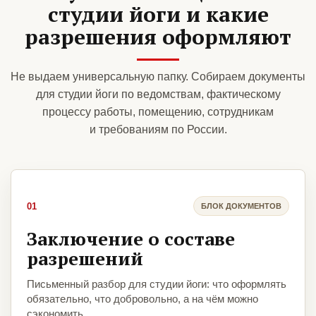
студии йоги и какие
разрешения оформляют
Не выдаем универсальную папку. Собираем документы
для студии йоги по ведомствам, фактическому
процессу работы, помещению, сотрудникам
и требованиям по России.
01
БЛОК ДОКУМЕНТОВ
Заключение о составе
разрешений
Письменный разбор для студии йоги: что оформлять
обязательно, что добровольно, а на чём можно
сэкономить.