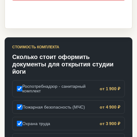
СТОИМОСТЬ КОМПЛЕКТА
Сколько стоит оформить
документы для открытия студии
йоги
Роспотребнадзор - санитарный
от 1 900 ₽
комплект
Пожарная безопасность (МЧС)
от 4 900 ₽
Охрана труда
от 3 900 ₽