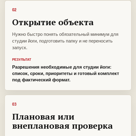
02
Открытие объекта
Нужно быстро понять обязательный минимум для
студии йоги, подготовить папку и не переносить
запуск.
РЕЗУЛЬТАТ
Разрешения необходимые для студии йоги:
список, сроки, приоритеты и готовый комплект
под фактический формат.
03
Плановая или
внеплановая проверка