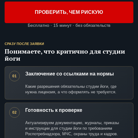
ПРОВЕРИТЬ, ЧЕМ РИСКУЮ
Бесплатно · 15 минут · без обязательств
СРАЗУ ПОСЛЕ ЗАЯВКИ
Понимаете, что критично для студии
йоги
Заключение со ссылками на нормы
01
Какие разрешения обязательны студии йоги, где
нужна лицензия, а что оформлять не требуется.
Готовность к проверке
02
Актуализируем документацию, журналы, приказы
и инструкции для студии йоги по требованиям
Роспотребнадзора, МЧС, охраны труда и кадров.