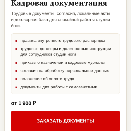
Кадровая документация
Трудовые документы, согласия, локальные акты
и договорная база для спокойной работы студии
йоги.
правила внутреннего трудового распорядка
трудовые договоры и должностные инструкции
для сотрудников студии йоги
приказы о назначении и кадровые журналы
согласия на обработку персональных данных
положение об оплате труда
документы для работы с самозанятыми
от 1 900 ₽
ЗАКАЗАТЬ ДОКУМЕНТЫ