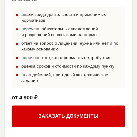
анализ вида деятельности и применимых
нормативов
перечень обязательных уведомлений
и разрешений со ссылками на нормы
ответ на вопрос о лицензии: нужна или нет и по
какому основанию
перечень того, что оформлять не требуется
оценка сроков и стоимости по каждому пункту
план действий, пригодный как техническое
задание
от 4 900 ₽
ЗАКАЗАТЬ ДОКУМЕНТЫ