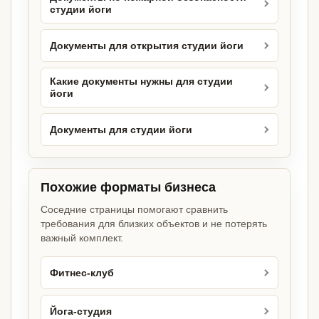
студии йоги
Документы для открытия студии йоги
Какие документы нужны для студии
йоги
Документы для студии йоги
Похожие форматы бизнеса
Соседние страницы помогают сравнить
требования для близких объектов и не потерять
важный комплект.
Фитнес-клуб
Йога-студия