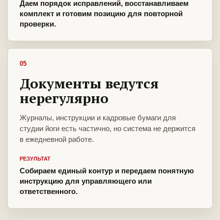
Даем порядок исправлений, восстанавливаем
комплект и готовим позицию для повторной
проверки.
05
Документы ведутся
нерегулярно
Журналы, инструкции и кадровые бумаги для
студии йоги есть частично, но система не держится
в ежедневной работе.
РЕЗУЛЬТАТ
Собираем единый контур и передаем понятную
инструкцию для управляющего или
ответственного.