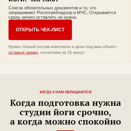
Список обязательных документов и то, что
запрашивают Роспотребнадзор и МЧС. Открывается
сразу, ничего оставлять не нужно.
ОТКРЫТЬ ЧЕК-ЛИСТ
Нужен точный состав комплекта и цена под ваш объект -
оставьте заявку
, посчитаем за 15 минут.
КОГДА К НАМ ОБРАЩАЮТСЯ
Когда подготовка нужна
студии йоги срочно,
а когда можно спокойно