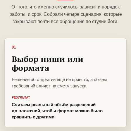
От того, что именно случилось, зависит и порядок
работы, и срок. Собрали четыре сценария, которые
закрывают почти все обращения по студии йоги.
01
Выбор ниши или
формата
Решение об открытии ещё не принято, а объём
требований влияет на смету запуска.
РЕЗУЛЬТАТ
Считаем реальный объём разрешений
до вложений, чтобы формат можно было
сравнить с другими.