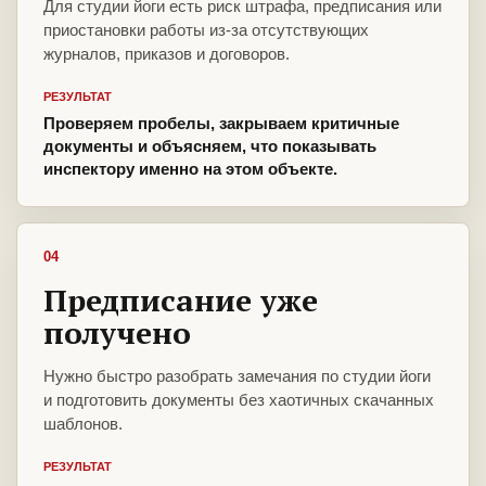
Для студии йоги есть риск штрафа, предписания или
приостановки работы из-за отсутствующих
журналов, приказов и договоров.
РЕЗУЛЬТАТ
Проверяем пробелы, закрываем критичные
документы и объясняем, что показывать
инспектору именно на этом объекте.
04
Предписание уже
получено
Нужно быстро разобрать замечания по студии йоги
и подготовить документы без хаотичных скачанных
шаблонов.
РЕЗУЛЬТАТ