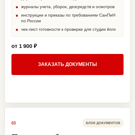
журналы учета, уборок, дезсредств и осмотров
инструкции и приказы по требованиям СанПиН
по России
чек-лист готовности к проверке для студии йоги
от 1 900 ₽
ЗАКАЗАТЬ ДОКУМЕНТЫ
03
БЛОК ДОКУМЕНТОВ