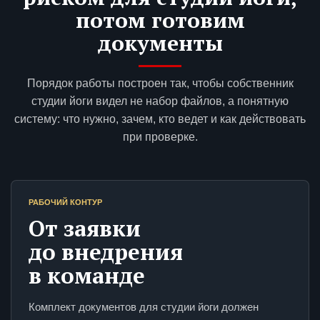
потом готовим
документы
Порядок работы построен так, чтобы собственник
студии йоги видел не набор файлов, а понятную
систему: что нужно, зачем, кто ведет и как действовать
при проверке.
РАБОЧИЙ КОНТУР
От заявки
до внедрения
в команде
Комплект документов для студии йоги должен