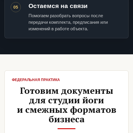
Остаемся на связи
05
Помогаем разобрать вопросы после
передачи комплекта, предписания или
изменений в работе объекта.
ФЕДЕРАЛЬНАЯ ПРАКТИКА
Готовим документы
для студии йоги
и смежных форматов
бизнеса