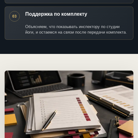
Поддержка по комплекту
03
Объясняем, что показывать инспектору по студии
йоги, и остаемся на связи после передачи комплекта.