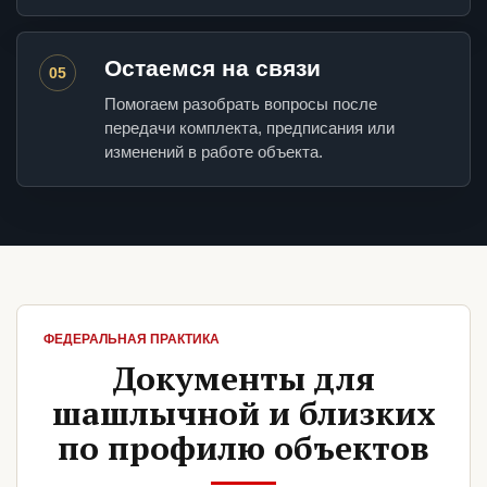
Остаемся на связи
05
Помогаем разобрать вопросы после
передачи комплекта, предписания или
изменений в работе объекта.
ФЕДЕРАЛЬНАЯ ПРАКТИКА
Документы для
шашлычной и близких
по профилю объектов