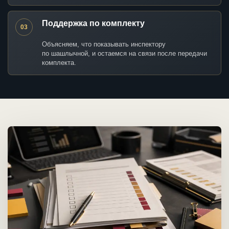
Поддержка по комплекту
03
Объясняем, что показывать инспектору
по шашлычной, и остаемся на связи после передачи
комплекта.