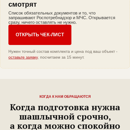
смотрят
Список обязательных документов и то, что
запрашивают Роспотребнадзор и МЧС. Открывается
сразу, ничего оставлять не нужно.
ОТКРЫТЬ ЧЕК-ЛИСТ
Нужен точный состав комплекта и цена под ваш объект -
оставьте заявку
, посчитаем за 15 минут.
КОГДА К НАМ ОБРАЩАЮТСЯ
Когда подготовка нужна
шашлычной срочно,
а когда можно спокойно