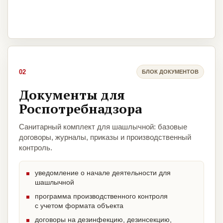
02
БЛОК ДОКУМЕНТОВ
Документы для
Роспотребнадзора
Санитарный комплект для шашлычной: базовые
договоры, журналы, приказы и производственный
контроль.
уведомление о начале деятельности для
шашлычной
программа производственного контроля
с учетом формата объекта
договоры на дезинфекцию, дезинсекцию,