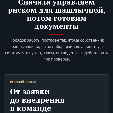
Сначала управляем
риском для шашлычной,
потом готовим
документы
Порядок работы построен так, чтобы собственник
шашлычной видел не набор файлов, а понятную
систему: что нужно, зачем, кто ведет и как действовать
при проверке.
РАБОЧИЙ КОНТУР
От заявки
до внедрения
в команде