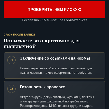
ПРОВЕРИТЬ, ЧЕМ РИСКУЮ
Бесплатно · 15 минут · без обязательств
СРАЗУ ПОСЛЕ ЗАЯВКИ
Понимаете, что критично для
шашлычной
Заключение со ссылками на нормы
01
Какие разрешения обязательны шашлычной, где
нужна лицензия, а что оформлять не требуется.
Готовность к проверке
02
Актуализируем документацию, журналы, приказы
и инструкции для шашлычной по требованиям
Роспотребнадзора, МЧС, охраны труда и кадров.