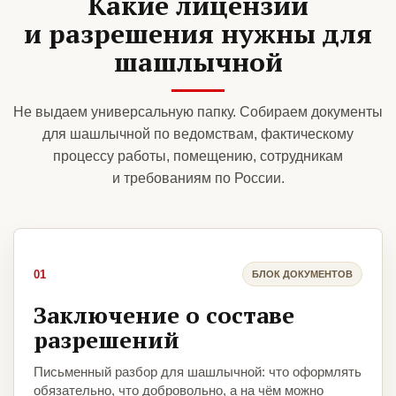
Какие лицензии
и разрешения нужны для
шашлычной
Не выдаем универсальную папку. Собираем документы
для шашлычной по ведомствам, фактическому
процессу работы, помещению, сотрудникам
и требованиям по России.
01
БЛОК ДОКУМЕНТОВ
Заключение о составе
разрешений
Письменный разбор для шашлычной: что оформлять
обязательно, что добровольно, а на чём можно