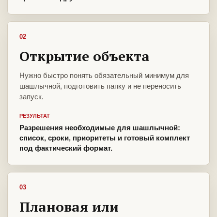
02
Открытие объекта
Нужно быстро понять обязательный минимум для
шашлычной, подготовить папку и не переносить
запуск.
РЕЗУЛЬТАТ
Разрешения необходимые для шашлычной:
список, сроки, приоритеты и готовый комплект
под фактический формат.
03
Плановая или