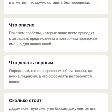
и отметим, что можно оставить без переделки.
Что опасно
Покажем пробелы, которые чаще всего приводят
к штрафам, предписаниям и повторным проверкам
именно для шашлычной.
Что делать первым
Определим, какие разрешения обязательны, где
нужна лицензия, а что оформлять не требуется
вовсе.
Сколько стоит
Дадим понятную смету по блокам документов для