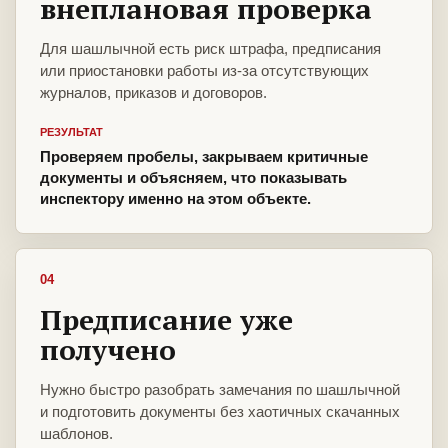
внеплановая проверка
Для шашлычной есть риск штрафа, предписания
или приостановки работы из-за отсутствующих
журналов, приказов и договоров.
РЕЗУЛЬТАТ
Проверяем пробелы, закрываем критичные
документы и объясняем, что показывать
инспектору именно на этом объекте.
04
Предписание уже
получено
Нужно быстро разобрать замечания по шашлычной
и подготовить документы без хаотичных скачанных
шаблонов.