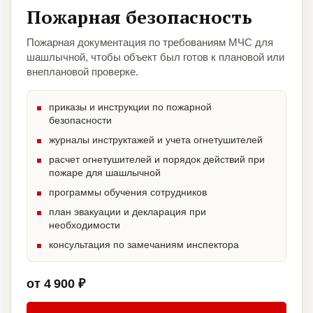
Пожарная безопасность
Пожарная документация по требованиям МЧС для
шашлычной, чтобы объект был готов к плановой или
внеплановой проверке.
приказы и инструкции по пожарной
безопасности
журналы инструктажей и учета огнетушителей
расчет огнетушителей и порядок действий при
пожаре для шашлычной
программы обучения сотрудников
план эвакуации и декларация при
необходимости
консультация по замечаниям инспектора
от 4 900 ₽