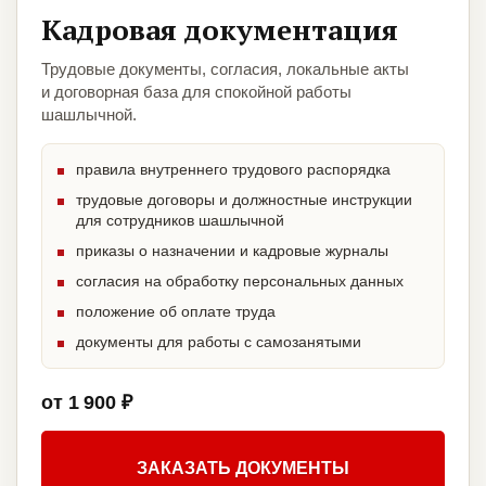
Кадровая документация
Трудовые документы, согласия, локальные акты
и договорная база для спокойной работы
шашлычной.
правила внутреннего трудового распорядка
трудовые договоры и должностные инструкции
для сотрудников шашлычной
приказы о назначении и кадровые журналы
согласия на обработку персональных данных
положение об оплате труда
документы для работы с самозанятыми
от 1 900 ₽
ЗАКАЗАТЬ ДОКУМЕНТЫ