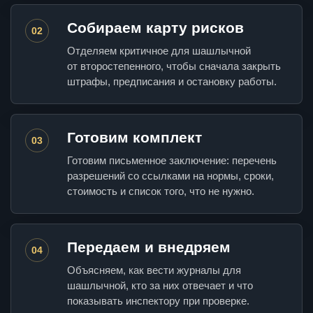
Собираем карту рисков
02
Отделяем критичное для шашлычной
от второстепенного, чтобы сначала закрыть
штрафы, предписания и остановку работы.
Готовим комплект
03
Готовим письменное заключение: перечень
разрешений со ссылками на нормы, сроки,
стоимость и список того, что не нужно.
Передаем и внедряем
04
Объясняем, как вести журналы для
шашлычной, кто за них отвечает и что
показывать инспектору при проверке.