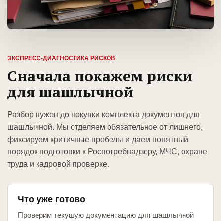
ЭКСПРЕСС-ДИАГНОСТИКА РИСКОВ
Сначала покажем риски
для шашлычной
Разбор нужен до покупки комплекта документов для
шашлычной. Мы отделяем обязательное от лишнего,
фиксируем критичные пробелы и даем понятный
порядок подготовки к Роспотребнадзору, МЧС, охране
труда и кадровой проверке.
Что уже готово
Проверим текущую документацию для шашлычной