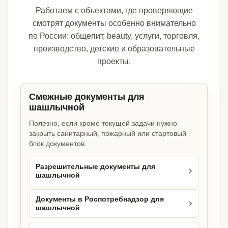
Работаем с объектами, где проверяющие
смотрят документы особенно внимательно
по России: общепит, beauty, услуги, торговля,
производство, детские и образовательные
проекты.
Смежные документы для
шашлычной
Полезно, если кроме текущей задачи нужно
закрыть санитарный, пожарный или стартовый
блок документов.
Разрешительные документы для
шашлычной
Документы в Роспотребнадзор для
шашлычной