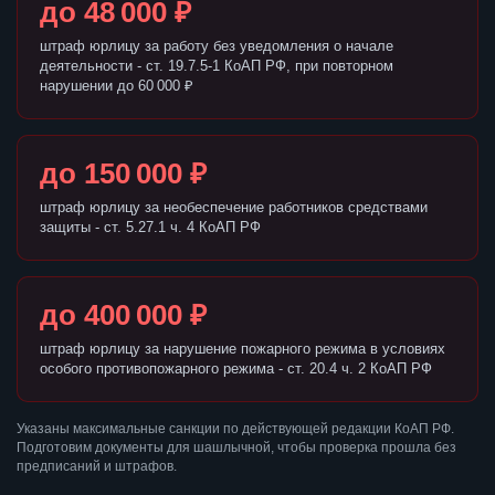
до 48 000 ₽
штраф юрлицу за работу без уведомления о начале
деятельности - ст. 19.7.5-1 КоАП РФ, при повторном
нарушении до 60 000 ₽
до 150 000 ₽
штраф юрлицу за необеспечение работников средствами
защиты - ст. 5.27.1 ч. 4 КоАП РФ
до 400 000 ₽
штраф юрлицу за нарушение пожарного режима в условиях
особого противопожарного режима - ст. 20.4 ч. 2 КоАП РФ
Указаны максимальные санкции по действующей редакции КоАП РФ.
Подготовим документы для шашлычной, чтобы проверка прошла без
предписаний и штрафов.