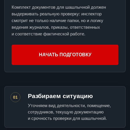
Комплект документов для шашлычной должен
выдерживать реальную проверку: инспектор
смотрит не только наличие папки, но и логику
ведения журналов, приказы, ответственных
и соответствие фактической работе.
НАЧАТЬ ПОДГОТОВКУ
Разбираем ситуацию
01
Уточняем вид деятельности, помещение,
сотрудников, текущую документацию
и срочность проверки для шашлычной.