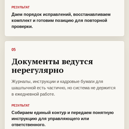
РЕЗУЛЬТАТ
Даем порядок исправлений, восстанавливаем
комплект и готовим позицию для повторной
проверки.
05
Документы ведутся
нерегулярно
Журналы, инструкции и кадровые бумаги для
шашлычной есть частично, но система не держится
в ежедневной работе.
РЕЗУЛЬТАТ
Собираем единый контур и передаем понятную
инструкцию для управляющего или
ответственного.