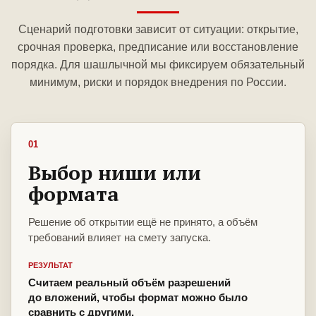
Сценарий подготовки зависит от ситуации: открытие,
срочная проверка, предписание или восстановление
порядка. Для шашлычной мы фиксируем обязательный
минимум, риски и порядок внедрения по России.
01
Выбор ниши или
формата
Решение об открытии ещё не принято, а объём
требований влияет на смету запуска.
РЕЗУЛЬТАТ
Считаем реальный объём разрешений
до вложений, чтобы формат можно было
сравнить с другими.