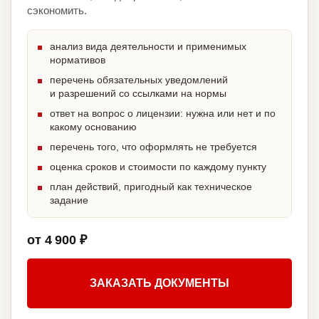
сэкономить.
анализ вида деятельности и применимых
нормативов
перечень обязательных уведомлений
и разрешений со ссылками на нормы
ответ на вопрос о лицензии: нужна или нет и по
какому основанию
перечень того, что оформлять не требуется
оценка сроков и стоимости по каждому пункту
план действий, пригодный как техническое
задание
от 4 900 ₽
ЗАКАЗАТЬ ДОКУМЕНТЫ