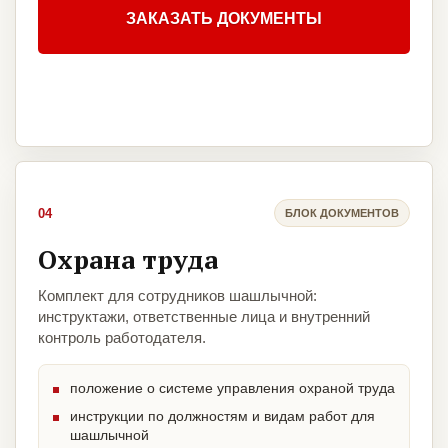
ЗАКАЗАТЬ ДОКУМЕНТЫ
04
БЛОК ДОКУМЕНТОВ
Охрана труда
Комплект для сотрудников шашлычной:
инструктажи, ответственные лица и внутренний
контроль работодателя.
положение о системе управления охраной труда
инструкции по должностям и видам работ для
шашлычной