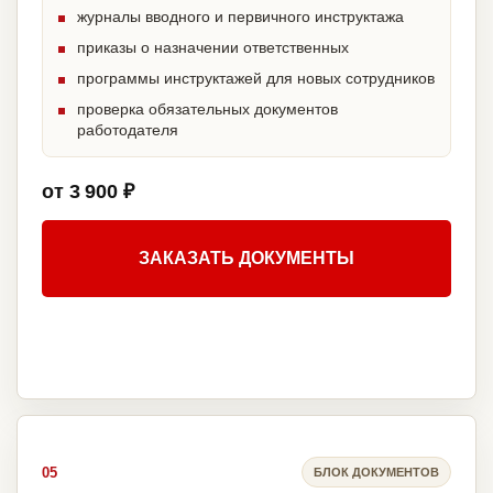
журналы вводного и первичного инструктажа
приказы о назначении ответственных
программы инструктажей для новых сотрудников
проверка обязательных документов
работодателя
от 3 900 ₽
ЗАКАЗАТЬ ДОКУМЕНТЫ
05
БЛОК ДОКУМЕНТОВ