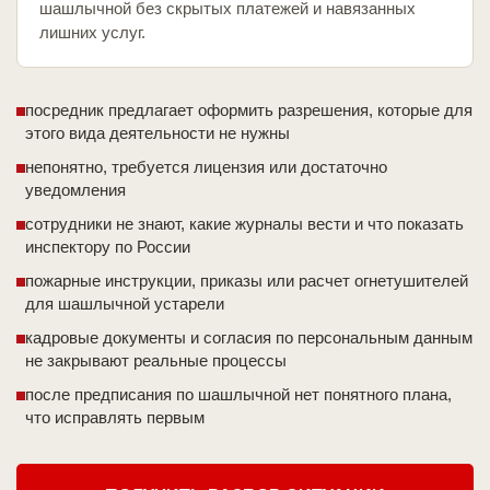
шашлычной без скрытых платежей и навязанных
лишних услуг.
посредник предлагает оформить разрешения, которые для
этого вида деятельности не нужны
непонятно, требуется лицензия или достаточно
уведомления
сотрудники не знают, какие журналы вести и что показать
инспектору по России
пожарные инструкции, приказы или расчет огнетушителей
для шашлычной устарели
кадровые документы и согласия по персональным данным
не закрывают реальные процессы
после предписания по шашлычной нет понятного плана,
что исправлять первым