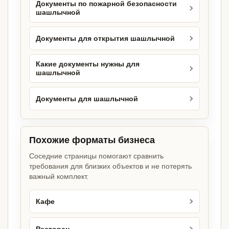
Документы по пожарной безопасности
шашлычной
Документы для открытия шашлычной
Какие документы нужны для
шашлычной
Документы для шашлычной
Похожие форматы бизнеса
Соседние страницы помогают сравнить
требования для близких объектов и не потерять
важный комплект.
Кафе