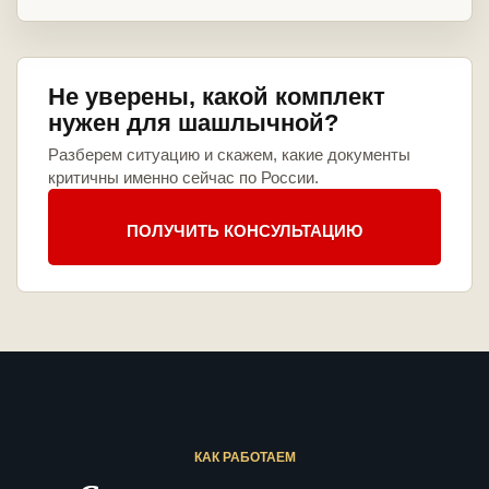
Не уверены, какой комплект
нужен для шашлычной?
Разберем ситуацию и скажем, какие документы
критичны именно сейчас по России.
ПОЛУЧИТЬ КОНСУЛЬТАЦИЮ
КАК РАБОТАЕМ