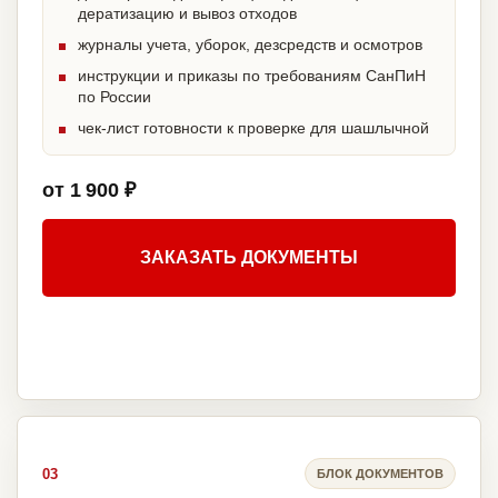
дератизацию и вывоз отходов
журналы учета, уборок, дезсредств и осмотров
инструкции и приказы по требованиям СанПиН
по России
чек-лист готовности к проверке для шашлычной
от 1 900 ₽
ЗАКАЗАТЬ ДОКУМЕНТЫ
03
БЛОК ДОКУМЕНТОВ