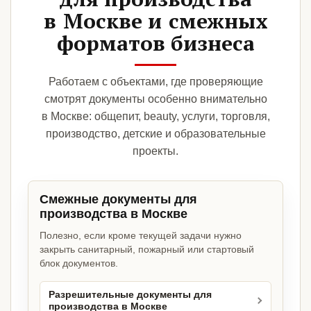
в Москве и смежных
форматов бизнеса
Работаем с объектами, где проверяющие
смотрят документы особенно внимательно
в Москве: общепит, beauty, услуги, торговля,
производство, детские и образовательные
проекты.
Смежные документы для
производства в Москве
Полезно, если кроме текущей задачи нужно
закрыть санитарный, пожарный или стартовый
блок документов.
Разрешительные документы для
производства в Москве