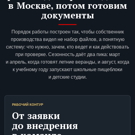
в Москве, потом готовим
документы
Порядок работы построен так, чтобы собственник
производства видел не набор файлов, а понятную
систему: что нужно, зачем, кто ведет и как действовать
при проверке. Сезонность даёт два пика: март
и апрель, когда готовят летние веранды, и август, когда
к учебному году запускают школьные пищеблоки
и детские студии.
РАБОЧИЙ КОНТУР
От заявки
до внедрения