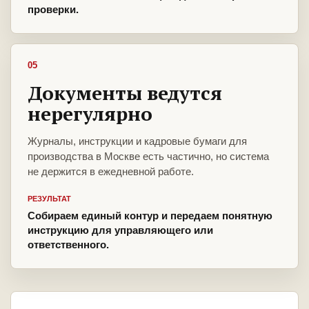
проверки.
05
Документы ведутся
нерегулярно
Журналы, инструкции и кадровые бумаги для
производства в Москве есть частично, но система
не держится в ежедневной работе.
РЕЗУЛЬТАТ
Собираем единый контур и передаем понятную
инструкцию для управляющего или
ответственного.