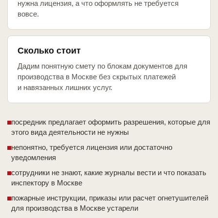
нужна лицензия, а что оформлять не требуется
вовсе.
Сколько стоит
Дадим понятную смету по блокам документов для
производства в Москве без скрытых платежей
и навязанных лишних услуг.
посредник предлагает оформить разрешения, которые для
этого вида деятельности не нужны
непонятно, требуется лицензия или достаточно
уведомления
сотрудники не знают, какие журналы вести и что показать
инспектору в Москве
пожарные инструкции, приказы или расчет огнетушителей
для производства в Москве устарели