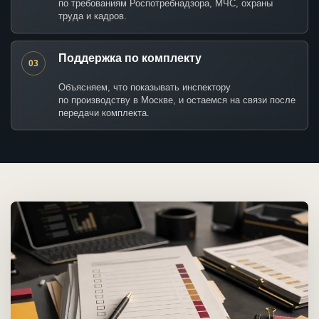
по требованиям Роспотребнадзора, МЧС, охраны
труда и кадров.
Поддержка по комплекту
03
Объясняем, что показывать инспектору
по производству в Москве, и остаемся на связи после
передачи комплекта.