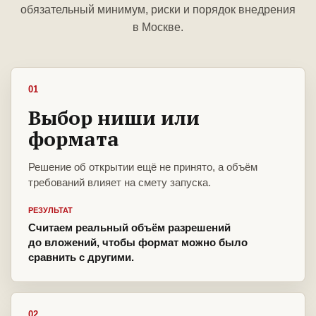
обязательный минимум, риски и порядок внедрения
в Москве.
01
Выбор ниши или
формата
Решение об открытии ещё не принято, а объём
требований влияет на смету запуска.
РЕЗУЛЬТАТ
Считаем реальный объём разрешений
до вложений, чтобы формат можно было
сравнить с другими.
02