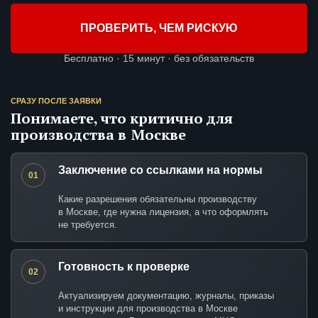
ПРОВЕРИТЬ, ЧЕМ РИСКУЮ
Бесплатно · 15 минут · без обязательств
СРАЗУ ПОСЛЕ ЗАЯВКИ
Понимаете, что критично для
производства в Москве
Заключение со ссылками на нормы
01
Какие разрешения обязательны производству
в Москве, где нужна лицензия, а что оформлять
не требуется.
Готовность к проверке
02
Актуализируем документацию, журналы, приказы
и инструкции для производства в Москве