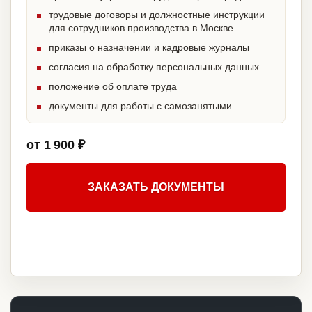
трудовые договоры и должностные инструкции
для сотрудников производства в Москве
приказы о назначении и кадровые журналы
согласия на обработку персональных данных
положение об оплате труда
документы для работы с самозанятыми
от 1 900 ₽
ЗАКАЗАТЬ ДОКУМЕНТЫ