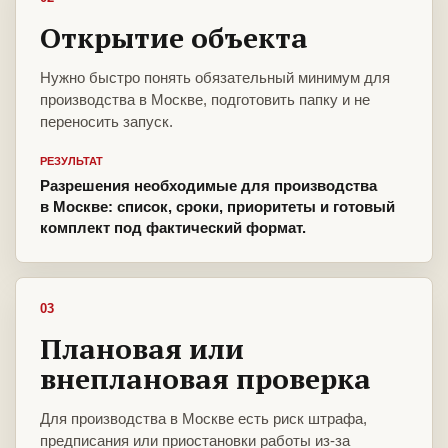
Открытие объекта
Нужно быстро понять обязательный минимум для
производства в Москве, подготовить папку и не
переносить запуск.
РЕЗУЛЬТАТ
Разрешения необходимые для производства
в Москве: список, сроки, приоритеты и готовый
комплект под фактический формат.
03
Плановая или
внеплановая проверка
Для производства в Москве есть риск штрафа,
предписания или приостановки работы из-за