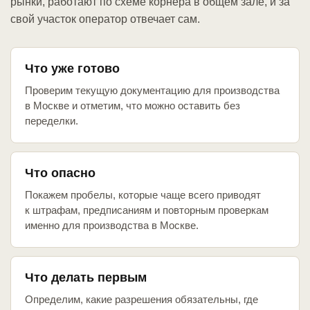
рынки, работают по схеме корнера в общем зале, и за
свой участок оператор отвечает сам.
Что уже готово
Проверим текущую документацию для производства
в Москве и отметим, что можно оставить без
переделки.
Что опасно
Покажем пробелы, которые чаще всего приводят
к штрафам, предписаниям и повторным проверкам
именно для производства в Москве.
Что делать первым
Определим, какие разрешения обязательны, где