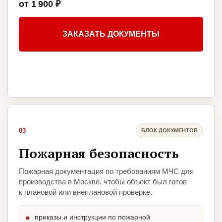
от 1 900 ₽
ЗАКАЗАТЬ ДОКУМЕНТЫ
03
БЛОК ДОКУМЕНТОВ
Пожарная безопасность
Пожарная документация по требованиям МЧС для
производства в Москве, чтобы объект был готов
к плановой или внеплановой проверке.
приказы и инструкции по пожарной