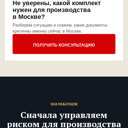
Не уверены, какой комплект
нужен для производства
в Москве?
Разберем ситуацию и скажем, какие документы
критичны именно сейчас в Москве.
ПОЛУЧИТЬ КОНСУЛЬТАЦИЮ
КАК РАБОТАЕМ
Сначала управляем
риском для производства