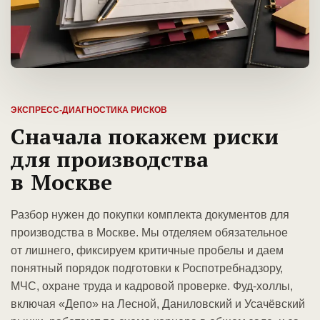
ЭКСПРЕСС-ДИАГНОСТИКА РИСКОВ
Сначала покажем риски
для производства
в Москве
Разбор нужен до покупки комплекта документов для
производства в Москве. Мы отделяем обязательное
от лишнего, фиксируем критичные пробелы и даем
понятный порядок подготовки к Роспотребнадзору,
МЧС, охране труда и кадровой проверке. Фуд-холлы,
включая «Депо» на Лесной, Даниловский и Усачёвский