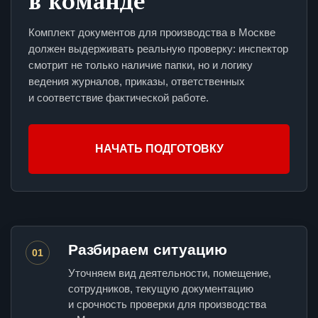
в команде
Комплект документов для производства в Москве
должен выдерживать реальную проверку: инспектор
смотрит не только наличие папки, но и логику
ведения журналов, приказы, ответственных
и соответствие фактической работе.
НАЧАТЬ ПОДГОТОВКУ
Разбираем ситуацию
01
Уточняем вид деятельности, помещение,
сотрудников, текущую документацию
и срочность проверки для производства