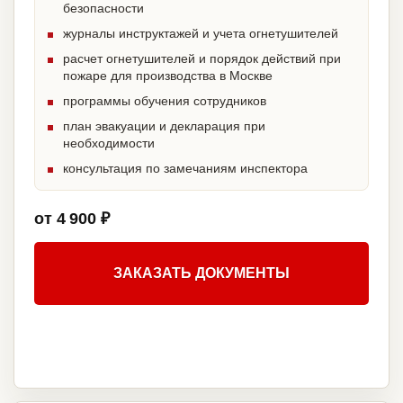
безопасности
журналы инструктажей и учета огнетушителей
расчет огнетушителей и порядок действий при
пожаре для производства в Москве
программы обучения сотрудников
план эвакуации и декларация при
необходимости
консультация по замечаниям инспектора
от 4 900 ₽
ЗАКАЗАТЬ ДОКУМЕНТЫ