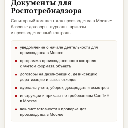
Документы для
Роспотребнадзора
Санитарный комплект для производства в Москве:
базовые договоры, журналы, приказы
и производственный контроль.
уведомление о начале деятельности для
производства в Москве
программа производственного контроля
с учетом формата объекта
договоры на дезинфекцию, дезинсекцию,
дератизацию и вывоз отходов
журналы учета, уборок, дезсредств и осмотров
инструкции и приказы по требованиям СанПиН
в Москве
чек-лист готовности к проверке для
производства в Москве