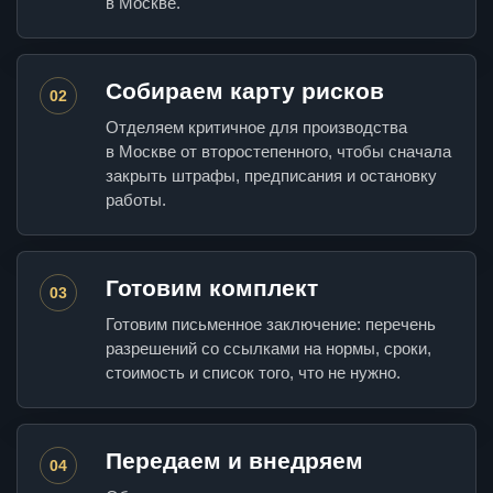
в Москве.
Собираем карту рисков
02
Отделяем критичное для производства
в Москве от второстепенного, чтобы сначала
закрыть штрафы, предписания и остановку
работы.
Готовим комплект
03
Готовим письменное заключение: перечень
разрешений со ссылками на нормы, сроки,
стоимость и список того, что не нужно.
Передаем и внедряем
04