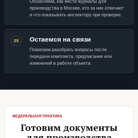
Объясняем, как вести журналы для
производства в Москве, кто за них отвечает
и что показывать инспектору при проверке.
Остаемся на связи
05
Помогаем разобрать вопросы после
передачи комплекта, предписания или
изменений в работе объекта.
ФЕДЕРАЛЬНАЯ ПРАКТИКА
Готовим документы
для производства