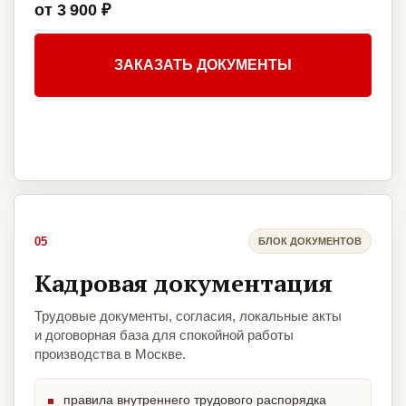
от 3 900 ₽
ЗАКАЗАТЬ ДОКУМЕНТЫ
05
БЛОК ДОКУМЕНТОВ
Кадровая документация
Трудовые документы, согласия, локальные акты
и договорная база для спокойной работы
производства в Москве.
правила внутреннего трудового распорядка