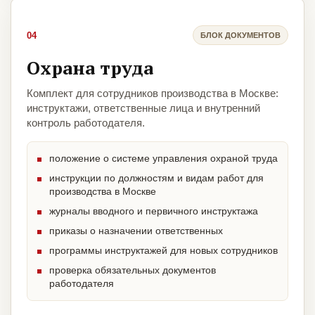
04
БЛОК ДОКУМЕНТОВ
Охрана труда
Комплект для сотрудников производства в Москве:
инструктажи, ответственные лица и внутренний
контроль работодателя.
положение о системе управления охраной труда
инструкции по должностям и видам работ для
производства в Москве
журналы вводного и первичного инструктажа
приказы о назначении ответственных
программы инструктажей для новых сотрудников
проверка обязательных документов
работодателя