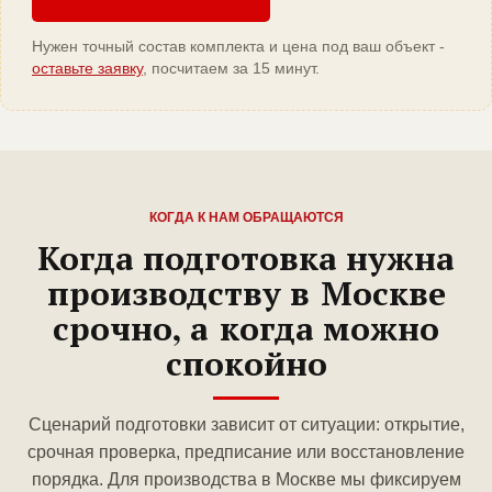
Нужен точный состав комплекта и цена под ваш объект -
оставьте заявку
, посчитаем за 15 минут.
КОГДА К НАМ ОБРАЩАЮТСЯ
Когда подготовка нужна
производству в Москве
срочно, а когда можно
спокойно
Сценарий подготовки зависит от ситуации: открытие,
срочная проверка, предписание или восстановление
порядка. Для производства в Москве мы фиксируем