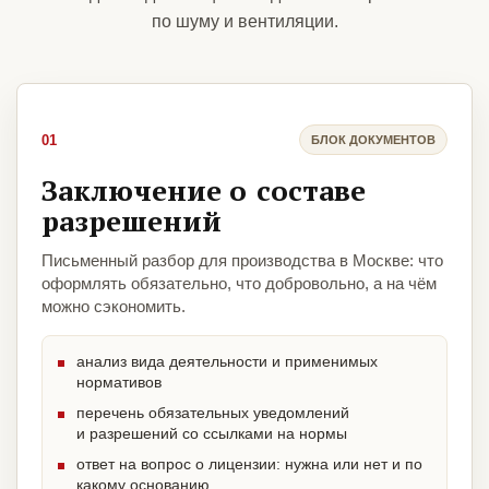
по шуму и вентиляции.
01
БЛОК ДОКУМЕНТОВ
Заключение о составе
разрешений
Письменный разбор для производства в Москве: что
оформлять обязательно, что добровольно, а на чём
можно сэкономить.
анализ вида деятельности и применимых
нормативов
перечень обязательных уведомлений
и разрешений со ссылками на нормы
ответ на вопрос о лицензии: нужна или нет и по
какому основанию