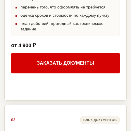
перечень того, что оформлять не требуется
оценка сроков и стоимости по каждому пункту
план действий, пригодный как техническое
задание
от 4 900 ₽
ЗАКАЗАТЬ ДОКУМЕНТЫ
02
БЛОК ДОКУМЕНТОВ