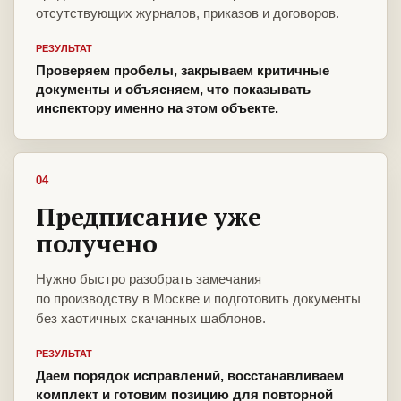
отсутствующих журналов, приказов и договоров.
РЕЗУЛЬТАТ
Проверяем пробелы, закрываем критичные
документы и объясняем, что показывать
инспектору именно на этом объекте.
04
Предписание уже
получено
Нужно быстро разобрать замечания
по производству в Москве и подготовить документы
без хаотичных скачанных шаблонов.
РЕЗУЛЬТАТ
Даем порядок исправлений, восстанавливаем
комплект и готовим позицию для повторной