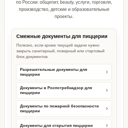
по России: общепит, beauty, услуги, торговля,
производство, детские и образовательные
проекты.
Смежные документы для пиццерии
Полезно, если кроме текущей задачи нужно
закрыть санитарный, пожарный или стартовый
блок документов.
Разрешительные документы для
пиццерии
Документы в Роспотребнадзор для
пиццерии
Документы по пожарной безопасности
пиццерии
Документы для открытия пиццерии