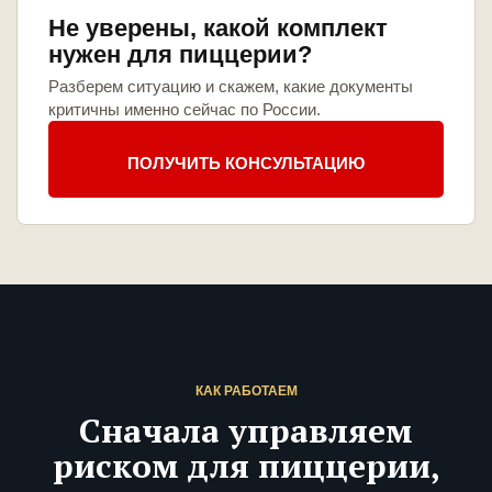
Не уверены, какой комплект
нужен для пиццерии?
Разберем ситуацию и скажем, какие документы
критичны именно сейчас по России.
ПОЛУЧИТЬ КОНСУЛЬТАЦИЮ
КАК РАБОТАЕМ
Сначала управляем
риском для пиццерии,