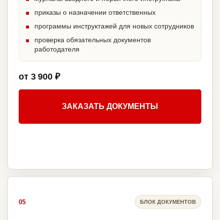
приказы о назначении ответственных
программы инструктажей для новых сотрудников
проверка обязательных документов
работодателя
от 3 900 ₽
ЗАКАЗАТЬ ДОКУМЕНТЫ
05
БЛОК ДОКУМЕНТОВ