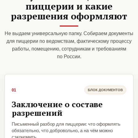
пиццерии и какие
разрешения оформляют
Не выдаем универсальную папку. Собираем документы
для пиццерии по ведомствам, фактическому процессу
работы, помещению, сотрудникам и требованиям
по России.
01
БЛОК ДОКУМЕНТОВ
Заключение о составе
разрешений
Письменный разбор для пиццерии: что оформлять
обязательно, что добровольно, а на чём можно
сэкономить.