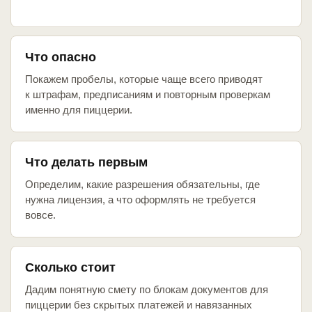
Что опасно
Покажем пробелы, которые чаще всего приводят
к штрафам, предписаниям и повторным проверкам
именно для пиццерии.
Что делать первым
Определим, какие разрешения обязательны, где
нужна лицензия, а что оформлять не требуется
вовсе.
Сколько стоит
Дадим понятную смету по блокам документов для
пиццерии без скрытых платежей и навязанных