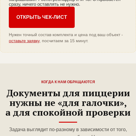
сразу, ничего оставлять не нужно.
ОТКРЫТЬ ЧЕК-ЛИСТ
Нужен точный состав комплекта и цена под ваш объект -
оставьте заявку
, посчитаем за 15 минут.
КОГДА К НАМ ОБРАЩАЮТСЯ
Документы для пиццерии
нужны не «для галочки»,
а для спокойной проверки
Задача выглядит по-разному в зависимости от того,