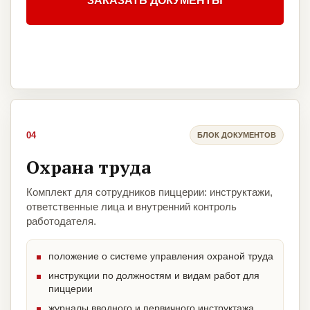
ЗАКАЗАТЬ ДОКУМЕНТЫ
04
БЛОК ДОКУМЕНТОВ
Охрана труда
Комплект для сотрудников пиццерии: инструктажи,
ответственные лица и внутренний контроль
работодателя.
положение о системе управления охраной труда
инструкции по должностям и видам работ для
пиццерии
журналы вводного и первичного инструктажа