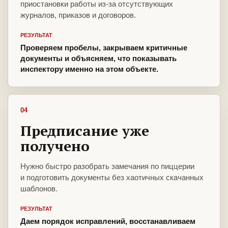
приостановки работы из-за отсутствующих
журналов, приказов и договоров.
РЕЗУЛЬТАТ
Проверяем пробелы, закрываем критичные
документы и объясняем, что показывать
инспектору именно на этом объекте.
04
Предписание уже
получено
Нужно быстро разобрать замечания по пиццерии
и подготовить документы без хаотичных скачанных
шаблонов.
РЕЗУЛЬТАТ
Даем порядок исправлений, восстанавливаем