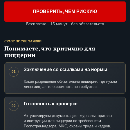
ПРОВЕРИТЬ, ЧЕМ РИСКУЮ
Бесплатно · 15 минут · без обязательств
СРАЗУ ПОСЛЕ ЗАЯВКИ
Понимаете, что критично для
пиццерии
Заключение со ссылками на нормы
01
Какие разрешения обязательны пиццерии, где нужна
лицензия, а что оформлять не требуется.
Готовность к проверке
02
Актуализируем документацию, журналы, приказы
и инструкции для пиццерии по требованиям
Роспотребнадзора, МЧС, охраны труда и кадров.