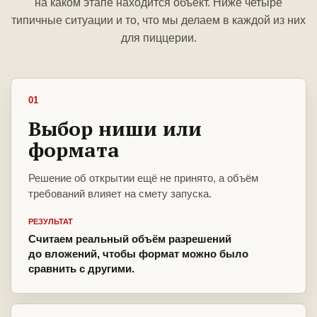
на каком этапе находится объект. Ниже четыре
типичные ситуации и то, что мы делаем в каждой из них
для пиццерии.
01
Выбор ниши или
формата
Решение об открытии ещё не принято, а объём
требований влияет на смету запуска.
РЕЗУЛЬТАТ
Считаем реальный объём разрешений
до вложений, чтобы формат можно было
сравнить с другими.