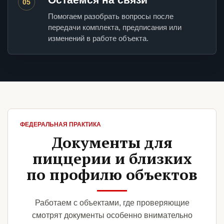
05
Помогаем разобрать вопросы после
передачи комплекта, предписания или
изменений в работе объекта.
ФЕДЕРАЛЬНАЯ ПРАКТИКА
Документы для
пиццерии и близких
по профилю объектов
Работаем с объектами, где проверяющие
смотрят документы особенно внимательно