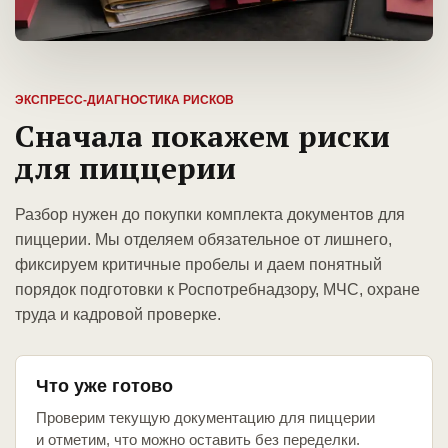
ЭКСПРЕСС-ДИАГНОСТИКА РИСКОВ
Сначала покажем риски
для пиццерии
Разбор нужен до покупки комплекта документов для
пиццерии. Мы отделяем обязательное от лишнего,
фиксируем критичные пробелы и даем понятный
порядок подготовки к Роспотребнадзору, МЧС, охране
труда и кадровой проверке.
Что уже готово
Проверим текущую документацию для пиццерии
и отметим, что можно оставить без переделки.