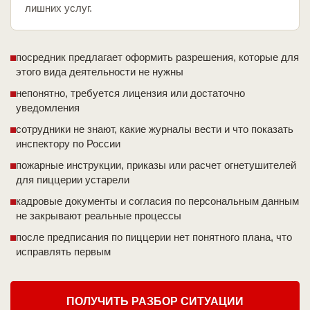
лишних услуг.
посредник предлагает оформить разрешения, которые для
этого вида деятельности не нужны
непонятно, требуется лицензия или достаточно
уведомления
сотрудники не знают, какие журналы вести и что показать
инспектору по России
пожарные инструкции, приказы или расчет огнетушителей
для пиццерии устарели
кадровые документы и согласия по персональным данным
не закрывают реальные процессы
после предписания по пиццерии нет понятного плана, что
исправлять первым
ПОЛУЧИТЬ РАЗБОР СИТУАЦИИ