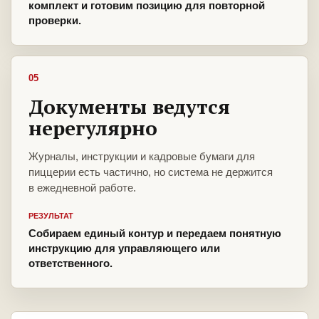
комплект и готовим позицию для повторной
проверки.
05
Документы ведутся
нерегулярно
Журналы, инструкции и кадровые бумаги для
пиццерии есть частично, но система не держится
в ежедневной работе.
РЕЗУЛЬТАТ
Собираем единый контур и передаем понятную
инструкцию для управляющего или
ответственного.