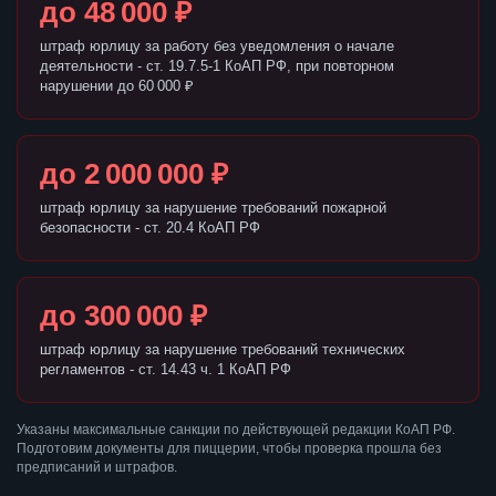
до 48 000 ₽
штраф юрлицу за работу без уведомления о начале
деятельности - ст. 19.7.5-1 КоАП РФ, при повторном
нарушении до 60 000 ₽
до 2 000 000 ₽
штраф юрлицу за нарушение требований пожарной
безопасности - ст. 20.4 КоАП РФ
до 300 000 ₽
штраф юрлицу за нарушение требований технических
регламентов - ст. 14.43 ч. 1 КоАП РФ
Указаны максимальные санкции по действующей редакции КоАП РФ.
Подготовим документы для пиццерии, чтобы проверка прошла без
предписаний и штрафов.