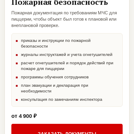
Пожарная безопасность
Пожарная документация по требованиям МЧС для
пиццерии, чтобы объект был готов к плановой или
внеплановой проверке.
приказы и инструкции по пожарной
безопасности
журналы инструктажей и учета огнетушителей
расчет огнетушителей и порядок действий при
пожаре для пиццерии
программы обучения сотрудников
план эвакуации и декларация при
необходимости
консультация по замечаниям инспектора
от 4 900 ₽