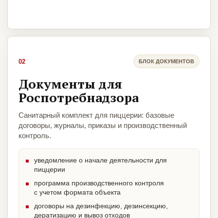
02
БЛОК ДОКУМЕНТОВ
Документы для
Роспотребнадзора
Санитарный комплект для пиццерии: базовые
договоры, журналы, приказы и производственный
контроль.
уведомление о начале деятельности для
пиццерии
программа производственного контроля
с учетом формата объекта
договоры на дезинфекцию, дезинсекцию,
дератизацию и вывоз отходов