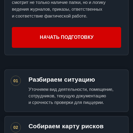
смотрит не только наличие папки, но и логику
ведения журналов, приказы, ответственных
и соответствие фактической работе.
НАЧАТЬ ПОДГОТОВКУ
Разбираем ситуацию
01
Уточняем вид деятельности, помещение,
сотрудников, текущую документацию
и срочность проверки для пиццерии.
Собираем карту рисков
02