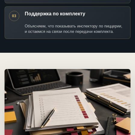
Поддержка по комплекту
03
Объясняем, что показывать инспектору по пиццерии,
и остаемся на связи после передачи комплекта.