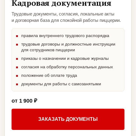
Кадровая документация
Трудовые документы, согласия, локальные акты
и договорная база для спокойной работы пиццерии.
правила внутреннего трудового распорядка
трудовые договоры и должностные инструкции
для сотрудников пиццерии
приказы о назначении и кадровые журналы
согласия на обработку персональных данных
положение об оплате труда
документы для работы с самозанятыми
от 1 900 ₽
ЗАКАЗАТЬ ДОКУМЕНТЫ