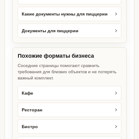
Какие документы нужны для пиццерии
Документы для пиццерии
Похожие форматы бизнеса
Соседние страницы помогают сравнить
требования для близких объектов и не потерять
важный комплект.
Кафе
Ресторан
Бистро