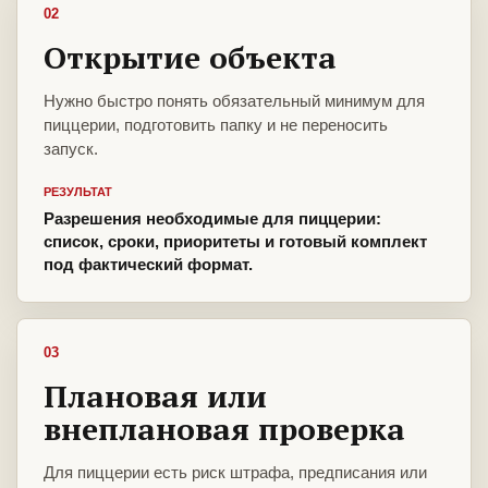
02
Открытие объекта
Нужно быстро понять обязательный минимум для
пиццерии, подготовить папку и не переносить
запуск.
РЕЗУЛЬТАТ
Разрешения необходимые для пиццерии:
список, сроки, приоритеты и готовый комплект
под фактический формат.
03
Плановая или
внеплановая проверка
Для пиццерии есть риск штрафа, предписания или