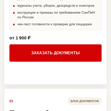
журналы учета, уборок, дезсредств и осмотров
инструкции и приказы по требованиям СанПиН
по России
чек-лист готовности к проверке для пиццерии
от 1 900 ₽
ЗАКАЗАТЬ ДОКУМЕНТЫ
03
БЛОК ДОКУМЕНТОВ