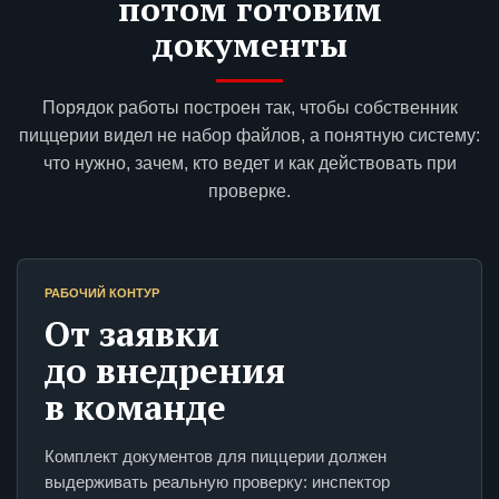
потом готовим
документы
Порядок работы построен так, чтобы собственник
пиццерии видел не набор файлов, а понятную систему:
что нужно, зачем, кто ведет и как действовать при
проверке.
РАБОЧИЙ КОНТУР
От заявки
до внедрения
в команде
Комплект документов для пиццерии должен
выдерживать реальную проверку: инспектор