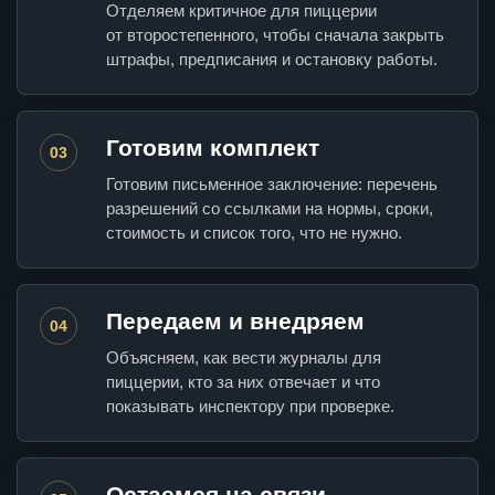
Отделяем критичное для пиццерии
от второстепенного, чтобы сначала закрыть
штрафы, предписания и остановку работы.
Готовим комплект
03
Готовим письменное заключение: перечень
разрешений со ссылками на нормы, сроки,
стоимость и список того, что не нужно.
Передаем и внедряем
04
Объясняем, как вести журналы для
пиццерии, кто за них отвечает и что
показывать инспектору при проверке.
Остаемся на связи