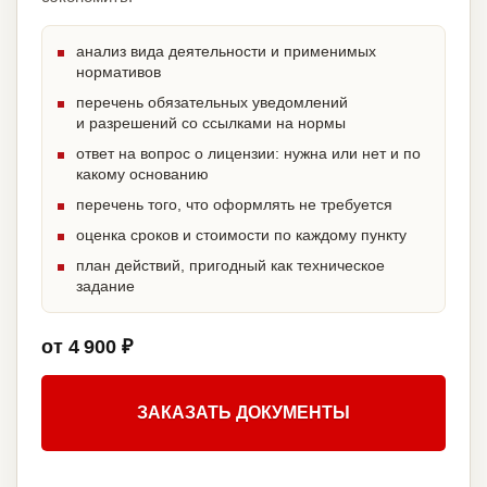
анализ вида деятельности и применимых
нормативов
перечень обязательных уведомлений
и разрешений со ссылками на нормы
ответ на вопрос о лицензии: нужна или нет и по
какому основанию
перечень того, что оформлять не требуется
оценка сроков и стоимости по каждому пункту
план действий, пригодный как техническое
задание
от 4 900 ₽
ЗАКАЗАТЬ ДОКУМЕНТЫ