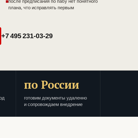
после предписания по пабу нет понятного
плана, что исправлять первым
+7 495 231-03-29
по России
од
готовим документы удаленно
и сопровождаем внедрение