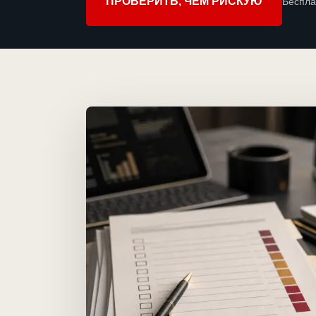
ПРОВЕРИТЬ, ЧЕМ РИСКУЮ
Беспла