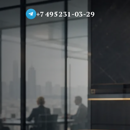
+7 495 231-03-29