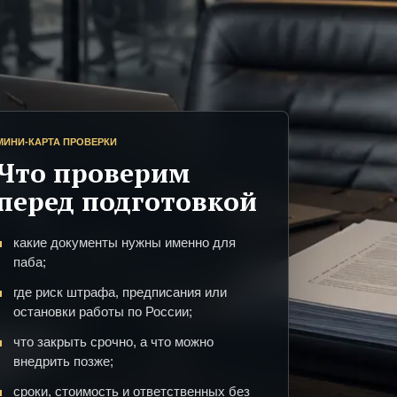
МИНИ-КАРТА ПРОВЕРКИ
Что проверим
перед подготовкой
какие документы нужны именно для
паба;
где риск штрафа, предписания или
остановки работы по России;
что закрыть срочно, а что можно
внедрить позже;
сроки, стоимость и ответственных без