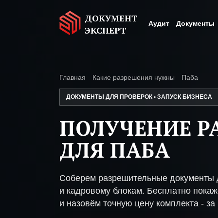
ДОКУМЕНТ
Аудит
Документы
ЭКСПЕРТ
Главная
Какие разрешения нужны
Паба
ДОКУМЕНТЫ ДЛЯ ПРОВЕРОК • ЗАПУСК БИЗНЕСА
ПОЛУЧЕНИЕ Р
ДЛЯ ПАБА
Соберем разрешительные документы д
и кадровому блокам. Бесплатно покаже
и назовём точную цену комплекта - за 