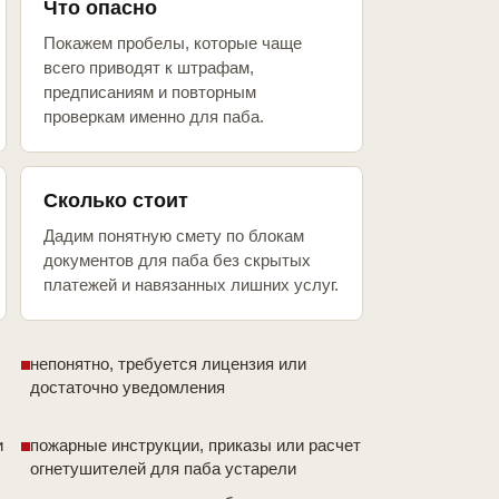
Что опасно
Покажем пробелы, которые чаще
всего приводят к штрафам,
предписаниям и повторным
проверкам именно для паба.
Сколько стоит
Дадим понятную смету по блокам
документов для паба без скрытых
платежей и навязанных лишних услуг.
непонятно, требуется лицензия или
достаточно уведомления
и
пожарные инструкции, приказы или расчет
огнетушителей для паба устарели