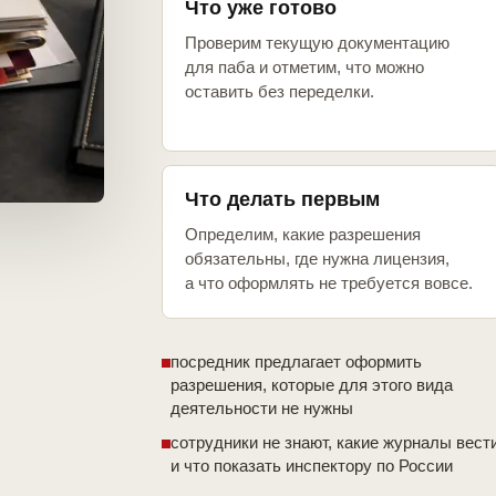
Что уже готово
Проверим текущую документацию
для паба и отметим, что можно
оставить без переделки.
Что делать первым
Определим, какие разрешения
обязательны, где нужна лицензия,
а что оформлять не требуется вовсе.
посредник предлагает оформить
разрешения, которые для этого вида
деятельности не нужны
сотрудники не знают, какие журналы вест
и что показать инспектору по России