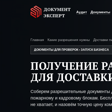
ДОКУМЕНТ
Аудит
Документы
ЭКСПЕРТ
Главная
Какие разрешения нужны
Доставки п
ДОКУМЕНТЫ ДЛЯ ПРОВЕРОК • ЗАПУСК БИЗНЕСА
ПОЛУЧЕНИЕ Р
ДЛЯ ДОСТАВК
Соберем разрешительные документы д
пожарному и кадровому блокам. Беспл
не хватает, и назовём точную цену ком