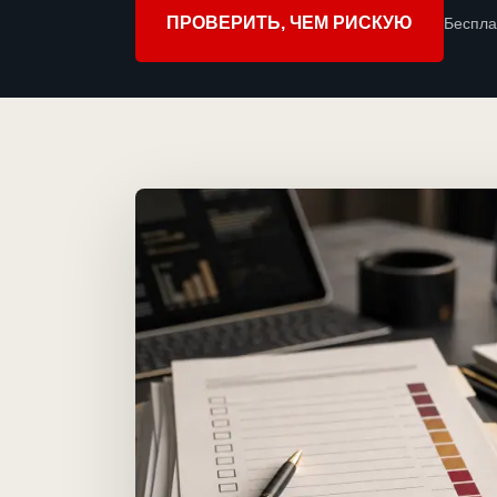
ПРОВЕРИТЬ, ЧЕМ РИСКУЮ
Беспла