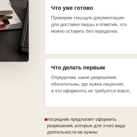
Что уже готово
Проверим текущую документацию
для доставки пиццы и отметим, что
можно оставить без переделки.
Что делать первым
Определим, какие разрешения
обязательны, где нужна лицензия,
а что оформлять не требуется вовсе.
посредник предлагает оформить
разрешения, которые для этого вида
деятельности не нужны