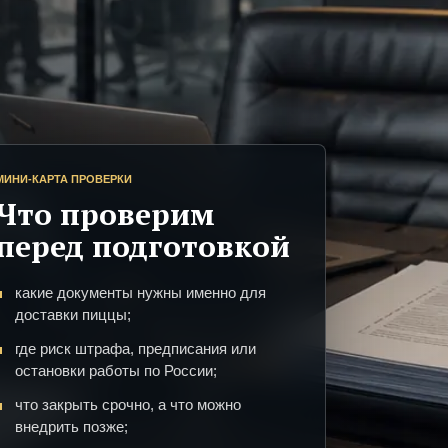
МИНИ-КАРТА ПРОВЕРКИ
Что проверим
перед подготовкой
какие документы нужны именно для
доставки пиццы;
где риск штрафа, предписания или
остановки работы по России;
что закрыть срочно, а что можно
внедрить позже;