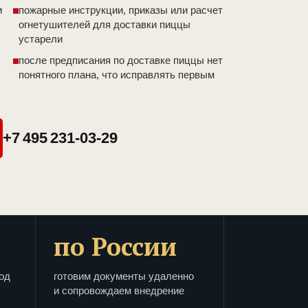
и
пожарные инструкции, приказы или расчет
огнетушителей для доставки пиццы
устарели
после предписания по доставке пиццы нет
понятного плана, что исправлять первым
+7 495 231-03-29
по России
од
готовим документы удаленно
и сопровождаем внедрение