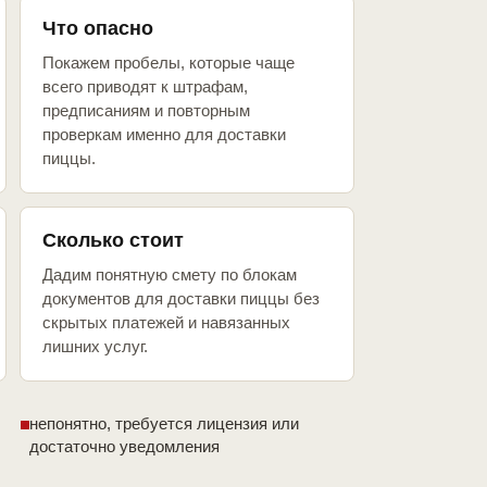
Что опасно
Покажем пробелы, которые чаще
всего приводят к штрафам,
предписаниям и повторным
проверкам именно для доставки
пиццы.
Сколько стоит
Дадим понятную смету по блокам
документов для доставки пиццы без
скрытых платежей и навязанных
лишних услуг.
непонятно, требуется лицензия или
достаточно уведомления