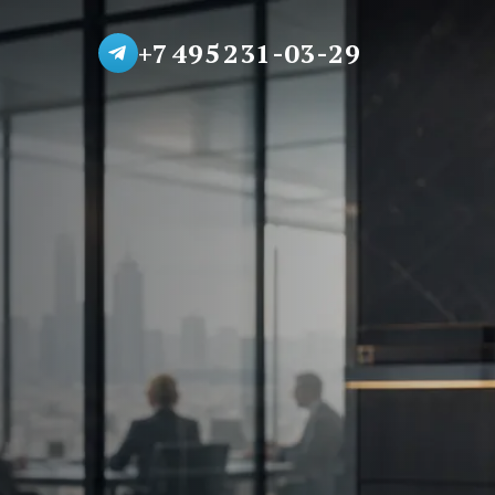
+7 495 231-03-29