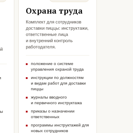
Охрана труда
Комплект для сотрудников
доставки пиццы: инструктажи,
ответственные лица
и внутренний контроль
работодателя.
ой
положение о системе
управления охраной труда
инструкции по должностям
и
и видам работ для доставки
пиццы
журналы вводного
и первичного инструктажа
приказы о назначении
цы
ответственных
программы инструктажей для
новых сотрудников