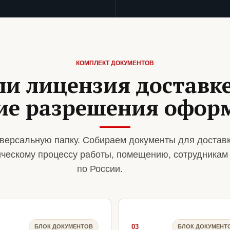
КОМПЛЕКТ ДОКУМЕНТОВ
ли лицензия доставк
кие разрешения офор
версальную папку. Собираем документы для достав
ическому процессу работы, помещению, сотрудникам
по России.
03
БЛОК ДОКУМЕНТОВ
БЛОК ДОКУМЕНТ