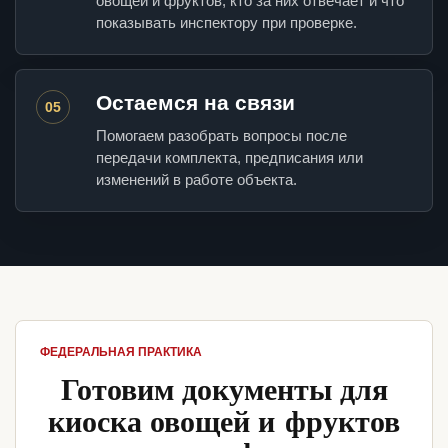
овощей и фруктов, кто за них отвечает и что
показывать инспектору при проверке.
Остаемся на связи
05
Помогаем разобрать вопросы после
передачи комплекта, предписания или
изменений в работе объекта.
ФЕДЕРАЛЬНАЯ ПРАКТИКА
Готовим документы для
киоска овощей и фруктов