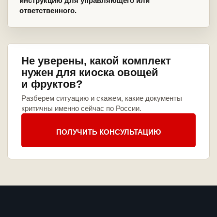
инструкцию для управляющего или
ответственного.
Не уверены, какой комплект
нужен для киоска овощей
и фруктов?
Разберем ситуацию и скажем, какие документы
критичны именно сейчас по России.
ПОЛУЧИТЬ КОНСУЛЬТАЦИЮ