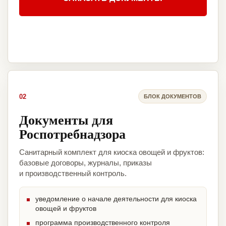
02
БЛОК ДОКУМЕНТОВ
Документы для
Роспотребнадзора
Санитарный комплект для киоска овощей и фруктов:
базовые договоры, журналы, приказы
и производственный контроль.
уведомление о начале деятельности для киоска
овощей и фруктов
программа производственного контроля