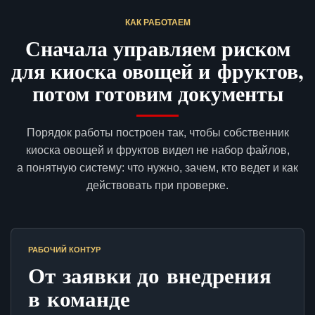
КАК РАБОТАЕМ
Сначала управляем риском
для киоска овощей и фруктов,
потом готовим документы
Порядок работы построен так, чтобы собственник
киоска овощей и фруктов видел не набор файлов,
а понятную систему: что нужно, зачем, кто ведет и как
действовать при проверке.
РАБОЧИЙ КОНТУР
От заявки до внедрения
в команде