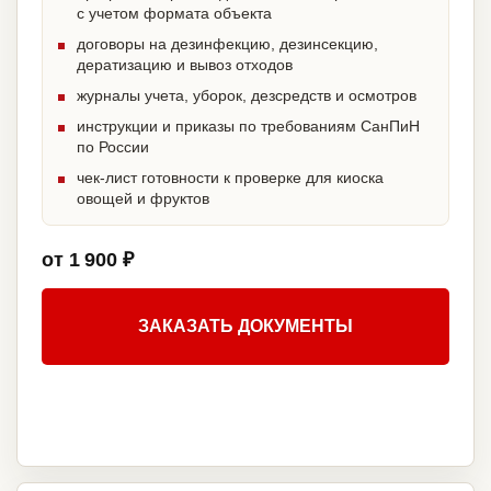
с учетом формата объекта
договоры на дезинфекцию, дезинсекцию,
дератизацию и вывоз отходов
журналы учета, уборок, дезсредств и осмотров
инструкции и приказы по требованиям СанПиН
по России
чек-лист готовности к проверке для киоска
овощей и фруктов
от 1 900 ₽
ЗАКАЗАТЬ ДОКУМЕНТЫ