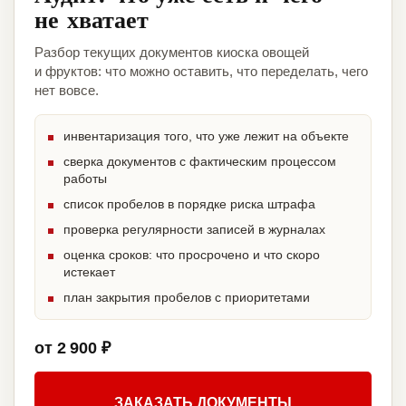
не хватает
Разбор текущих документов киоска овощей
и фруктов: что можно оставить, что переделать, чего
нет вовсе.
инвентаризация того, что уже лежит на объекте
сверка документов с фактическим процессом
работы
список пробелов в порядке риска штрафа
проверка регулярности записей в журналах
оценка сроков: что просрочено и что скоро
истекает
план закрытия пробелов с приоритетами
от 2 900 ₽
ЗАКАЗАТЬ ДОКУМЕНТЫ