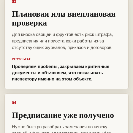
03
Плановая или внеплановая
проверка
Для киоска овощей и фруктов есть риск штрафа,
предписания или приостановки работы из-за
отсутствующих журналов, приказов и договоров.
РЕЗУЛЬТАТ
Проверяем пробелы, закрываем критичные
документы и объясняем, что показывать
инспектору именно на этом объекте.
04
Предписание уже получено
Нужно быстро разобрать замечания по киоску