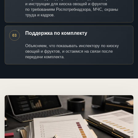
и инструкции для киоска овощей и фруктов
по требованиям Роспотребнадзора, МЧС, охраны
труда и кадров.
Поддержка по комплекту
03
Объясняем, что показывать инспектору по киоску
овощей и фруктов, и остаемся на связи после
передачи комплекта.