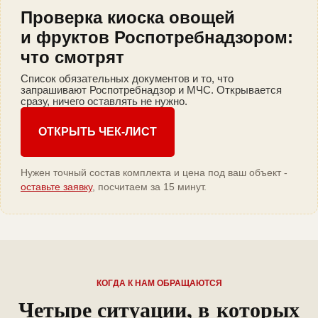
Проверка киоска овощей
и фруктов Роспотребнадзором:
что смотрят
Список обязательных документов и то, что
запрашивают Роспотребнадзор и МЧС. Открывается
сразу, ничего оставлять не нужно.
ОТКРЫТЬ ЧЕК-ЛИСТ
Нужен точный состав комплекта и цена под ваш объект -
оставьте заявку
, посчитаем за 15 минут.
КОГДА К НАМ ОБРАЩАЮТСЯ
Четыре ситуации, в которых