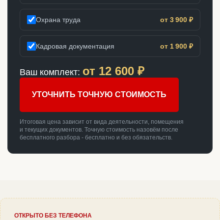
Охрана труда
от 3 900 ₽
Кадровая документация
от 1 900 ₽
от
12 600
₽
Ваш комплект:
УТОЧНИТЬ ТОЧНУЮ СТОИМОСТЬ
Итоговая цена зависит от вида деятельности, помещения
и текущих документов. Точную стоимость назовём после
бесплатного разбора - бесплатно и без обязательств.
ОТКРЫТО БЕЗ ТЕЛЕФОНА