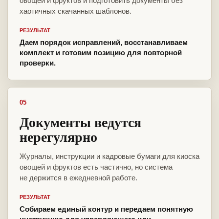
овощей и фруктов и подготовить документы без
хаотичных скачанных шаблонов.
РЕЗУЛЬТАТ
Даем порядок исправлений, восстанавливаем
комплект и готовим позицию для повторной
проверки.
05
Документы ведутся
нерегулярно
Журналы, инструкции и кадровые бумаги для киоска
овощей и фруктов есть частично, но система
не держится в ежедневной работе.
РЕЗУЛЬТАТ
Собираем единый контур и передаем понятную