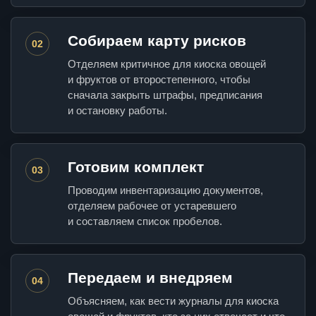
Собираем карту рисков
02
Отделяем критичное для киоска овощей
и фруктов от второстепенного, чтобы
сначала закрыть штрафы, предписания
и остановку работы.
Готовим комплект
03
Проводим инвентаризацию документов,
отделяем рабочее от устаревшего
и составляем список пробелов.
Передаем и внедряем
04
Объясняем, как вести журналы для киоска