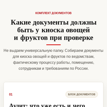
КОМПЛЕКТ ДОКУМЕНТОВ
Какие документы должны
быть у киоска овощей
и фруктов при проверке
Не выдаем универсальную папку. Собираем документы
для киоска овощей и фруктов по ведомствам,
фактическому процессу работы, помещению,
сотрудникам и требованиям по России.
01
БЛОК ДОКУМЕНТОВ
Аудит: что уже есть и чего