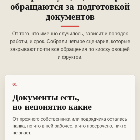
обращаются за подготовкой
документов
От того, что именно случилось, зависит и порядок
работы, и срок. Собрали четыре сценария, которые
закрывают почти все обращения по киоску овощей
и фруктов.
01
Документы есть,
но непонятно какие
От прежнего собственника или подрядчика осталась
папка, но что в ней рабочее, а что просрочено, никто
не знает.