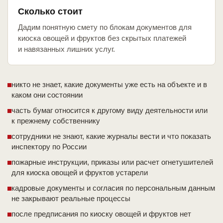
Сколько стоит
Дадим понятную смету по блокам документов для
киоска овощей и фруктов без скрытых платежей
и навязанных лишних услуг.
никто не знает, какие документы уже есть на объекте и в
каком они состоянии
часть бумаг относится к другому виду деятельности или
к прежнему собственнику
сотрудники не знают, какие журналы вести и что показать
инспектору по России
пожарные инструкции, приказы или расчет огнетушителей
для киоска овощей и фруктов устарели
кадровые документы и согласия по персональным данным
не закрывают реальные процессы
после предписания по киоску овощей и фруктов нет