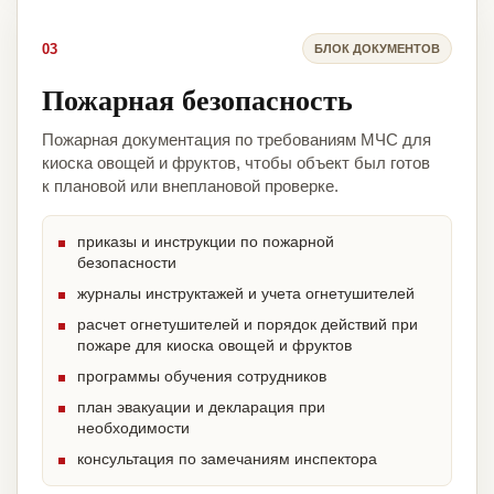
03
БЛОК ДОКУМЕНТОВ
Пожарная безопасность
Пожарная документация по требованиям МЧС для
киоска овощей и фруктов, чтобы объект был готов
к плановой или внеплановой проверке.
приказы и инструкции по пожарной
безопасности
журналы инструктажей и учета огнетушителей
расчет огнетушителей и порядок действий при
пожаре для киоска овощей и фруктов
программы обучения сотрудников
план эвакуации и декларация при
необходимости
консультация по замечаниям инспектора