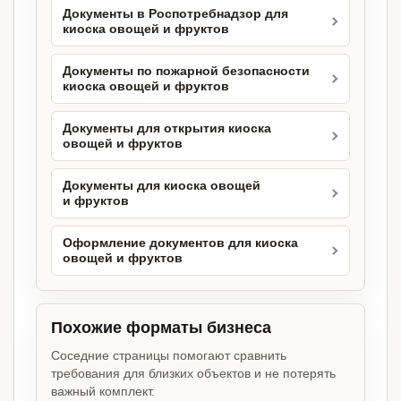
Документы в Роспотребнадзор для
киоска овощей и фруктов
Документы по пожарной безопасности
киоска овощей и фруктов
Документы для открытия киоска
овощей и фруктов
Документы для киоска овощей
и фруктов
Оформление документов для киоска
овощей и фруктов
Похожие форматы бизнеса
Соседние страницы помогают сравнить
требования для близких объектов и не потерять
важный комплект.