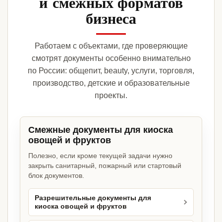
и смежных форматов
бизнеса
Работаем с объектами, где проверяющие
смотрят документы особенно внимательно
по России: общепит, beauty, услуги, торговля,
производство, детские и образовательные
проекты.
Смежные документы для киоска
овощей и фруктов
Полезно, если кроме текущей задачи нужно
закрыть санитарный, пожарный или стартовый
блок документов.
Разрешительные документы для
киоска овощей и фруктов