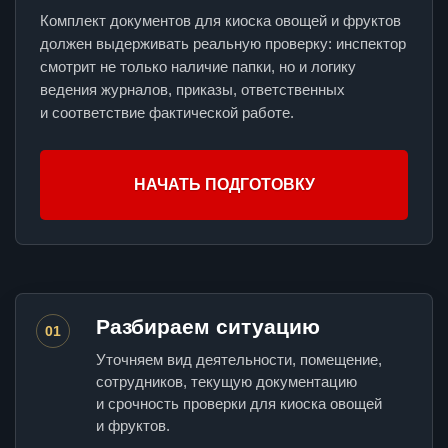
Комплект документов для киоска овощей и фруктов
должен выдерживать реальную проверку: инспектор
смотрит не только наличие папки, но и логику
ведения журналов, приказы, ответственных
и соответствие фактической работе.
НАЧАТЬ ПОДГОТОВКУ
Разбираем ситуацию
01
Уточняем вид деятельности, помещение,
сотрудников, текущую документацию
и срочность проверки для киоска овощей
и фруктов.