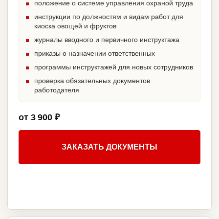
положение о системе управления охраной труда
инструкции по должностям и видам работ для
киоска овощей и фруктов
журналы вводного и первичного инструктажа
приказы о назначении ответственных
программы инструктажей для новых сотрудников
проверка обязательных документов
работодателя
от 3 900 ₽
ЗАКАЗАТЬ ДОКУМЕНТЫ