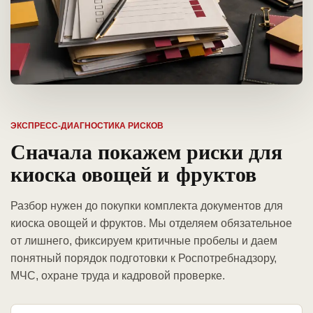
ЭКСПРЕСС-ДИАГНОСТИКА РИСКОВ
Сначала покажем риски для
киоска овощей и фруктов
Разбор нужен до покупки комплекта документов для
киоска овощей и фруктов. Мы отделяем обязательное
от лишнего, фиксируем критичные пробелы и даем
понятный порядок подготовки к Роспотребнадзору,
МЧС, охране труда и кадровой проверке.