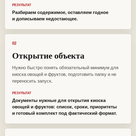
РЕЗУЛЬТАТ
Разбираем содержимое, оставляем годное
и дописываем недостающее.
02
Открытие объекта
Нужно быстро понять обязательный минимум для
киоска овощей и фруктов, подготовить папку и не
переносить запуск.
РЕЗУЛЬТАТ
Документы нужные для открытия киоска
овощей и фруктов: список, сроки, приоритеты
и готовый комплект под фактический формат.