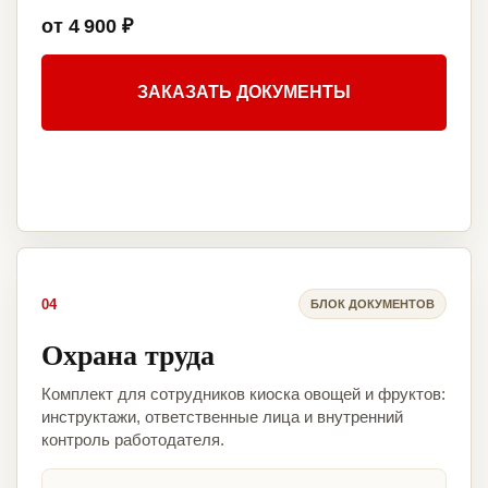
от 4 900 ₽
ЗАКАЗАТЬ ДОКУМЕНТЫ
04
БЛОК ДОКУМЕНТОВ
Охрана труда
Комплект для сотрудников киоска овощей и фруктов:
инструктажи, ответственные лица и внутренний
контроль работодателя.