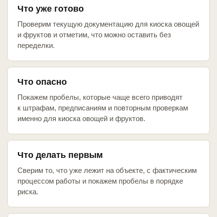
Что уже готово
Проверим текущую документацию для киоска овощей
и фруктов и отметим, что можно оставить без
переделки.
Что опасно
Покажем пробелы, которые чаще всего приводят
к штрафам, предписаниям и повторным проверкам
именно для киоска овощей и фруктов.
Что делать первым
Сверим то, что уже лежит на объекте, с фактическим
процессом работы и покажем пробелы в порядке
риска.