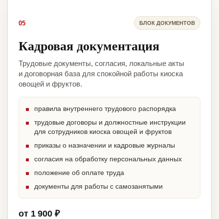
05
БЛОК ДОКУМЕНТОВ
Кадровая документация
Трудовые документы, согласия, локальные акты
и договорная база для спокойной работы киоска
овощей и фруктов.
правила внутреннего трудового распорядка
трудовые договоры и должностные инструкции
для сотрудников киоска овощей и фруктов
приказы о назначении и кадровые журналы
согласия на обработку персональных данных
положение об оплате труда
документы для работы с самозанятыми
от 1 900 ₽