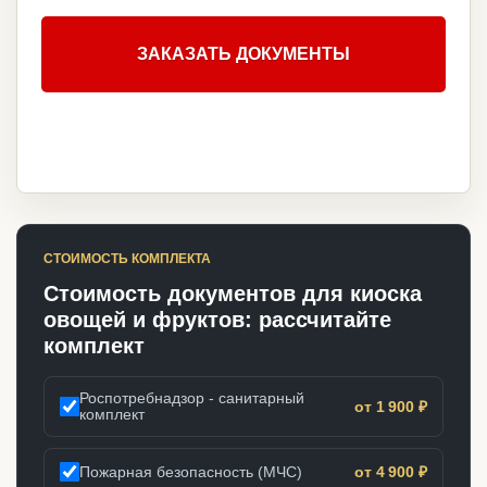
ЗАКАЗАТЬ ДОКУМЕНТЫ
СТОИМОСТЬ КОМПЛЕКТА
Стоимость документов для киоска
овощей и фруктов: рассчитайте
комплект
Роспотребнадзор - санитарный
от 1 900 ₽
комплект
Пожарная безопасность (МЧС)
от 4 900 ₽