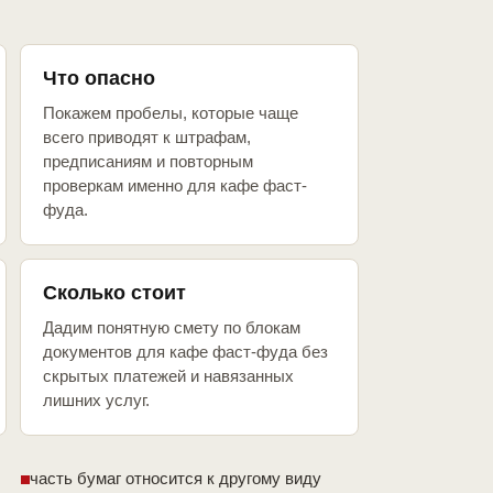
Что опасно
Покажем пробелы, которые чаще
всего приводят к штрафам,
предписаниям и повторным
проверкам именно для кафе фаст-
фуда.
Сколько стоит
Дадим понятную смету по блокам
документов для кафе фаст-фуда без
скрытых платежей и навязанных
лишних услуг.
часть бумаг относится к другому виду