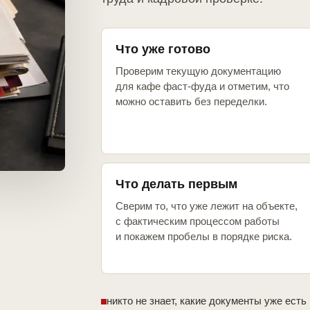
Что уже готово
Проверим текущую документацию
для кафе фаст-фуда и отметим, что
можно оставить без переделки.
Что делать первым
Сверим то, что уже лежит на объекте,
с фактическим процессом работы
и покажем пробелы в порядке риска.
никто не знает, какие документы уже есть