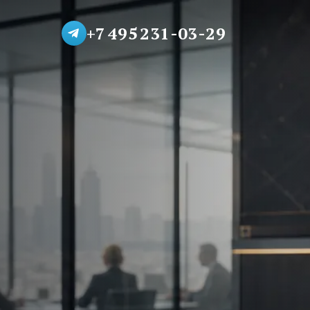
+7 495 231-03-29