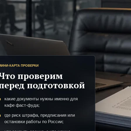
МИНИ-КАРТА ПРОВЕРКИ
Что проверим
перед подготовкой
какие документы нужны именно для
кафе фаст-фуда;
где риск штрафа, предписания или
остановки работы по России;