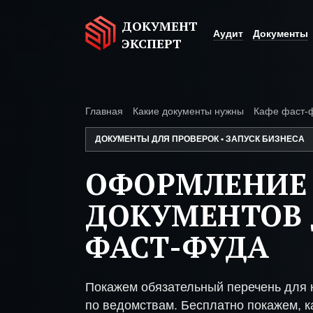
ДОКУМЕНТ
Аудит
Документы
ЭКСПЕРТ
Главная
Какие документы нужны
Кафе фаст-
ДОКУМЕНТЫ ДЛЯ ПРОВЕРОК • ЗАПУСК БИЗНЕСА
ОФОРМЛЕНИЕ
ДОКУМЕНТОВ 
ФАСТ-ФУДА
Покажем обязательный перечень для 
по ведомствам. Бесплатно покажем, ка