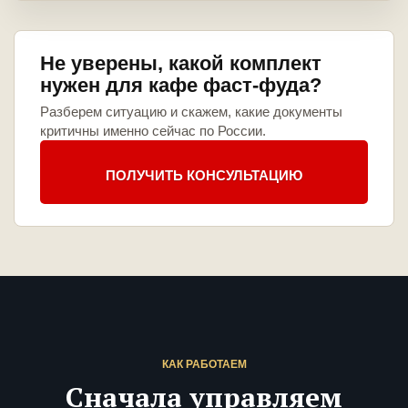
Не уверены, какой комплект
нужен для кафе фаст-фуда?
Разберем ситуацию и скажем, какие документы
критичны именно сейчас по России.
ПОЛУЧИТЬ КОНСУЛЬТАЦИЮ
КАК РАБОТАЕМ
Сначала управляем