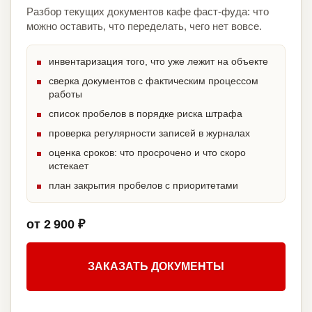
Разбор текущих документов кафе фаст-фуда: что
можно оставить, что переделать, чего нет вовсе.
инвентаризация того, что уже лежит на объекте
сверка документов с фактическим процессом
работы
список пробелов в порядке риска штрафа
проверка регулярности записей в журналах
оценка сроков: что просрочено и что скоро
истекает
план закрытия пробелов с приоритетами
от 2 900 ₽
ЗАКАЗАТЬ ДОКУМЕНТЫ