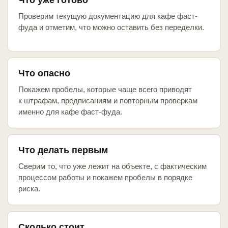
Что уже готово
Проверим текущую документацию для кафе фаст-
фуда и отметим, что можно оставить без переделки.
Что опасно
Покажем пробелы, которые чаще всего приводят
к штрафам, предписаниям и повторным проверкам
именно для кафе фаст-фуда.
Что делать первым
Сверим то, что уже лежит на объекте, с фактическим
процессом работы и покажем пробелы в порядке
риска.
Сколько стоит