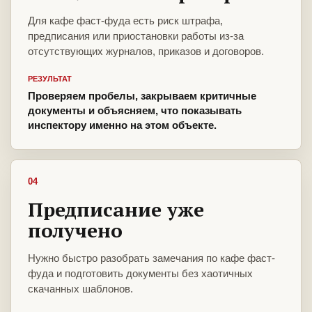
Для кафе фаст-фуда есть риск штрафа,
предписания или приостановки работы из-за
отсутствующих журналов, приказов и договоров.
РЕЗУЛЬТАТ
Проверяем пробелы, закрываем критичные
документы и объясняем, что показывать
инспектору именно на этом объекте.
04
Предписание уже
получено
Нужно быстро разобрать замечания по кафе фаст-
фуда и подготовить документы без хаотичных
скачанных шаблонов.