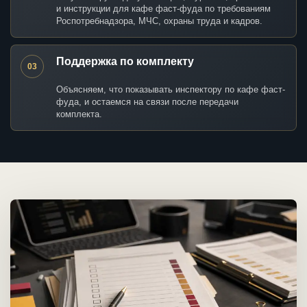
и инструкции для кафе фаст-фуда по требованиям
Роспотребнадзора, МЧС, охраны труда и кадров.
Поддержка по комплекту
03
Объясняем, что показывать инспектору по кафе фаст-
фуда, и остаемся на связи после передачи
комплекта.