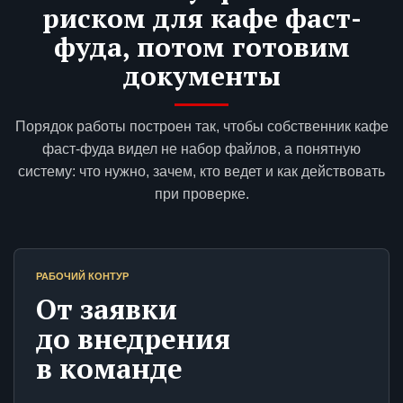
риском для кафе фаст-
фуда, потом готовим
документы
Порядок работы построен так, чтобы собственник кафе
фаст-фуда видел не набор файлов, а понятную
систему: что нужно, зачем, кто ведет и как действовать
при проверке.
РАБОЧИЙ КОНТУР
От заявки
до внедрения
в команде