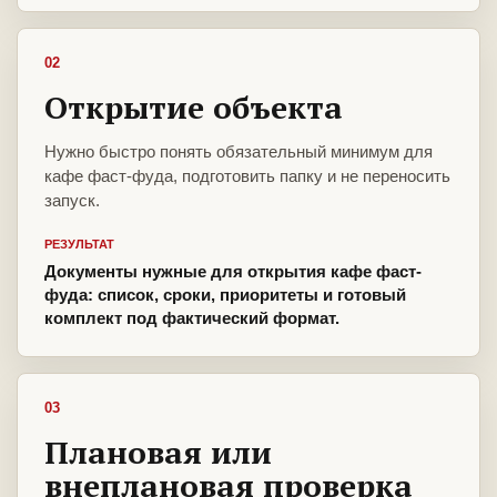
02
Открытие объекта
Нужно быстро понять обязательный минимум для
кафе фаст-фуда, подготовить папку и не переносить
запуск.
РЕЗУЛЬТАТ
Документы нужные для открытия кафе фаст-
фуда: список, сроки, приоритеты и готовый
комплект под фактический формат.
03
Плановая или
внеплановая проверка