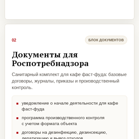
02
БЛОК ДОКУМЕНТОВ
Документы для
Роспотребнадзора
Санитарный комплект для кафе фаст-фуда: базовые
договоры, журналы, приказы и производственный
контроль.
уведомление о начале деятельности для кафе
фаст-фуда
программа производственного контроля
с учетом формата объекта
договоры на дезинфекцию, дезинсекцию,
дератизацию и вывоз отходов