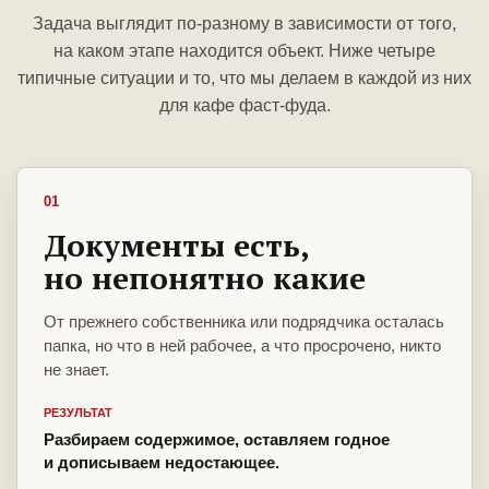
Задача выглядит по-разному в зависимости от того,
на каком этапе находится объект. Ниже четыре
типичные ситуации и то, что мы делаем в каждой из них
для кафе фаст-фуда.
01
Документы есть,
но непонятно какие
От прежнего собственника или подрядчика осталась
папка, но что в ней рабочее, а что просрочено, никто
не знает.
РЕЗУЛЬТАТ
Разбираем содержимое, оставляем годное
и дописываем недостающее.