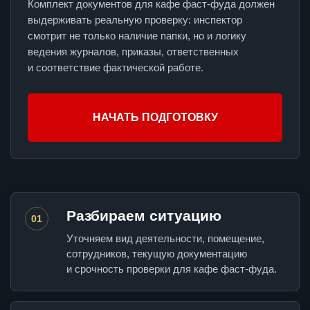
Комплект документов для кафе фаст-фуда должен
выдерживать реальную проверку: инспектор
смотрит не только наличие папки, но и логику
ведения журналов, приказы, ответственных
и соответствие фактической работе.
НАЧАТЬ ПОДГОТОВКУ
Разбираем ситуацию
01
Уточняем вид деятельности, помещение,
сотрудников, текущую документацию
и срочность проверки для кафе фаст-фуда.