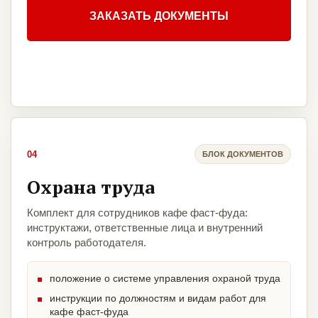
ЗАКАЗАТЬ ДОКУМЕНТЫ
04
БЛОК ДОКУМЕНТОВ
Охрана труда
Комплект для сотрудников кафе фаст-фуда:
инструктажи, ответственные лица и внутренний
контроль работодателя.
положение о системе управления охраной труда
инструкции по должностям и видам работ для
кафе фаст-фуда