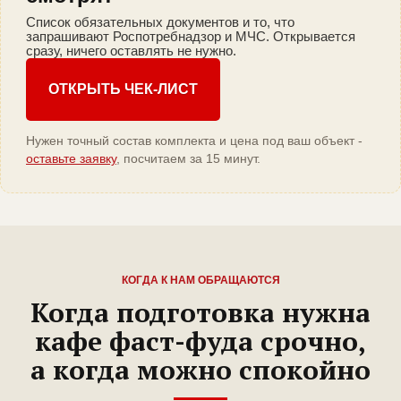
Список обязательных документов и то, что
запрашивают Роспотребнадзор и МЧС. Открывается
сразу, ничего оставлять не нужно.
ОТКРЫТЬ ЧЕК-ЛИСТ
Нужен точный состав комплекта и цена под ваш объект -
оставьте заявку
, посчитаем за 15 минут.
КОГДА К НАМ ОБРАЩАЮТСЯ
Когда подготовка нужна
кафе фаст-фуда срочно,
а когда можно спокойно