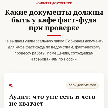
КОМПЛЕКТ ДОКУМЕНТОВ
Какие документы должны
быть у кафе фаст-фуда
при проверке
Не выдаем универсальную папку. Собираем документы
для кафе фаст-фуда по ведомствам, фактическому
процессу работы, помещению, сотрудникам
и требованиям по России.
01
БЛОК ДОКУМЕНТОВ
Аудит: что уже есть и чего
не хватает