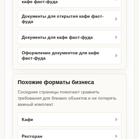
кафе фаст-фуда
Документы для открытия кафе фаст-
фуда
Документы для кафе фаст-фуда
Оформление документов для кафе
фаст-фуда
Похожие форматы бизнеса
Соседние страницы помогают сравнить
требования для близких объектов и не потерять
важный комплект.
Кафе
Ресторан