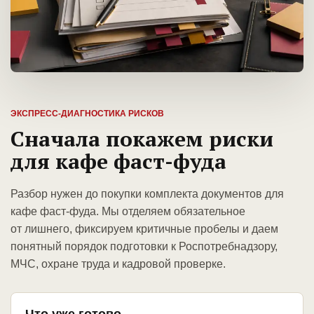
ЭКСПРЕСС-ДИАГНОСТИКА РИСКОВ
Сначала покажем риски
для кафе фаст-фуда
Разбор нужен до покупки комплекта документов для
кафе фаст-фуда. Мы отделяем обязательное
от лишнего, фиксируем критичные пробелы и даем
понятный порядок подготовки к Роспотребнадзору,
МЧС, охране труда и кадровой проверке.