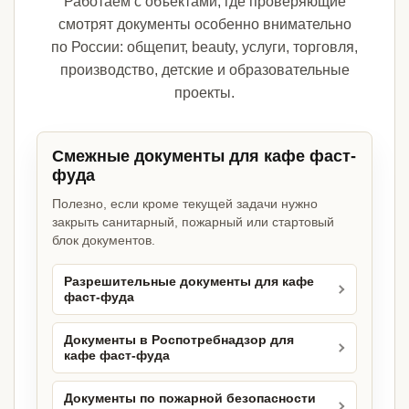
Работаем с объектами, где проверяющие
смотрят документы особенно внимательно
по России: общепит, beauty, услуги, торговля,
производство, детские и образовательные
проекты.
Смежные документы для кафе фаст-
фуда
Полезно, если кроме текущей задачи нужно
закрыть санитарный, пожарный или стартовый
блок документов.
Разрешительные документы для кафе
фаст-фуда
Документы в Роспотребнадзор для
кафе фаст-фуда
Документы по пожарной безопасности