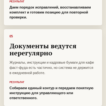
РЕЗУЛЬТАТ
Даем порядок исправлений, восстанавливаем
комплект и готовим позицию для повторной
проверки.
05
Документы ведутся
нерегулярно
Журналы, инструкции и кадровые бумаги для кафе
фаст-фуда есть частично, но система не держится
в ежедневной работе.
РЕЗУЛЬТАТ
Собираем единый контур и передаем понятную
инструкцию для управляющего или
ответственного.