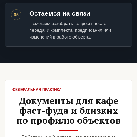
Остаемся на связи
05
Помогаем разобрать вопросы после
передачи комплекта, предписания или
изменений в работе объекта.
ФЕДЕРАЛЬНАЯ ПРАКТИКА
Документы для кафе
фаст-фуда и близких
по профилю объектов