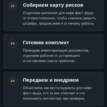
Собираем карту рисков
02
Отделяем критичное для кафе фаст-фуда
от второстепенного, чтобы сначала закрыть
штрафы, предписания и остановку работы.
Готовим комплект
03
Проводим инвентаризацию документов,
отделяем рабочее от устаревшего
и составляем список пробелов.
Передаем и внедряем
04
Объясняем, как вести журналы для кафе
фаст-фуда, кто за них отвечает и что
показывать инспектору при проверке.