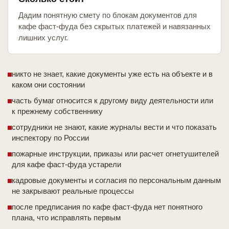
Дадим понятную смету по блокам документов для
кафе фаст-фуда без скрытых платежей и навязанных
лишних услуг.
никто не знает, какие документы уже есть на объекте и в
каком они состоянии
часть бумаг относится к другому виду деятельности или
к прежнему собственнику
сотрудники не знают, какие журналы вести и что показать
инспектору по России
пожарные инструкции, приказы или расчет огнетушителей
для кафе фаст-фуда устарели
кадровые документы и согласия по персональным данным
не закрывают реальные процессы
после предписания по кафе фаст-фуда нет понятного
плана, что исправлять первым