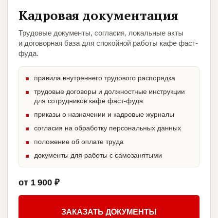
Кадровая документация
Трудовые документы, согласия, локальные акты
и договорная база для спокойной работы кафе фаст-
фуда.
правила внутреннего трудового распорядка
трудовые договоры и должностные инструкции
для сотрудников кафе фаст-фуда
приказы о назначении и кадровые журналы
согласия на обработку персональных данных
положение об оплате труда
документы для работы с самозанятыми
от 1 900 ₽
ЗАКАЗАТЬ ДОКУМЕНТЫ