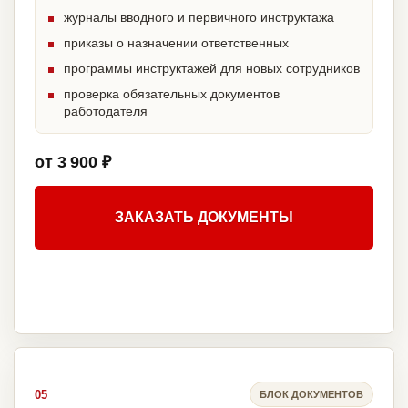
журналы вводного и первичного инструктажа
приказы о назначении ответственных
программы инструктажей для новых сотрудников
проверка обязательных документов
работодателя
от 3 900 ₽
ЗАКАЗАТЬ ДОКУМЕНТЫ
05
БЛОК ДОКУМЕНТОВ