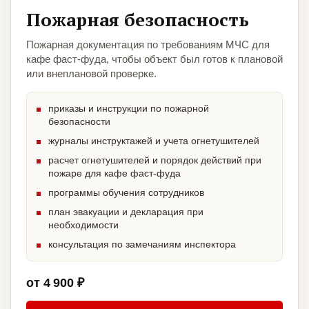
Пожарная безопасность
Пожарная документация по требованиям МЧС для
кафе фаст-фуда, чтобы объект был готов к плановой
или внеплановой проверке.
приказы и инструкции по пожарной
безопасности
журналы инструктажей и учета огнетушителей
расчет огнетушителей и порядок действий при
пожаре для кафе фаст-фуда
программы обучения сотрудников
план эвакуации и декларация при
необходимости
консультация по замечаниям инспектора
от 4 900 ₽