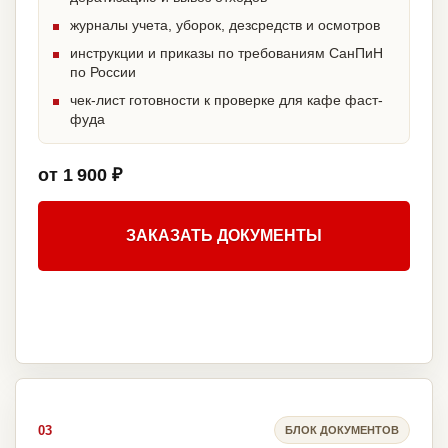
журналы учета, уборок, дезсредств и осмотров
инструкции и приказы по требованиям СанПиН
по России
чек-лист готовности к проверке для кафе фаст-
фуда
от 1 900 ₽
ЗАКАЗАТЬ ДОКУМЕНТЫ
03
БЛОК ДОКУМЕНТОВ