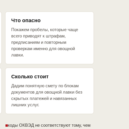
Что опасно
Покажем пробелы, которые чаще
всего приводят к штрафам,
предписаниям и повторным
проверкам именно для овощной
лавки.
Сколько стоит
Дадим понятную смету по блокам
документов для овощной лавки без
скрытых платежей и навязанных
лишних услуг.
коды ОКВЭД не соответствуют тому, чем