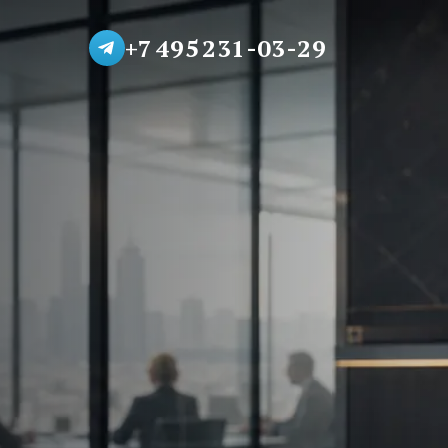
+7 495 231-03-29