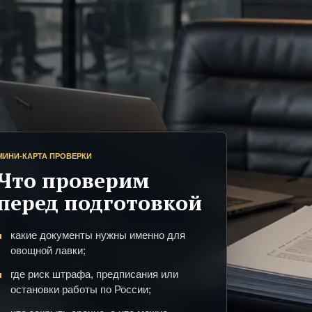
МИНИ-КАРТА ПРОВЕРКИ
Что проверим
перед подготовкой
какие документы нужны именно для
овощной лавки;
где риск штрафа, предписания или
остановки работы по России;