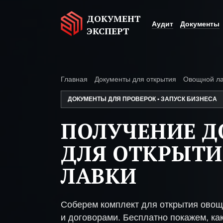
ДОКУМЕНТ
Аудит
Документы
ЭКСПЕРТ
Главная
Документы для открытия
Овощной ла
ДОКУМЕНТЫ ДЛЯ ПРОВЕРОК • ЗАПУСК БИЗНЕСА
ПОЛУЧЕНИЕ 
ДЛЯ ОТКРЫТ
ЛАВКИ
Соберем комплект для открытия овощ
и договорами. Бесплатно покажем, как