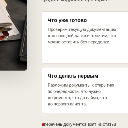
Что уже готово
Проверим текущую документацию
для овощной лавки и отметим, что
можно оставить без переделки.
Что делать первым
Разложим документы к открытию
по очерёдности: что нужно
до ремонта, что до найма, что
до первого клиента.
перечень документов взят из статьи