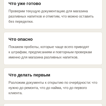
Что уже готово
Проверим текущую документацию для магазина
разливных напитков и отметим, что можно оставить
без переделки.
Что опасно
Покажем пробелы, которые чаще всего приводят
к штрафам, предписаниям и повторным проверкам
именно для магазина разливных напитков.
Что делать первым
Разложим документы к открытию по очерёдности: что
нужно до ремонта, что до найма, что до первого
клиента.