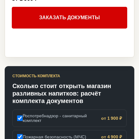
ЗАКАЗАТЬ ДОКУМЕНТЫ
СТОИМОСТЬ КОМПЛЕКТА
Сколько стоит открыть магазин
разливных напитков: расчёт
комплекта документов
Роспотребнадзор - санитарный
от 1 900 ₽
комплект
Пожарная безопасность (МЧС)
от 4 900 ₽