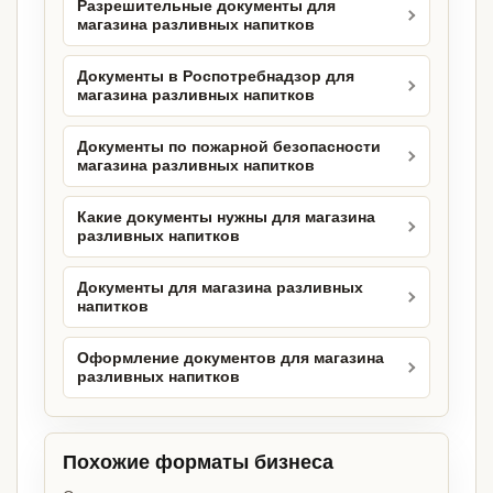
Разрешительные документы для
магазина разливных напитков
Документы в Роспотребнадзор для
магазина разливных напитков
Документы по пожарной безопасности
магазина разливных напитков
Какие документы нужны для магазина
разливных напитков
Документы для магазина разливных
напитков
Оформление документов для магазина
разливных напитков
Похожие форматы бизнеса