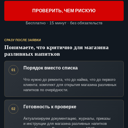
ПРОВЕРИТЬ, ЧЕМ РИСКУЮ
Бесплатно · 15 минут · без обязательств
СРАЗУ ПОСЛЕ ЗАЯВКИ
Понимаете, что критично для магазина
разливных напитков
Порядок вместо списка
01
Что нужно до ремонта, что до найма, что до первого
клиента: комплект для открытия магазина разливных
напитков по очерёдности.
Готовность к проверке
02
Актуализируем документацию, журналы, приказы
и инструкции для магазина разливных напитков