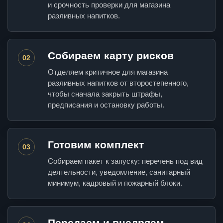
и срочность проверки для магазина
разливных напитков.
Собираем карту рисков
02
Отделяем критичное для магазина
разливных напитков от второстепенного,
чтобы сначала закрыть штрафы,
предписания и остановку работы.
Готовим комплект
03
Собираем пакет к запуску: перечень под вид
деятельности, уведомление, санитарный
минимум, кадровый и пожарный блоки.
Передаем и внедряем