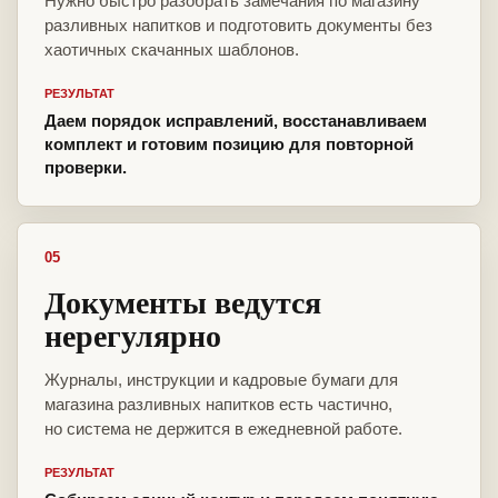
Нужно быстро разобрать замечания по магазину
разливных напитков и подготовить документы без
хаотичных скачанных шаблонов.
РЕЗУЛЬТАТ
Даем порядок исправлений, восстанавливаем
комплект и готовим позицию для повторной
проверки.
05
Документы ведутся
нерегулярно
Журналы, инструкции и кадровые бумаги для
магазина разливных напитков есть частично,
но система не держится в ежедневной работе.
РЕЗУЛЬТАТ