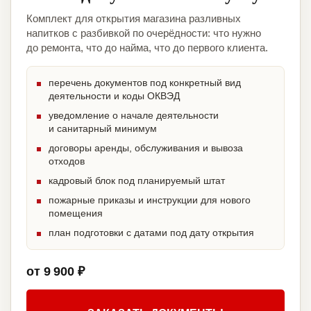
Комплект для открытия магазина разливных
напитков с разбивкой по очерёдности: что нужно
до ремонта, что до найма, что до первого клиента.
перечень документов под конкретный вид
деятельности и коды ОКВЭД
уведомление о начале деятельности
и санитарный минимум
договоры аренды, обслуживания и вывоза
отходов
кадровый блок под планируемый штат
пожарные приказы и инструкции для нового
помещения
план подготовки с датами под дату открытия
от 9 900 ₽