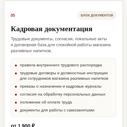
05
БЛОК ДОКУМЕНТОВ
Кадровая документация
Трудовые документы, согласия, локальные акты
и договорная база для спокойной работы магазина
разливных напитков.
правила внутреннего трудового распорядка
трудовые договоры и должностные инструкции
для сотрудников магазина разливных напитков
приказы о назначении и кадровые журналы
согласия на обработку персональных данных
положение об оплате труда
документы для работы с самозанятыми
от 1 900 ₽