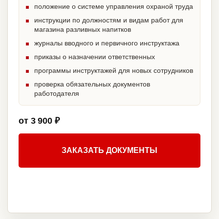
положение о системе управления охраной труда
инструкции по должностям и видам работ для
магазина разливных напитков
журналы вводного и первичного инструктажа
приказы о назначении ответственных
программы инструктажей для новых сотрудников
проверка обязательных документов
работодателя
от 3 900 ₽
ЗАКАЗАТЬ ДОКУМЕНТЫ