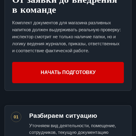
в команде
Комплект документов для магазина разливных
напитков должен выдерживать реальную проверку:
инспектор смотрит не только наличие папки, но и
логику ведения журналов, приказы, ответственных
и соответствие фактической работе.
НАЧАТЬ ПОДГОТОВКУ
Разбираем ситуацию
01
Уточняем вид деятельности, помещение,
сотрудников, текущую документацию