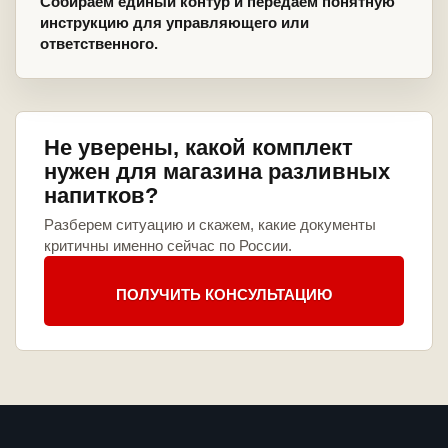
Собираем единый контур и передаем понятную
инструкцию для управляющего или
ответственного.
Не уверены, какой комплект
нужен для магазина разливных
напитков?
Разберем ситуацию и скажем, какие документы
критичны именно сейчас по России.
ПОЛУЧИТЬ КОНСУЛЬТАЦИЮ