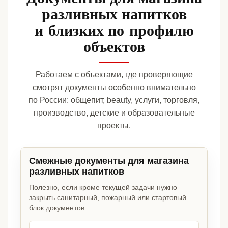
разливных напитков
и близких по профилю
объектов
Работаем с объектами, где проверяющие
смотрят документы особенно внимательно
по России: общепит, beauty, услуги, торговля,
производство, детские и образовательные
проекты.
Смежные документы для магазина
разливных напитков
Полезно, если кроме текущей задачи нужно
закрыть санитарный, пожарный или стартовый
блок документов.