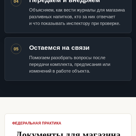
04
Объясняем, как вести журналы для магазина
разливных напитков, кто за них отвечает
и что показывать инспектору при проверке.
Остаемся на связи
05
Помогаем разобрать вопросы после
передачи комплекта, предписания или
изменений в работе объекта.
ФЕДЕРАЛЬНАЯ ПРАКТИКА
Документы для магазина