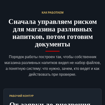
КАК РАБОТАЕМ
Сначала управляем риском
для магазина разливных
напитков, потом готовим
документы
Порядок работы построен так, чтобы собственник
магазина разливных напитков видел не набор файлов,
а понятную систему: что нужно, зачем, кто ведет и как
действовать при проверке.
РАБОЧИЙ КОНТУР
От заявки до внедрения