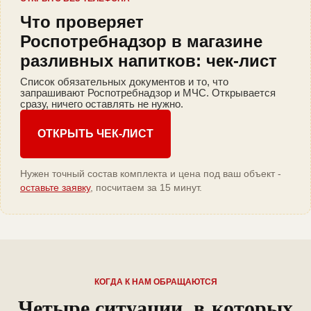
Что проверяет
Роспотребнадзор в магазине
разливных напитков: чек-лист
Список обязательных документов и то, что
запрашивают Роспотребнадзор и МЧС. Открывается
сразу, ничего оставлять не нужно.
ОТКРЫТЬ ЧЕК-ЛИСТ
Нужен точный состав комплекта и цена под ваш объект -
оставьте заявку
, посчитаем за 15 минут.
КОГДА К НАМ ОБРАЩАЮТСЯ
Четыре ситуации, в которых