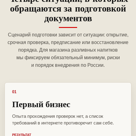
обращаются за подготовкой
документов
Сценарий подготовки зависит от ситуации: открытие,
срочная проверка, предписание или восстановление
порядка. Для магазина разливных напитков
мы фиксируем обязательный минимум, риски
и порядок внедрения по России.
01
Первый бизнес
Опыта прохождения проверок нет, а список
требований в интернете противоречит сам себе.
РЕЗУЛЬТАТ