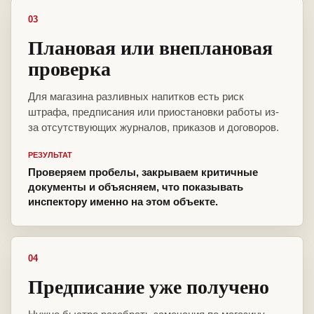
03
Плановая или внеплановая
проверка
Для магазина разливных напитков есть риск
штрафа, предписания или приостановки работы из-
за отсутствующих журналов, приказов и договоров.
РЕЗУЛЬТАТ
Проверяем пробелы, закрываем критичные
документы и объясняем, что показывать
инспектору именно на этом объекте.
04
Предписание уже получено