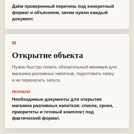
Даём проверенный перечень под конкретный
формат и объясняем, зачем нужен каждый
документ.
02
Открытие объекта
Нужно быстро понять обязательный минимум для
магазина разливных напитков, подготовить папку
и не переносить запуск.
РЕЗУЛЬТАТ
Необходимые документы для открытия
магазина разливных напитков: список, сроки,
приоритеты и готовый комплект под
фактический формат.