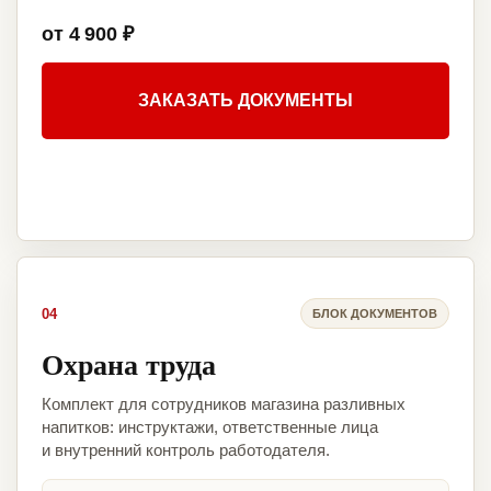
от 4 900 ₽
ЗАКАЗАТЬ ДОКУМЕНТЫ
04
БЛОК ДОКУМЕНТОВ
Охрана труда
Комплект для сотрудников магазина разливных
напитков: инструктажи, ответственные лица
и внутренний контроль работодателя.