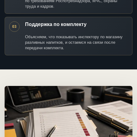
по требованиям Роспотребнадзора, МЧС, охраны
труда и кадров.
Поддержка по комплекту
03
Объясняем, что показывать инспектору по магазину
разливных напитков, и остаемся на связи после
передачи комплекта.