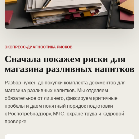
ЭКСПРЕСС-ДИАГНОСТИКА РИСКОВ
Сначала покажем риски для
магазина разливных напитков
Разбор нужен до покупки комплекта документов для
магазина разливных напитков. Мы отделяем
обязательное от лишнего, фиксируем критичные
пробелы и даем понятный порядок подготовки
к Роспотребнадзору, МЧС, охране труда и кадровой
проверке.