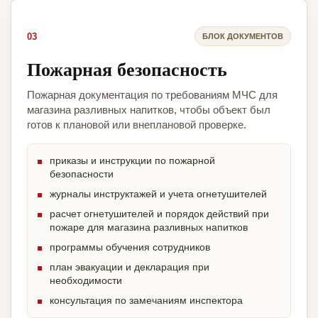
03
БЛОК ДОКУМЕНТОВ
Пожарная безопасность
Пожарная документация по требованиям МЧС для
магазина разливных напитков, чтобы объект был
готов к плановой или внеплановой проверке.
приказы и инструкции по пожарной
безопасности
журналы инструктажей и учета огнетушителей
расчет огнетушителей и порядок действий при
пожаре для магазина разливных напитков
программы обучения сотрудников
план эвакуации и декларация при
необходимости
консультация по замечаниям инспектора