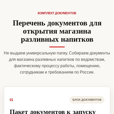
КОМПЛЕКТ ДОКУМЕНТОВ
Перечень документов для
открытия магазина
разливных напитков
Не выдаем универсальную папку. Собираем документы
для магазина разливных напитков по ведомствам,
фактическому процессу работы, помещению,
сотрудникам и требованиям по России.
01
БЛОК ДОКУМЕНТОВ
Пакет документов к запуску