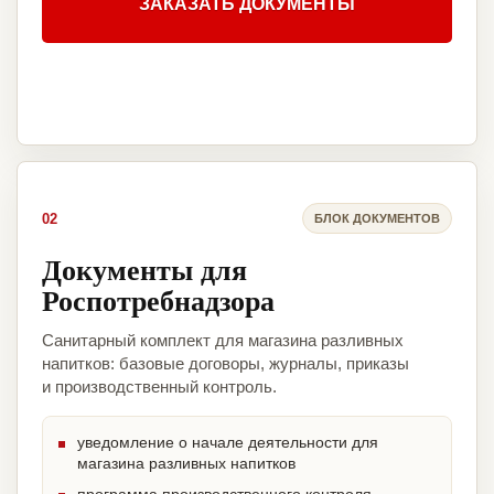
ЗАКАЗАТЬ ДОКУМЕНТЫ
02
БЛОК ДОКУМЕНТОВ
Документы для
Роспотребнадзора
Санитарный комплект для магазина разливных
напитков: базовые договоры, журналы, приказы
и производственный контроль.
уведомление о начале деятельности для
магазина разливных напитков