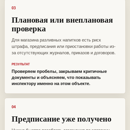
03
Плановая или внеплановая
проверка
Для магазина разливных напитков есть риск
штрафа, предписания или приостановки работы из-
за отсутствующих журналов, приказов и договоров.
РЕЗУЛЬТАТ
Проверяем пробелы, закрываем критичные
документы и объясняем, что показывать
инспектору именно на этом объекте.
04
Предписание уже получено