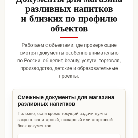
разливных напитков
и близких по профилю
объектов
Работаем с объектами, где проверяющие
смотрят документы особенно внимательно
по России: общепит, beauty, услуги, торговля,
производство, детские и образовательные
проекты.
Смежные документы для магазина
разливных напитков
Полезно, если кроме текущей задачи нужно
закрыть санитарный, пожарный или стартовый
блок документов.