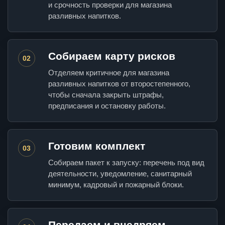
и срочность проверки для магазина
разливных напитков.
Собираем карту рисков
02
Отделяем критичное для магазина
разливных напитков от второстепенного,
чтобы сначала закрыть штрафы,
предписания и остановку работы.
Готовим комплект
03
Собираем пакет к запуску: перечень под вид
деятельности, уведомление, санитарный
минимум, кадровый и пожарный блоки.
Передаем и внедряем