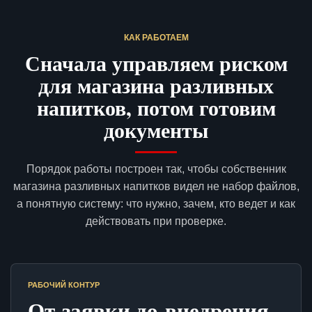
КАК РАБОТАЕМ
Сначала управляем риском
для магазина разливных
напитков, потом готовим
документы
Порядок работы построен так, чтобы собственник
магазина разливных напитков видел не набор файлов,
а понятную систему: что нужно, зачем, кто ведет и как
действовать при проверке.
РАБОЧИЙ КОНТУР
От заявки до внедрения