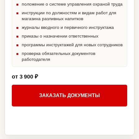
положение о системе управления охраной труда
инструкции по должностям и видам работ для
магазина разливных напитков
журналы вводного и первичного инструктажа
приказы о назначении ответственных
программы инструктажей для новых сотрудников
проверка обязательных документов
работодателя
от 3 900 ₽
ЗАКАЗАТЬ ДОКУМЕНТЫ