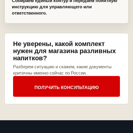
Собираем единый контур и передаем понятную
инструкцию для управляющего или
ответственного.
Не уверены, какой комплект
нужен для магазина разливных
напитков?
Разберем ситуацию и скажем, какие документы
критичны именно сейчас по России.
ПОЛУЧИТЬ КОНСУЛЬТАЦИЮ