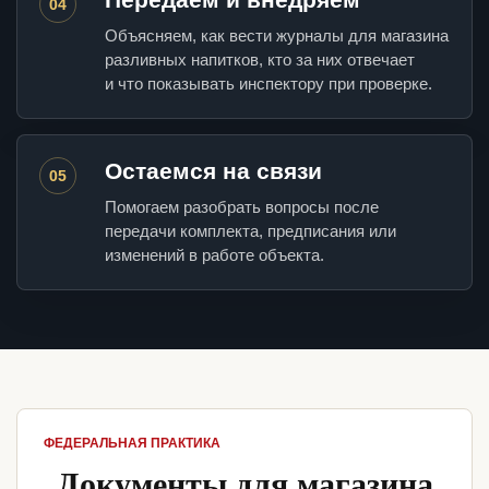
04
Объясняем, как вести журналы для магазина
разливных напитков, кто за них отвечает
и что показывать инспектору при проверке.
Остаемся на связи
05
Помогаем разобрать вопросы после
передачи комплекта, предписания или
изменений в работе объекта.
ФЕДЕРАЛЬНАЯ ПРАКТИКА
Документы для магазина