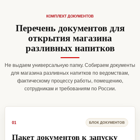
КОМПЛЕКТ ДОКУМЕНТОВ
Перечень документов для
открытия магазина
разливных напитков
Не выдаем универсальную папку. Собираем документы
для магазина разливных напитков по ведомствам,
фактическому процессу работы, помещению,
сотрудникам и требованиям по России.
01
БЛОК ДОКУМЕНТОВ
Пакет документов к запуску