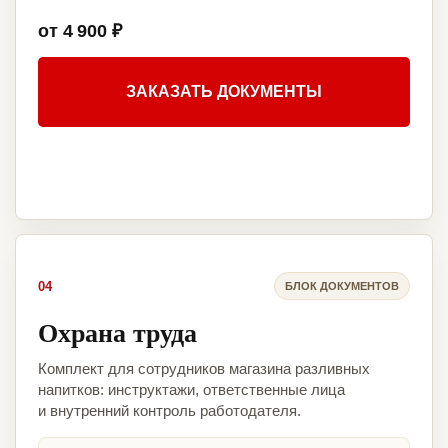
от 4 900 ₽
ЗАКАЗАТЬ ДОКУМЕНТЫ
04
БЛОК ДОКУМЕНТОВ
Охрана труда
Комплект для сотрудников магазина разливных
напитков: инструктажи, ответственные лица
и внутренний контроль работодателя.