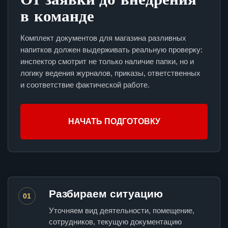
в команде
Комплект документов для магазина разливных
напитков должен выдерживать реальную проверку:
инспектор смотрит не только наличие папки, но и
логику ведения журналов, приказы, ответственных
и соответствие фактической работе.
НАЧАТЬ ПОДГОТОВКУ
Разбираем ситуацию
01
Уточняем вид деятельности, помещение,
сотрудников, текущую документацию