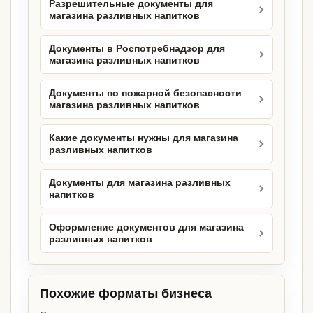
Разрешительные документы для
магазина разливных напитков
Документы в Роспотребнадзор для
магазина разливных напитков
Документы по пожарной безопасности
магазина разливных напитков
Какие документы нужны для магазина
разливных напитков
Документы для магазина разливных
напитков
Оформление документов для магазина
разливных напитков
Похожие форматы бизнеса