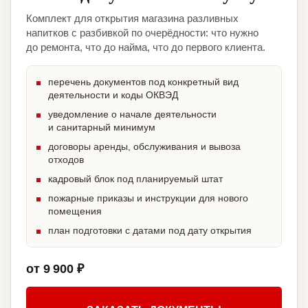
Комплект для открытия магазина разливных
напитков с разбивкой по очерёдности: что нужно
до ремонта, что до найма, что до первого клиента.
перечень документов под конкретный вид
деятельности и коды ОКВЭД
уведомление о начале деятельности
и санитарный минимум
договоры аренды, обслуживания и вывоза
отходов
кадровый блок под планируемый штат
пожарные приказы и инструкции для нового
помещения
план подготовки с датами под дату открытия
от 9 900 ₽