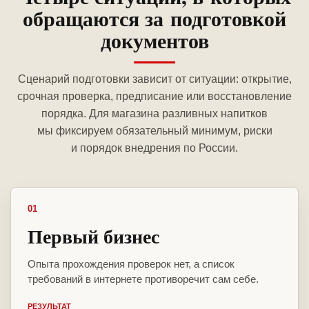
обращаются за подготовкой
документов
Сценарий подготовки зависит от ситуации: открытие,
срочная проверка, предписание или восстановление
порядка. Для магазина разливных напитков
мы фиксируем обязательный минимум, риски
и порядок внедрения по России.
01
Первый бизнес
Опыта прохождения проверок нет, а список
требований в интернете противоречит сам себе.
РЕЗУЛЬТАТ