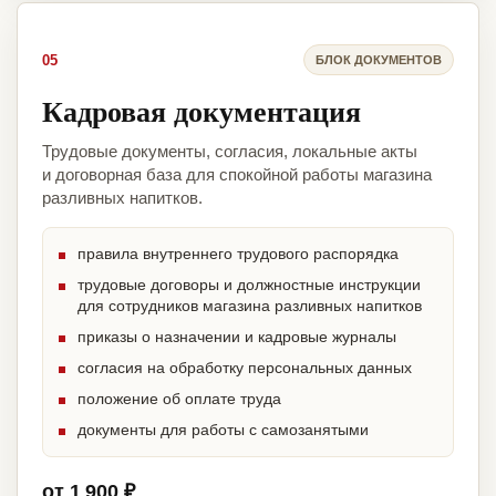
05
БЛОК ДОКУМЕНТОВ
Кадровая документация
Трудовые документы, согласия, локальные акты
и договорная база для спокойной работы магазина
разливных напитков.
правила внутреннего трудового распорядка
трудовые договоры и должностные инструкции
для сотрудников магазина разливных напитков
приказы о назначении и кадровые журналы
согласия на обработку персональных данных
положение об оплате труда
документы для работы с самозанятыми
от 1 900 ₽