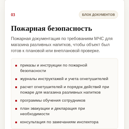
03
БЛОК ДОКУМЕНТОВ
Пожарная безопасность
Пожарная документация по требованиям МЧС для
магазина разливных напитков, чтобы объект был
готов к плановой или внеплановой проверке.
приказы и инструкции по пожарной
безопасности
журналы инструктажей и учета огнетушителей
расчет огнетушителей и порядок действий при
пожаре для магазина разливных напитков
программы обучения сотрудников
план эвакуации и декларация при
необходимости
консультация по замечаниям инспектора