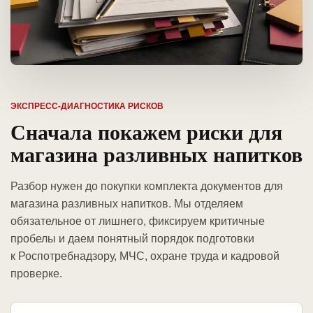
ЭКСПРЕСС-ДИАГНОСТИКА РИСКОВ
Сначала покажем риски для
магазина разливных напитков
Разбор нужен до покупки комплекта документов для
магазина разливных напитков. Мы отделяем
обязательное от лишнего, фиксируем критичные
пробелы и даем понятный порядок подготовки
к Роспотребнадзору, МЧС, охране труда и кадровой
проверке.