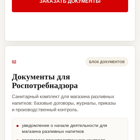
ЗАКАЗАТЬ ДОКУМЕНТЫ
02
БЛОК ДОКУМЕНТОВ
Документы для
Роспотребнадзора
Санитарный комплект для магазина разливных
напитков: базовые договоры, журналы, приказы
и производственный контроль.
уведомление о начале деятельности для
магазина разливных напитков