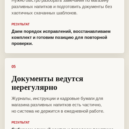
Нужно быстро разобрать замечания по магазину
разливных напитков и подготовить документы без
хаотичных скачанных шаблонов.
РЕЗУЛЬТАТ
Даем порядок исправлений, восстанавливаем
комплект и готовим позицию для повторной
проверки.
05
Документы ведутся
нерегулярно
Журналы, инструкции и кадровые бумаги для
магазина разливных напитков есть частично,
но система не держится в ежедневной работе.
РЕЗУЛЬТАТ