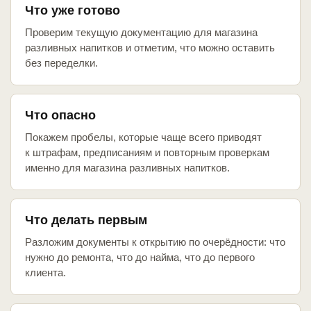
Что уже готово
Проверим текущую документацию для магазина
разливных напитков и отметим, что можно оставить
без переделки.
Что опасно
Покажем пробелы, которые чаще всего приводят
к штрафам, предписаниям и повторным проверкам
именно для магазина разливных напитков.
Что делать первым
Разложим документы к открытию по очерёдности: что
нужно до ремонта, что до найма, что до первого
клиента.