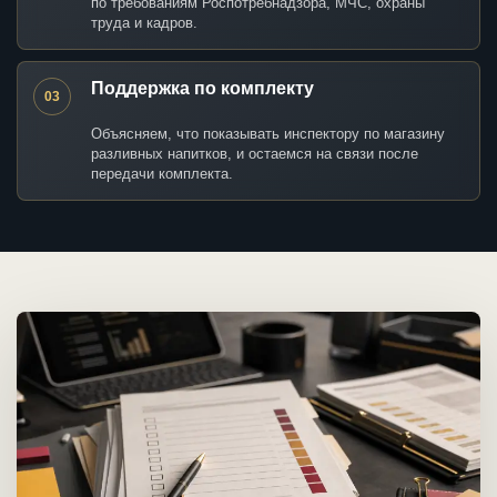
по требованиям Роспотребнадзора, МЧС, охраны
труда и кадров.
Поддержка по комплекту
03
Объясняем, что показывать инспектору по магазину
разливных напитков, и остаемся на связи после
передачи комплекта.