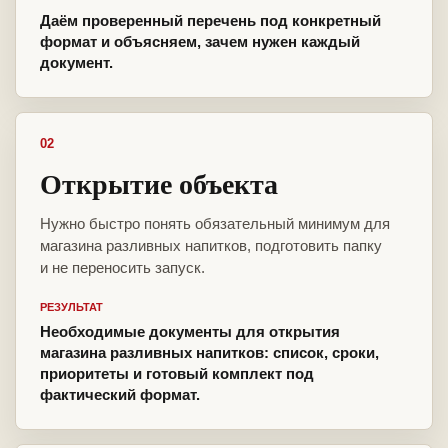
Даём проверенный перечень под конкретный
формат и объясняем, зачем нужен каждый
документ.
02
Открытие объекта
Нужно быстро понять обязательный минимум для
магазина разливных напитков, подготовить папку
и не переносить запуск.
РЕЗУЛЬТАТ
Необходимые документы для открытия
магазина разливных напитков: список, сроки,
приоритеты и готовый комплект под
фактический формат.