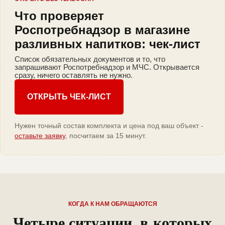
Что проверяет
Роспотребнадзор в магазине
разливных напитков: чек-лист
Список обязательных документов и то, что
запрашивают Роспотребнадзор и МЧС. Открывается
сразу, ничего оставлять не нужно.
ОТКРЫТЬ ЧЕК-ЛИСТ
Нужен точный состав комплекта и цена под ваш объект -
оставьте заявку
, посчитаем за 15 минут.
КОГДА К НАМ ОБРАЩАЮТСЯ
Четыре ситуации, в которых