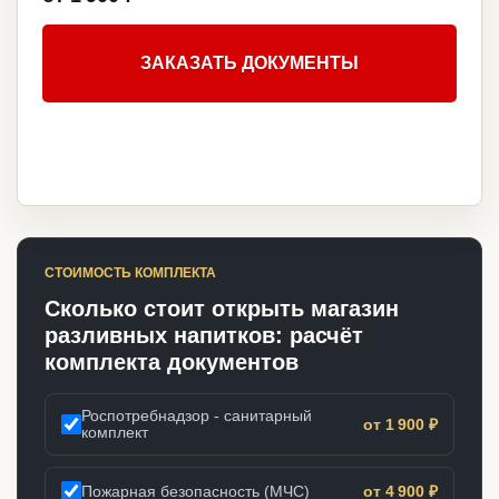
ЗАКАЗАТЬ ДОКУМЕНТЫ
СТОИМОСТЬ КОМПЛЕКТА
Сколько стоит открыть магазин
разливных напитков: расчёт
комплекта документов
Роспотребнадзор - санитарный
от 1 900 ₽
комплект
Пожарная безопасность (МЧС)
от 4 900 ₽