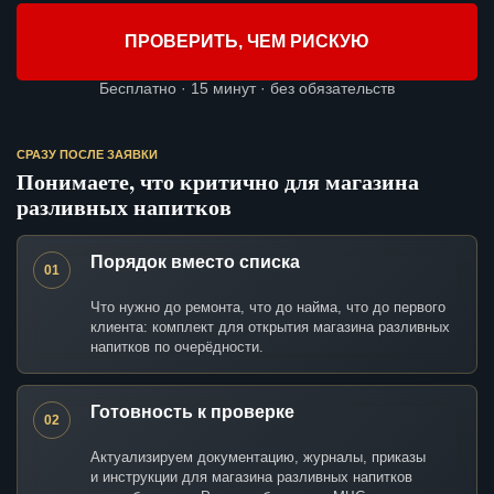
ПРОВЕРИТЬ, ЧЕМ РИСКУЮ
Бесплатно · 15 минут · без обязательств
СРАЗУ ПОСЛЕ ЗАЯВКИ
Понимаете, что критично для магазина
разливных напитков
Порядок вместо списка
01
Что нужно до ремонта, что до найма, что до первого
клиента: комплект для открытия магазина разливных
напитков по очерёдности.
Готовность к проверке
02
Актуализируем документацию, журналы, приказы
и инструкции для магазина разливных напитков