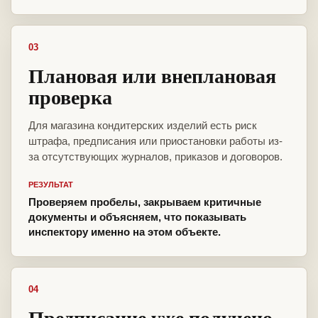
03
Плановая или внеплановая
проверка
Для магазина кондитерских изделий есть риск
штрафа, предписания или приостановки работы из-
за отсутствующих журналов, приказов и договоров.
РЕЗУЛЬТАТ
Проверяем пробелы, закрываем критичные
документы и объясняем, что показывать
инспектору именно на этом объекте.
04
Предписание уже получено