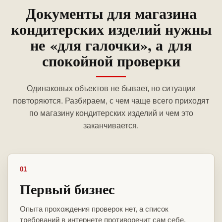
Документы для магазина
кондитерских изделий нужны
не «для галочки», а для
спокойной проверки
Одинаковых объектов не бывает, но ситуации
повторяются. Разбираем, с чем чаще всего приходят
по магазину кондитерских изделий и чем это
заканчивается.
01
Первый бизнес
Опыта прохождения проверок нет, а список
требований в интернете противоречит сам себе.