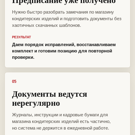
Нужно быстро разобрать замечания по магазину
кондитерских изделий и подготовить документы без
хаотичных скачанных шаблонов.
РЕЗУЛЬТАТ
Даем порядок исправлений, восстанавливаем
комплект и готовим позицию для повторной
проверки.
05
Документы ведутся
нерегулярно
Журналы, инструкции и кадровые бумаги для
магазина кондитерских изделий есть частично,
но система не держится в ежедневной работе.