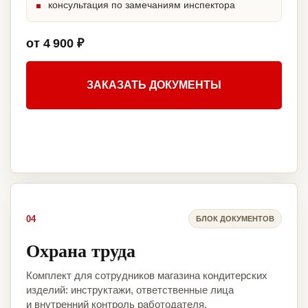
консультация по замечаниям инспектора
от 4 900 ₽
ЗАКАЗАТЬ ДОКУМЕНТЫ
04
БЛОК ДОКУМЕНТОВ
Охрана труда
Комплект для сотрудников магазина кондитерских
изделий: инструктажи, ответственные лица
и внутренний контроль работодателя.