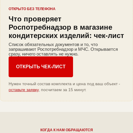
ОТКРЫТО БЕЗ ТЕЛЕФОНА
Что проверяет
Роспотребнадзор в магазине
кондитерских изделий: чек-лист
Список обязательных документов и то, что
запрашивают Роспотребнадзор и МЧС. Открывается
сразу, ничего оставлять не нужно.
ОТКРЫТЬ ЧЕК-ЛИСТ
Нужен точный состав комплекта и цена под ваш объект -
оставьте заявку
, посчитаем за 15 минут.
КОГДА К НАМ ОБРАЩАЮТСЯ