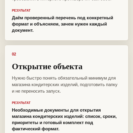
РЕЗУЛЬТАТ
Даём проверенный перечень под конкретный
формат и объясняем, зачем нужен каждый
документ.
02
Открытие объекта
Нужно быстро понять обязательный минимум для
магазина кондитерских изделий, подготовить папку
и не переносить запуск.
РЕЗУЛЬТАТ
Необходимые документы для открытия
магазина кондитерских изделий: список, сроки,
приоритеты и готовый комплект под
фактический формат.