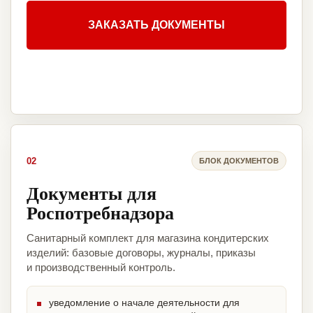
ЗАКАЗАТЬ ДОКУМЕНТЫ
02
БЛОК ДОКУМЕНТОВ
Документы для
Роспотребнадзора
Санитарный комплект для магазина кондитерских
изделий: базовые договоры, журналы, приказы
и производственный контроль.
уведомление о начале деятельности для