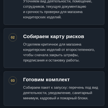
Уточняем вид деятельности, помещение,
сотрудников, текущую документацию
и срочность проверки для магазина
кондитерских изделий.
Собираем карту рисков
02
Отделяем критичное для магазина
кондитерских изделий от второстепенного,
чтобы сначала закрыть штрафы,
предписания и остановку работы.
Готовим комплект
03
Собираем пакет к запуску: перечень под вид
деятельности, уведомление, санитарный
минимум, кадровый и пожарный блоки.