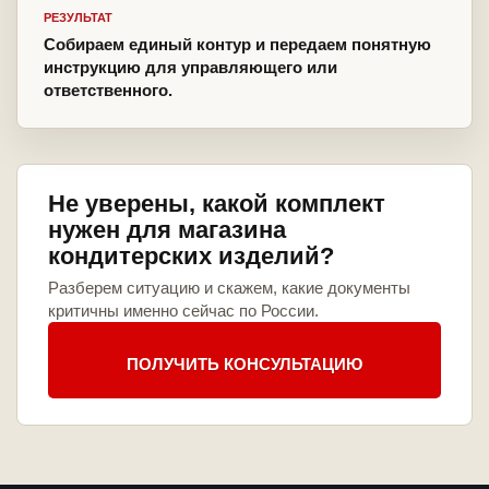
РЕЗУЛЬТАТ
Собираем единый контур и передаем понятную
инструкцию для управляющего или
ответственного.
Не уверены, какой комплект
нужен для магазина
кондитерских изделий?
Разберем ситуацию и скажем, какие документы
критичны именно сейчас по России.
ПОЛУЧИТЬ КОНСУЛЬТАЦИЮ