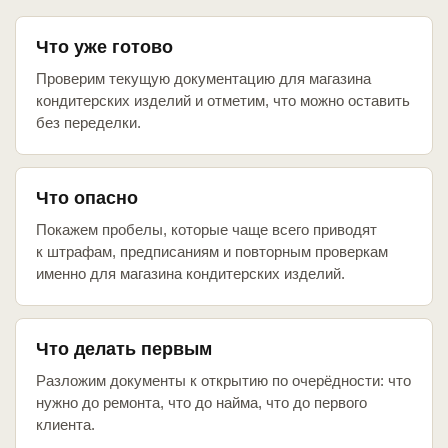
Что уже готово
Проверим текущую документацию для магазина
кондитерских изделий и отметим, что можно оставить
без переделки.
Что опасно
Покажем пробелы, которые чаще всего приводят
к штрафам, предписаниям и повторным проверкам
именно для магазина кондитерских изделий.
Что делать первым
Разложим документы к открытию по очерёдности: что
нужно до ремонта, что до найма, что до первого
клиента.