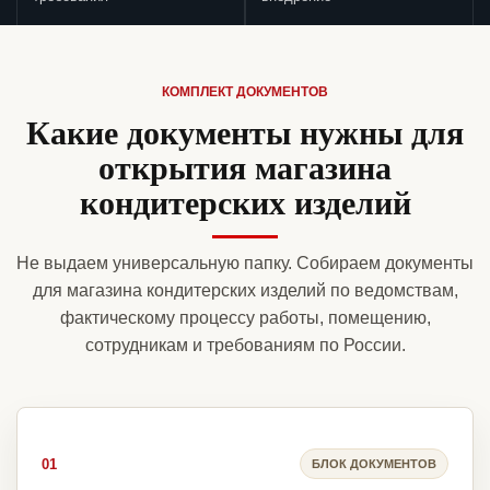
КОМПЛЕКТ ДОКУМЕНТОВ
Какие документы нужны для
открытия магазина
кондитерских изделий
Не выдаем универсальную папку. Собираем документы
для магазина кондитерских изделий по ведомствам,
фактическому процессу работы, помещению,
сотрудникам и требованиям по России.
01
БЛОК ДОКУМЕНТОВ