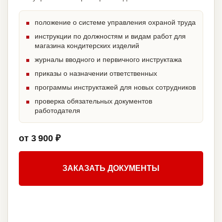
положение о системе управления охраной труда
инструкции по должностям и видам работ для
магазина кондитерских изделий
журналы вводного и первичного инструктажа
приказы о назначении ответственных
программы инструктажей для новых сотрудников
проверка обязательных документов
работодателя
от 3 900 ₽
ЗАКАЗАТЬ ДОКУМЕНТЫ