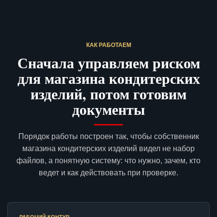
КАК РАБОТАЕМ
Сначала управляем риском
для магазина кондитерских
изделий, потом готовим
документы
Порядок работы построен так, чтобы собственник
магазина кондитерских изделий видел не набор
файлов, а понятную систему: что нужно, зачем, кто
ведет и как действовать при проверке.