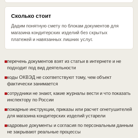
Сколько стоит
Дадим понятную смету по блокам документов для
магазина кондитерских изделий без скрытых
платежей и навязанных лишних услуг.
перечень документов взят из статьи в интернете и не
подходит под вид деятельности
коды ОКВЭД не соответствуют тому, чем объект
фактически занимается
сотрудники не знают, какие журналы вести и что показать
инспектору по России
пожарные инструкции, приказы или расчет огнетушителей
для магазина кондитерских изделий устарели
кадровые документы и согласия по персональным данным
не закрывают реальные процессы