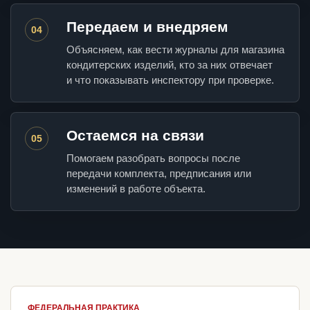
Передаем и внедряем
04
Объясняем, как вести журналы для магазина
кондитерских изделий, кто за них отвечает
и что показывать инспектору при проверке.
Остаемся на связи
05
Помогаем разобрать вопросы после
передачи комплекта, предписания или
изменений в работе объекта.
ФЕДЕРАЛЬНАЯ ПРАКТИКА