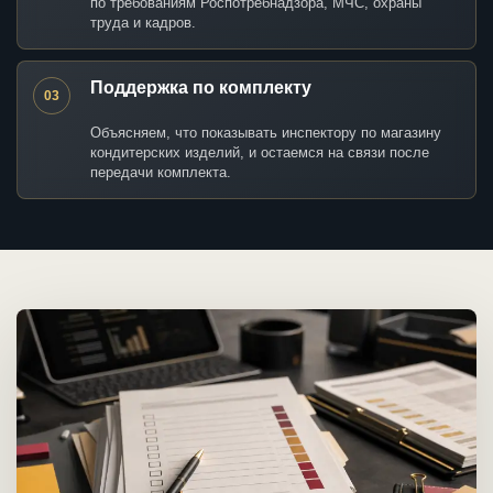
по требованиям Роспотребнадзора, МЧС, охраны
труда и кадров.
Поддержка по комплекту
03
Объясняем, что показывать инспектору по магазину
кондитерских изделий, и остаемся на связи после
передачи комплекта.