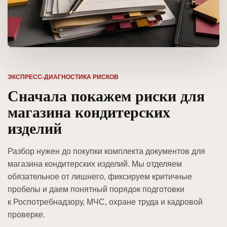
ЭКСПРЕСС-ДИАГНОСТИКА РИСКОВ
Сначала покажем риски для
магазина кондитерских
изделий
Разбор нужен до покупки комплекта документов для
магазина кондитерских изделий. Мы отделяем
обязательное от лишнего, фиксируем критичные
пробелы и даем понятный порядок подготовки
к Роспотребнадзору, МЧС, охране труда и кадровой
проверке.