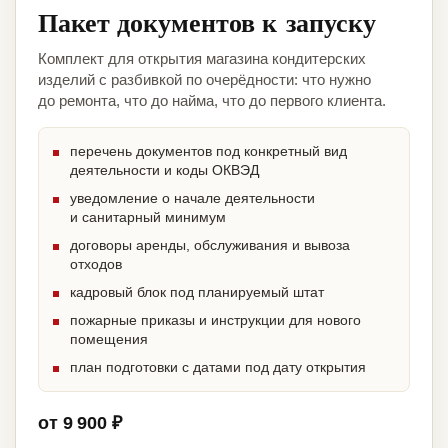
Пакет документов к запуску
Комплект для открытия магазина кондитерских
изделий с разбивкой по очерёдности: что нужно
до ремонта, что до найма, что до первого клиента.
перечень документов под конкретный вид
деятельности и коды ОКВЭД
уведомление о начале деятельности
и санитарный минимум
договоры аренды, обслуживания и вывоза
отходов
кадровый блок под планируемый штат
пожарные приказы и инструкции для нового
помещения
план подготовки с датами под дату открытия
от 9 900 ₽