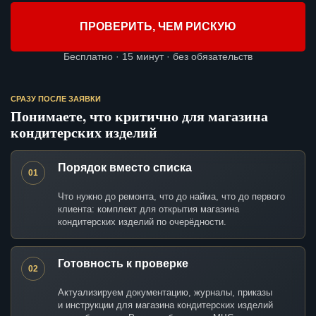
ПРОВЕРИТЬ, ЧЕМ РИСКУЮ
Бесплатно · 15 минут · без обязательств
СРАЗУ ПОСЛЕ ЗАЯВКИ
Понимаете, что критично для магазина
кондитерских изделий
Порядок вместо списка
01
Что нужно до ремонта, что до найма, что до первого
клиента: комплект для открытия магазина
кондитерских изделий по очерёдности.
Готовность к проверке
02
Актуализируем документацию, журналы, приказы
и инструкции для магазина кондитерских изделий