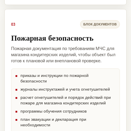
03
БЛОК ДОКУМЕНТОВ
Пожарная безопасность
Пожарная документация по требованиям МЧС для
магазина кондитерских изделий, чтобы объект был
готов к плановой или внеплановой проверке.
приказы и инструкции по пожарной
безопасности
журналы инструктажей и учета огнетушителей
расчет огнетушителей и порядок действий при
пожаре для магазина кондитерских изделий
программы обучения сотрудников
план эвакуации и декларация при
необходимости