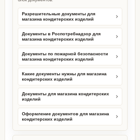
Разрешительные документы для
магазина кондитерских изделий
Документы в Роспотребнадзор для
магазина кондитерских изделий
Документы по пожарной безопасности
магазина кондитерских изделий
Какие документы нужны для магазина
кондитерских изделий
Документы для магазина кондитерских
изделий
Оформление документов для магазина
кондитерских изделий