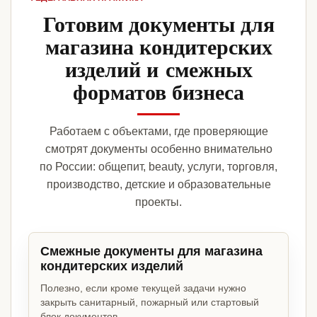
Готовим документы для
магазина кондитерских
изделий и смежных
форматов бизнеса
Работаем с объектами, где проверяющие
смотрят документы особенно внимательно
по России: общепит, beauty, услуги, торговля,
производство, детские и образовательные
проекты.
Смежные документы для магазина
кондитерских изделий
Полезно, если кроме текущей задачи нужно
закрыть санитарный, пожарный или стартовый
блок документов.