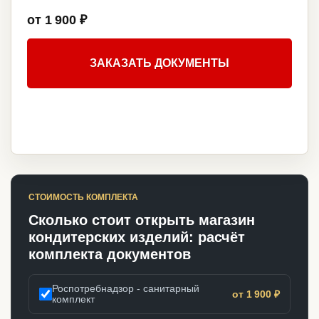
от 1 900 ₽
ЗАКАЗАТЬ ДОКУМЕНТЫ
СТОИМОСТЬ КОМПЛЕКТА
Сколько стоит открыть магазин
кондитерских изделий: расчёт
комплекта документов
Роспотребнадзор - санитарный
от 1 900 ₽
комплект