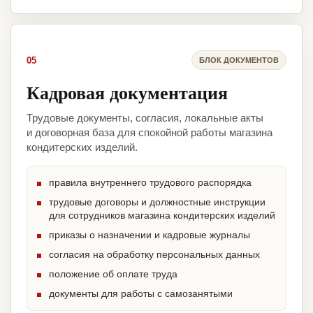
05
БЛОК ДОКУМЕНТОВ
Кадровая документация
Трудовые документы, согласия, локальные акты
и договорная база для спокойной работы магазина
кондитерских изделий.
правила внутреннего трудового распорядка
трудовые договоры и должностные инструкции
для сотрудников магазина кондитерских изделий
приказы о назначении и кадровые журналы
согласия на обработку персональных данных
положение об оплате труда
документы для работы с самозанятыми