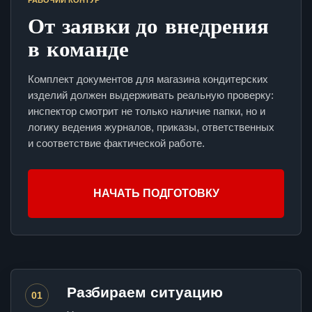
РАБОЧИЙ КОНТУР
От заявки до внедрения
в команде
Комплект документов для магазина кондитерских
изделий должен выдерживать реальную проверку:
инспектор смотрит не только наличие папки, но и
логику ведения журналов, приказы, ответственных
и соответствие фактической работе.
НАЧАТЬ ПОДГОТОВКУ
Разбираем ситуацию
01