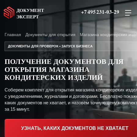
ДОКУМЕНТ
+7 495 231-03-29
ЭКСПЕРТ
Главная
Документы для открытия
Магазина кондитерских изд
ДОКУМЕНТЫ ДЛЯ ПРОВЕРОК • ЗАПУСК БИЗНЕСА
ПОЛУЧЕНИЕ ДОКУМЕНТОВ ДЛЯ
ОТКРЫТИЯ МАГАЗИНА
КОНДИТЕРСКИХ ИЗДЕЛИЙ
Соберем комплект для открытия магазина кондитерских изде
с уведомлениями, журналами и договорами. Бесплатно покаж
каких документов не хватает, и назовём точную цену комплект
за 15 минут.
УЗНАТЬ, КАКИХ ДОКУМЕНТОВ НЕ ХВАТАЕТ