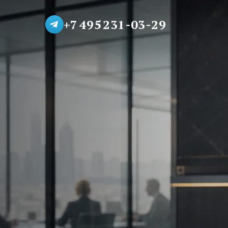
+7 495 231-03-29