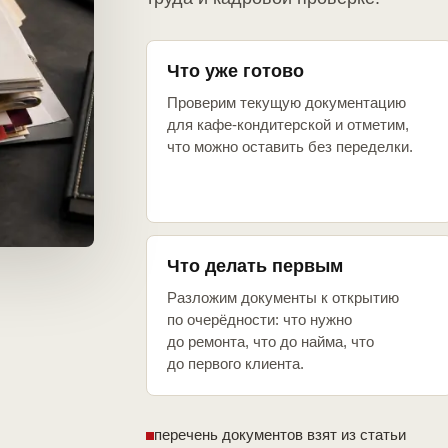
Что уже готово
Проверим текущую документацию
для кафе-кондитерской и отметим,
что можно оставить без переделки.
Что делать первым
Разложим документы к открытию
по очерёдности: что нужно
до ремонта, что до найма, что
до первого клиента.
перечень документов взят из статьи