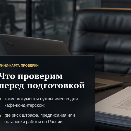
МИНИ-КАРТА ПРОВЕРКИ
Что проверим
перед подготовкой
какие документы нужны именно для
кафе-кондитерской;
где риск штрафа, предписания или
остановки работы по России;