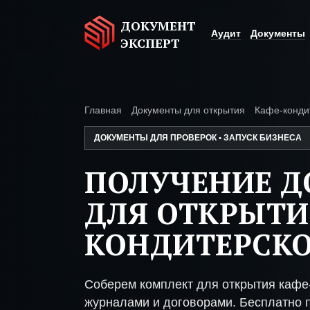
ДОКУМЕНТ
Аудит
Документы
ЭКСПЕРТ
Главная
Документы для открытия
Кафе-конди
ДОКУМЕНТЫ ДЛЯ ПРОВЕРОК • ЗАПУСК БИЗНЕСА
ПОЛУЧЕНИЕ 
ДЛЯ ОТКРЫТИ
КОНДИТЕРСК
Соберем комплект для открытия кафе
журналами и договорами. Бесплатно п