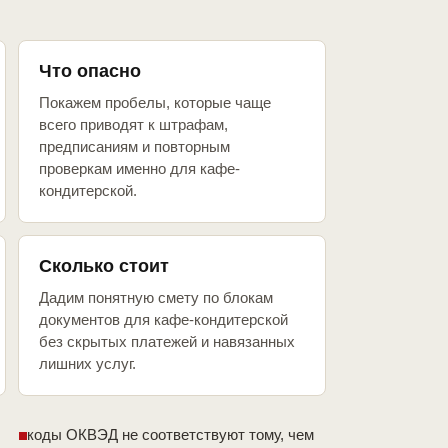
Что опасно
Покажем пробелы, которые чаще
всего приводят к штрафам,
предписаниям и повторным
проверкам именно для кафе-
кондитерской.
Сколько стоит
Дадим понятную смету по блокам
документов для кафе-кондитерской
без скрытых платежей и навязанных
лишних услуг.
коды ОКВЭД не соответствуют тому, чем