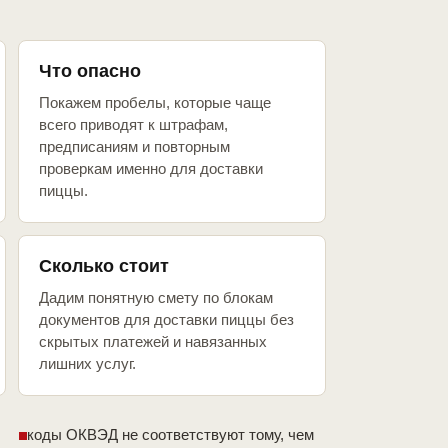
Что опасно
Покажем пробелы, которые чаще
всего приводят к штрафам,
предписаниям и повторным
проверкам именно для доставки
пиццы.
Сколько стоит
Дадим понятную смету по блокам
документов для доставки пиццы без
скрытых платежей и навязанных
лишних услуг.
коды ОКВЭД не соответствуют тому, чем