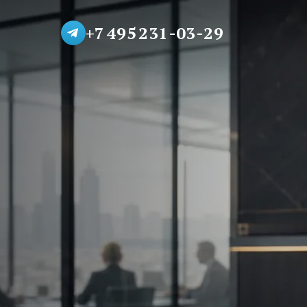
+7 495 231-03-29