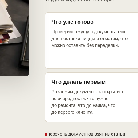
Что уже готово
Проверим текущую документацию
для доставки пиццы и отметим, что
можно оставить без переделки.
Что делать первым
Разложим документы к открытию
по очерёдности: что нужно
до ремонта, что до найма, что
до первого клиента.
перечень документов взят из статьи