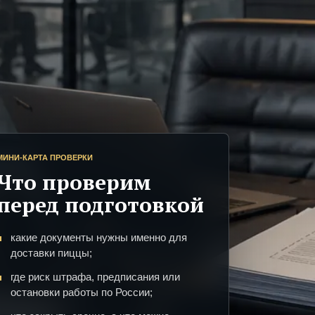
МИНИ-КАРТА ПРОВЕРКИ
Что проверим
перед подготовкой
какие документы нужны именно для
доставки пиццы;
где риск штрафа, предписания или
остановки работы по России;