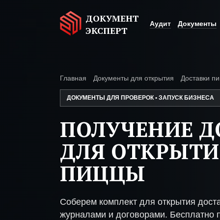
ДОКУМЕНТ
Аудит
Документы
ЭКСПЕРТ
Главная
Документы для открытия
Доставки п
ДОКУМЕНТЫ ДЛЯ ПРОВЕРОК • ЗАПУСК БИЗНЕСА
ПОЛУЧЕНИЕ 
ДЛЯ ОТКРЫТИ
ПИЦЦЫ
Соберем комплект для открытия дост
журналами и договорами. Бесплатно п