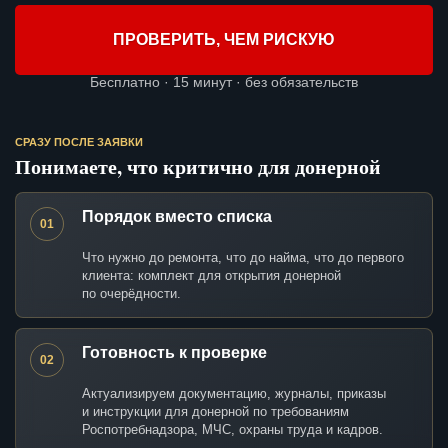
ПРОВЕРИТЬ, ЧЕМ РИСКУЮ
Бесплатно · 15 минут · без обязательств
СРАЗУ ПОСЛЕ ЗАЯВКИ
Понимаете, что критично для донерной
Порядок вместо списка
01
Что нужно до ремонта, что до найма, что до первого
клиента: комплект для открытия донерной
по очерёдности.
Готовность к проверке
02
Актуализируем документацию, журналы, приказы
и инструкции для донерной по требованиям
Роспотребнадзора, МЧС, охраны труда и кадров.