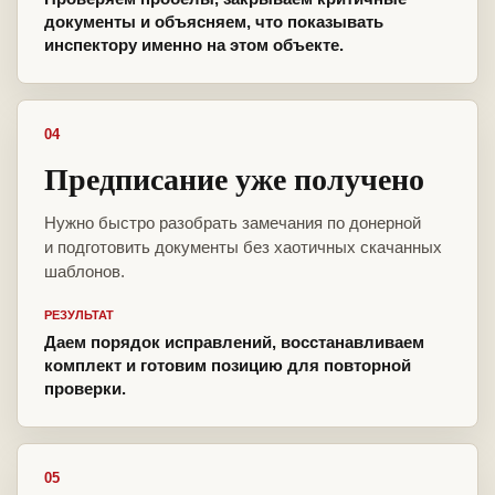
документы и объясняем, что показывать
инспектору именно на этом объекте.
04
Предписание уже получено
Нужно быстро разобрать замечания по донерной
и подготовить документы без хаотичных скачанных
шаблонов.
РЕЗУЛЬТАТ
Даем порядок исправлений, восстанавливаем
комплект и готовим позицию для повторной
проверки.
05