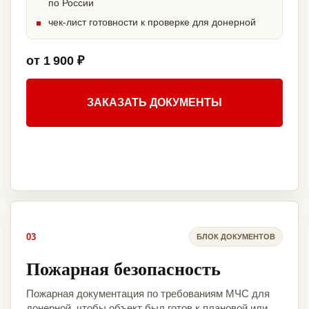
по России
чек-лист готовности к проверке для донерной
от 1 900 ₽
ЗАКАЗАТЬ ДОКУМЕНТЫ
03
БЛОК ДОКУМЕНТОВ
Пожарная безопасность
Пожарная документация по требованиям МЧС для
донерной, чтобы объект был готов к плановой или