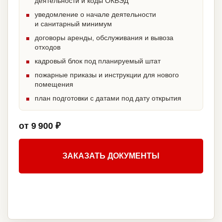
деятельности и коды ОКВЭД
уведомление о начале деятельности
и санитарный минимум
договоры аренды, обслуживания и вывоза
отходов
кадровый блок под планируемый штат
пожарные приказы и инструкции для нового
помещения
план подготовки с датами под дату открытия
от 9 900 ₽
ЗАКАЗАТЬ ДОКУМЕНТЫ