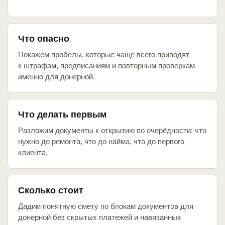
Что опасно
Покажем пробелы, которые чаще всего приводят
к штрафам, предписаниям и повторным проверкам
именно для донерной.
Что делать первым
Разложим документы к открытию по очерёдности: что
нужно до ремонта, что до найма, что до первого
клиента.
Сколько стоит
Дадим понятную смету по блокам документов для
донерной без скрытых платежей и навязанных