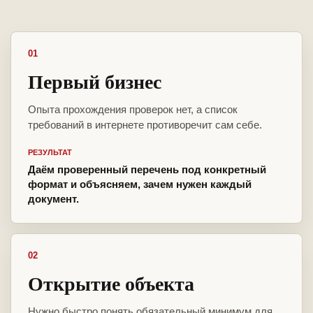
01
Первый бизнес
Опыта прохождения проверок нет, а список
требований в интернете противоречит сам себе.
РЕЗУЛЬТАТ
Даём проверенный перечень под конкретный
формат и объясняем, зачем нужен каждый
документ.
02
Открытие объекта
Нужно быстро понять обязательный минимум для