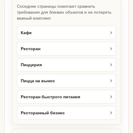
Соседние страницы помогают сравнить
требования для близких объектов и не потерять
важный комплект.
Кафе
Ресторан
Пиццерия
Пицца на вынос
Ресторан быстрого питания
Ресторанный бизнес