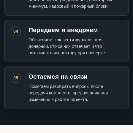
минимум, кадровый и пожарный блоки.
Передаем и внедряем
04
Объясняем, как вести журналы для
донерной, кто за них отвечает и что
показывать инспектору при проверке.
Остаемся на связи
05
Помогаем разобрать вопросы после
передачи комплекта, предписания или
изменений в работе объекта.