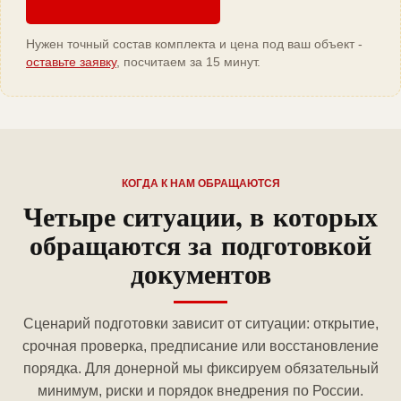
Нужен точный состав комплекта и цена под ваш объект -
оставьте заявку
, посчитаем за 15 минут.
КОГДА К НАМ ОБРАЩАЮТСЯ
Четыре ситуации, в которых
обращаются за подготовкой
документов
Сценарий подготовки зависит от ситуации: открытие,
срочная проверка, предписание или восстановление
порядка. Для донерной мы фиксируем обязательный
минимум, риски и порядок внедрения по России.