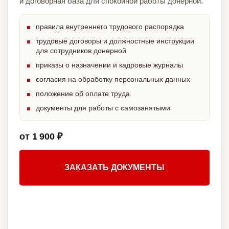
и договорная база для спокойной работы донерной.
правила внутреннего трудового распорядка
трудовые договоры и должностные инструкции
для сотрудников донерной
приказы о назначении и кадровые журналы
согласия на обработку персональных данных
положение об оплате труда
документы для работы с самозанятыми
от 1 900 ₽
ЗАКАЗАТЬ ДОКУМЕНТЫ