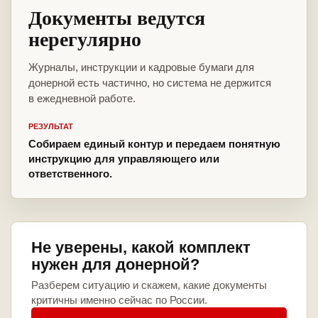
Документы ведутся
нерегулярно
Журналы, инструкции и кадровые бумаги для
донерной есть частично, но система не держится
в ежедневной работе.
РЕЗУЛЬТАТ
Собираем единый контур и передаем понятную
инструкцию для управляющего или
ответственного.
Не уверены, какой комплект
нужен для донерной?
Разберем ситуацию и скажем, какие документы
критичны именно сейчас по России.