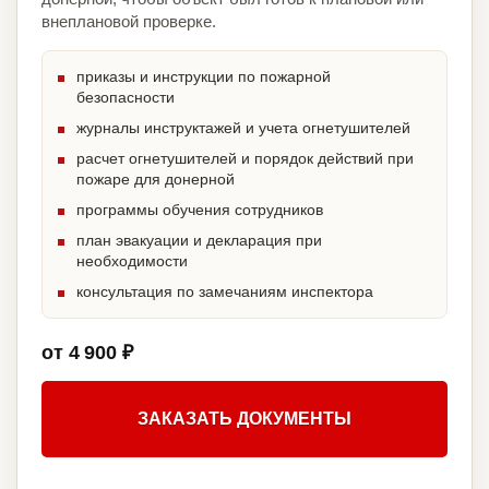
внеплановой проверке.
приказы и инструкции по пожарной
безопасности
журналы инструктажей и учета огнетушителей
расчет огнетушителей и порядок действий при
пожаре для донерной
программы обучения сотрудников
план эвакуации и декларация при
необходимости
консультация по замечаниям инспектора
от 4 900 ₽
ЗАКАЗАТЬ ДОКУМЕНТЫ