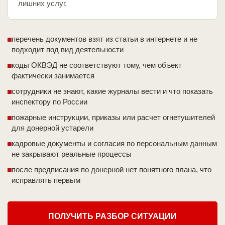
лишних услуг.
перечень документов взят из статьи в интернете и не
подходит под вид деятельности
коды ОКВЭД не соответствуют тому, чем объект
фактически занимается
сотрудники не знают, какие журналы вести и что показать
инспектору по России
пожарные инструкции, приказы или расчет огнетушителей
для донерной устарели
кадровые документы и согласия по персональным данным
не закрывают реальные процессы
после предписания по донерной нет понятного плана, что
исправлять первым
ПОЛУЧИТЬ РАЗБОР СИТУАЦИИ