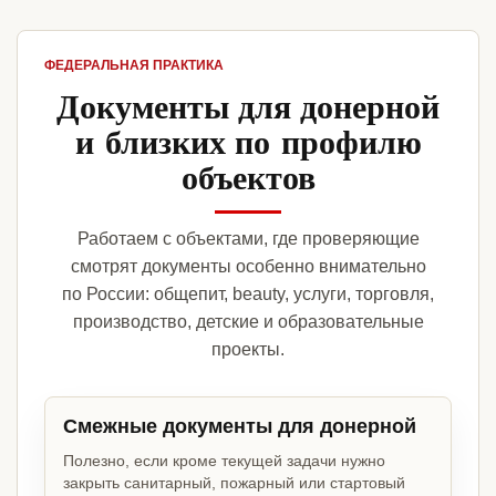
ФЕДЕРАЛЬНАЯ ПРАКТИКА
Документы для донерной
и близких по профилю
объектов
Работаем с объектами, где проверяющие
смотрят документы особенно внимательно
по России: общепит, beauty, услуги, торговля,
производство, детские и образовательные
проекты.
Смежные документы для донерной
Полезно, если кроме текущей задачи нужно
закрыть санитарный, пожарный или стартовый