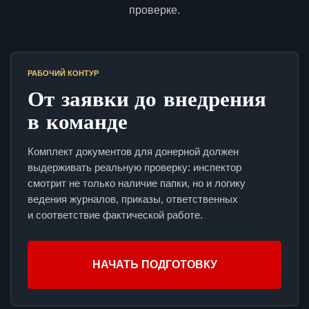
проверке.
РАБОЧИЙ КОНТУР
От заявки до внедрения
в команде
Комплект документов для донерной должен
выдерживать реальную проверку: инспектор
смотрит не только наличие папки, но и логику
ведения журналов, приказы, ответственных
и соответствие фактической работе.
НАЧАТЬ ПОДГОТОВКУ