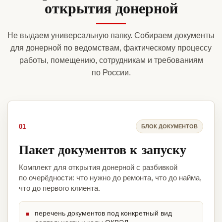
открытия донерной
Не выдаем универсальную папку. Собираем документы
для донерной по ведомствам, фактическому процессу
работы, помещению, сотрудникам и требованиям
по России.
01
БЛОК ДОКУМЕНТОВ
Пакет документов к запуску
Комплект для открытия донерной с разбивкой
по очерёдности: что нужно до ремонта, что до найма,
что до первого клиента.
перечень документов под конкретный вид