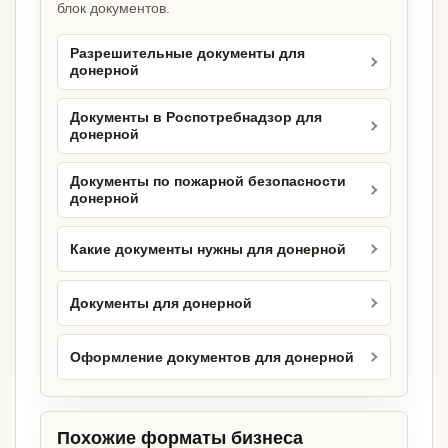
блок документов.
Разрешительные документы для
донерной
Документы в Роспотребнадзор для
донерной
Документы по пожарной безопасности
донерной
Какие документы нужны для донерной
Документы для донерной
Оформление документов для донерной
Похожие форматы бизнеса