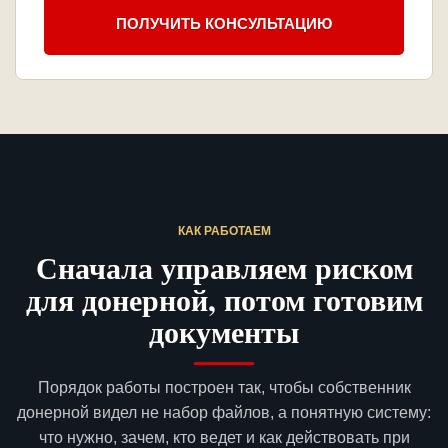
ПОЛУЧИТЬ КОНСУЛЬТАЦИЮ
КАК РАБОТАЕМ
Сначала управляем риском
для донерной, потом готовим
документы
Порядок работы построен так, чтобы собственник
донерной видел не набор файлов, а понятную систему:
что нужно, зачем, кто ведет и как действовать при