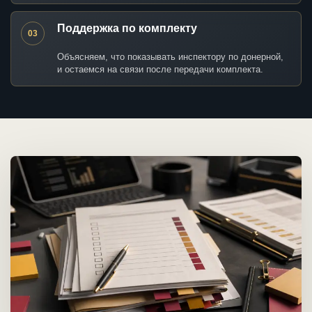
Поддержка по комплекту
03
Объясняем, что показывать инспектору по донерной,
и остаемся на связи после передачи комплекта.