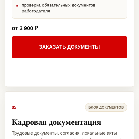
проверка обязательных документов
работодателя
от 3 900 ₽
ЗАКАЗАТЬ ДОКУМЕНТЫ
05
БЛОК ДОКУМЕНТОВ
Кадровая документация
Трудовые документы, согласия, локальные акты