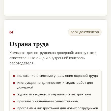
04
БЛОК ДОКУМЕНТОВ
Охрана труда
Комплект для сотрудников донерной: инструктажи,
ответственные лица и внутренний контроль
работодателя.
положение о системе управления охраной труда
инструкции по должностям и видам работ для
донерной
журналы вводного и первичного инструктажа
приказы о назначении ответственных
программы инструктажей для новых сотрудников