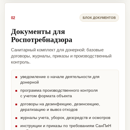
02
БЛОК ДОКУМЕНТОВ
Документы для
Роспотребнадзора
Санитарный комплект для донерной: базовые
договоры, журналы, приказы и производственный
контроль.
уведомление о начале деятельности для
донерной
программа производственного контроля
с учетом формата объекта
договоры на дезинфекцию, дезинсекцию,
дератизацию и вывоз отходов
журналы учета, уборок, дезсредств и осмотров
инструкции и приказы по требованиям СанПиН