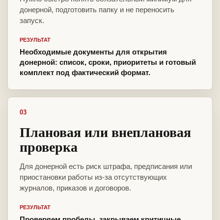
донерной, подготовить папку и не переносить
запуск.
РЕЗУЛЬТАТ
Необходимые документы для открытия
донерной: список, сроки, приоритеты и готовый
комплект под фактический формат.
03
Плановая или внеплановая
проверка
Для донерной есть риск штрафа, предписания или
приостановки работы из-за отсутствующих
журналов, приказов и договоров.
РЕЗУЛЬТАТ
Проверяем пробелы, закрываем критичные