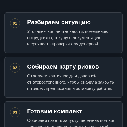
Разбираем ситуацию
01
Уточняем вид деятельности, помещение,
сотрудников, текущую документацию
и срочность проверки для донерной.
Собираем карту рисков
02
Отделяем критичное для донерной
от второстепенного, чтобы сначала закрыть
штрафы, предписания и остановку работы.
Готовим комплект
03
Собираем пакет к запуску: перечень под вид
деятельности, уведомление, санитарный