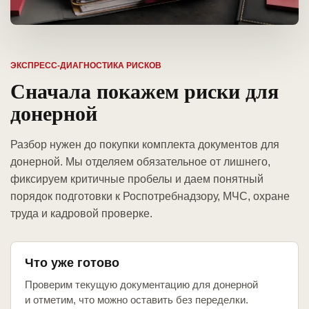
ЭКСПРЕСС-ДИАГНОСТИКА РИСКОВ
Сначала покажем риски для
донерной
Разбор нужен до покупки комплекта документов для
донерной. Мы отделяем обязательное от лишнего,
фиксируем критичные пробелы и даем понятный
порядок подготовки к Роспотребнадзору, МЧС, охране
труда и кадровой проверке.
Что уже готово
Проверим текущую документацию для донерной
и отметим, что можно оставить без переделки.