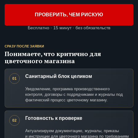
ПРОВЕРИТЬ, ЧЕМ РИСКУЮ
Бесплатно · 15 минут · без обязательств
СРАЗУ ПОСЛЕ ЗАЯВКИ
Понимаете, что критично для
цветочного магазина
Санитарный блок целиком
01
Уведомление, программа производственного
контроля, договоры с подрядчиками и журналы под
фактический процесс цветочному магазину.
Готовность к проверке
02
Актуализируем документацию, журналы, приказы
и инструкции для цветочного магазина по требованиям