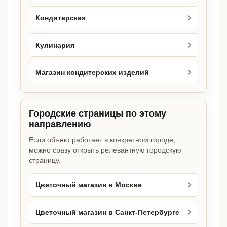
Кондитерская
Кулинария
Магазин кондитерских изделий
Городские страницы по этому
направлению
Если объект работает в конкретном городе,
можно сразу открыть релевантную городскую
страницу.
Цветочный магазин в Москве
Цветочный магазин в Санкт-Петербурге