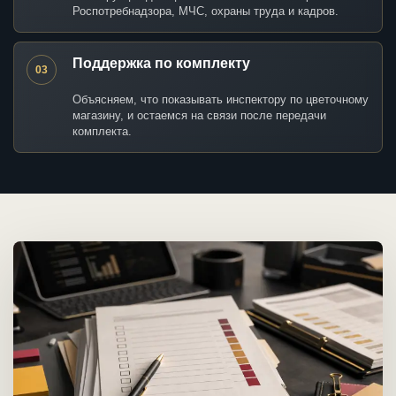
Роспотребнадзора, МЧС, охраны труда и кадров.
Поддержка по комплекту
03
Объясняем, что показывать инспектору по цветочному
магазину, и остаемся на связи после передачи
комплекта.