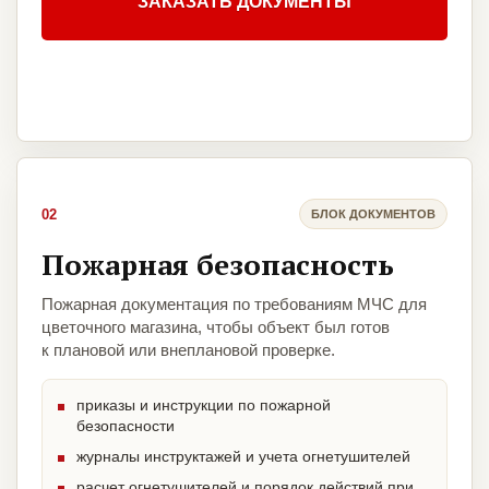
ЗАКАЗАТЬ ДОКУМЕНТЫ
02
БЛОК ДОКУМЕНТОВ
Пожарная безопасность
Пожарная документация по требованиям МЧС для
цветочного магазина, чтобы объект был готов
к плановой или внеплановой проверке.
приказы и инструкции по пожарной
безопасности
журналы инструктажей и учета огнетушителей
расчет огнетушителей и порядок действий при