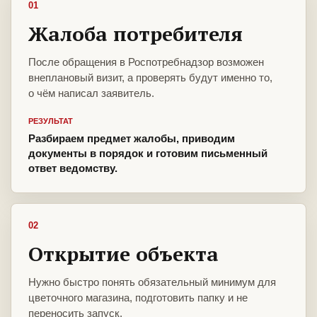
01
Жалоба потребителя
После обращения в Роспотребнадзор возможен
внеплановый визит, а проверять будут именно то,
о чём написал заявитель.
РЕЗУЛЬТАТ
Разбираем предмет жалобы, приводим
документы в порядок и готовим письменный
ответ ведомству.
02
Открытие объекта
Нужно быстро понять обязательный минимум для
цветочного магазина, подготовить папку и не
переносить запуск.