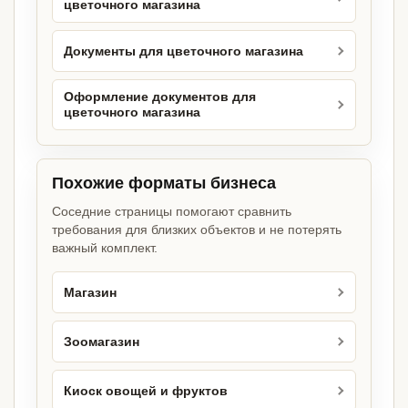
цветочного магазина
Документы для цветочного магазина
Оформление документов для
цветочного магазина
Похожие форматы бизнеса
Соседние страницы помогают сравнить
требования для близких объектов и не потерять
важный комплект.
Магазин
Зоомагазин
Киоск овощей и фруктов