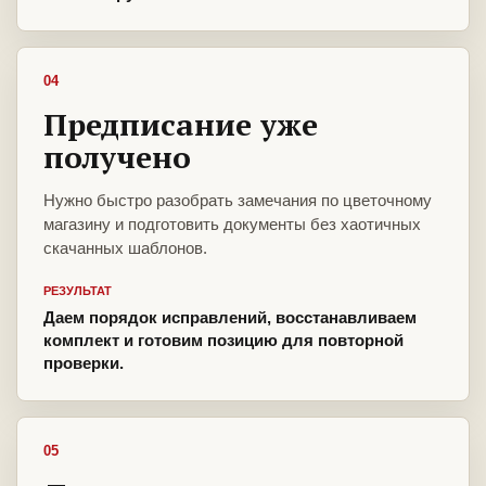
04
Предписание уже
получено
Нужно быстро разобрать замечания по цветочному
магазину и подготовить документы без хаотичных
скачанных шаблонов.
РЕЗУЛЬТАТ
Даем порядок исправлений, восстанавливаем
комплект и готовим позицию для повторной
проверки.
05