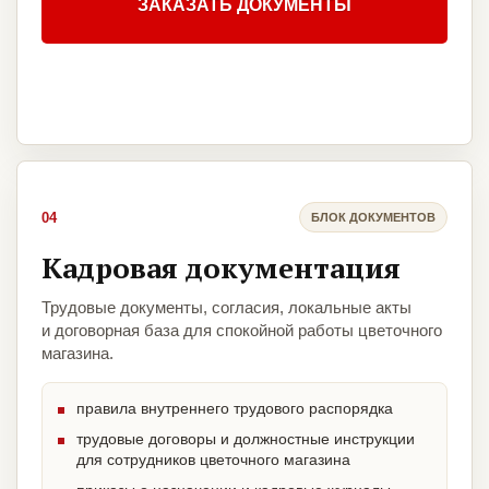
ЗАКАЗАТЬ ДОКУМЕНТЫ
04
БЛОК ДОКУМЕНТОВ
Кадровая документация
Трудовые документы, согласия, локальные акты
и договорная база для спокойной работы цветочного
магазина.
правила внутреннего трудового распорядка
трудовые договоры и должностные инструкции
для сотрудников цветочного магазина