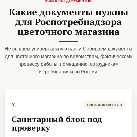
КОМПЛЕКТ ДОКУМЕНТОВ
Какие документы нужны
для Роспотребнадзора
цветочного магазина
Не выдаем универсальную папку. Собираем документы
для цветочного магазина по ведомствам, фактическому
процессу работы, помещению, сотрудникам
и требованиям по России.
01
БЛОК ДОКУМЕНТОВ
Санитарный блок под
проверку