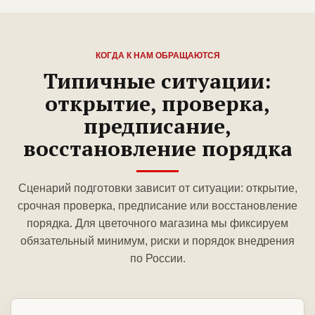
КОГДА К НАМ ОБРАЩАЮТСЯ
Типичные ситуации:
открытие, проверка,
предписание,
восстановление порядка
Сценарий подготовки зависит от ситуации: открытие,
срочная проверка, предписание или восстановление
порядка. Для цветочного магазина мы фиксируем
обязательный минимум, риски и порядок внедрения
по России.