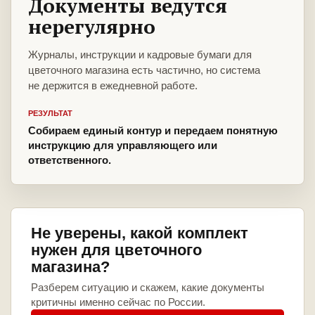
Документы ведутся
нерегулярно
Журналы, инструкции и кадровые бумаги для
цветочного магазина есть частично, но система
не держится в ежедневной работе.
РЕЗУЛЬТАТ
Собираем единый контур и передаем понятную
инструкцию для управляющего или
ответственного.
Не уверены, какой комплект
нужен для цветочного
магазина?
Разберем ситуацию и скажем, какие документы
критичны именно сейчас по России.