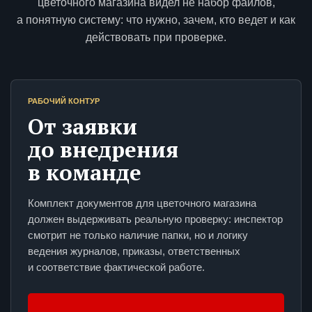
цветочного магазина видел не набор файлов,
а понятную систему: что нужно, зачем, кто ведет и как
действовать при проверке.
РАБОЧИЙ КОНТУР
От заявки
до внедрения
в команде
Комплект документов для цветочного магазина
должен выдерживать реальную проверку: инспектор
смотрит не только наличие папки, но и логику
ведения журналов, приказы, ответственных
и соответствие фактической работе.