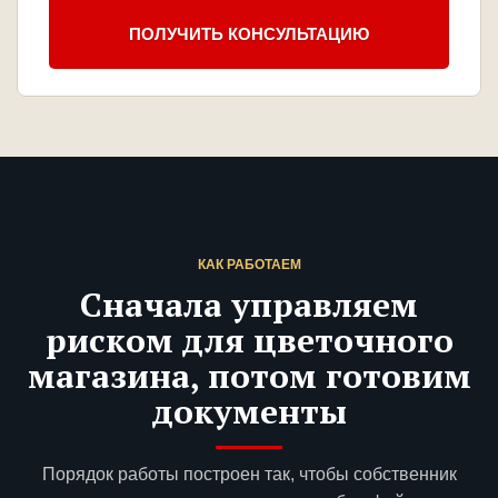
ПОЛУЧИТЬ КОНСУЛЬТАЦИЮ
КАК РАБОТАЕМ
Сначала управляем
риском для цветочного
магазина, потом готовим
документы
Порядок работы построен так, чтобы собственник