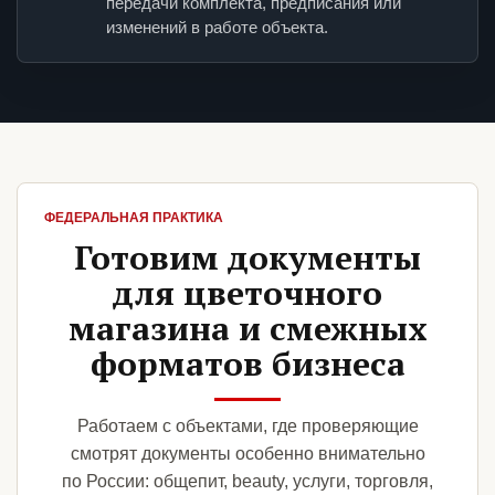
передачи комплекта, предписания или
изменений в работе объекта.
ФЕДЕРАЛЬНАЯ ПРАКТИКА
Готовим документы
для цветочного
магазина и смежных
форматов бизнеса
Работаем с объектами, где проверяющие
смотрят документы особенно внимательно
по России: общепит, beauty, услуги, торговля,