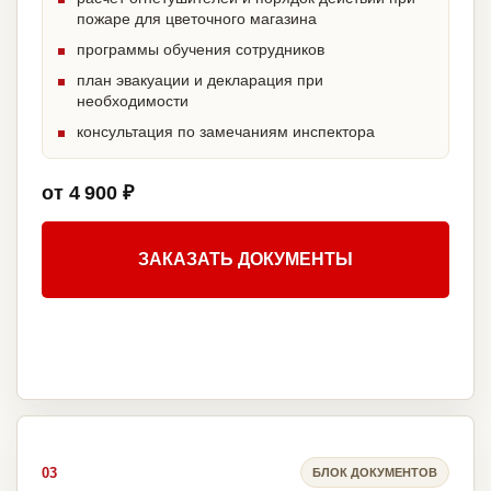
пожаре для цветочного магазина
программы обучения сотрудников
план эвакуации и декларация при
необходимости
консультация по замечаниям инспектора
от 4 900 ₽
ЗАКАЗАТЬ ДОКУМЕНТЫ
03
БЛОК ДОКУМЕНТОВ