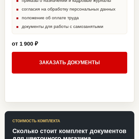
приказы о назначении и кадровые журналы
согласия на обработку персональных данных
положение об оплате труда
документы для работы с самозанятыми
от 1 900 ₽
ЗАКАЗАТЬ ДОКУМЕНТЫ
СТОИМОСТЬ КОМПЛЕКТА
Сколько стоит комплект документов
для цветочного магазина