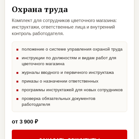
Охрана труда
Комплект для сотрудников цветочного магазина:
инструктажи, ответственные лица и внутренний
контроль работодателя.
положение о системе управления охраной труда
инструкции по должностям и видам работ для
цветочного магазина
журналы вводного и первичного инструктажа
приказы о назначении ответственных
программы инструктажей для новых сотрудников
проверка обязательных документов
работодателя
от 3 900 ₽