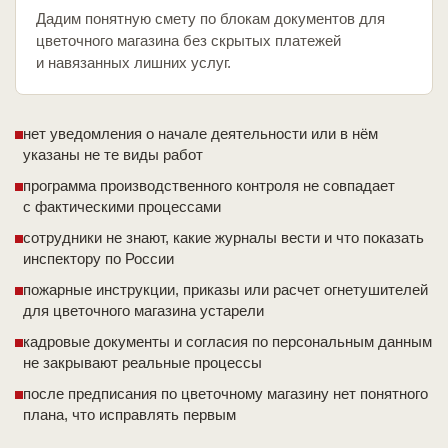
Дадим понятную смету по блокам документов для
цветочного магазина без скрытых платежей
и навязанных лишних услуг.
нет уведомления о начале деятельности или в нём
указаны не те виды работ
программа производственного контроля не совпадает
с фактическими процессами
сотрудники не знают, какие журналы вести и что показать
инспектору по России
пожарные инструкции, приказы или расчет огнетушителей
для цветочного магазина устарели
кадровые документы и согласия по персональным данным
не закрывают реальные процессы
после предписания по цветочному магазину нет понятного
плана, что исправлять первым