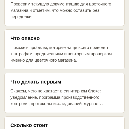
Проверим текущую документацию для цветочного
магазина и отметим, что можно оставить без
переделки.
Что опасно
Покажем пробелы, которые чаще всего приводят
к штрафам, предписаниям и повторным проверкам
именно для цветочного магазина.
Что делать первым
Скажем, чего не хватает в санитарном блоке:
уведомление, программа производственного
контроля, протоколы исследований, журналы.
Сколько стоит