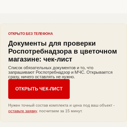
ОТКРЫТО БЕЗ ТЕЛЕФОНА
Документы для проверки
Роспотребнадзора в цветочном
магазине: чек-лист
Список обязательных документов и то, что
запрашивают Роспотребнадзор и МЧС. Открывается
сразу, ничего оставлять не нужно.
ОТКРЫТЬ ЧЕК-ЛИСТ
Нужен точный состав комплекта и цена под ваш объект -
оставьте заявку
, посчитаем за 15 минут.