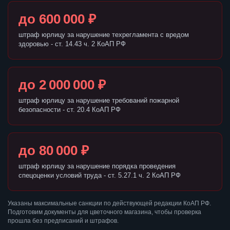
до 600 000 ₽
штраф юрлицу за нарушение техрегламента с вредом
здоровью - ст. 14.43 ч. 2 КоАП РФ
до 2 000 000 ₽
штраф юрлицу за нарушение требований пожарной
безопасности - ст. 20.4 КоАП РФ
до 80 000 ₽
штраф юрлицу за нарушение порядка проведения
спецоценки условий труда - ст. 5.27.1 ч. 2 КоАП РФ
Указаны максимальные санкции по действующей редакции КоАП РФ.
Подготовим документы для цветочного магазина, чтобы проверка
прошла без предписаний и штрафов.