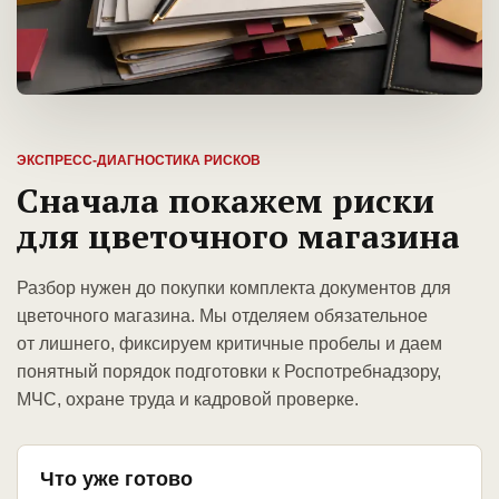
ЭКСПРЕСС-ДИАГНОСТИКА РИСКОВ
Сначала покажем риски
для цветочного магазина
Разбор нужен до покупки комплекта документов для
цветочного магазина. Мы отделяем обязательное
от лишнего, фиксируем критичные пробелы и даем
понятный порядок подготовки к Роспотребнадзору,
МЧС, охране труда и кадровой проверке.
Что уже готово