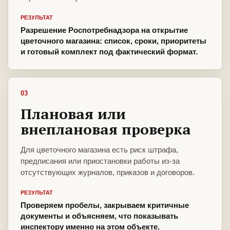
РЕЗУЛЬТАТ
Разрешение Роспотребнадзора на открытие
цветочного магазина: список, сроки, приоритеты
и готовый комплект под фактический формат.
03
Плановая или
внеплановая проверка
Для цветочного магазина есть риск штрафа,
предписания или приостановки работы из-за
отсутствующих журналов, приказов и договоров.
РЕЗУЛЬТАТ
Проверяем пробелы, закрываем критичные
документы и объясняем, что показывать
инспектору именно на этом объекте.