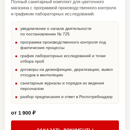
Полный санитарный комплект для цветочного
магазина с программой производственного контроля
и графиком лабораторных исследований.
уведомление о начале деятельности
по постановлению № 725
программа производственного контроля под
фактические процессы
график лабораторных исследований и точки
отбора проб
договоры на дезинфекцию, дератизацию, вывоз
отходов и вентиляцию
санитарные журналы и порядок их ведения
персоналом
разбор предписания и ответ в Роспотребнадзор
от 1 900 ₽