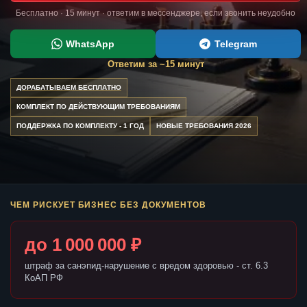
Бесплатно · 15 минут · ответим в мессенджере, если звонить неудобно
WhatsApp
Telegram
Ответим за ~15 минут
ДОРАБАТЫВАЕМ БЕСПЛАТНО
КОМПЛЕКТ ПО ДЕЙСТВУЮЩИМ ТРЕБОВАНИЯМ
ПОДДЕРЖКА ПО КОМПЛЕКТУ - 1 ГОД
НОВЫЕ ТРЕБОВАНИЯ 2026
ЧЕМ РИСКУЕТ БИЗНЕС БЕЗ ДОКУМЕНТОВ
до 1 000 000 ₽
штраф за санэпид-нарушение с вредом здоровью - ст. 6.3
КоАП РФ