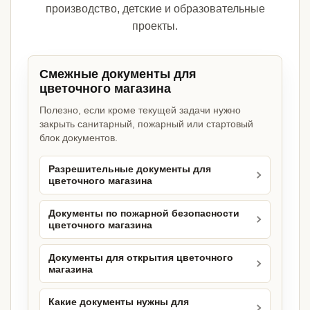
производство, детские и образовательные
проекты.
Смежные документы для
цветочного магазина
Полезно, если кроме текущей задачи нужно
закрыть санитарный, пожарный или стартовый
блок документов.
Разрешительные документы для
цветочного магазина
Документы по пожарной безопасности
цветочного магазина
Документы для открытия цветочного
магазина
Какие документы нужны для