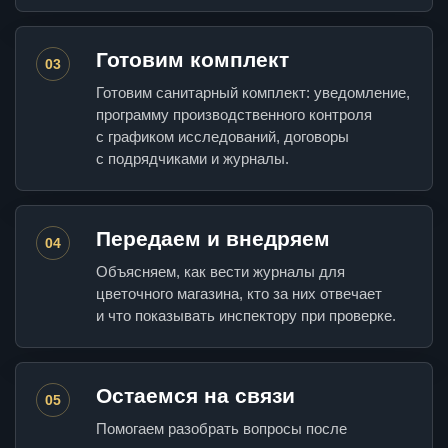
Готовим комплект
03
Готовим санитарный комплект: уведомление,
программу производственного контроля
с графиком исследований, договоры
с подрядчиками и журналы.
Передаем и внедряем
04
Объясняем, как вести журналы для
цветочного магазина, кто за них отвечает
и что показывать инспектору при проверке.
Остаемся на связи
05
Помогаем разобрать вопросы после