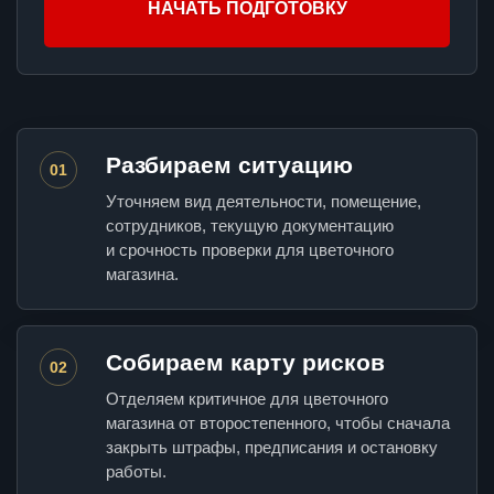
НАЧАТЬ ПОДГОТОВКУ
Разбираем ситуацию
01
Уточняем вид деятельности, помещение,
сотрудников, текущую документацию
и срочность проверки для цветочного
магазина.
Собираем карту рисков
02
Отделяем критичное для цветочного
магазина от второстепенного, чтобы сначала
закрыть штрафы, предписания и остановку
работы.