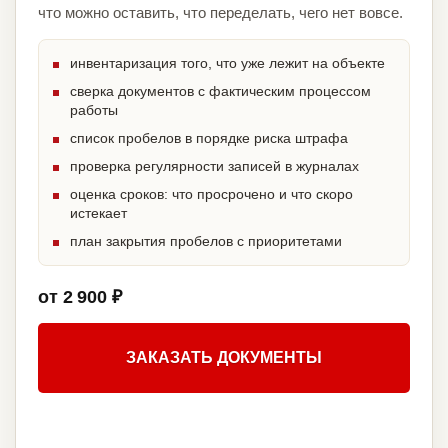
что можно оставить, что переделать, чего нет вовсе.
инвентаризация того, что уже лежит на объекте
сверка документов с фактическим процессом
работы
список пробелов в порядке риска штрафа
проверка регулярности записей в журналах
оценка сроков: что просрочено и что скоро
истекает
план закрытия пробелов с приоритетами
от 2 900 ₽
ЗАКАЗАТЬ ДОКУМЕНТЫ