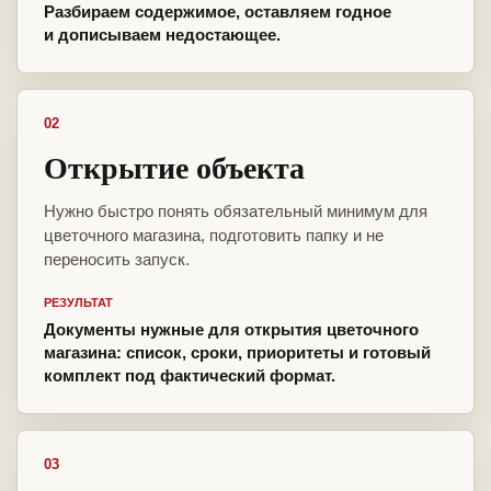
Разбираем содержимое, оставляем годное
и дописываем недостающее.
02
Открытие объекта
Нужно быстро понять обязательный минимум для
цветочного магазина, подготовить папку и не
переносить запуск.
РЕЗУЛЬТАТ
Документы нужные для открытия цветочного
магазина: список, сроки, приоритеты и готовый
комплект под фактический формат.
03