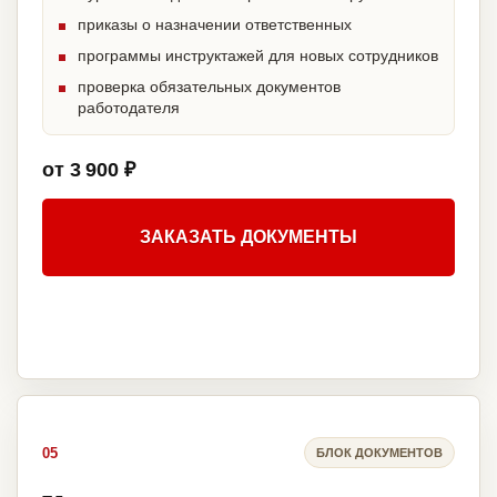
приказы о назначении ответственных
программы инструктажей для новых сотрудников
проверка обязательных документов
работодателя
от 3 900 ₽
ЗАКАЗАТЬ ДОКУМЕНТЫ
05
БЛОК ДОКУМЕНТОВ