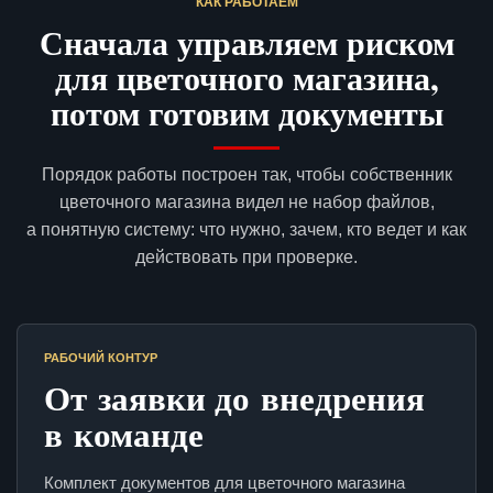
КАК РАБОТАЕМ
Сначала управляем риском
для цветочного магазина,
потом готовим документы
Порядок работы построен так, чтобы собственник
цветочного магазина видел не набор файлов,
а понятную систему: что нужно, зачем, кто ведет и как
действовать при проверке.
РАБОЧИЙ КОНТУР
От заявки до внедрения
в команде
Комплект документов для цветочного магазина