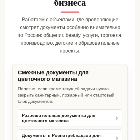
бизнеса
Работаем с объектами, где проверяющие
смотрят документы особенно внимательно
по России: общепит, beauty, услуги, торговля,
производство, детские и образовательные
проекты.
Смежные документы для
цветочного магазина
Полезно, если кроме текущей задачи нужно
закрыть санитарный, пожарный или стартовый
блок документов.
Разрешительные документы для
цветочного магазина
Документы в Роспотребнадзор для