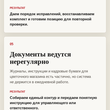
РЕЗУЛЬТАТ
Даем порядок исправлений, восстанавливаем
комплект и готовим позицию для повторной
проверки.
05
Документы ведутся
нерегулярно
Журналы, инструкции и кадровые бумаги для
цветочного магазина есть частично, но система
не держится в ежедневной работе.
РЕЗУЛЬТАТ
Собираем единый контур и передаем понятную
инструкцию для управляющего или
ответственного.