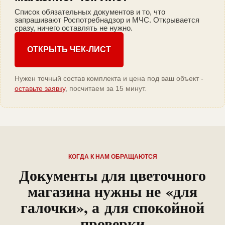
Список обязательных документов и то, что
запрашивают Роспотребнадзор и МЧС. Открывается
сразу, ничего оставлять не нужно.
ОТКРЫТЬ ЧЕК-ЛИСТ
Нужен точный состав комплекта и цена под ваш объект -
оставьте заявку
, посчитаем за 15 минут.
КОГДА К НАМ ОБРАЩАЮТСЯ
Документы для цветочного
магазина нужны не «для
галочки», а для спокойной
проверки