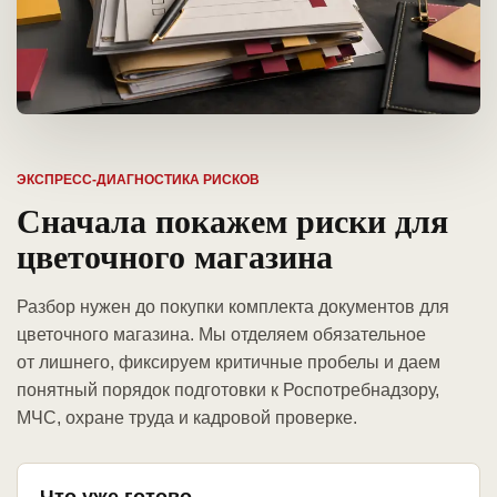
ЭКСПРЕСС-ДИАГНОСТИКА РИСКОВ
Сначала покажем риски для
цветочного магазина
Разбор нужен до покупки комплекта документов для
цветочного магазина. Мы отделяем обязательное
от лишнего, фиксируем критичные пробелы и даем
понятный порядок подготовки к Роспотребнадзору,
МЧС, охране труда и кадровой проверке.