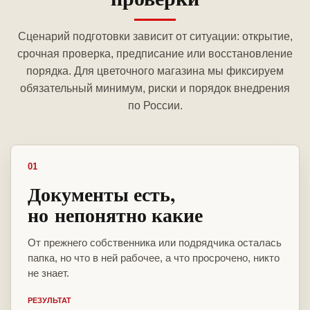
Сценарий подготовки зависит от ситуации: открытие,
срочная проверка, предписание или восстановление
порядка. Для цветочного магазина мы фиксируем
обязательный минимум, риски и порядок внедрения
по России.
01
Документы есть,
но непонятно какие
От прежнего собственника или подрядчика осталась
папка, но что в ней рабочее, а что просрочено, никто
не знает.
РЕЗУЛЬТАТ