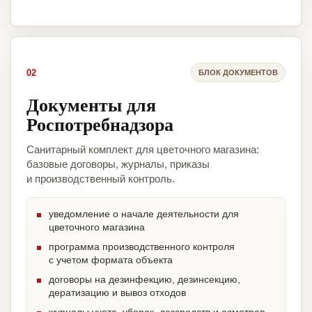
02
БЛОК ДОКУМЕНТОВ
Документы для
Роспотребнадзора
Санитарный комплект для цветочного магазина:
базовые договоры, журналы, приказы
и производственный контроль.
уведомление о начале деятельности для
цветочного магазина
программа производственного контроля
с учетом формата объекта
договоры на дезинфекцию, дезинсекцию,
дератизацию и вывоз отходов