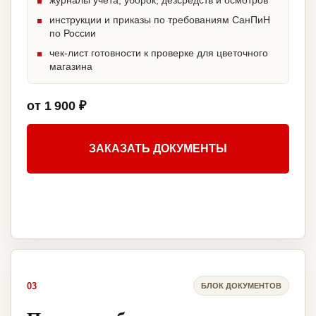
журналы учета, уборок, дезсредств и осмотров
инструкции и приказы по требованиям СанПиН
по России
чек-лист готовности к проверке для цветочного
магазина
от 1 900 ₽
ЗАКАЗАТЬ ДОКУМЕНТЫ
03
БЛОК ДОКУМЕНТОВ