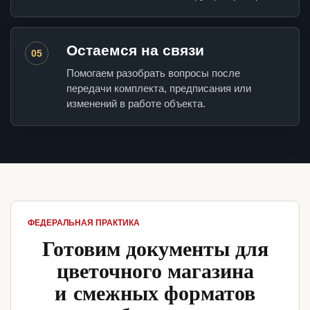
Остаемся на связи
05
Помогаем разобрать вопросы после
передачи комплекта, предписания или
изменений в работе объекта.
ФЕДЕРАЛЬНАЯ ПРАКТИКА
Готовим документы для
цветочного магазина
и смежных форматов