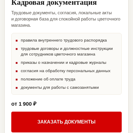
Кадровая документация
Трудовые документы, согласия, локальные акты
и договорная база для спокойной работы цветочного
магазина.
правила внутреннего трудового распорядка
трудовые договоры и должностные инструкции
для сотрудников цветочного магазина
приказы о назначении и кадровые журналы
согласия на обработку персональных данных
положение об оплате труда
документы для работы с самозанятыми
от 1 900 ₽
ЗАКАЗАТЬ ДОКУМЕНТЫ