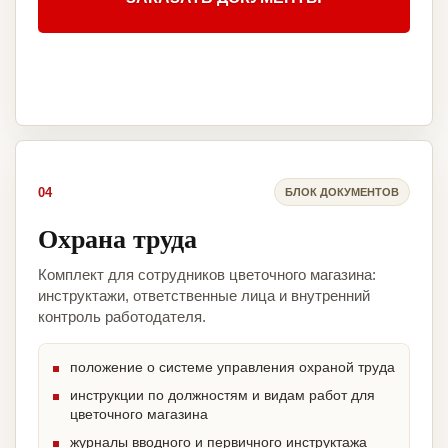
04
БЛОК ДОКУМЕНТОВ
Охрана труда
Комплект для сотрудников цветочного магазина:
инструктажи, ответственные лица и внутренний
контроль работодателя.
положение о системе управления охраной труда
инструкции по должностям и видам работ для
цветочного магазина
журналы вводного и первичного инструктажа