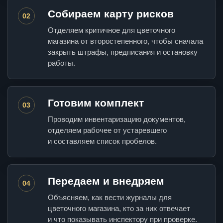
Собираем карту рисков
02
Отделяем критичное для цветочного
магазина от второстепенного, чтобы сначала
закрыть штрафы, предписания и остановку
работы.
Готовим комплект
03
Проводим инвентаризацию документов,
отделяем рабочее от устаревшего
и составляем список пробелов.
Передаем и внедряем
04
Объясняем, как вести журналы для
цветочного магазина, кто за них отвечает
и что показывать инспектору при проверке.