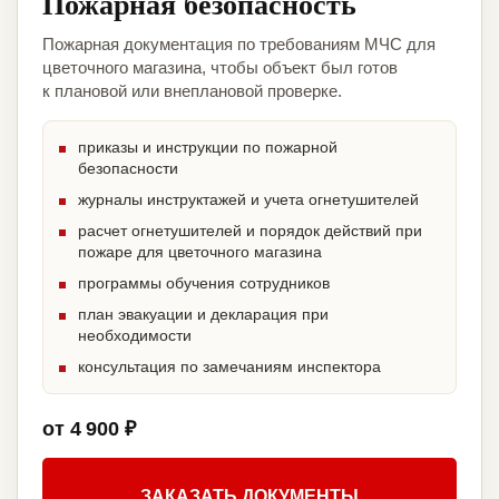
Пожарная безопасность
Пожарная документация по требованиям МЧС для
цветочного магазина, чтобы объект был готов
к плановой или внеплановой проверке.
приказы и инструкции по пожарной
безопасности
журналы инструктажей и учета огнетушителей
расчет огнетушителей и порядок действий при
пожаре для цветочного магазина
программы обучения сотрудников
план эвакуации и декларация при
необходимости
консультация по замечаниям инспектора
от 4 900 ₽
ЗАКАЗАТЬ ДОКУМЕНТЫ