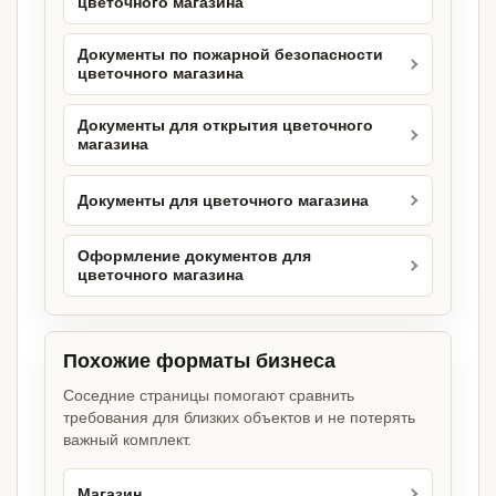
цветочного магазина
Документы по пожарной безопасности
цветочного магазина
Документы для открытия цветочного
магазина
Документы для цветочного магазина
Оформление документов для
цветочного магазина
Похожие форматы бизнеса
Соседние страницы помогают сравнить
требования для близких объектов и не потерять
важный комплект.
Магазин