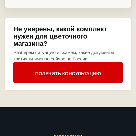
Не уверены, какой комплект
нужен для цветочного
магазина?
Разберем ситуацию и скажем, какие документы
критичны именно сейчас по России.
ПОЛУЧИТЬ КОНСУЛЬТАЦИЮ