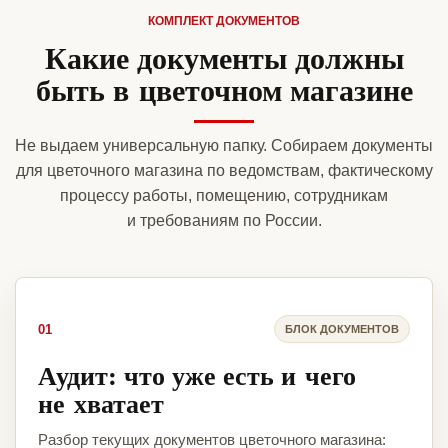
КОМПЛЕКТ ДОКУМЕНТОВ
Какие документы должны
быть в цветочном магазине
Не выдаем универсальную папку. Собираем документы
для цветочного магазина по ведомствам, фактическому
процессу работы, помещению, сотрудникам
и требованиям по России.
01
БЛОК ДОКУМЕНТОВ
Аудит: что уже есть и чего
не хватает
Разбор текущих документов цветочного магазина: