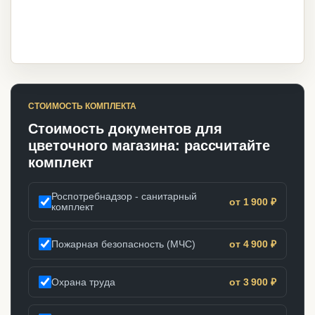
СТОИМОСТЬ КОМПЛЕКТА
Стоимость документов для
цветочного магазина: рассчитайте
комплект
Роспотребнадзор - санитарный
от 1 900 ₽
комплект
Пожарная безопасность (МЧС)
от 4 900 ₽
Охрана труда
от 3 900 ₽