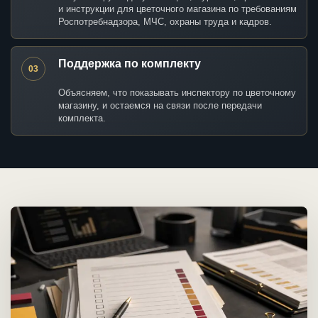
и инструкции для цветочного магазина по требованиям
Роспотребнадзора, МЧС, охраны труда и кадров.
Поддержка по комплекту
03
Объясняем, что показывать инспектору по цветочному
магазину, и остаемся на связи после передачи
комплекта.