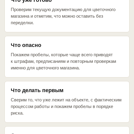
Что уже готово
Проверим текущую документацию для цветочного
магазина и отметим, что можно оставить без
переделки.
Что опасно
Покажем пробелы, которые чаще всего приводят
к штрафам, предписаниям и повторным проверкам
именно для цветочного магазина.
Что делать первым
Сверим то, что уже лежит на объекте, с фактическим
процессом работы и покажем пробелы в порядке
риска.