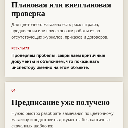
Плановая или внеплановая
проверка
Для цветочного магазина есть риск штрафа,
предписания или приостановки работы из-за
отсутствующих журналов, приказов и договоров.
РЕЗУЛЬТАТ
Проверяем пробелы, закрываем критичные
документы и объясняем, что показывать
инспектору именно на этом объекте.
04
Предписание уже получено
Нужно быстро разобрать замечания по цветочному
магазину и подготовить документы без хаотичных
скачанных шаблонов.