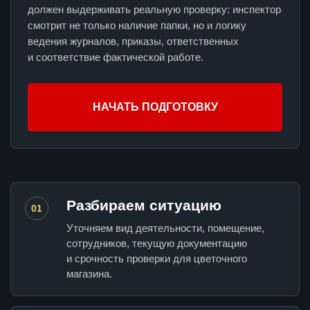
должен выдерживать реальную проверку: инспектор
смотрит не только наличие папки, но и логику
ведения журналов, приказы, ответственных
и соответствие фактической работе.
НАЧАТЬ ПОДГОТОВКУ
Разбираем ситуацию
01
Уточняем вид деятельности, помещение,
сотрудников, текущую документацию
и срочность проверки для цветочного
магазина.