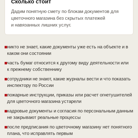
Сколько стоит
Дадим понятную смету по блокам документов для
цветочного магазина без скрытых платежей
и навязанных лишних услуг.
никто не знает, какие документы уже есть на объекте и в
каком они состоянии
часть бумаг относится к другому виду деятельности или
к прежнему собственнику
сотрудники не знают, какие журналы вести и что показать
инспектору по России
пожарные инструкции, приказы или расчет огнетушителей
для цветочного магазина устарели
кадровые документы и согласия по персональным данным
не закрывают реальные процессы
после предписания по цветочному магазину нет понятного
плана, что исправлять первым