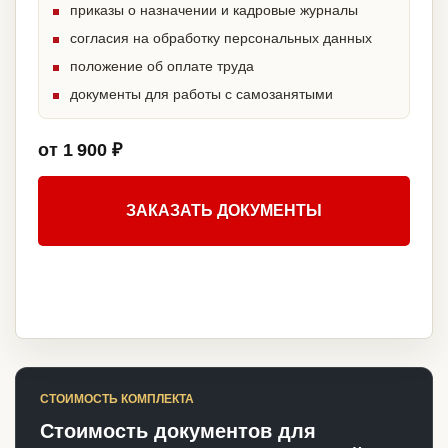
приказы о назначении и кадровые журналы
согласия на обработку персональных данных
положение об оплате труда
документы для работы с самозанятыми
от 1 900 ₽
ЗАКАЗАТЬ ДОКУМЕНТЫ
СТОИМОСТЬ КОМПЛЕКТА
Стоимость документов для