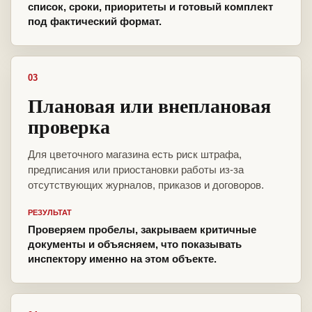
список, сроки, приоритеты и готовый комплект
под фактический формат.
03
Плановая или внеплановая
проверка
Для цветочного магазина есть риск штрафа,
предписания или приостановки работы из-за
отсутствующих журналов, приказов и договоров.
РЕЗУЛЬТАТ
Проверяем пробелы, закрываем критичные
документы и объясняем, что показывать
инспектору именно на этом объекте.