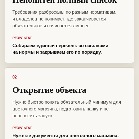
Требования разбросаны по разным нормативам,
и владелец не понимает, где заканчивается
обязательное и начинается лишнее.
РЕЗУЛЬТАТ
Собираем единый перечень со ссылками
на нормы и закрываем его по порядку.
02
Открытие объекта
Нужно быстро понять обязательный минимум для
цветочного магазина, подготовить папку и не
переносить запуск.
РЕЗУЛЬТАТ
Нужные документы для цветочного магазина: