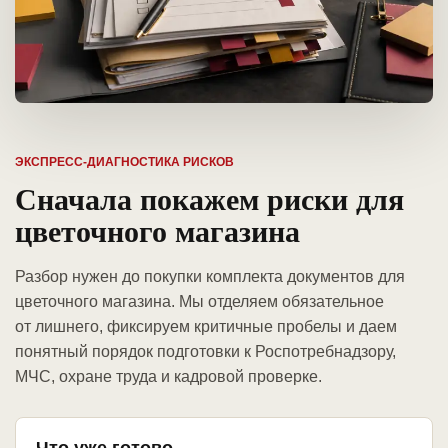
ЭКСПРЕСС-ДИАГНОСТИКА РИСКОВ
Сначала покажем риски для
цветочного магазина
Разбор нужен до покупки комплекта документов для
цветочного магазина. Мы отделяем обязательное
от лишнего, фиксируем критичные пробелы и даем
понятный порядок подготовки к Роспотребнадзору,
МЧС, охране труда и кадровой проверке.