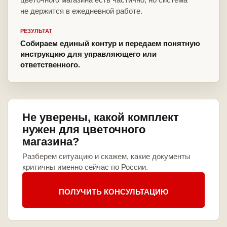
не держится в ежедневной работе.
РЕЗУЛЬТАТ
Собираем единый контур и передаем понятную
инструкцию для управляющего или
ответственного.
Не уверены, какой комплект
нужен для цветочного
магазина?
Разберем ситуацию и скажем, какие документы
критичны именно сейчас по России.
ПОЛУЧИТЬ КОНСУЛЬТАЦИЮ