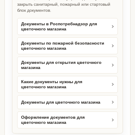
закрыть санитарный, пожарный или стартовый
блок документов.
Документы в Роспотребнадзор для
цветочного магазина
Документы по пожарной безопасности
цветочного магазина
Документы для открытия цветочного
магазина
Какие документы нужны для
цветочного магазина
Документы для цветочного магазина
Оформление документов для
цветочного магазина