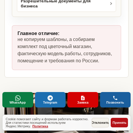
Разрешительные документы для
бизнеса
Главное отличие:
не копируем шаблоны, а собираем
комплект под цветочный магазин,
фактическую модель работы, сотрудников,
помещение и требования по России.
WhatsApp
Telegram
Заявка
Позвонить
Cookie помогают сайту и формам работать корректно.
Для статистики посещений используем
Отклонить
Принять
Яндекс.Метрику.
Политика