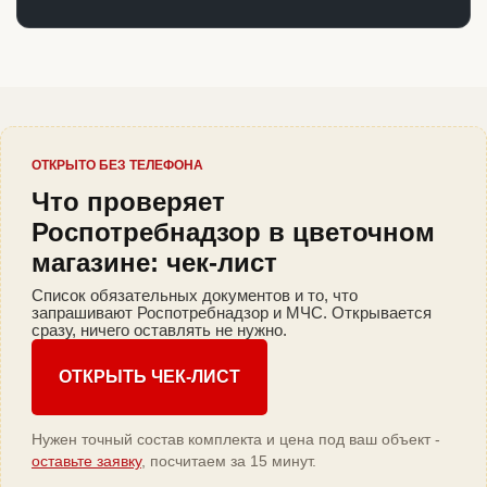
ОТКРЫТО БЕЗ ТЕЛЕФОНА
Что проверяет
Роспотребнадзор в цветочном
магазине: чек-лист
Список обязательных документов и то, что
запрашивают Роспотребнадзор и МЧС. Открывается
сразу, ничего оставлять не нужно.
ОТКРЫТЬ ЧЕК-ЛИСТ
Нужен точный состав комплекта и цена под ваш объект -
оставьте заявку
, посчитаем за 15 минут.