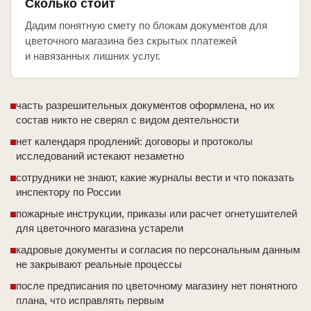
Сколько стоит
Дадим понятную смету по блокам документов для
цветочного магазина без скрытых платежей
и навязанных лишних услуг.
часть разрешительных документов оформлена, но их
состав никто не сверял с видом деятельности
нет календаря продлений: договоры и протоколы
исследований истекают незаметно
сотрудники не знают, какие журналы вести и что показать
инспектору по России
пожарные инструкции, приказы или расчет огнетушителей
для цветочного магазина устарели
кадровые документы и согласия по персональным данным
не закрывают реальные процессы
после предписания по цветочному магазину нет понятного
плана, что исправлять первым