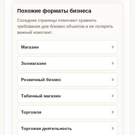
Похожие форматы бизнеса
Соседние страницы помогают сравнить
требования для близких объектов и не потерять
важный комплект.
Магазин
Зоомагазин
Розничный бизнес
Табачный магазин
Торговля
Торговая деятельность