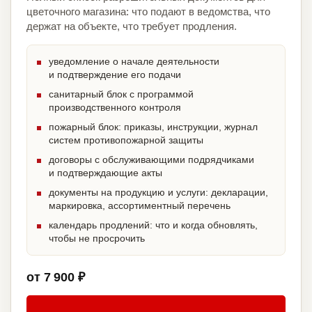
цветочного магазина: что подают в ведомства, что
держат на объекте, что требует продления.
уведомление о начале деятельности
и подтверждение его подачи
санитарный блок с программой
производственного контроля
пожарный блок: приказы, инструкции, журнал
систем противопожарной защиты
договоры с обслуживающими подрядчиками
и подтверждающие акты
документы на продукцию и услуги: декларации,
маркировка, ассортиментный перечень
календарь продлений: что и когда обновлять,
чтобы не просрочить
от 7 900 ₽