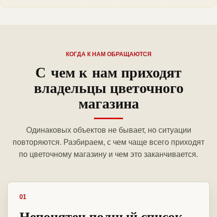
КОГДА К НАМ ОБРАЩАЮТСЯ
С чем к нам приходят
владельцы цветочного
магазина
Одинаковых объектов не бывает, но ситуации
повторяются. Разбираем, с чем чаще всего приходят
по цветочному магазину и чем это заканчивается.
01
Непонятен полный список