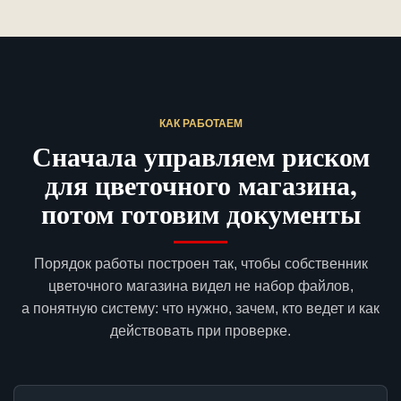
КАК РАБОТАЕМ
Сначала управляем риском
для цветочного магазина,
потом готовим документы
Порядок работы построен так, чтобы собственник
цветочного магазина видел не набор файлов,
а понятную систему: что нужно, зачем, кто ведет и как
действовать при проверке.