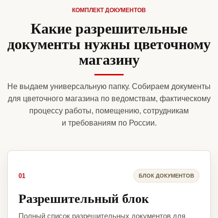
КОМПЛЕКТ ДОКУМЕНТОВ
Какие разрешительные
документы нужны цветочному
магазину
Не выдаем универсальную папку. Собираем документы
для цветочного магазина по ведомствам, фактическому
процессу работы, помещению, сотрудникам
и требованиям по России.
01
БЛОК ДОКУМЕНТОВ
Разрешительный блок
Полный список разрешительных документов для