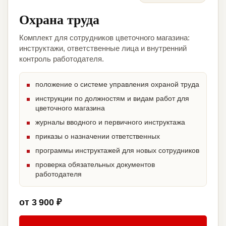
Охрана труда
Комплект для сотрудников цветочного магазина:
инструктажи, ответственные лица и внутренний
контроль работодателя.
положение о системе управления охраной труда
инструкции по должностям и видам работ для
цветочного магазина
журналы вводного и первичного инструктажа
приказы о назначении ответственных
программы инструктажей для новых сотрудников
проверка обязательных документов
работодателя
от 3 900 ₽