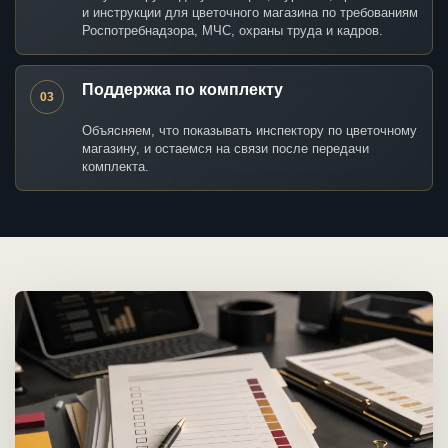
и инструкции для цветочного магазина по требованиям
Роспотребнадзора, МЧС, охраны труда и кадров.
Поддержка по комплекту
03
Объясняем, что показывать инспектору по цветочному
магазину, и остаемся на связи после передачи
комплекта.