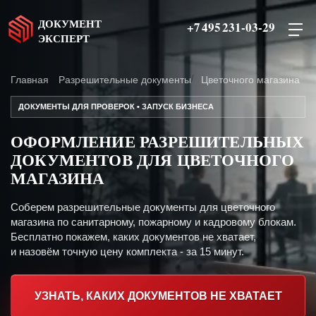
ДОКУМЕНТ
+7 495 231-03-29
ЭКСПЕРТ
Главная
Разрешительные документы
Цветочного магазина
ДОКУМЕНТЫ ДЛЯ ПРОВЕРОК • ЗАПУСК БИЗНЕСА
ОФОРМЛЕНИЕ РАЗРЕШИТЕЛЬНЫХ
ДОКУМЕНТОВ ДЛЯ ЦВЕТОЧНОГО
МАГАЗИНА
Соберем разрешительные документы для цветочного
магазина по санитарному, пожарному и кадровому блокам.
Бесплатно покажем, каких документов не хватает,
и назовём точную цену комплекта - за 15 минут.
УЗНАТЬ, КАКИХ ДОКУМЕНТОВ НЕ ХВАТАЕТ