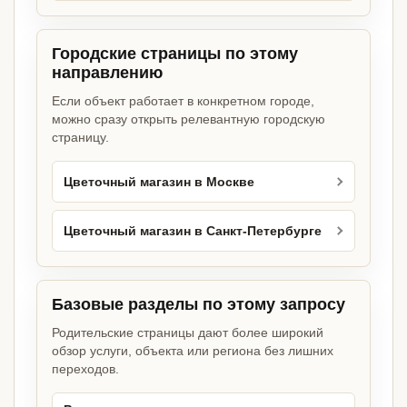
Городские страницы по этому
направлению
Если объект работает в конкретном городе,
можно сразу открыть релевантную городскую
страницу.
Цветочный магазин в Москве
Цветочный магазин в Санкт-Петербурге
Базовые разделы по этому запросу
Родительские страницы дают более широкий
обзор услуги, объекта или региона без лишних
переходов.