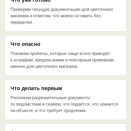
Что уже готово
Проверим текущую документацию для цветочного
магазина и отметим, что можно оставить без
переделки.
Что опасно
Покажем пробелы, которые чаще всего приводят
к штрафам, предписаниям и повторным проверкам
именно для цветочного магазина.
Что делать первым
Разложим разрешительные документы
по ведомствам и скажем, что подаётся, что хранится
на объекте, а что требует продления.