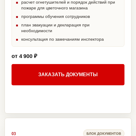
расчет огнетушителей и порядок действий при
пожаре для цветочного магазина
программы обучения сотрудников
план эвакуации и декларация при
необходимости
консультация по замечаниям инспектора
от 4 900 ₽
ЗАКАЗАТЬ ДОКУМЕНТЫ
03
БЛОК ДОКУМЕНТОВ