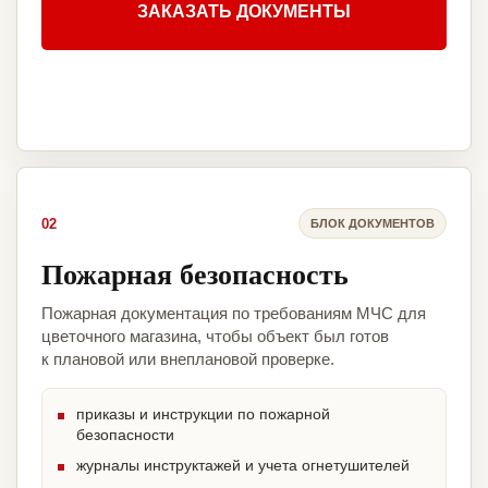
ЗАКАЗАТЬ ДОКУМЕНТЫ
02
БЛОК ДОКУМЕНТОВ
Пожарная безопасность
Пожарная документация по требованиям МЧС для
цветочного магазина, чтобы объект был готов
к плановой или внеплановой проверке.
приказы и инструкции по пожарной
безопасности
журналы инструктажей и учета огнетушителей