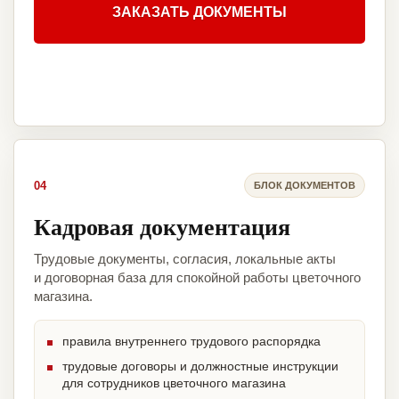
ЗАКАЗАТЬ ДОКУМЕНТЫ
04
БЛОК ДОКУМЕНТОВ
Кадровая документация
Трудовые документы, согласия, локальные акты
и договорная база для спокойной работы цветочного
магазина.
правила внутреннего трудового распорядка
трудовые договоры и должностные инструкции
для сотрудников цветочного магазина