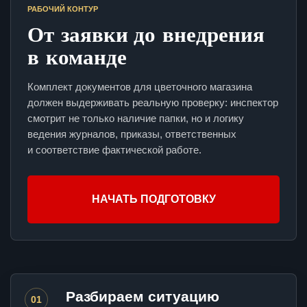
РАБОЧИЙ КОНТУР
От заявки до внедрения
в команде
Комплект документов для цветочного магазина
должен выдерживать реальную проверку: инспектор
смотрит не только наличие папки, но и логику
ведения журналов, приказы, ответственных
и соответствие фактической работе.
НАЧАТЬ ПОДГОТОВКУ
Разбираем ситуацию
01