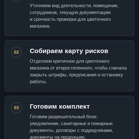
Уточняем вид деятельности, помещение,
сотрудников, текущую документацию
и срочность проверки для цветочного
магазина.
Собираем карту рисков
02
Отделяем критичное для цветочного
магазина от второстепенного, чтобы сначала
закрыть штрафы, предписания и остановку
работы.
Готовим комплект
03
Готовим разрешительный блок:
уведомление, санитарные и пожарные
документы, договоры с подрядчиками,
документы на продукцию.