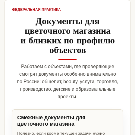
ФЕДЕРАЛЬНАЯ ПРАКТИКА
Документы для
цветочного магазина
и близких по профилю
объектов
Работаем с объектами, где проверяющие
смотрят документы особенно внимательно
по России: общепит, beauty, услуги, торговля,
производство, детские и образовательные
проекты.
Смежные документы для
цветочного магазина
Полезно, если кроме текущей задачи нужно