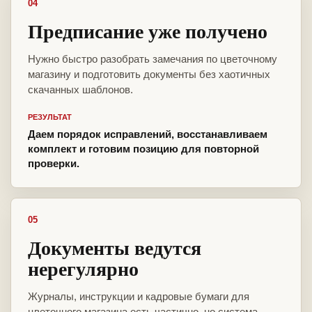
04
Предписание уже получено
Нужно быстро разобрать замечания по цветочному
магазину и подготовить документы без хаотичных
скачанных шаблонов.
РЕЗУЛЬТАТ
Даем порядок исправлений, восстанавливаем
комплект и готовим позицию для повторной
проверки.
05
Документы ведутся
нерегулярно
Журналы, инструкции и кадровые бумаги для
цветочного магазина есть частично, но система