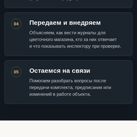
Передаем и внедряем
04
Объясняем, как вести журналы для
цветочного магазина, кто за них отвечает
и что показывать инспектору при проверке.
Остаемся на связи
05
Помогаем разобрать вопросы после
передачи комплекта, предписания или
изменений в работе объекта.