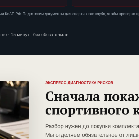
и КоАП РФ. Подготовим документы для спортивного клуба, чтобы проверка 
тно · 15 минут · без обязательств
ЭКСПРЕСС-ДИАГНОСТИКА РИСКОВ
Сначала пока
спортивного 
Разбор нужен до покупки комплекта
Мы отделяем обязательное от лиш