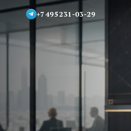
+7 495 231-03-29