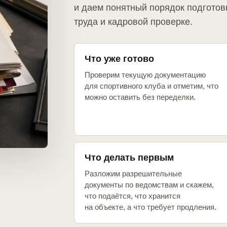
и даем понятный порядок подготов
труда и кадровой проверке.
Что уже готово
Проверим текущую документацию
для спортивного клуба и отметим, что
можно оставить без переделки.
Что делать первым
Разложим разрешительные
документы по ведомствам и скажем,
что подаётся, что хранится
на объекте, а что требует продления.