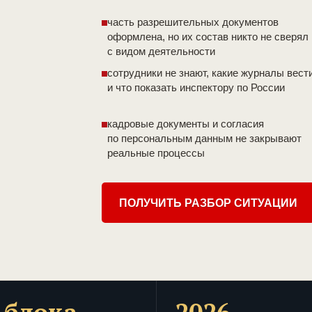
часть разрешительных документов
оформлена, но их состав никто не сверял
с видом деятельности
сотрудники не знают, какие журналы вест
и что показать инспектору по России
кадровые документы и согласия
по персональным данным не закрывают
реальные процессы
ПОЛУЧИТЬ РАЗБОР СИТУАЦИИ