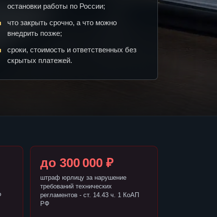
остановки работы по России;
что закрыть срочно, а что можно
внедрить позже;
сроки, стоимость и ответственных без
скрытых платежей.
до 300 000 ₽
штраф юрлицу за нарушение
требований технических
Ф
регламентов - ст. 14.43 ч. 1 КоАП
РФ