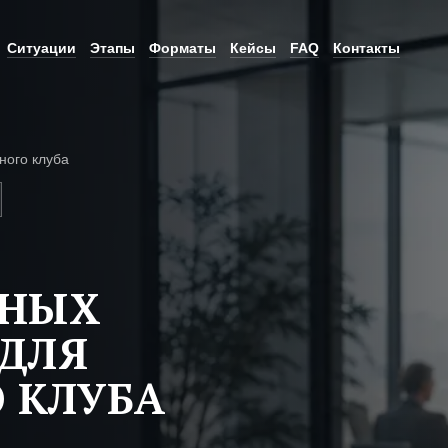
Ситуации
Этапы
Форматы
Кейсы
FAQ
Контакты
ного клуба
ЬНЫХ
ДЛЯ
 КЛУБА