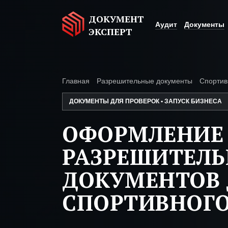
ДОКУМЕНТ
Аудит
Документы
ЭКСПЕРТ
Главная
Разрешительные документы
Спортив
ДОКУМЕНТЫ ДЛЯ ПРОВЕРОК • ЗАПУСК БИЗНЕСА
ОФОРМЛЕНИЕ
РАЗРЕШИТЕЛ
ДОКУМЕНТОВ 
СПОРТИВНОГО