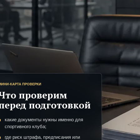
МИНИ-КАРТА ПРОВЕРКИ
Что проверим
перед подготовкой
какие документы нужны именно для
спортивного клуба;
где риск штрафа, предписания или