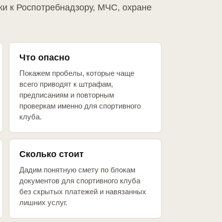
ки к Роспотребнадзору, МЧС, охране
Что опасно
Покажем пробелы, которые чаще
всего приводят к штрафам,
предписаниям и повторным
проверкам именно для спортивного
клуба.
Сколько стоит
Дадим понятную смету по блокам
документов для спортивного клуба
без скрытых платежей и навязанных
лишних услуг.